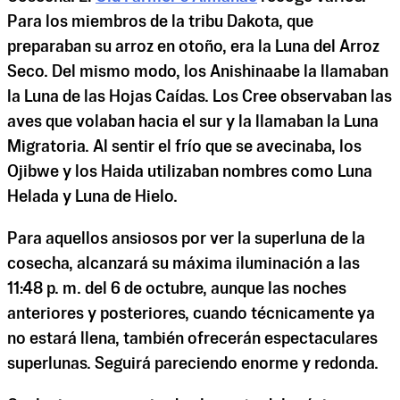
Para los miembros de la tribu Dakota, que
preparaban su arroz en otoño, era la Luna del Arroz
Seco. Del mismo modo, los Anishinaabe la llamaban
la Luna de las Hojas Caídas. Los Cree observaban las
aves que volaban hacia el sur y la llamaban la Luna
Migratoria. Al sentir el frío que se avecinaba, los
Ojibwe y los Haida utilizaban nombres como Luna
Helada y Luna de Hielo.
Para aquellos ansiosos por ver la superluna de la
cosecha, alcanzará su máxima iluminación a las
11:48 p. m. del 6 de octubre, aunque las noches
anteriores y posteriores, cuando técnicamente ya
no estará llena, también ofrecerán espectaculares
superlunas. Seguirá pareciendo enorme y redonda.