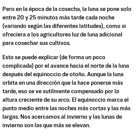
Pero en la época de la cosecha, la luna se pone solo
entre 20 y 25 minutos más tarde cada noche
(variando según las diferentes latitudes), como si
ofreciera a los agricultores luz de luna adicional
para cosechar sus cultivos.
Esto se puede explicar (de forma un poco
complicada) por el avance hacia el norte de la luna
después del equinoccio de otoño. Aunque la luna
orbita en una dirección que la hace ponerse más
tarde, eso se ve sutilmente compensado por la
altura creciente de su arco. El equinoccio marca el
punto medio entre las noches más cortas y las más
largas. Nos acercamos al invierno y las lunas de
invierno son las que más se elevan.