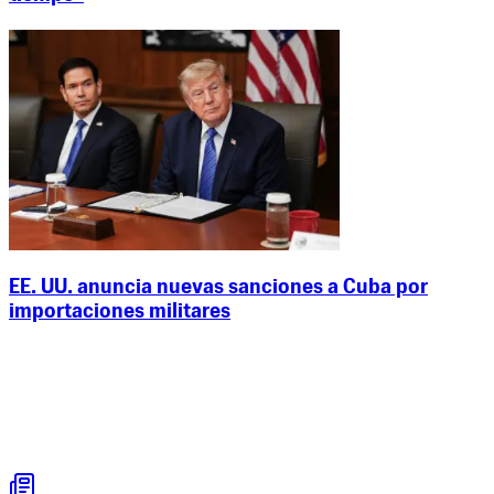
EE. UU. anuncia nuevas sanciones a Cuba por
importaciones militares