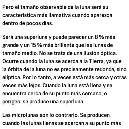
Pero el tamaño observable de la luna será su
característica más llamativa cuando aparezca
dentro de pocos días.
Será una superluna y puede parecer un 8 % más
grande y un 15 % más brillante que las lunas de
tamaño medio. No se trata de una ilusión óptica.
Ocurre cuando la luna se acerca a la Tierra, ya que
la órbita de la luna no es precisamente redonda, sino
elíptica. Por lo tanto, a veces está más cerca y otras
veces más lejos. Cuando la luna está llena y se
encuentra cerca de su punto más cercano, o
perigeo, se produce una superluna.
Las microlunas son lo contrario. Se producen
cuando las lunas llenas se acercan a su punto más