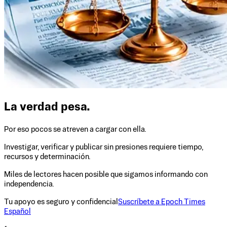
La verdad pesa.
Por eso pocos se atreven a cargar con ella.
Investigar, verificar y publicar sin presiones requiere tiempo,
recursos y determinación.
Miles de lectores hacen posible que sigamos informando con
independencia.
Tu apoyo es seguro y confidencial
Suscríbete a Epoch Times
Español