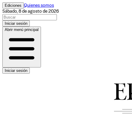
Ediciones
Quienes somos
Sábado, 8 de agosto de 2026
Iniciar sesión
Abrir menú principal
Iniciar sesión