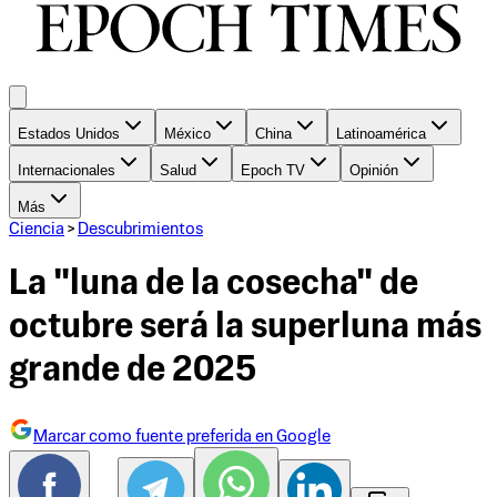
Estados Unidos
México
China
Latinoamérica
Internacionales
Salud
Epoch TV
Opinión
Más
Ciencia
>
Descubrimientos
La "luna de la cosecha" de
octubre será la superluna más
grande de 2025
Marcar como fuente preferida en Google