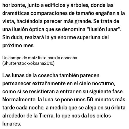
horizonte, junto a edificios y árboles, donde las
dramáticas comparaciones de tamaño engañan a la
vista, haciéndola parecer más grande. Se trata de
una ilusión óptica que se denomina "ilusión lunar".
Sin duda, realzará la ya enorme superluna del
próximo mes.
Un campo de maíz listo para la cosecha.
(Shutterstock/oksana2010)
Las lunas de la cosecha también parecen
permanecer extrañamente en el cielo nocturno,
como si se resistieran a entrar en su siguiente fase.
Normalmente, la luna se pone unos 50 minutos más
tarde cada noche, a medida que se aleja en su órbita
alrededor de la Tierra, lo que nos da los ciclos
lunares.