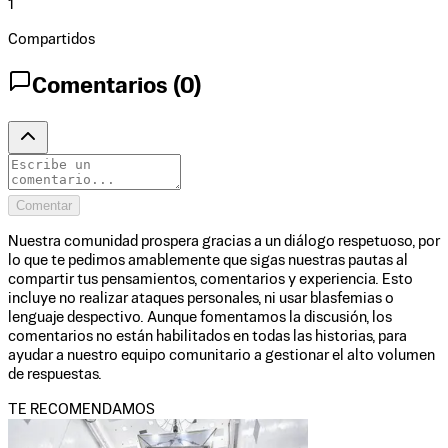
1
Compartidos
Comentarios (
0
)
Comentar
Nuestra comunidad prospera gracias a un diálogo respetuoso, por
lo que te pedimos amablemente que sigas nuestras pautas al
compartir tus pensamientos, comentarios y experiencia. Esto
incluye no realizar ataques personales, ni usar blasfemias o
lenguaje despectivo. Aunque fomentamos la discusión, los
comentarios no están habilitados en todas las historias, para
ayudar a nuestro equipo comunitario a gestionar el alto volumen
de respuestas.
TE RECOMENDAMOS