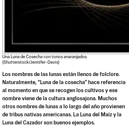
Una Luna de Cosecha con tonos anaranjados.
(Shutterstock/Jennifer-Davis)
Los nombres de las lunas están llenos de folclore.
Naturalmente, "Luna de la cosecha" hace referencia
al momento en que se recogen los cultivos y ese
nombre viene de la cultura anglosajona. Muchos
otros nombres de lunas a lo largo del año provienen
de tribus nativas americanas. La Luna del Maíz y la
Luna del Cazador son buenos ejemplos.