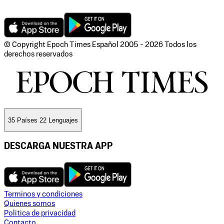
© Copyright Epoch Times Español
2005 - 2026
Todos los
derechos reservados
35 Países 22 Lenguajes
DESCARGA NUESTRA APP
Terminos y condiciones
Quienes somos
Politica de privacidad
Contacto