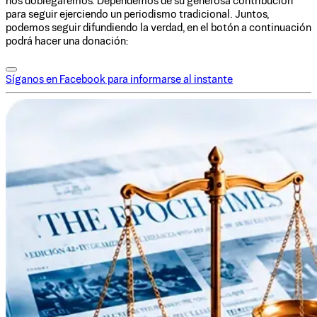
nos doblegaremos. Dependemos de su generosa contribución
para seguir ejerciendo un periodismo tradicional. Juntos,
podemos seguir difundiendo la verdad, en el botón a continuación
podrá hacer una donación:
Síganos en Facebook para informarse al instante