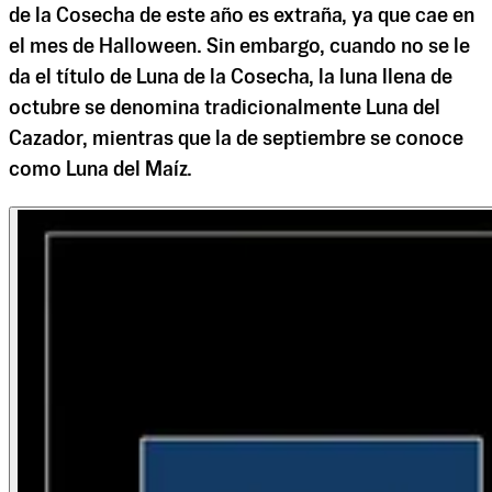
de la Cosecha de este año es extraña, ya que cae en
el mes de Halloween. Sin embargo, cuando no se le
da el título de Luna de la Cosecha, la luna llena de
octubre se denomina tradicionalmente Luna del
Cazador, mientras que la de septiembre se conoce
como Luna del Maíz.