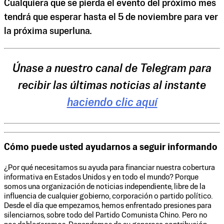
Cualquiera que se pierda el evento del próximo mes
tendrá que esperar hasta el 5 de noviembre para ver
la próxima superluna.
Únase a nuestro canal de Telegram para
recibir las últimas noticias al instante
haciendo clic aquí
Cómo puede usted ayudarnos a seguir informando
¿Por qué necesitamos su ayuda para financiar nuestra cobertura
informativa en Estados Unidos y en todo el mundo? Porque
somos una organización de noticias independiente, libre de la
influencia de cualquier gobierno, corporación o partido político.
Desde el día que empezamos, hemos enfrentado presiones para
silenciarnos, sobre todo del Partido Comunista Chino. Pero no