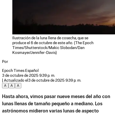
Ilustración de la luna llena de cosecha, que se
produce el 6 de octubre de este año. (The Epoch
Times/Shutterstock/Makic Slobodan/Dan
Kosmayer/Jennifer-Davis)
Por
Epoch Times Español
3 de octubre de 2025 9:39 p. m.
| Actualizado el
3 de octubre de 2025 9:39 p. m.
A
A
A
Hasta ahora, vimos pasar nueve meses del año con
lunas llenas de tamaño pequeño a mediano. Los
astrónomos midieron varias lunas de aspecto