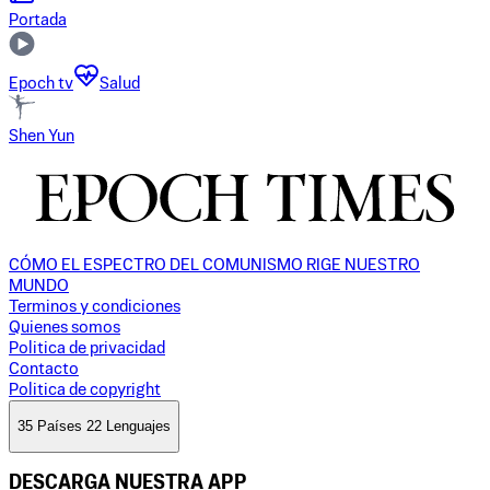
Portada
Epoch tv
Salud
Shen Yun
CÓMO EL ESPECTRO DEL COMUNISMO RIGE NUESTRO
MUNDO
Terminos y condiciones
Quienes somos
Politica de privacidad
Contacto
Politica de copyright
35 Países 22 Lenguajes
DESCARGA NUESTRA APP