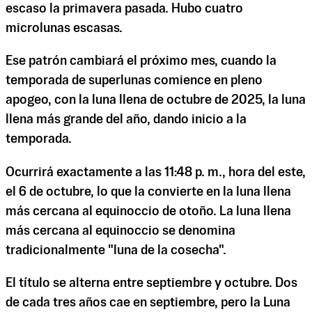
escaso la primavera pasada. Hubo cuatro
microlunas escasas.
Ese patrón cambiará el próximo mes, cuando la
temporada de superlunas comience en pleno
apogeo, con la luna llena de octubre de 2025, la luna
llena más grande del año, dando inicio a la
temporada.
Ocurrirá exactamente a las 11:48 p. m., hora del este,
el 6 de octubre, lo que la convierte en la luna llena
más cercana al equinoccio de otoño. La luna llena
más cercana al equinoccio se denomina
tradicionalmente "luna de la cosecha".
El título se alterna entre septiembre y octubre. Dos
de cada tres años cae en septiembre, pero la Luna