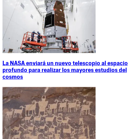
La NASA enviará un nuevo telescopio al espacio
profundo para realizar los mayores estudios del
cosmos