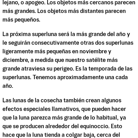
lejano, o apogeo. Los objetos más cercanos parecen
más grandes. Los objetos más distantes parecen
más pequeños.
La próxima superluna será la más grande del año y
le seguirán consecutivamente otras dos superlunas
ligeramente más pequeñas en noviembre y
diciembre, a medida que nuestro satélite más
grande atraviesa su perigeo. Es la temporada de las
superlunas. Tenemos aproximadamente una cada
año.
Las lunas de la cosecha también crean algunos
efectos especiales llamativos, que pueden hacer
que la luna parezca más grande de lo habitual, ya
que se producen alrededor del equinoccio. Esto
hace que la luna tienda a colgar baja, cerca del