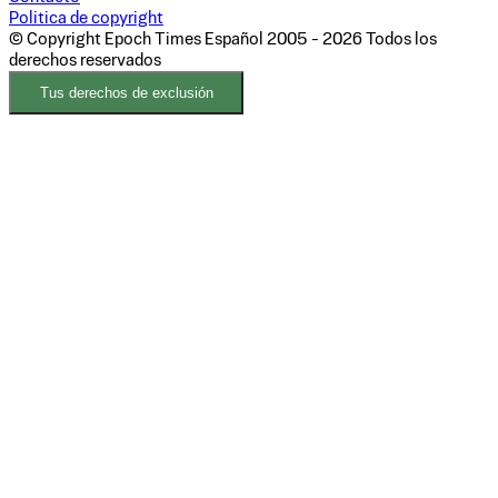
Politica de copyright
© Copyright Epoch Times Español
2005 - 2026
Todos los
derechos reservados
Tus derechos de exclusión