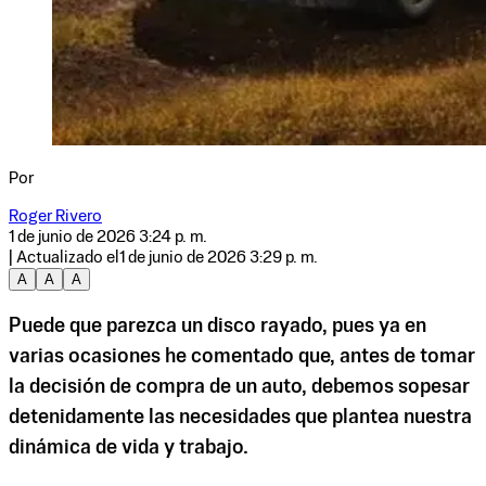
Por
Roger Rivero
1 de junio de 2026 3:24 p. m.
| Actualizado el
1 de junio de 2026 3:29 p. m.
A
A
A
Puede que parezca un disco rayado, pues ya en
varias ocasiones he comentado que, antes de tomar
la decisión de compra de un auto, debemos sopesar
detenidamente las necesidades que plantea nuestra
dinámica de vida y trabajo.