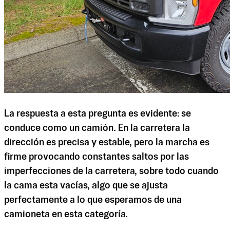
La respuesta a esta pregunta es evidente: se
conduce como un camión. En la carretera la
dirección es precisa y estable, pero la marcha es
firme provocando constantes saltos por las
imperfecciones de la carretera, sobre todo cuando
la cama esta vacías, algo que se ajusta
perfectamente a lo que esperamos de una
camioneta en esta categoría.