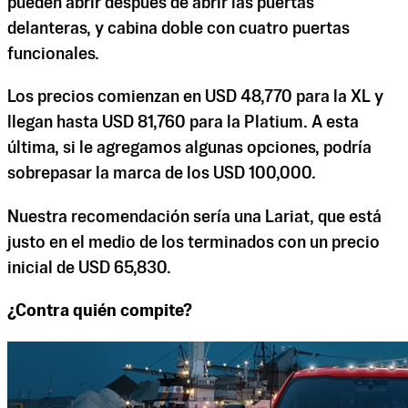
pueden abrir después de abrir las puertas
delanteras, y cabina doble con cuatro puertas
funcionales.
Los precios comienzan en USD 48,770 para la XL y
llegan hasta USD 81,760 para la Platium. A esta
última, si le agregamos algunas opciones, podría
sobrepasar la marca de los USD 100,000.
Nuestra recomendación sería una Lariat, que está
justo en el medio de los terminados con un precio
inicial de USD 65,830.
¿Contra quién compite?