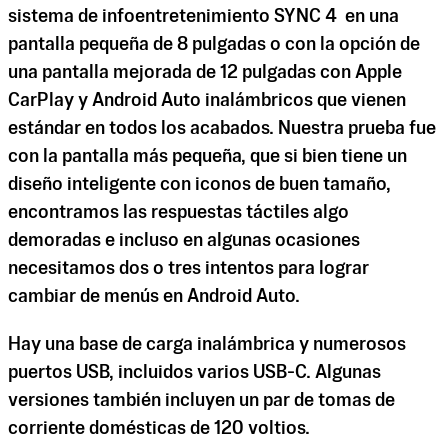
sistema de infoentretenimiento SYNC 4 en una
pantalla pequeña de 8 pulgadas o con la opción de
una pantalla mejorada de 12 pulgadas con Apple
CarPlay y Android Auto inalámbricos que vienen
estándar en todos los acabados. Nuestra prueba fue
con la pantalla más pequeña, que si bien tiene un
diseño inteligente con iconos de buen tamaño,
encontramos las respuestas táctiles algo
demoradas e incluso en algunas ocasiones
necesitamos dos o tres intentos para lograr
cambiar de menús en Android Auto.
Hay una base de carga inalámbrica y numerosos
puertos USB, incluidos varios USB-C. Algunas
versiones también incluyen un par de tomas de
corriente domésticas de 120 voltios.