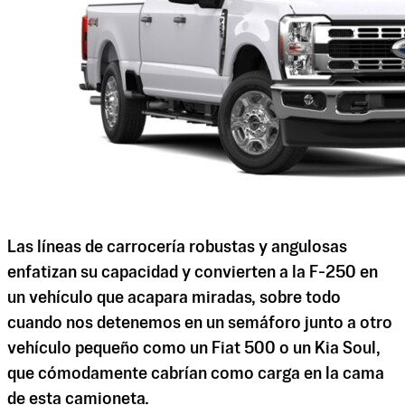
Las líneas de carrocería robustas y angulosas
enfatizan su capacidad y convierten a la F-250 en
un vehículo que acapara miradas, sobre todo
cuando nos detenemos en un semáforo junto a otro
vehículo pequeño como un Fiat 500 o un Kia Soul,
que cómodamente cabrían como carga en la cama
de esta camioneta.