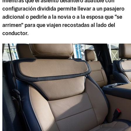
mientras que el asiento delantero abatible con
configuración dividida permite llevar a un pasajero
adicional o pedirle a la novia o a la esposa que “se
arrimen” para que viajen recostadas al lado del
conductor.