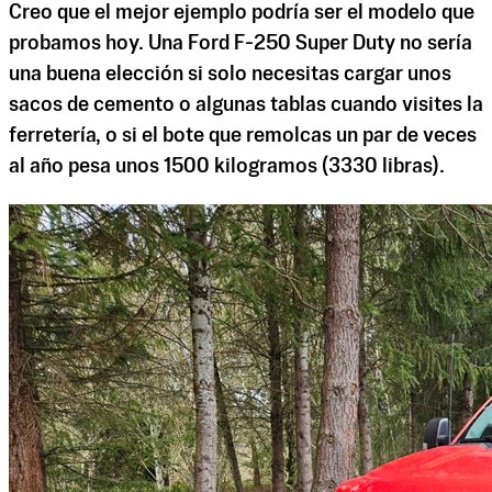
Creo que el mejor ejemplo podría ser el modelo que
probamos hoy. Una Ford F-250 Super Duty no sería
una buena elección si solo necesitas cargar unos
sacos de cemento o algunas tablas cuando visites la
ferretería, o si el bote que remolcas un par de veces
al año pesa unos 1500 kilogramos (3330 libras).