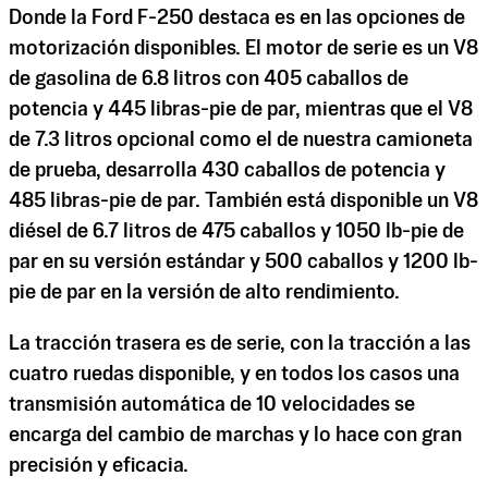
Donde la Ford F-250 destaca es en las opciones de
motorización disponibles. El motor de serie es un V8
de gasolina de 6.8 litros con 405 caballos de
potencia y 445 libras-pie de par, mientras que el V8
de 7.3 litros opcional como el de nuestra camioneta
de prueba, desarrolla 430 caballos de potencia y
485 libras-pie de par. También está disponible un V8
diésel de 6.7 litros de 475 caballos y 1050 lb-pie de
par en su versión estándar y 500 caballos y 1200 lb-
pie de par en la versión de alto rendimiento.
La tracción trasera es de serie, con la tracción a las
cuatro ruedas disponible, y en todos los casos una
transmisión automática de 10 velocidades se
encarga del cambio de marchas y lo hace con gran
precisión y eficacia.