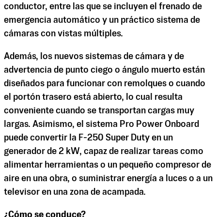
conductor, entre las que se incluyen el frenado de
emergencia automático y un práctico sistema de
cámaras con vistas múltiples.
Además, los nuevos sistemas de cámara y de
advertencia de punto ciego o ángulo muerto están
diseñados para funcionar con remolques o cuando
el portón trasero está abierto, lo cual resulta
conveniente cuando se transportan cargas muy
largas. Asimismo, el sistema Pro Power Onboard
puede convertir la F-250 Super Duty en un
generador de 2 kW, capaz de realizar tareas como
alimentar herramientas o un pequeño compresor de
aire en una obra, o suministrar energía a luces o a un
televisor en una zona de acampada.
¿Cómo se conduce?