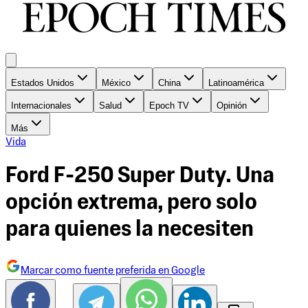
Estados Unidos
México
China
Latinoamérica
Internacionales
Salud
Epoch TV
Opinión
Más
Vida
Ford F-250 Super Duty. Una
opción extrema, pero solo
para quienes la necesiten
Marcar como fuente preferida en Google