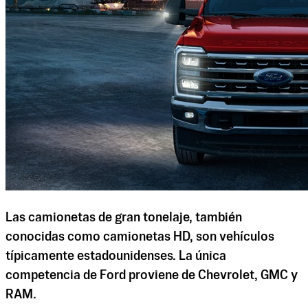
Las camionetas de gran tonelaje, también
conocidas como camionetas HD, son vehículos
típicamente estadounidenses. La única
competencia de Ford proviene de Chevrolet, GMC y
RAM.