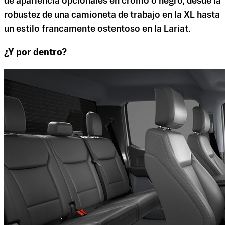
de apariencia opcionales en cromo o negro, desde la
robustez de una camioneta de trabajo en la XL hasta
un estilo francamente ostentoso en la Lariat.
¿Y por dentro?