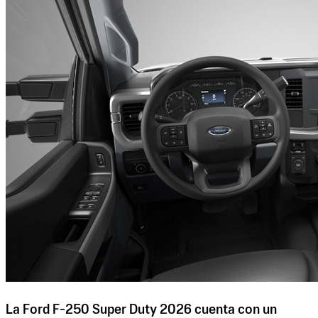
La Ford F-250 Super Duty 2026 cuenta con un