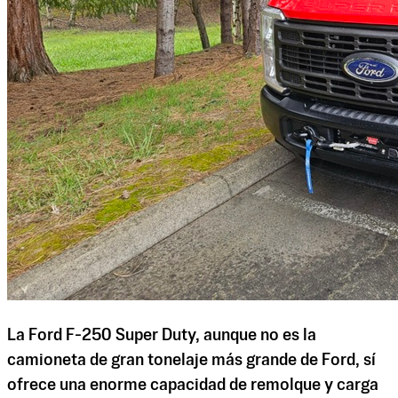
La Ford F-250 Super Duty, aunque no es la
camioneta de gran tonelaje más grande de Ford, sí
ofrece una enorme capacidad de remolque y carga