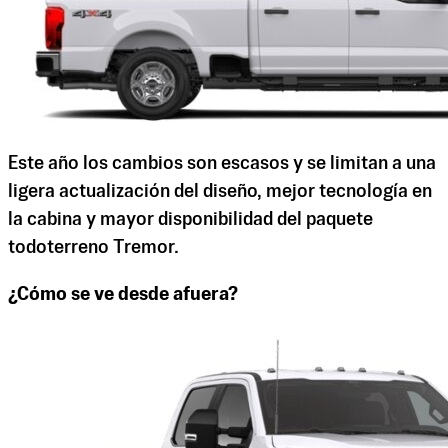
Este año los cambios son escasos y se limitan a una
ligera actualización del diseño, mejor tecnología en
la cabina y mayor disponibilidad del paquete
todoterreno Tremor.
¿Cómo se ve desde afuera?