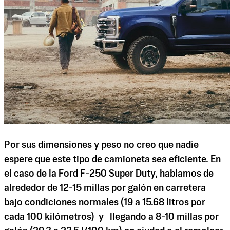
Por sus dimensiones y peso no creo que nadie
espere que este tipo de camioneta sea eficiente. En
el caso de la Ford F-250 Super Duty, hablamos de
alrededor de 12-15 millas por galón en carretera
bajo condiciones normales (19 a 15.68 litros por
cada 100 kilómetros) y llegando a 8-10 millas por