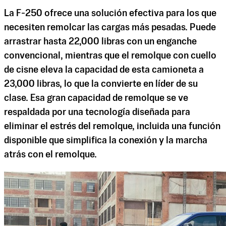
La F-250 ofrece una solución efectiva para los que
necesiten remolcar las cargas más pesadas. Puede
arrastrar hasta 22,000 libras con un enganche
convencional, mientras que el remolque con cuello
de cisne eleva la capacidad de esta camioneta a
23,000 libras, lo que la convierte en líder de su
clase. Esa gran capacidad de remolque se ve
respaldada por una tecnología diseñada para
eliminar el estrés del remolque, incluida una función
disponible que simplifica la conexión y la marcha
atrás con el remolque.