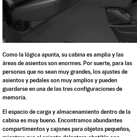
Como la lógica apunta, su cabina es amplia y las
áreas de asientos son enormes. Por suerte, para las
personas que no sean muy grandes, los ajustes de
asientos y pedales son muy amplios y pueden
guardarse en una de las tres configuraciones de
memoria.
El espacio de carga y almacenamiento dentro de la
cabina es muy bueno. Encontramos abundantes
compartimentos y cajones para objetos pequeños,