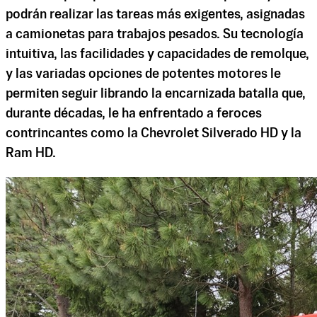
podrán realizar las tareas más exigentes, asignadas
a camionetas para trabajos pesados. Su tecnología
intuitiva, las facilidades y capacidades de remolque,
y las variadas opciones de potentes motores le
permiten seguir librando la encarnizada batalla que,
durante décadas, le ha enfrentado a feroces
contrincantes como la Chevrolet Silverado HD y la
Ram HD.