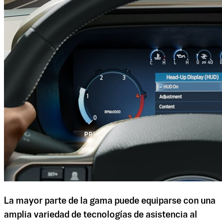
La mayor parte de la gama puede equiparse con una
amplia variedad de tecnologías de asistencia al