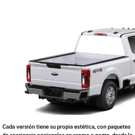
Cada versión tiene su propia estética, con paquetes