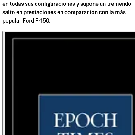
en todas sus configuraciones y supone un tremendo
salto en prestaciones en comparación con la más
popular Ford F-150.