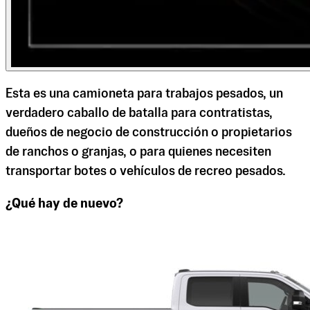
Esta es una camioneta para trabajos pesados, un
verdadero caballo de batalla para contratistas,
dueños de negocio de construcción o propietarios
de ranchos o granjas, o para quienes necesiten
transportar botes o vehículos de recreo pesados.
¿Qué hay de nuevo?