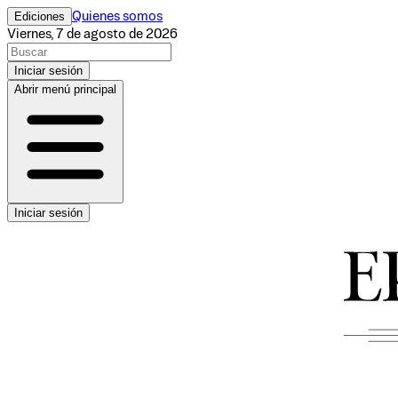
Ediciones
Quienes somos
Viernes, 7 de agosto de 2026
Iniciar sesión
Abrir menú principal
Iniciar sesión