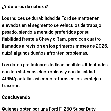
¿Y dolores de cabeza?
Los índices de durabilidad de Ford se mantienen
elevados en el segmento de vehículos de trabajo
pesado, siendo a menudo preferidos por su
fiabilidad frente a Chevy o Ram, pero con cuatro
llamados a revisión en los primeros meses de 2026,
quizá algunos dueños afronten problemas.
Los datos preliminares indican posibles dificultades
con los sistemas electrónicos y con la unidad
APIM/pantalla, así como roturas en los semiejes
traseros.
Concluyendo
Quienes opten por una Ford F-250 Super Duty