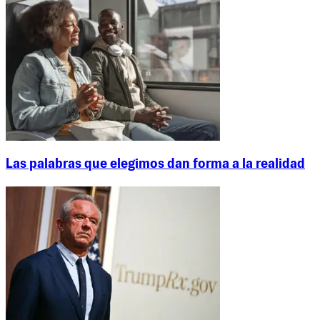
Las palabras que elegimos dan forma a la realidad