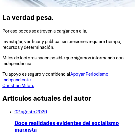
La verdad pesa.
Por eso pocos se atreven a cargar con ella.
Investigar, verificar y publicar sin presiones requiere tiempo,
recursos y determinación.
Miles de lectores hacen posible que sigamos informando con
independencia.
Tu apoyo es seguro y confidencial
Apoyar Periodismo
Independiente
Christian Milord
Artículos actuales del autor
02 agosto 2026
Doce realidades evidentes del socialismo
marxista