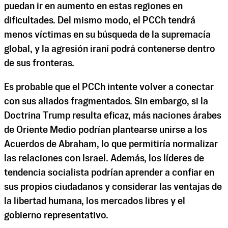
puedan ir en aumento en estas regiones en
dificultades. Del mismo modo, el PCCh tendrá
menos víctimas en su búsqueda de la supremacía
global, y la agresión iraní podrá contenerse dentro
de sus fronteras.
Es probable que el PCCh intente volver a conectar
con sus aliados fragmentados. Sin embargo, si la
Doctrina Trump resulta eficaz, más naciones árabes
de Oriente Medio podrían plantearse unirse a los
Acuerdos de Abraham, lo que permitiría normalizar
las relaciones con Israel. Además, los líderes de
tendencia socialista podrían aprender a confiar en
sus propios ciudadanos y considerar las ventajas de
la libertad humana, los mercados libres y el
gobierno representativo.