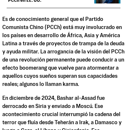
PCCh en EE. UU.
Es de conocimiento general que el Partido
Comunista Chino (PCCh) está muy involucrado en
los países en desarrollo de África, Asia y América
Latina a través de proyectos de trampa de la deuda
y ayuda militar. La arrogancia de la visión del PCCh
de una revolución permanente puede conducir a un
efecto boomerang que vuelve para atormentar a
aquellos cuyos sueños superan sus capacidades
reales; algunos lo llaman karma.
En diciembre de 2024, Bashar al-Assad fue
derrocado en Siria y enviado a Moscú. Ese
acontecimiento crucial interrumpió la cadena del
terror que fluía desde Teherán a Irak, a Damasco y