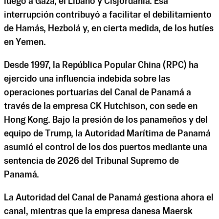
luego a Gaza, el Líbano y Cisjordania. Esa
interrupción contribuyó a facilitar el debilitamiento
de Hamás, Hezbolá y, en cierta medida, de los hutíes
en Yemen.
Desde 1997, la República Popular China (RPC) ha
ejercido una influencia indebida sobre las
operaciones portuarias del Canal de Panamá a
través de la empresa CK Hutchison, con sede en
Hong Kong. Bajo la presión de los panameños y del
equipo de Trump, la Autoridad Marítima de Panamá
asumió el control de los dos puertos mediante una
sentencia de 2026 del Tribunal Supremo de
Panamá.
La Autoridad del Canal de Panamá gestiona ahora el
canal, mientras que la empresa danesa Maersk