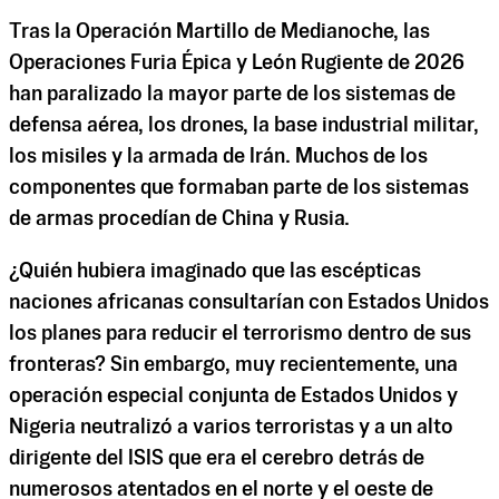
Tras la Operación Martillo de Medianoche, las
Operaciones Furia Épica y León Rugiente de 2026
han paralizado la mayor parte de los sistemas de
defensa aérea, los drones, la base industrial militar,
los misiles y la armada de Irán. Muchos de los
componentes que formaban parte de los sistemas
de armas procedían de China y Rusia.
¿Quién hubiera imaginado que las escépticas
naciones africanas consultarían con Estados Unidos
los planes para reducir el terrorismo dentro de sus
fronteras? Sin embargo, muy recientemente, una
operación especial conjunta de Estados Unidos y
Nigeria neutralizó a varios terroristas y a un alto
dirigente del ISIS que era el cerebro detrás de
numerosos atentados en el norte y el oeste de