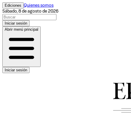
Ediciones
Quienes somos
Sábado, 8 de agosto de 2026
Iniciar sesión
Abrir menú principal
Iniciar sesión