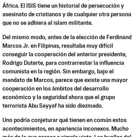
África. El ISIS tiene un historial de persecución y
asesinato de cristianos y de cualquier otra persona
que no se adhiera al islam militante.
Del mismo modo, antes de la elección de Ferdinand
Marcos Jr. en Filipinas, resultaba muy difícil
conseguir la cooperación del anterior presidente,
Rodrigo Duterte, para contrarrestar la influencia
comunista en la región. Sin embargo, bajo el
mandato de Marcos, parece que existe una mayor
cooperación en los ámbitos del desarrollo
económico y la seguridad ahora que el grupo
terrorista Abu Sayyaf ha sido diezmado.
Uno podría conjeturar qué tienen en común estos
acontecimientos, en apariencia inconexos. Mucho