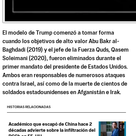
El modelo de Trump comenzó a tomar forma
cuando los objetivos de alto valor Abu Bakr al-
Baghdadi (2019) y el jefe de la Fuerza Quds, Qasem
Soleimani (2020), fueron eliminados durante el
primer mandato del presidente de Estados Unidos.
Ambos eran responsables de numerosos ataques
contra Israel, así como de la muerte de cientos de
soldados estadounidenses en Afganistán e Irak.
HISTORIAS RELACIONADAS
Académico que escapó de China hace 2
décadas advierte sobre la infiltración del