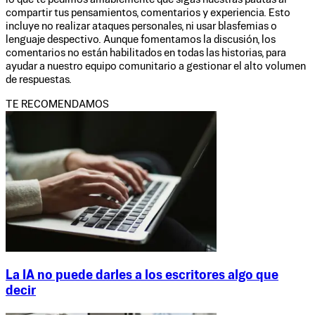
compartir tus pensamientos, comentarios y experiencia. Esto
incluye no realizar ataques personales, ni usar blasfemias o
lenguaje despectivo. Aunque fomentamos la discusión, los
comentarios no están habilitados en todas las historias, para
ayudar a nuestro equipo comunitario a gestionar el alto volumen
de respuestas.
TE RECOMENDAMOS
La IA no puede darles a los escritores algo que
decir