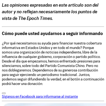
Las opiniones expresadas en este artículo son del
autor y no reflejan necesariamente los puntos de
vista de The Epoch Times.
Cómo puede usted ayudarnos a seguir informando
¿Por qué necesitamos su ayuda para financiar nuestra cobertura
informativa en Estados Unidos y en todo el mundo? Porque
somos una organización de noticias independiente, libre de la
influencia de cualquier gobierno, corporación o partido político.
Desde el día que empezamos, hemos enfrentado presiones para
silenciarnos, sobre todo del Partido Comunista Chino. Pero no
nos doblegaremos. Dependemos de su generosa contribución
para seguir ejerciendo un periodismo tradicional. Juntos,
podemos seguir difundiendo la verdad, en el botón a continuación
podrá hacer una donación:
Síganos en Facebook para informarse al instante