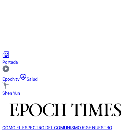
Portada
Epoch tv
Salud
Shen Yun
CÓMO EL ESPECTRO DEL COMUNISMO RIGE NUESTRO