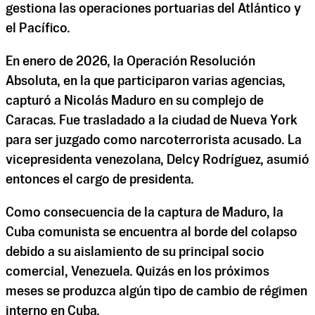
gestiona las operaciones portuarias del Atlántico y
el Pacífico.
En enero de 2026, la Operación Resolución
Absoluta, en la que participaron varias agencias,
capturó a Nicolás Maduro en su complejo de
Caracas. Fue trasladado a la ciudad de Nueva York
para ser juzgado como narcoterrorista acusado. La
vicepresidenta venezolana, Delcy Rodríguez, asumió
entonces el cargo de presidenta.
Como consecuencia de la captura de Maduro, la
Cuba comunista se encuentra al borde del colapso
debido a su aislamiento de su principal socio
comercial, Venezuela. Quizás en los próximos
meses se produzca algún tipo de cambio de régimen
interno en Cuba.