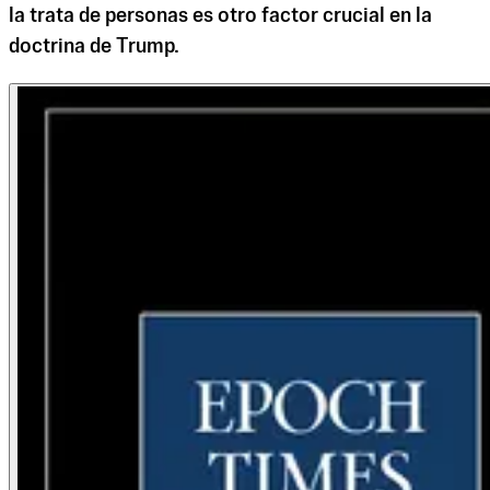
la trata de personas es otro factor crucial en la
doctrina de Trump.