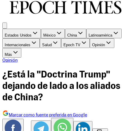
Estados Unidos
México
China
Latinoamérica
Internacionales
Salud
Epoch TV
Opinión
Más
Opinión
¿Está la "Doctrina Trump"
dejando de lado a los aliados
de China?
Marcar como fuente preferida en Google