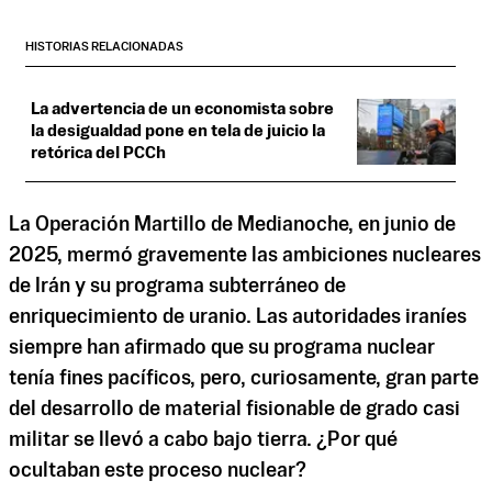
HISTORIAS RELACIONADAS
La advertencia de un economista sobre
la desigualdad pone en tela de juicio la
retórica del PCCh
La Operación Martillo de Medianoche, en junio de
2025, mermó gravemente las ambiciones nucleares
de Irán y su programa subterráneo de
enriquecimiento de uranio. Las autoridades iraníes
siempre han afirmado que su programa nuclear
tenía fines pacíficos, pero, curiosamente, gran parte
del desarrollo de material fisionable de grado casi
militar se llevó a cabo bajo tierra. ¿Por qué
ocultaban este proceso nuclear?