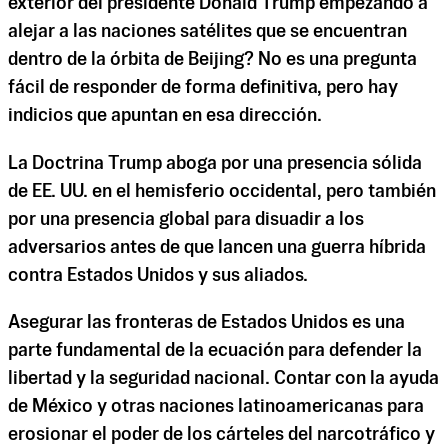
exterior del presidente Donald Trump empezando a
alejar a las naciones satélites que se encuentran
dentro de la órbita de Beijing? No es una pregunta
fácil de responder de forma definitiva, pero hay
indicios que apuntan en esa dirección.
La Doctrina Trump aboga por una presencia sólida
de EE. UU. en el hemisferio occidental, pero también
por una presencia global para disuadir a los
adversarios antes de que lancen una guerra híbrida
contra Estados Unidos y sus aliados.
Asegurar las fronteras de Estados Unidos es una
parte fundamental de la ecuación para defender la
libertad y la seguridad nacional. Contar con la ayuda
de México y otras naciones latinoamericanas para
erosionar el poder de los cárteles del narcotráfico y