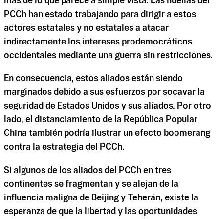
más de lo que parece a simple vista. Las huellas del
PCCh han estado trabajando para dirigir a estos
actores estatales y no estatales a atacar
indirectamente los intereses prodemocráticos
occidentales mediante una guerra sin restricciones.
En consecuencia, estos aliados están siendo
marginados debido a sus esfuerzos por socavar la
seguridad de Estados Unidos y sus aliados. Por otro
lado, el distanciamiento de la República Popular
China también podría ilustrar un efecto boomerang
contra la estrategia del PCCh.
Si algunos de los aliados del PCCh en tres
continentes se fragmentan y se alejan de la
influencia maligna de Beijing y Teherán, existe la
esperanza de que la libertad y las oportunidades