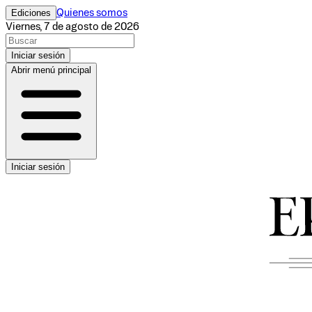
Ediciones
Quienes somos
Viernes, 7 de agosto de 2026
Iniciar sesión
Abrir menú principal
Iniciar sesión