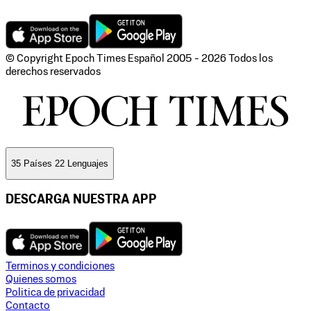
© Copyright Epoch Times Español
2005 - 2026
Todos los
derechos reservados
35 Países 22 Lenguajes
DESCARGA NUESTRA APP
Terminos y condiciones
Quienes somos
Politica de privacidad
Contacto