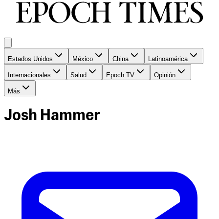
Estados Unidos
México
China
Latinoamérica
Internacionales
Salud
Epoch TV
Opinión
Más
Josh Hammer