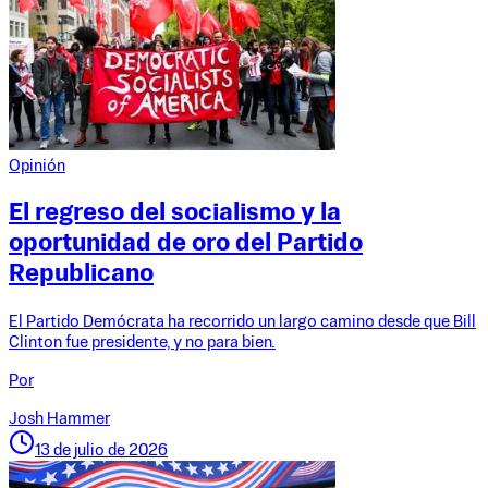
Opinión
El regreso del socialismo y la
oportunidad de oro del Partido
Republicano
El Partido Demócrata ha recorrido un largo camino desde que Bill
Clinton fue presidente, y no para bien.
Por
Josh Hammer
13 de julio de 2026