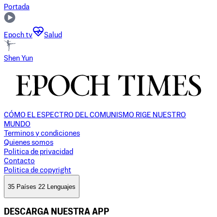
Portada
Epoch tv
Salud
Shen Yun
CÓMO EL ESPECTRO DEL COMUNISMO RIGE NUESTRO
MUNDO
Terminos y condiciones
Quienes somos
Politica de privacidad
Contacto
Politica de copyright
35 Países 22 Lenguajes
DESCARGA NUESTRA APP