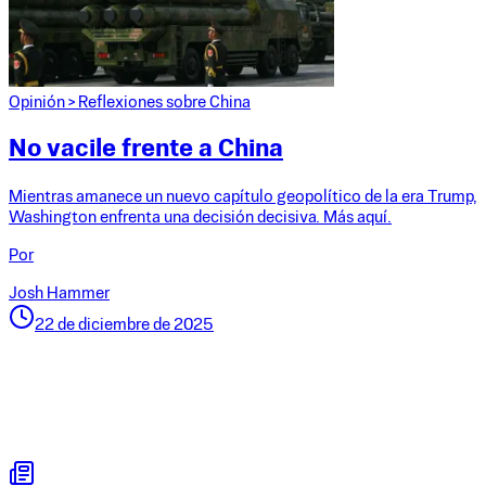
Opinión
>
Reflexiones sobre China
No vacile frente a China
Mientras amanece un nuevo capítulo geopolítico de la era Trump,
Washington enfrenta una decisión decisiva. Más aquí.
Por
Josh Hammer
22 de diciembre de 2025