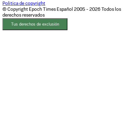
Politica de copyright
© Copyright Epoch Times Español
2005 - 2026
Todos los
derechos reservados
Tus derechos de exclusión