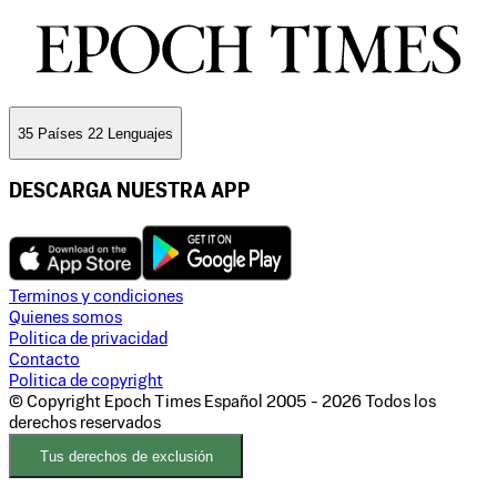
35 Países 22 Lenguajes
DESCARGA NUESTRA APP
Terminos y condiciones
Quienes somos
Politica de privacidad
Contacto
Politica de copyright
© Copyright Epoch Times Español
2005 - 2026
Todos los
derechos reservados
Tus derechos de exclusión