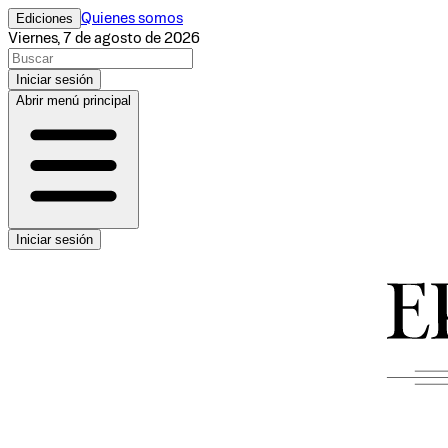
Ediciones
Quienes somos
Viernes, 7 de agosto de 2026
Iniciar sesión
Abrir menú principal
Iniciar sesión