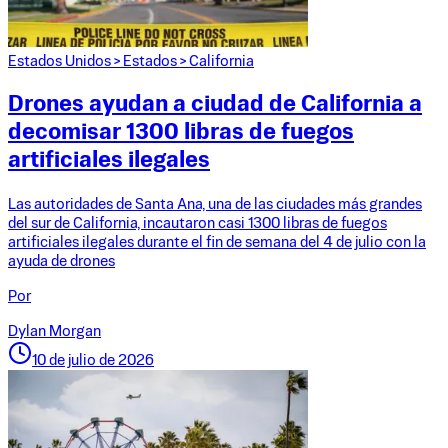
Estados Unidos
>
Estados
>
California
Drones ayudan a ciudad de California a
decomisar 1300 libras de fuegos
artificiales ilegales
Las autoridades de Santa Ana, una de las ciudades más grandes
del sur de California, incautaron casi 1300 libras de fuegos
artificiales ilegales durante el fin de semana del 4 de julio con la
ayuda de drones
Por
Dylan Morgan
10 de julio de 2026