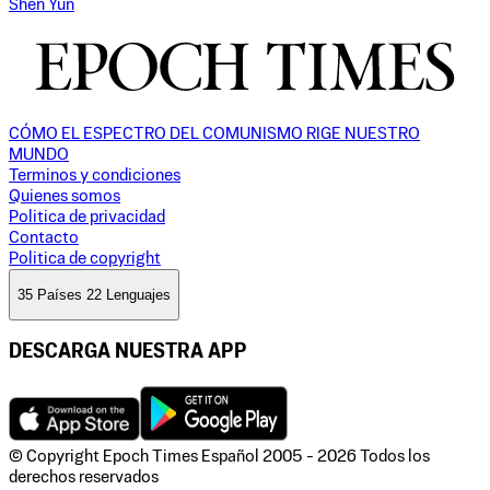
Shen Yun
CÓMO EL ESPECTRO DEL COMUNISMO RIGE NUESTRO
MUNDO
Terminos y condiciones
Quienes somos
Politica de privacidad
Contacto
Politica de copyright
35 Países 22 Lenguajes
DESCARGA NUESTRA APP
© Copyright Epoch Times Español
2005 - 2026
Todos los
derechos reservados