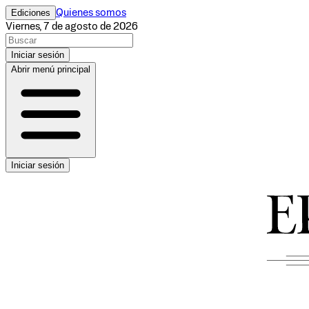
Ediciones
Quienes somos
Viernes, 7 de agosto de 2026
Iniciar sesión
Abrir menú principal
Iniciar sesión