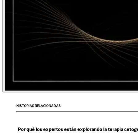
HISTORIAS RELACIONADAS
Por qué los expertos están explorando la terapia cetogé