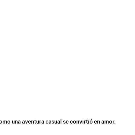
omo una aventura casual se convirtió en amor.