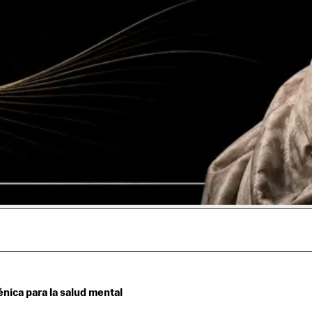
nica para la salud mental