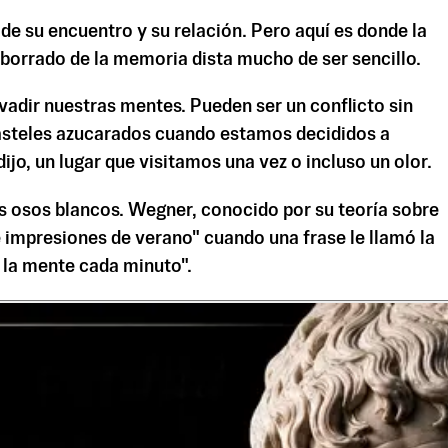
de su encuentro y su relación. Pero aquí es donde la
 borrado de la memoria dista mucho de ser sencillo.
vadir nuestras mentes. Pueden ser un conflicto sin
pasteles azucarados cuando estamos decididos a
jo, un lugar que visitamos una vez o incluso un olor.
s osos blancos. Wegner, conocido por su teoría sobre
e impresiones de verano" cuando una frase le llamó la
a la mente cada minuto".