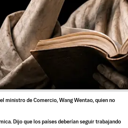
 del ministro de Comercio, Wang Wentao, quien no
mica. Dijo que los países deberían seguir trabajando