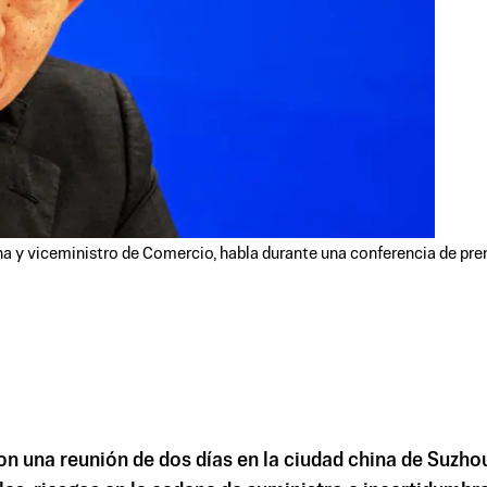
 y viceministro de Comercio, habla durante una conferencia de prens
n una reunión de dos días en la ciudad china de Suzhou