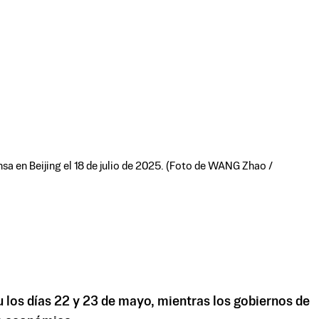
a en Beijing el 18 de julio de 2025. (Foto de WANG Zhao /
 los días 22 y 23 de mayo, mientras los gobiernos de