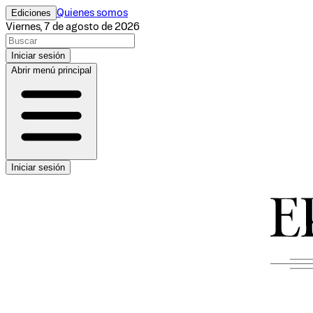
Ediciones
Quienes somos
Viernes, 7 de agosto de 2026
Iniciar sesión
Abrir menú principal
Iniciar sesión