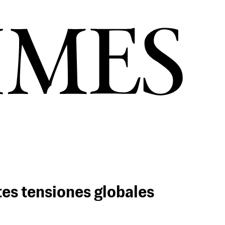
tes tensiones globales