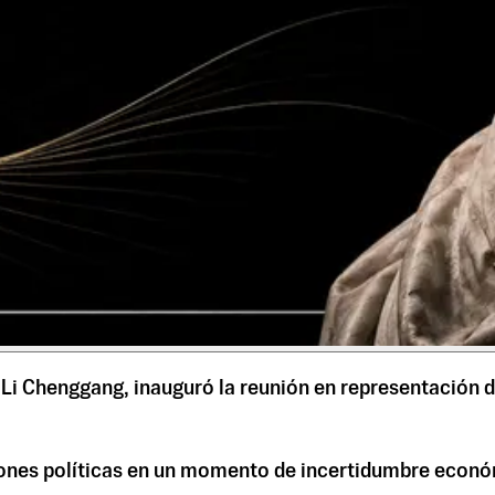
, Li Chenggang, inauguró la reunión en representación
isiones políticas en un momento de incertidumbre econó