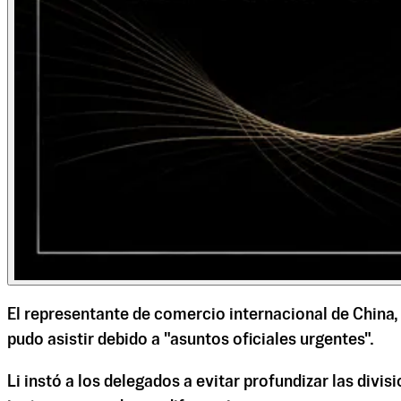
El representante de comercio internacional de China
pudo asistir debido a "asuntos oficiales urgentes".
Li instó a los delegados a evitar profundizar las div