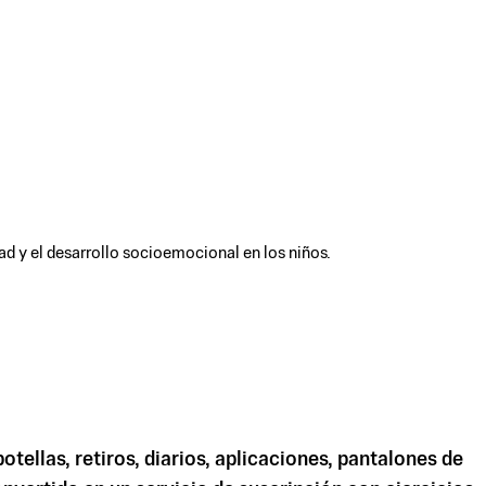
dad y el desarrollo socioemocional en los niños.
tellas, retiros, diarios, aplicaciones, pantalones de