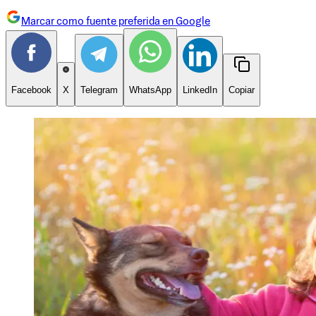
Marcar como fuente preferida en Google
Facebook
X
Telegram
WhatsApp
LinkedIn
Copiar