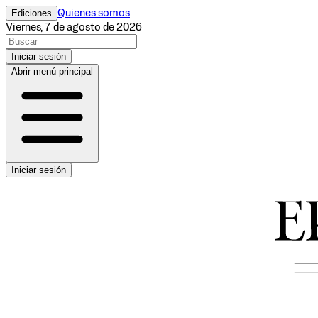
Ediciones
Quienes somos
Viernes, 7 de agosto de 2026
Iniciar sesión
Abrir menú principal
Iniciar sesión