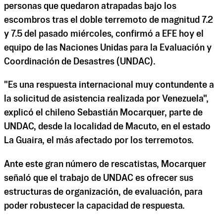
personas que quedaron atrapadas bajo los
escombros tras el doble terremoto de magnitud 7.2
y 7.5 del pasado miércoles, confirmó a EFE hoy el
equipo de las Naciones Unidas para la Evaluación y
Coordinación de Desastres (UNDAC).
"Es una respuesta internacional muy contundente a
la solicitud de asistencia realizada por Venezuela",
explicó el chileno Sebastián Mocarquer, parte de
UNDAC, desde la localidad de Macuto, en el estado
La Guaira, el más afectado por los terremotos.
Ante este gran número de rescatistas, Mocarquer
señaló que el trabajo de UNDAC es ofrecer sus
estructuras de organización, de evaluación, para
poder robustecer la capacidad de respuesta.