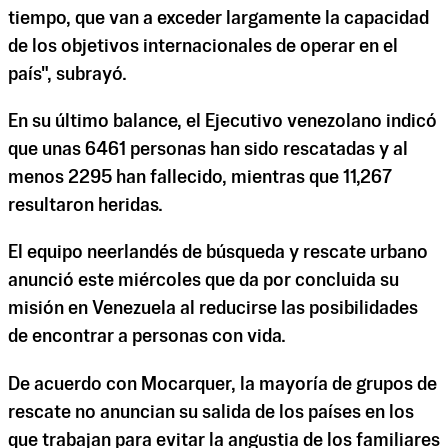
tiempo, que van a exceder largamente la capacidad
de los objetivos internacionales de operar en el
país", subrayó.
En su último balance, el Ejecutivo venezolano indicó
que unas 6461 personas han sido rescatadas y al
menos 2295 han fallecido, mientras que 11,267
resultaron heridas.
El equipo neerlandés de búsqueda y rescate urbano
anunció este miércoles que da por concluida su
misión en Venezuela al reducirse las posibilidades
de encontrar a personas con vida.
De acuerdo con Mocarquer, la mayoría de grupos de
rescate no anuncian su salida de los países en los
que trabajan para evitar la angustia de los familiares