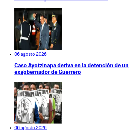
06 agosto 2026
Caso Ayotzinapa deriva en la detención de un
exgobernador de Guerrero
06 agosto 2026