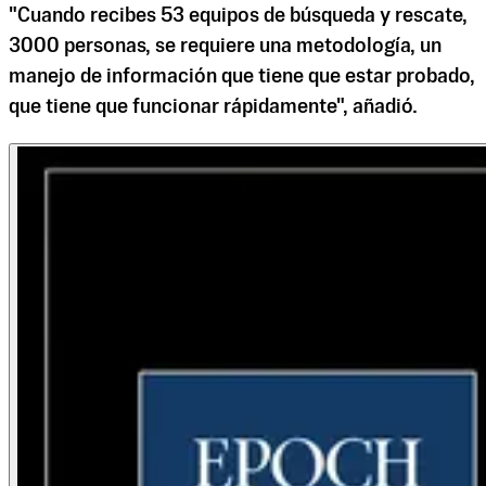
"Cuando recibes 53 equipos de búsqueda y rescate,
3000 personas, se requiere una metodología, un
manejo de información que tiene que estar probado,
que tiene que funcionar rápidamente", añadió.