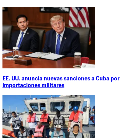
EE. UU. anuncia nuevas sanciones a Cuba por
importaciones militares