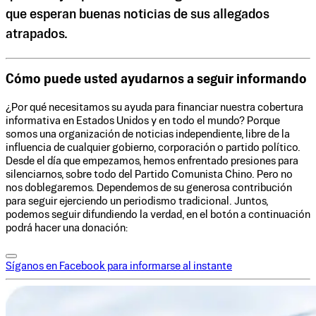
que esperan buenas noticias de sus allegados
atrapados.
Cómo puede usted ayudarnos a seguir informando
¿Por qué necesitamos su ayuda para financiar nuestra cobertura
informativa en Estados Unidos y en todo el mundo? Porque
somos una organización de noticias independiente, libre de la
influencia de cualquier gobierno, corporación o partido político.
Desde el día que empezamos, hemos enfrentado presiones para
silenciarnos, sobre todo del Partido Comunista Chino. Pero no
nos doblegaremos. Dependemos de su generosa contribución
para seguir ejerciendo un periodismo tradicional. Juntos,
podemos seguir difundiendo la verdad, en el botón a continuación
podrá hacer una donación:
Síganos en Facebook para informarse al instante