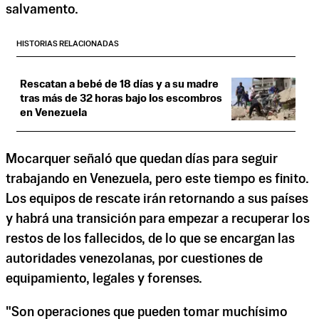
salvamento.
HISTORIAS RELACIONADAS
Rescatan a bebé de 18 días y a su madre
tras más de 32 horas bajo los escombros
en Venezuela
Mocarquer señaló que quedan días para seguir
trabajando en Venezuela, pero este tiempo es finito.
Los equipos de rescate irán retornando a sus países
y habrá una transición para empezar a recuperar los
restos de los fallecidos, de lo que se encargan las
autoridades venezolanas, por cuestiones de
equipamiento, legales y forenses.
"Son operaciones que pueden tomar muchísimo