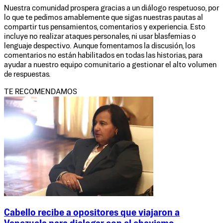
Nuestra comunidad prospera gracias a un diálogo respetuoso, por
lo que te pedimos amablemente que sigas nuestras pautas al
compartir tus pensamientos, comentarios y experiencia. Esto
incluye no realizar ataques personales, ni usar blasfemias o
lenguaje despectivo. Aunque fomentamos la discusión, los
comentarios no están habilitados en todas las historias, para
ayudar a nuestro equipo comunitario a gestionar el alto volumen
de respuestas.
TE RECOMENDAMOS
Cabello recibe a opositores que viajaron a