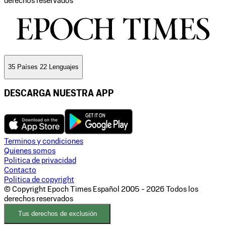
derechos reservados
35 Países 22 Lenguajes
DESCARGA NUESTRA APP
Terminos y condiciones
Quienes somos
Politica de privacidad
Contacto
Politica de copyright
© Copyright Epoch Times Español
2005 - 2026
Todos los
derechos reservados
Tus derechos de exclusión