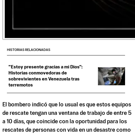
HISTORIAS RELACIONADAS
"Estoy presente gracias a mi Dios":
Historias conmovedoras de
sobrevivientes en Venezuela tras
terremotos
El bombero indicó que lo usual es que estos equipos
de rescate tengan una ventana de trabajo de entre 5
a 10 días, que coincide con la oportunidad para los
rescates de personas con vida en un desastre como