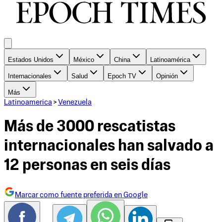
Estados Unidos
México
China
Latinoamérica
Internacionales
Salud
Epoch TV
Opinión
Más
Latinoamerica
>
Venezuela
Más de 3000 rescatistas
internacionales han salvado a
12 personas en seis días
Marcar como fuente preferida en Google