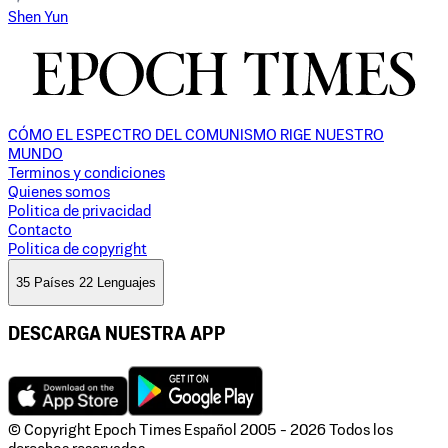
Shen Yun
CÓMO EL ESPECTRO DEL COMUNISMO RIGE NUESTRO
MUNDO
Terminos y condiciones
Quienes somos
Politica de privacidad
Contacto
Politica de copyright
35 Países 22 Lenguajes
DESCARGA NUESTRA APP
© Copyright Epoch Times Español
2005 - 2026
Todos los