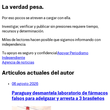
La verdad pesa.
Por eso pocos se atreven a cargar con ella.
Investigar, verificar y publicar sin presiones requiere tiempo,
recursos y determinación.
Miles de lectores hacen posible que sigamos informando con
independencia.
Tu apoyo es seguro y confidencial
Apoyar Periodismo
Independiente
Agencia de noticias
Artículos actuales del autor
06 agosto 2026
Paraguay desmantela laboratorio de fármacos
falsos para adelgazar y arresta a 3 brasileños