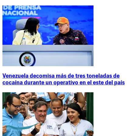
Venezuela decomisa más de tres toneladas de
cocaína durante un operativo en el este del país