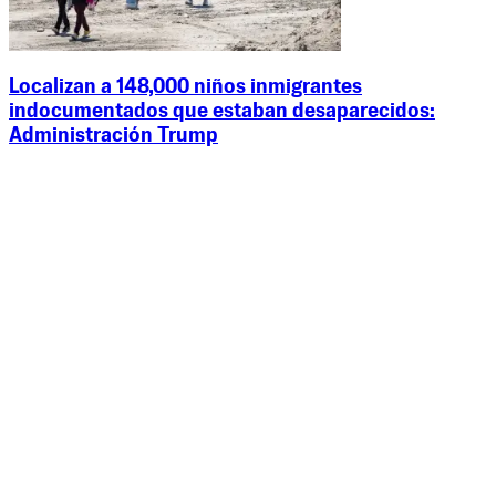
Localizan a 148,000 niños inmigrantes
indocumentados que estaban desaparecidos:
Administración Trump