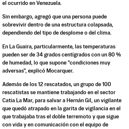
el ocurrido en Venezuela.
Sin embargo, agregó que una persona puede
sobrevivir dentro de una estructura colapsada,
dependiendo del tipo de desplome o del clima.
En La Guaira, particularmente, las temperaturas
pueden ser de 34 grados centígrados con un 80 %
de humedad, lo que supone "condiciones muy
adversas", explicó Mocarquer.
Además de los 12 rescatados, un grupo de 100
rescatistas se mantiene trabajando en el sector
Catia La Mar, para salvar a Hernán Gil, un vigilante
que quedó atrapado en la garita de vigilancia en el
que trabajaba tras el doble terremoto y que sigue
con vida y en comunicación con el equipo de