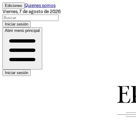
Ediciones
Quienes somos
Viernes, 7 de agosto de 2026
Iniciar sesión
Abrir menú principal
Iniciar sesión