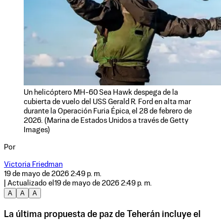
Un helicóptero MH-60 Sea Hawk despega de la
cubierta de vuelo del USS Gerald R. Ford en alta mar
durante la Operación Furia Épica, el 28 de febrero de
2026. (Marina de Estados Unidos a través de Getty
Images)
Por
Victoria Friedman
19 de mayo de 2026 2:49 p. m.
| Actualizado el
19 de mayo de 2026 2:49 p. m.
A
A
A
La última propuesta de paz de Teherán incluye el