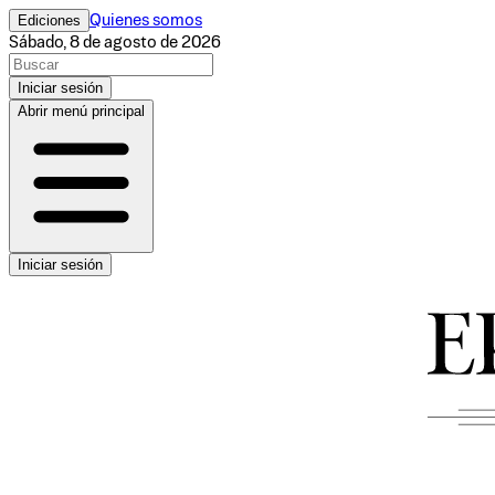
Ediciones
Quienes somos
Sábado, 8 de agosto de 2026
Iniciar sesión
Abrir menú principal
Iniciar sesión