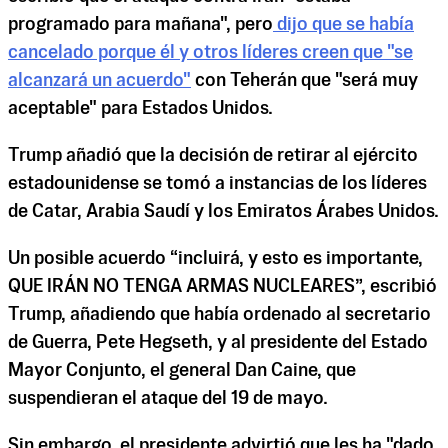
programado para mañana", pero
dijo que se había
cancelado porque él y otros líderes creen que "se
alcanzará un acuerdo"
con Teherán que "será muy
aceptable" para Estados Unidos.
Trump añadió que la decisión de retirar al ejército
estadounidense se tomó a instancias de los líderes
de Catar, Arabia Saudí y los Emiratos Árabes Unidos.
Un posible acuerdo “incluirá, y esto es importante,
QUE IRÁN NO TENGA ARMAS NUCLEARES”, escribió
Trump, añadiendo que había ordenado al secretario
de Guerra, Pete Hegseth, y al presidente del Estado
Mayor Conjunto, el general Dan Caine, que
suspendieran el ataque del 19 de mayo.
Sin embargo, el presidente advirtió que les ha "dado