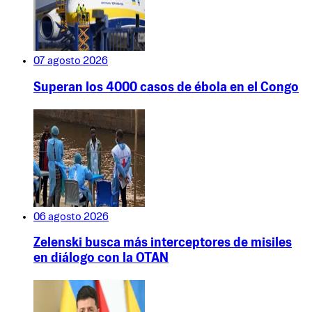
07 agosto 2026
Superan los 4000 casos de ébola en el Congo
06 agosto 2026
Zelenski busca más interceptores de misiles
en diálogo con la OTAN