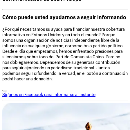
Cómo puede usted ayudarnos a seguir informando
¿Por qué necesitamos su ayuda para financiar nuestra cobertura
informativa en Estados Unidos y en todo el mundo? Porque
somos una organización de noticias independiente, libre de la
influencia de cualquier gobierno, corporación o partido político.
Desde el día que empezamos, hemos enfrentado presiones para
silenciarnos, sobre todo del Partido Comunista Chino. Pero no
nos doblegaremos. Dependemos de su generosa contribución
para seguir ejerciendo un periodismo tradicional. Juntos,
podemos seguir difundiendo la verdad, en el botón a continuación
podrá hacer una donación:
Síganos en Facebook para informarse al instante