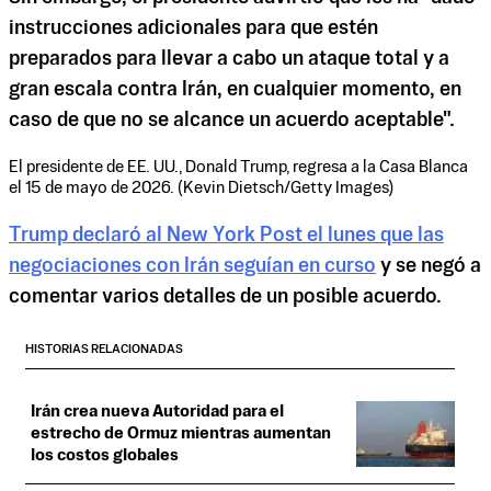
instrucciones adicionales para que estén
preparados para llevar a cabo un ataque total y a
gran escala contra Irán, en cualquier momento, en
caso de que no se alcance un acuerdo aceptable".
El presidente de EE. UU., Donald Trump, regresa a la Casa Blanca
el 15 de mayo de 2026. (Kevin Dietsch/Getty Images)
Trump declaró al New York Post el lunes que las
negociaciones con Irán seguían en curso
y se negó a
comentar varios detalles de un posible acuerdo.
HISTORIAS RELACIONADAS
Irán crea nueva Autoridad para el
estrecho de Ormuz mientras aumentan
los costos globales