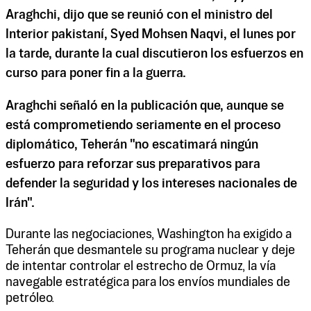
Araghchi, dijo que se reunió con el ministro del
Interior pakistaní, Syed Mohsen Naqvi, el lunes por
la tarde, durante la cual discutieron los esfuerzos en
curso para poner fin a la guerra.
Araghchi señaló en la publicación que, aunque se
está comprometiendo seriamente en el proceso
diplomático, Teherán "no escatimará ningún
esfuerzo para reforzar sus preparativos para
defender la seguridad y los intereses nacionales de
Irán".
Durante las negociaciones, Washington ha exigido a
Teherán que desmantele su programa nuclear y deje
de intentar controlar el estrecho de Ormuz, la vía
navegable estratégica para los envíos mundiales de
petróleo.