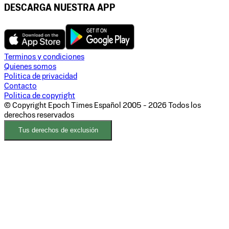
DESCARGA NUESTRA APP
Terminos y condiciones
Quienes somos
Politica de privacidad
Contacto
Politica de copyright
© Copyright Epoch Times Español
2005 - 2026
Todos los
derechos reservados
Tus derechos de exclusión