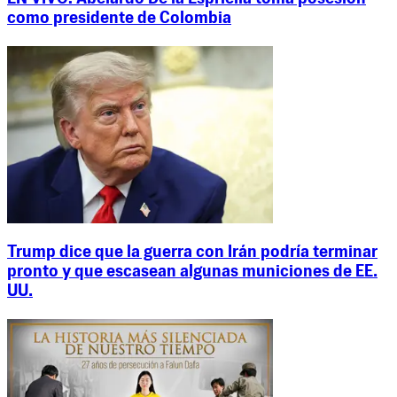
como presidente de Colombia
Trump dice que la guerra con Irán podría terminar
pronto y que escasean algunas municiones de EE.
UU.