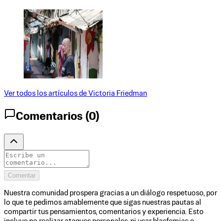
Ver todos los artículos de
Victoria Friedman
Comentarios (
0
)
Comentar
Nuestra comunidad prospera gracias a un diálogo respetuoso, por
lo que te pedimos amablemente que sigas nuestras pautas al
compartir tus pensamientos, comentarios y experiencia. Esto