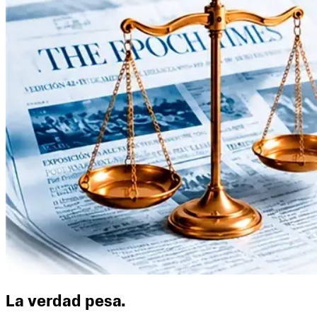
La verdad pesa.