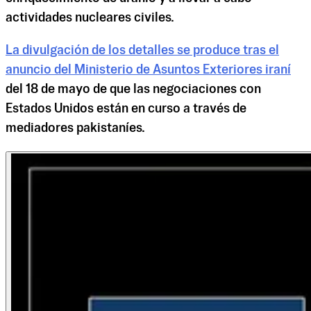
actividades nucleares civiles.
La divulgación de los detalles se produce tras el
anuncio del Ministerio de Asuntos Exteriores iraní
del 18 de mayo de que las negociaciones con
Estados Unidos están en curso a través de
mediadores pakistaníes.