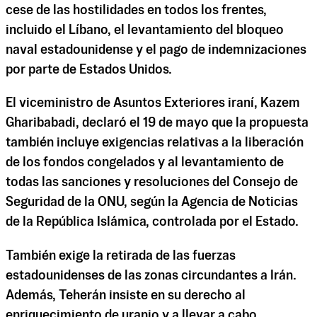
cese de las hostilidades en todos los frentes,
incluido el Líbano, el levantamiento del bloqueo
naval estadounidense y el pago de indemnizaciones
por parte de Estados Unidos.
El viceministro de Asuntos Exteriores iraní, Kazem
Gharibabadi, declaró el 19 de mayo que la propuesta
también incluye exigencias relativas a la liberación
de los fondos congelados y al levantamiento de
todas las sanciones y resoluciones del Consejo de
Seguridad de la ONU, según la Agencia de Noticias
de la República Islámica, controlada por el Estado.
También exige la retirada de las fuerzas
estadounidenses de las zonas circundantes a Irán.
Además, Teherán insiste en su derecho al
enriquecimiento de uranio y a llevar a cabo