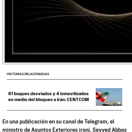
HISTORIAS RELACIONADAS
81 buques desviados y 4 inmovilizados
en medio del bloqueo a Irán: CENTCOM
En una publicación en su canal de Telegram, el
ministro de Asuntos Exteriores iraní, Seyyed Abbas