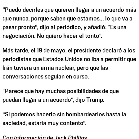
“Puedo decirles que quieren llegar a un acuerdo más
que nunca, porque saben que estamos... lo que va a
pasar pronto”, dijo al periódico, y añadió: “Es una
negociación. No quiero hacer el tonto”.
Más tarde, el 19 de mayo, el presidente declaró a los
periodistas que Estados Unidos no iba a permitir que
Irán tuviera un arma nuclear, pero que las
conversaciones seguían en curso.
“Parece que hay muchas posibilidades de que
puedan llegar a un acuerdo”, dijo Trump.
“Si podemos hacerlo sin bombardearlos hasta la
saciedad, estaría muy contento”.
Con información de Jack Phillips