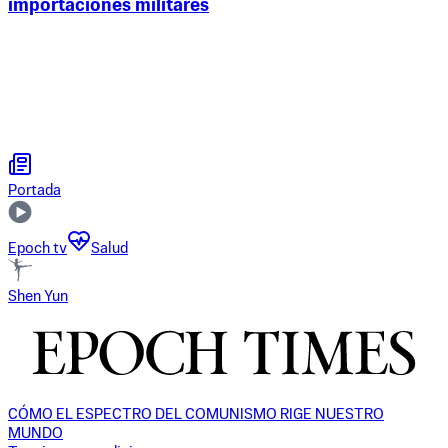
importaciones militares
Portada
Epoch tv
Salud
Shen Yun
CÓMO EL ESPECTRO DEL COMUNISMO RIGE NUESTRO
MUNDO