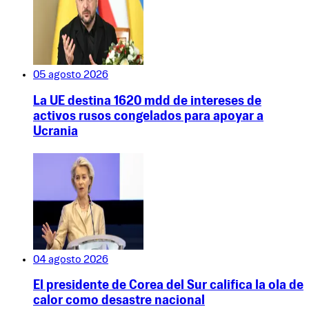
05 agosto 2026
La UE destina 1620 mdd de intereses de
activos rusos congelados para apoyar a
Ucrania
04 agosto 2026
El presidente de Corea del Sur califica la ola de
calor como desastre nacional