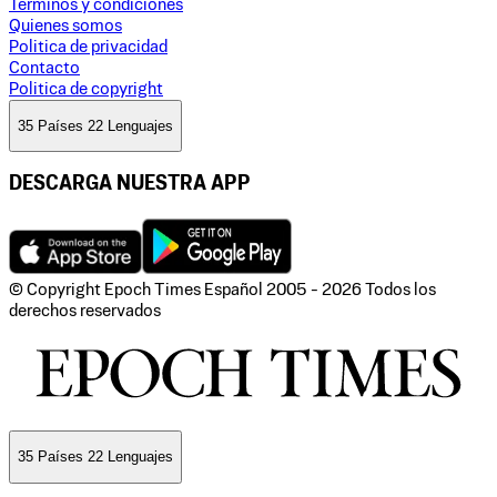
Terminos y condiciones
Quienes somos
Politica de privacidad
Contacto
Politica de copyright
35 Países 22 Lenguajes
DESCARGA NUESTRA APP
© Copyright Epoch Times Español
2005 - 2026
Todos los
derechos reservados
35 Países 22 Lenguajes