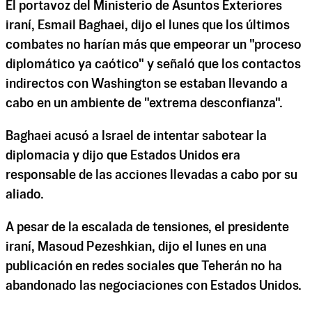
El portavoz del Ministerio de Asuntos Exteriores
iraní, Esmail Baghaei, dijo el lunes que los últimos
combates no harían más que empeorar un "proceso
diplomático ya caótico" y señaló que los contactos
indirectos con Washington se estaban llevando a
cabo en un ambiente de "extrema desconfianza".
Baghaei acusó a Israel de intentar sabotear la
diplomacia y dijo que Estados Unidos era
responsable de las acciones llevadas a cabo por su
aliado.
A pesar de la escalada de tensiones, el presidente
iraní, Masoud Pezeshkian, dijo el lunes en una
publicación en redes sociales que Teherán no ha
abandonado las negociaciones con Estados Unidos.