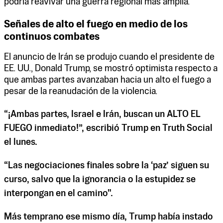
podría reavivar una guerra regional más amplia.
Señales de alto el fuego en medio de los
continuos combates
El anuncio de Irán se produjo cuando el presidente de
EE. UU., Donald Trump, se mostró optimista respecto a
que ambas partes avanzaban hacia un alto el fuego a
pesar de la reanudación de la violencia.
“¡Ambas partes, Israel e Irán, buscan un ALTO EL
FUEGO inmediato!”, escribió Trump en Truth Social
el lunes.
“Las negociaciones finales sobre la ‘paz’ siguen su
curso, salvo que la ignorancia o la estupidez se
interpongan en el camino".
Más temprano ese mismo día, Trump había instado