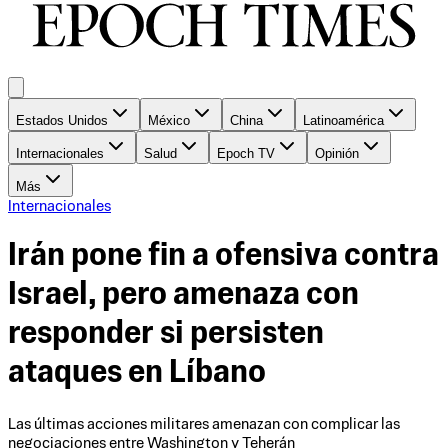
Estados Unidos
México
China
Latinoamérica
Internacionales
Salud
Epoch TV
Opinión
Más
Internacionales
Irán pone fin a ofensiva contra
Israel, pero amenaza con
responder si persisten
ataques en Líbano
Las últimas acciones militares amenazan con complicar las
negociaciones entre Washington y Teherán