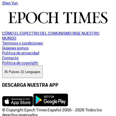
Shen Yun
CÓMO EL ESPECTRO DEL COMUNISMO RIGE NUESTRO
MUNDO
Terminos y condiciones
Quienes somos
Politica de privacidad
Contacto
Politica de copyright
35 Países 22 Lenguajes
DESCARGA NUESTRA APP
© Copyright Epoch Times Español
2005 - 2026
Todos los
derechos reservados