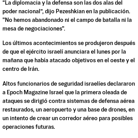
“La diplomacia y la defensa son las dos alas del
poder nacional”, dijo Pezeshkian en la publicación.
"No hemos abandonado ni el campo de batalla ni la
mesa de negociaciones".
Los últimos acontecimientos se produjeron después
de que el ejército israelí anunciara el lunes por la
mañana que había atacado objetivos en el oeste y el
centro de Irán.
Altos funcionarios de seguridad israelíes declararon
a Epoch Magazine Israel que la primera oleada de
ataques se dirigió contra sistemas de defensa aérea
restaurados, un aeropuerto y una base de drones, en
un intento de crear un corredor aéreo para posibles
operaciones futuras.