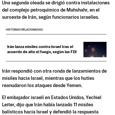
Una segunda oleada se dirigió contra instalaciones
del complejo petroquímico de Mahshahr, en el
suroeste de Irán, según funcionarios israelíes.
HISTORIAS RELACIONADAS
Irán lanza misiles contra Israel tras el
acuerdo de alto el fuego, según las FDI
Irán respondió con otra ronda de lanzamientos de
misiles hacia Israel, mientras que los hutíes
reanudaron los ataques desde Yemen.
El embajador israelí en Estados Unidos, Yechiel
Leiter, dijo que Irán había lanzado 11 misiles
balísticos hacia Israel y defendió la respuesta