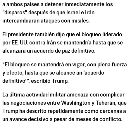
a ambos países a detener inmediatamente los
"disparos" después de que Israel e Irán
intercambiaran ataques con misiles.
El presidente también dijo que el bloqueo liderado
por EE. UU. contra Irán se mantendría hasta que se
alcanzara un acuerdo de paz definitivo.
“El bloqueo se mantendrá en vigor, con plena fuerza
y efecto, hasta que se alcance un ‘acuerdo
definitivo’”, escribió Trump.
La última actividad militar amenaza con complicar
las negociaciones entre Washington y Teherán, que
Trump ha descrito repetidamente como cercanas a
un avance decisivo a pesar de meses de conflicto.