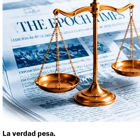
La verdad pesa.