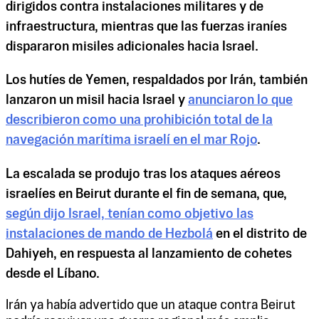
dirigidos contra instalaciones militares y de
infraestructura, mientras que las fuerzas iraníes
dispararon misiles adicionales hacia Israel.
Los hutíes de Yemen, respaldados por Irán, también
lanzaron un misil hacia Israel y
anunciaron lo que
describieron como una prohibición total de la
navegación marítima israelí en el mar Rojo
.
La escalada se produjo tras los ataques aéreos
israelíes en Beirut durante el fin de semana, que,
según dijo Israel, tenían como objetivo las
instalaciones de mando de Hezbolá
en el distrito de
Dahiyeh, en respuesta al lanzamiento de cohetes
desde el Líbano.
Irán ya había advertido que un ataque contra Beirut