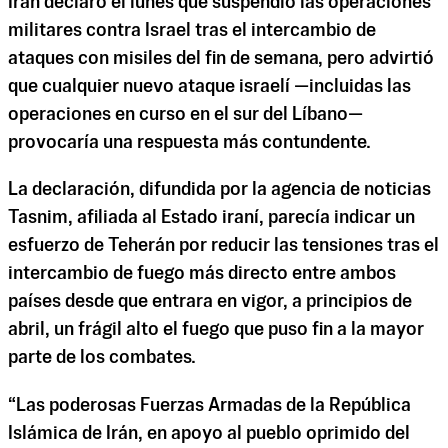
Irán declaró el lunes que suspendió las operaciones
militares contra Israel tras el intercambio de
ataques con misiles del fin de semana, pero advirtió
que cualquier nuevo ataque israelí —incluidas las
operaciones en curso en el sur del Líbano—
provocaría una respuesta más contundente.
La declaración, difundida por la agencia de noticias
Tasnim, afiliada al Estado iraní, parecía indicar un
esfuerzo de Teherán por reducir las tensiones tras el
intercambio de fuego más directo entre ambos
países desde que entrara en vigor, a principios de
abril, un frágil alto el fuego que puso fin a la mayor
parte de los combates.
“Las poderosas Fuerzas Armadas de la República
Islámica de Irán, en apoyo al pueblo oprimido del