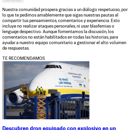
Nuestra comunidad prospera gracias a un diálogo respetuoso, por
lo que te pedimos amablemente que sigas nuestras pautas al
compartir tus pensamientos, comentarios y experiencia. Esto
incluye no realizar ataques personales, ni usar blasfemias o
lenguaje despectivo. Aunque fomentamos la discusión, los
comentarios no están habilitados en todas las historias, para
ayudar a nuestro equipo comunitario a gestionar el alto volumen
de respuestas.
TE RECOMENDAMOS
Descubren dron equipado con explosivo en un