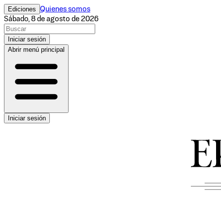
Ediciones
Quienes somos
Sábado, 8 de agosto de 2026
Iniciar sesión
Abrir menú principal
Iniciar sesión