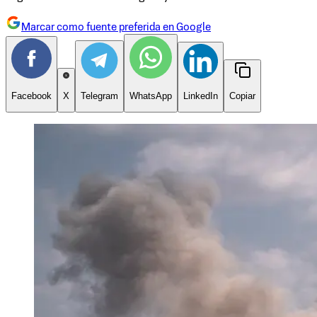
Marcar como fuente preferida en Google
Facebook
X
Telegram
WhatsApp
LinkedIn
Copiar