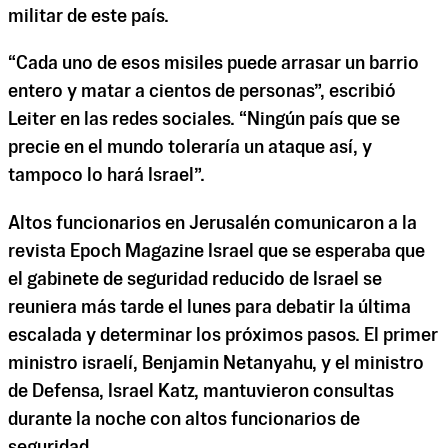
militar de este país.
“Cada uno de esos misiles puede arrasar un barrio
entero y matar a cientos de personas”, escribió
Leiter en las redes sociales. “Ningún país que se
precie en el mundo toleraría un ataque así, y
tampoco lo hará Israel”.
Altos funcionarios en Jerusalén comunicaron a la
revista Epoch Magazine Israel que se esperaba que
el gabinete de seguridad reducido de Israel se
reuniera más tarde el lunes para debatir la última
escalada y determinar los próximos pasos. El primer
ministro israelí, Benjamin Netanyahu, y el ministro
de Defensa, Israel Katz, mantuvieron consultas
durante la noche con altos funcionarios de
seguridad.