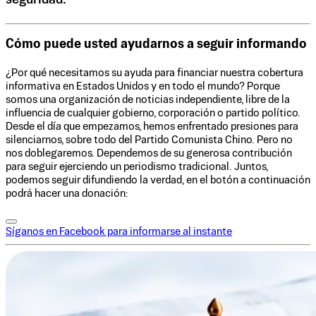
Cómo puede usted ayudarnos a seguir informando
¿Por qué necesitamos su ayuda para financiar nuestra cobertura
informativa en Estados Unidos y en todo el mundo? Porque
somos una organización de noticias independiente, libre de la
influencia de cualquier gobierno, corporación o partido político.
Desde el día que empezamos, hemos enfrentado presiones para
silenciarnos, sobre todo del Partido Comunista Chino. Pero no
nos doblegaremos. Dependemos de su generosa contribución
para seguir ejerciendo un periodismo tradicional. Juntos,
podemos seguir difundiendo la verdad, en el botón a continuación
podrá hacer una donación:
Síganos en Facebook para informarse al instante