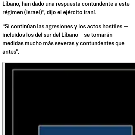
Líbano, han dado una respuesta contundente a este
régimen (Israel)”, dijo el ejército iraní.
“Si continúan las agresiones y los actos hostiles —
incluidos los del sur del Líbano— se tomarán
medidas mucho más severas y contundentes que
antes".