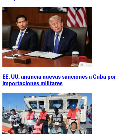
EE. UU. anuncia nuevas sanciones a Cuba por
importaciones militares