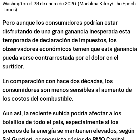
Washington el 28 de enero de 2026. (Madalina Kilroy/The Epoch
Times)
Pero aunque los consumidores podrían estar
disfrutando de una gran ganancia inesperada esta
temporada de declaración de impuestos, los
observadores económicos temen que esta ganancia
pueda verse contrarrestada por el dolor en el
surtidor.
En comparación con hace dos décadas, los
consumidores son menos sensibles al aumento de
los costos del combustible.
Aun así, la reciente subida podría afectar a los
bolsillos de todo el país, especialmente si los
precios de la energía se mantienen elevados, según