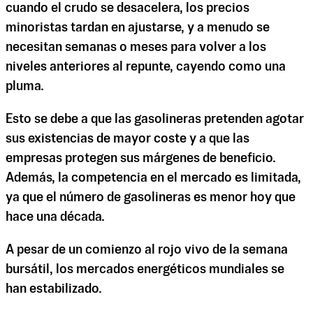
cuando el crudo se desacelera, los precios
minoristas tardan en ajustarse, y a menudo se
necesitan semanas o meses para volver a los
niveles anteriores al repunte, cayendo como una
pluma.
Esto se debe a que las gasolineras pretenden agotar
sus existencias de mayor coste y a que las
empresas protegen sus márgenes de beneficio.
Además, la competencia en el mercado es limitada,
ya que el número de gasolineras es menor hoy que
hace una década.
A pesar de un comienzo al rojo vivo de la semana
bursátil, los mercados energéticos mundiales se
han estabilizado.