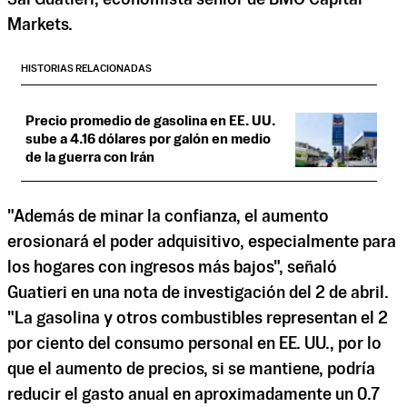
Sal Guatieri, economista sénior de BMO Capital
Markets.
HISTORIAS RELACIONADAS
Precio promedio de gasolina en EE. UU.
sube a 4.16 dólares por galón en medio
de la guerra con Irán
"Además de minar la confianza, el aumento
erosionará el poder adquisitivo, especialmente para
los hogares con ingresos más bajos", señaló
Guatieri en una nota de investigación del 2 de abril.
"La gasolina y otros combustibles representan el 2
por ciento del consumo personal en EE. UU., por lo
que el aumento de precios, si se mantiene, podría
reducir el gasto anual en aproximadamente un 0.7