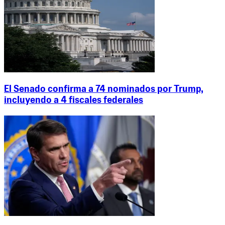
El Senado confirma a 74 nominados por Trump,
incluyendo a 4 fiscales federales