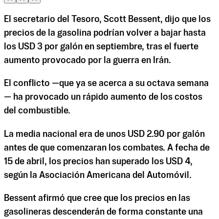
El secretario del Tesoro, Scott Bessent, dijo que los
precios de la gasolina podrían volver a bajar hasta
los USD 3 por galón en septiembre, tras el fuerte
aumento provocado por la guerra en Irán.
El conflicto —que ya se acerca a su octava semana
— ha provocado un rápido aumento de los costos
del combustible.
La media nacional era de unos USD 2.90 por galón
antes de que comenzaran los combates. A fecha de
15 de abril, los precios han superado los USD 4,
según la Asociación Americana del Automóvil.
Bessent afirmó que cree que los precios en las
gasolineras descenderán de forma constante una