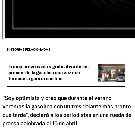
HISTORIAS RELACIONADAS
Trump prevé caída significativa de los
precios de la gasolina una vez que
termine la guerra con Irán
"Soy optimista y creo que durante el verano
veremos la gasolina con un tres delante más pronto
que tarde", declaró a los periodistas en una rueda de
prensa celebrada el 15 de abril.