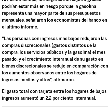
podrían estar más en riesgo porque la gasolina
representa una mayor parte de sus presupuestos
mensuales, señalaron los economistas del banco en
el último informe.
"Las personas con ingresos más bajos redujeron las
compras discrecionales (gastos distintos de la
compra, los servicios públicos y la gasolina) el mes
pasado, y el crecimiento interanual de su gasto en
bienes discrecionales se redujo en comparación con
los aumentos observados entre los hogares de
ingresos medios y altos", afirmaron.
El gasto total con tarjeta entre los hogares de bajos
ingresos aumentó un 2.2 por ciento interanual.