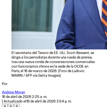
El secretario del Tesoro de EE. UU., Scott Bessent, se
dirige a los periodistas durante una rueda de prensa,
tras una nueva ronda de conversaciones comerciales
con funcionarios chinos en la sede de la OCDE en
París, el 16 de marzo de 2026. (Foto de Ludovic
MARIN / AFP vía Getty Images).
Por
Andrew Moran
16 de abril de 2026 2:25 a. m.
| Actualizado el
16 de abril de 2026 3:54 p. m.
A
A
A