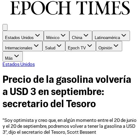
Estados Unidos
México
China
Latinoamérica
Internacionales
Salud
Epoch TV
Opinión
Más
Estados Unidos
Precio de la gasolina volvería
a USD 3 en septiembre:
secretario del Tesoro
"Soy optimista y creo que, en algún momento entre el 20 de junio
y el 20 de septiembre, podremos volver a tener la gasolina a USD
3", dijo el secretario del Tesoro, Scott Bessent