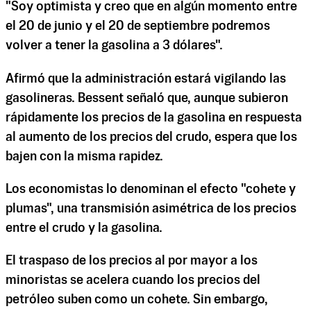
"Soy optimista y creo que en algún momento entre
el 20 de junio y el 20 de septiembre podremos
volver a tener la gasolina a 3 dólares".
Afirmó que la administración estará vigilando las
gasolineras. Bessent señaló que, aunque subieron
rápidamente los precios de la gasolina en respuesta
al aumento de los precios del crudo, espera que los
bajen con la misma rapidez.
Los economistas lo denominan el efecto "cohete y
plumas", una transmisión asimétrica de los precios
entre el crudo y la gasolina.
El traspaso de los precios al por mayor a los
minoristas se acelera cuando los precios del
petróleo suben como un cohete. Sin embargo,