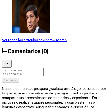
Ver todos los artículos de
Andrew Moran
Comentarios (
0
)
Comentar
Nuestra comunidad prospera gracias a un diálogo respetuoso, por
lo que te pedimos amablemente que sigas nuestras pautas al
compartir tus pensamientos, comentarios y experiencia. Esto
incluye no realizar ataques personales, ni usar blasfemias o
lenguaje despectivo. Aunque fomentamos la discusión, los