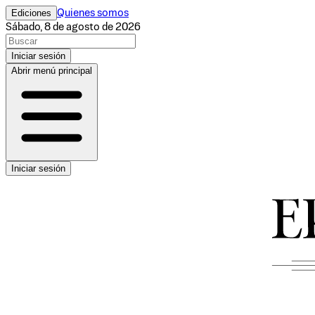
Ediciones
Quienes somos
Sábado, 8 de agosto de 2026
Iniciar sesión
Abrir menú principal
Iniciar sesión