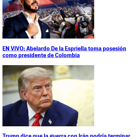
EN VIVO: Abelardo De la Espriella toma posesión
como presidente de Colombia
Trump dice que la guerra con Irán podría terminar