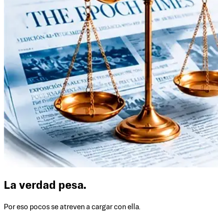
La verdad pesa.
Por eso pocos se atreven a cargar con ella.