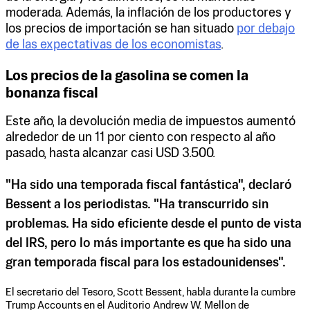
moderada. Además, la inflación de los productores y
los precios de importación se han situado
por debajo
de las expectativas de los economistas
.
Los precios de la gasolina se comen la
bonanza fiscal
Este año, la devolución media de impuestos aumentó
alrededor de un 11 por ciento con respecto al año
pasado, hasta alcanzar casi USD 3.500.
"Ha sido una temporada fiscal fantástica", declaró
Bessent a los periodistas. "Ha transcurrido sin
problemas. Ha sido eficiente desde el punto de vista
del IRS, pero lo más importante es que ha sido una
gran temporada fiscal para los estadounidenses".
El secretario del Tesoro, Scott Bessent, habla durante la cumbre
Trump Accounts en el Auditorio Andrew W. Mellon de