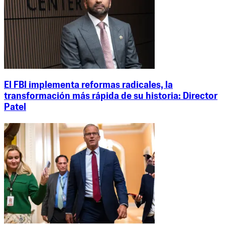
El FBI implementa reformas radicales, la
transformación más rápida de su historia: Director
Patel