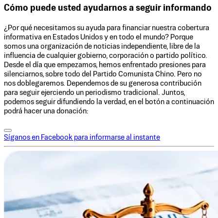
Cómo puede usted ayudarnos a seguir informando
¿Por qué necesitamos su ayuda para financiar nuestra cobertura
informativa en Estados Unidos y en todo el mundo? Porque
somos una organización de noticias independiente, libre de la
influencia de cualquier gobierno, corporación o partido político.
Desde el día que empezamos, hemos enfrentado presiones para
silenciarnos, sobre todo del Partido Comunista Chino. Pero no
nos doblegaremos. Dependemos de su generosa contribución
para seguir ejerciendo un periodismo tradicional. Juntos,
podemos seguir difundiendo la verdad, en el botón a continuación
podrá hacer una donación:
Síganos en Facebook para informarse al instante