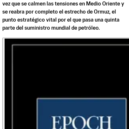
vez que se calmen las tensiones en Medio Oriente y
se reabra por completo el estrecho de Ormuz, el
punto estratégico vital por el que pasa una quinta
parte del suministro mundial de petróleo.