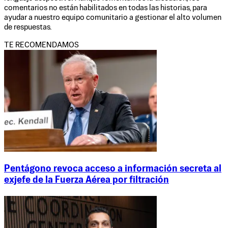
comentarios no están habilitados en todas las historias, para
ayudar a nuestro equipo comunitario a gestionar el alto volumen
de respuestas.
TE RECOMENDAMOS
Pentágono revoca acceso a información secreta al
exjefe de la Fuerza Aérea por filtración