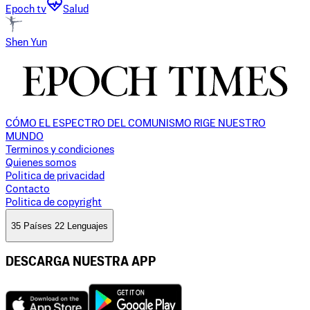
Epoch tv
Salud
Shen Yun
CÓMO EL ESPECTRO DEL COMUNISMO RIGE NUESTRO
MUNDO
Terminos y condiciones
Quienes somos
Politica de privacidad
Contacto
Politica de copyright
35 Países 22 Lenguajes
DESCARGA NUESTRA APP