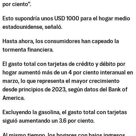
por ciento".
Esto supondría unos USD 1000 para el hogar medio
estadounidense, señaló.
Hasta ahora, los consumidores han capeado la
tormenta financiera.
El gasto total con tarjetas de crédito y débito por
hogar aumentó más de un 4 por ciento interanual en
marzo, lo que representa el mayor crecimiento
desde principios de 2023, según datos del Bank of
America.
Excluyendo la gasolina, el gasto total con tarjetas
siguió aumentando un 3.6 por ciento.
Al mismo tiempo, los hogares con bajos ingresos