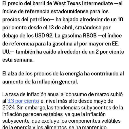
El precio del barril de West Texas Intermediate —el
índice de referencia estadounidense para los
precios del petróleo— ha bajado alrededor de un 10
por ciento desde el 13 de abril, situándose por
debajo de los USD 92. La gasolina RBOB —el índice
de referencia para la gasolina al por mayor en EE.
UU.— también ha caído alrededor de un 2 por ciento
esta semana.
El alza de los precios de la energía ha contribuido al
aumento de la inflación general.
La tasa de inflación anual al consumo de marzo subió
al
3.3 por ciento
, el nivel más alto desde mayo de
2024. Sin embargo, las tendencias subyacentes de la
inflación parecen estables, ya que la inflación
subyacente, que excluye los componentes volátiles
de la energía y los alimentos, se ha mantenido