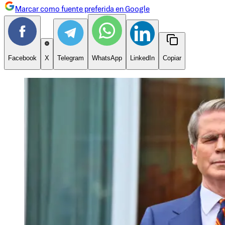
Marcar como fuente preferida en Google
Facebook
X
Telegram
WhatsApp
LinkedIn
Copiar