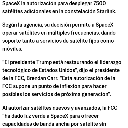
SpaceX la autorización para desplegar 7500
satélites adicionales en la constelación Starlink.
Según la agencia, su decisión permite a SpaceX
operar satélites en múltiples frecuencias, dando
soporte tanto a servicios de satélite fijos como
móviles.
"El presidente Trump está restaurando el liderazgo
tecnológico de Estados Unidos", dijo el presidente
de la FCC, Brendan Carr. "Esta autorización de la
FCC supone un punto de inflexión para hacer
posibles los servicios de próxima generación".
Al autorizar satélites nuevos y avanzados, la FCC
"ha dado luz verde a SpaceX para ofrecer
capacidades de banda ancha por satélite sin