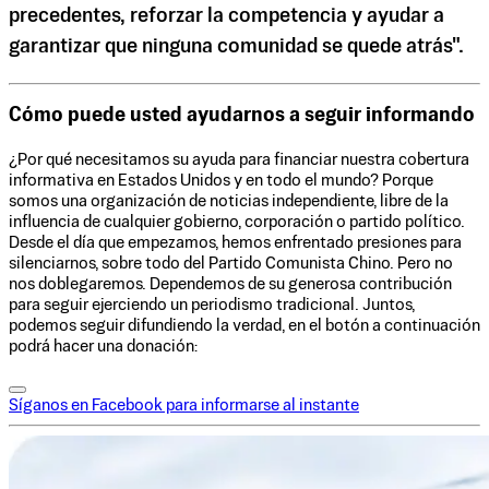
precedentes, reforzar la competencia y ayudar a
garantizar que ninguna comunidad se quede atrás".
Cómo puede usted ayudarnos a seguir informando
¿Por qué necesitamos su ayuda para financiar nuestra cobertura
informativa en Estados Unidos y en todo el mundo? Porque
somos una organización de noticias independiente, libre de la
influencia de cualquier gobierno, corporación o partido político.
Desde el día que empezamos, hemos enfrentado presiones para
silenciarnos, sobre todo del Partido Comunista Chino. Pero no
nos doblegaremos. Dependemos de su generosa contribución
para seguir ejerciendo un periodismo tradicional. Juntos,
podemos seguir difundiendo la verdad, en el botón a continuación
podrá hacer una donación:
Síganos en Facebook para informarse al instante