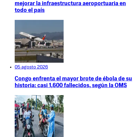
mejorar la infraestructura aeroportuaria en
todo el país
05 agosto 2026
Congo enfrenta el mayor brote de ébola de su
historia: casi 1,600 fallecidos, según la OMS