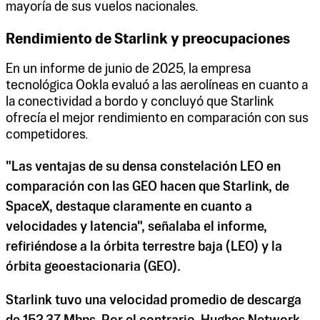
mayoría de sus vuelos nacionales.
Rendimiento de Starlink y preocupaciones
En un informe de junio de 2025, la empresa
tecnológica Ookla evaluó a las aerolíneas en cuanto a
la conectividad a bordo y concluyó que Starlink
ofrecía el mejor rendimiento en comparación con sus
competidores.
"Las ventajas de su densa constelación LEO en
comparación con las GEO hacen que Starlink, de
SpaceX, destaque claramente en cuanto a
velocidades y latencia", señalaba el informe,
refiriéndose a la órbita terrestre baja (LEO) y la
órbita geoestacionaria (GEO).
Starlink tuvo una velocidad promedio de descarga