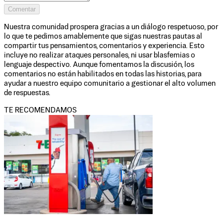
Comentar
Nuestra comunidad prospera gracias a un diálogo respetuoso, por
lo que te pedimos amablemente que sigas nuestras pautas al
compartir tus pensamientos, comentarios y experiencia. Esto
incluye no realizar ataques personales, ni usar blasfemias o
lenguaje despectivo. Aunque fomentamos la discusión, los
comentarios no están habilitados en todas las historias, para
ayudar a nuestro equipo comunitario a gestionar el alto volumen
de respuestas.
TE RECOMENDAMOS