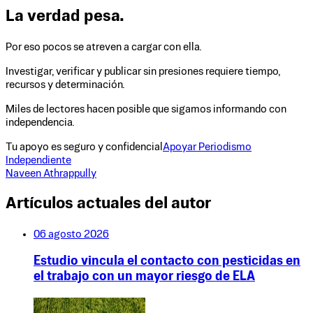
La verdad pesa.
Por eso pocos se atreven a cargar con ella.
Investigar, verificar y publicar sin presiones requiere tiempo,
recursos y determinación.
Miles de lectores hacen posible que sigamos informando con
independencia.
Tu apoyo es seguro y confidencial
Apoyar Periodismo
Independiente
Naveen Athrappully
Artículos actuales del autor
06 agosto 2026
Estudio vincula el contacto con pesticidas en
el trabajo con un mayor riesgo de ELA