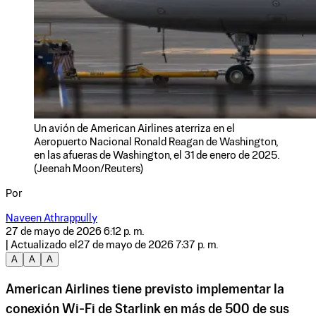
Un avión de American Airlines aterriza en el
Aeropuerto Nacional Ronald Reagan de Washington,
en las afueras de Washington, el 31 de enero de 2025.
(Jeenah Moon/Reuters)
Por
Naveen Athrappully
27 de mayo de 2026 6:12 p. m.
| Actualizado el
27 de mayo de 2026 7:37 p. m.
A
A
A
American Airlines tiene previsto implementar la
conexión Wi-Fi de Starlink en más de 500 de sus