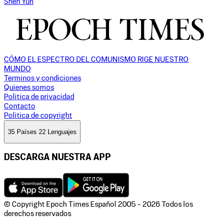
Shen Yun
CÓMO EL ESPECTRO DEL COMUNISMO RIGE NUESTRO
MUNDO
Terminos y condiciones
Quienes somos
Politica de privacidad
Contacto
Politica de copyright
35 Países 22 Lenguajes
DESCARGA NUESTRA APP
© Copyright Epoch Times Español
2005 - 2026
Todos los
derechos reservados