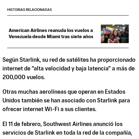
HISTORIAS RELACIONADAS
American Airlines reanuda los vuelos a
Venezuela desde Miami tras siete años
Según Starlink, su red de satélites ha proporcionado
internet de "alta velocidad y baja latencia" a más de
200,000 vuelos.
Otras muchas aerolíneas que operan en Estados
Unidos también se han asociado con Starlink para
ofrecer internet Wi-Fi a sus clientes.
El 11 de febrero, Southwest Airlines anunció los
servicios de Starlink en toda la red de la compañía,