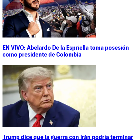
EN VIVO: Abelardo De la Espriella toma posesión
como presidente de Colombia
Trump dice que la guerra con Irán podría terminar