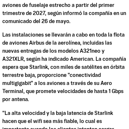
aviones de fuselaje estrecho a partir del primer
trimestre de 2027, según informó la compañía en un
comunicado del 26 de mayo.
Las instalaciones se llevarán a cabo en toda la flota
de aviones Airbus de la aerolínea, incluidas las
nuevas entregas de los modelos A321neo y
A321XLR, según ha indicado American. La compañía
espera que Starlink, con miles de satélites en órbita
terrestre baja, proporcione "conectividad
multigigabit" a los aviones a través de su Aero
Terminal, que promete velocidades de hasta 1 Gbps
por antena.
"La alta velocidad y la baja latencia de Starlink
hacen que el wifi sea más fiable, lo cual es