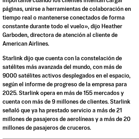
importante cuando los clientes intentan cargar
páginas, unirse a herramientas de colaboración en
tiempo real o mantenerse conectados de forma
constante durante todo el vuelo», dijo Heather
Garboden, directora de atención al cliente de
American Airlines.
Starlink dijo que cuenta con la constelación de
satélites más avanzada del mundo, con más de
9000 satélites activos desplegados en el espacio,
según el informe de progreso de la empresa para
2025. Starlink opera en más de 155 mercados y
cuenta con más de 9 millones de clientes. Starlink
señaló que ya ha prestado servicio a más de 21
millones de pasajeros de aerolíneas y a más de 20
millones de pasajeros de cruceros.