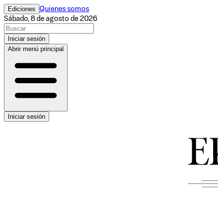
Ediciones
Quienes somos
Sábado, 8 de agosto de 2026
Iniciar sesión
Abrir menú principal
Iniciar sesión