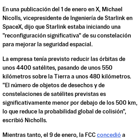
En una publicación del 1 de enero en X, Michael
Nicolls, vicepresidente de Ingeniería de Starlink en
SpaceX, dijo que Starlink estaba iniciando una
"reconfiguración significativa" de su constelación
para mejorar la seguridad espacial.
La empresa tenía previsto reducir las órbitas de
unos 4400 satélites, pasando de unos 550
kilómetros sobre la Tierra a unos 480 kilómetros.
"El número de objetos de desechos y de
constelaciones de satélites previstas es
significativamente menor por debajo de los 500 km,
lo que reduce la probabilidad global de colisión",
escribió Nicholls.
Mientras tanto, el 9 de enero, la FCC
concedió
a