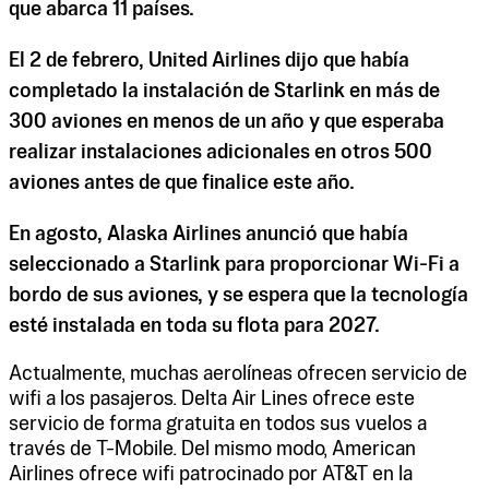
que abarca 11 países.
El 2 de febrero, United Airlines dijo que había
completado la instalación de Starlink en más de
300 aviones en menos de un año y que esperaba
realizar instalaciones adicionales en otros 500
aviones antes de que finalice este año.
En agosto, Alaska Airlines anunció que había
seleccionado a Starlink para proporcionar Wi-Fi a
bordo de sus aviones, y se espera que la tecnología
esté instalada en toda su flota para 2027.
Actualmente, muchas aerolíneas ofrecen servicio de
wifi a los pasajeros. Delta Air Lines ofrece este
servicio de forma gratuita en todos sus vuelos a
través de T-Mobile. Del mismo modo, American
Airlines ofrece wifi patrocinado por AT&T en la