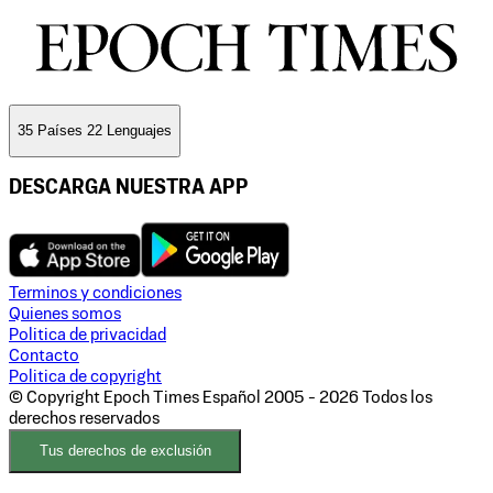
35 Países 22 Lenguajes
DESCARGA NUESTRA APP
Terminos y condiciones
Quienes somos
Politica de privacidad
Contacto
Politica de copyright
© Copyright Epoch Times Español
2005 - 2026
Todos los
derechos reservados
Tus derechos de exclusión