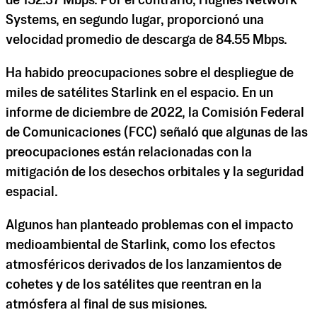
de 152.37 Mbps. Por el contrario, Hughes Network
Systems, en segundo lugar, proporcionó una
velocidad promedio de descarga de 84.55 Mbps.
Ha habido preocupaciones sobre el despliegue de
miles de satélites Starlink en el espacio. En un
informe de diciembre de 2022, la Comisión Federal
de Comunicaciones (FCC) señaló que algunas de las
preocupaciones están relacionadas con la
mitigación de los desechos orbitales y la seguridad
espacial.
Algunos han planteado problemas con el impacto
medioambiental de Starlink, como los efectos
atmosféricos derivados de los lanzamientos de
cohetes y de los satélites que reentran en la
atmósfera al final de sus misiones.