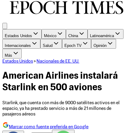
Estados Unidos
México
China
Latinoamérica
Internacionales
Salud
Epoch TV
Opinión
Más
Estados Unidos
>
Nacionales de EE. UU.
American Airlines instalará
Starlink en 500 aviones
Starlink, que cuenta con más de 9000 satélites activos en el
espacio, ya ha prestado servicio a más de 21 millones de
pasajeros aéreos
Marcar como fuente preferida en Google