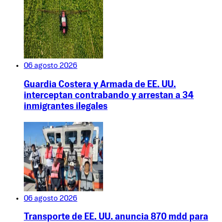
06 agosto 2026
Guardia Costera y Armada de EE. UU.
interceptan contrabando y arrestan a 34
inmigrantes ilegales
06 agosto 2026
Transporte de EE. UU. anuncia 870 mdd para