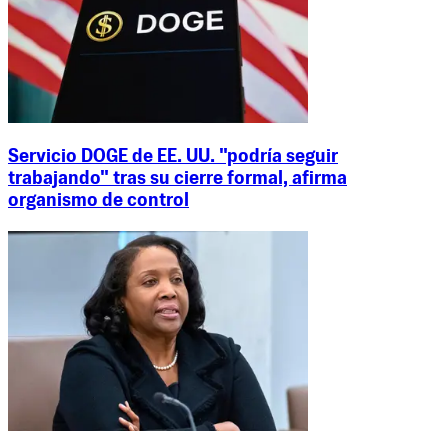
Servicio DOGE de EE. UU. "podría seguir
trabajando" tras su cierre formal, afirma
organismo de control