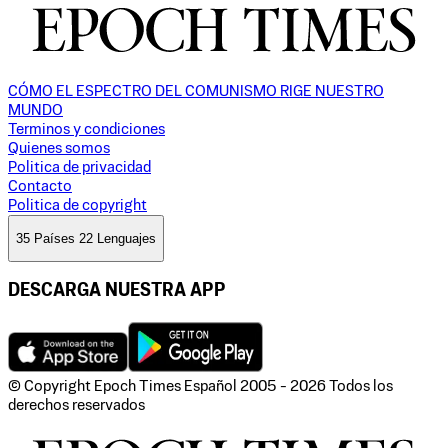
CÓMO EL ESPECTRO DEL COMUNISMO RIGE NUESTRO
MUNDO
Terminos y condiciones
Quienes somos
Politica de privacidad
Contacto
Politica de copyright
35 Países 22 Lenguajes
DESCARGA NUESTRA APP
© Copyright Epoch Times Español
2005 - 2026
Todos los
derechos reservados