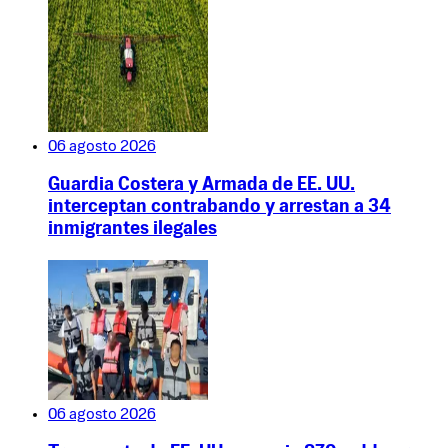
06 agosto 2026
Guardia Costera y Armada de EE. UU.
interceptan contrabando y arrestan a 34
inmigrantes ilegales
06 agosto 2026