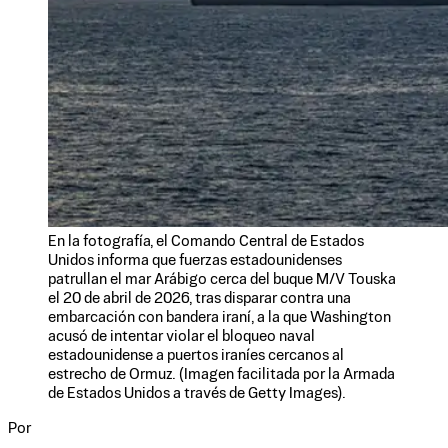
En la fotografía, el Comando Central de Estados
Unidos informa que fuerzas estadounidenses
patrullan el mar Arábigo cerca del buque M/V Touska
el 20 de abril de 2026, tras disparar contra una
embarcación con bandera iraní, a la que Washington
acusó de intentar violar el bloqueo naval
estadounidense a puertos iraníes cercanos al
estrecho de Ormuz. (Imagen facilitada por la Armada
de Estados Unidos a través de Getty Images).
Por