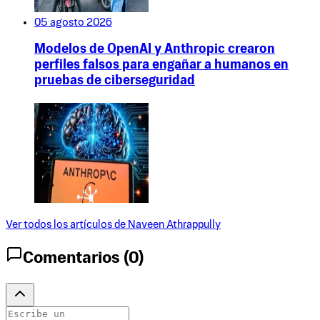
05 agosto 2026
Modelos de OpenAI y Anthropic crearon
perfiles falsos para engañar a humanos en
pruebas de ciberseguridad
Ver todos los artículos de
Naveen Athrappully
Comentarios (
0
)