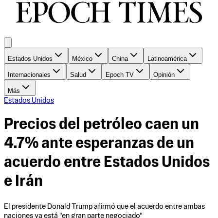
Estados Unidos
México
China
Latinoamérica
Internacionales
Salud
Epoch TV
Opinión
Más
Estados Unidos
Precios del petróleo caen un
4.7% ante esperanzas de un
acuerdo entre Estados Unidos
e Irán
El presidente Donald Trump afirmó que el acuerdo entre ambas
naciones ya está "en gran parte negociado"