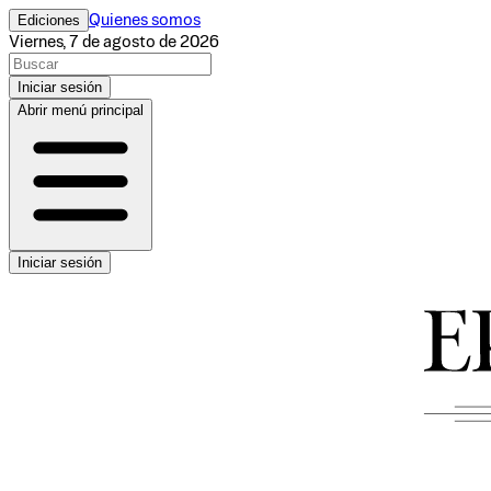
Ediciones
Quienes somos
Viernes, 7 de agosto de 2026
Iniciar sesión
Abrir menú principal
Iniciar sesión