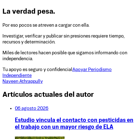
La verdad pesa.
Por eso pocos se atreven a cargar con ella.
Investigar, verificar y publicar sin presiones requiere tiempo,
recursos y determinación.
Miles de lectores hacen posible que sigamos informando con
independencia.
Tu apoyo es seguro y confidencial
Apoyar Periodismo
Independiente
Naveen Athrappully
Artículos actuales del autor
06 agosto 2026
Estudio vincula el contacto con pesticidas en
el trabajo con un mayor riesgo de ELA