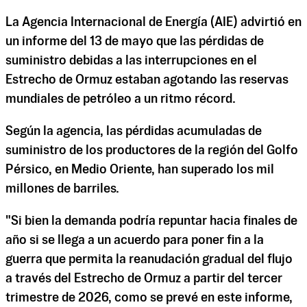
La Agencia Internacional de Energía (AIE) advirtió en
un informe del 13 de mayo que las pérdidas de
suministro debidas a las interrupciones en el
Estrecho de Ormuz estaban agotando las reservas
mundiales de petróleo a un ritmo récord.
Según la agencia, las pérdidas acumuladas de
suministro de los productores de la región del Golfo
Pérsico, en Medio Oriente, han superado los mil
millones de barriles.
"Si bien la demanda podría repuntar hacia finales de
año si se llega a un acuerdo para poner fin a la
guerra que permita la reanudación gradual del flujo
a través del Estrecho de Ormuz a partir del tercer
trimestre de 2026, como se prevé en este informe,