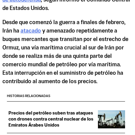
de Estados Unidos.
Desde que comenzó la guerra a finales de febrero,
Irán ha
atacado
y amenazado repetidamente a
buques mercantes que transitan por el estrecho de
Ormuz, una vía marítima crucial al sur de Irán por
donde se realiza más de una quinta parte del
comercio mundial de petróleo por vía marítima.
Esta interrupción en el suministro de petróleo ha
contribuido al aumento de los precios.
HISTORIAS RELACIONADAS
Precios del petróleo suben tras ataques
con drones contra central nuclear de los
Emiratos Árabes Unidos