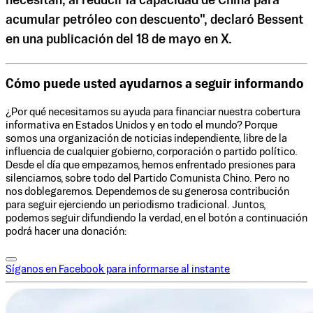
necesitan, al reducir la capacidad de China para
acumular petróleo con descuento", declaró Bessent
en una publicación del 18 de mayo en X.
Cómo puede usted ayudarnos a seguir informando
¿Por qué necesitamos su ayuda para financiar nuestra cobertura
informativa en Estados Unidos y en todo el mundo? Porque
somos una organización de noticias independiente, libre de la
influencia de cualquier gobierno, corporación o partido político.
Desde el día que empezamos, hemos enfrentado presiones para
silenciarnos, sobre todo del Partido Comunista Chino. Pero no
nos doblegaremos. Dependemos de su generosa contribución
para seguir ejerciendo un periodismo tradicional. Juntos,
podemos seguir difundiendo la verdad, en el botón a continuación
podrá hacer una donación:
Síganos en Facebook para informarse al instante