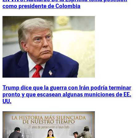
como presidente de Colombia
Trump dice que la guerra con Irán podría terminar
pronto y que escasean algunas municiones de EE.
UU.