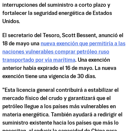
interrupciones del suministro a corto plazo y
fortalecer la seguridad energética de Estados
Unidos.
El secretario del Tesoro, Scott Bessent, anunció el
18 de mayo una
nueva exención que permitiría a las
naciones vulnerables comprar petróleo ruso
transportado por vía marítima
. Una exención
anterior había expirado el 16 de mayo. La nueva
exención tiene una vigencia de 30 días.
"Esta licencia general contribuirá a estabilizar el
mercado físico del crudo y garantizará que el
petróleo llegue a los países más vulnerables en
materia energética. También ayudará a redirigir el
suministro existente hacia los países que más lo