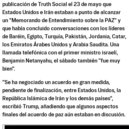
publicación de Truth Social el 23 de mayo que
Estados Unidos e Irán estaban a punto de alcanzar
un "Memorando de Entendimiento sobre la PAZ" y
que había concluido conversaciones con los líderes
de Baréin, Egipto, Turquía, Pakistán, Jordania, Catar,
los Emiratos Árabes Unidos y Arabia Saudita. Una
llamada telefónica con el primer ministro israelí,
Benjamin Netanyahu, el sábado también "fue muy
bien".
"Se ha negociado un acuerdo en gran medida,
pendiente de finalización, entre Estados Unidos, la
República Islámica de Irán y los demás países",
escribió Trump, añadiendo que algunos aspectos
finales del acuerdo de paz aún estaban en discusión.