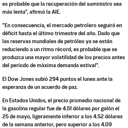
es probable que la recuperación del suministro sea
más lenta", afirmó la AIE.
"En consecuencia, el mercado petrolero seguirá en
déficit hasta el último trimestre del año. Dado que
las reservas mundiales de petróleo ya se están
reduciendo a un ritmo récord, es probable que se
produzca una mayor volatilidad de los precios antes
del período de máxima demanda estival".
El Dow Jones subió 294 puntos el lunes ante la
esperanza de un acuerdo de paz.
En Estados Unidos, el precio promedio nacional de
la gasolina regular fue de 4.51 dólares por galón el
25 de mayo, ligeramente inferior a los 4.52 dólares
de la semana anterior, pero superior a los 4.09