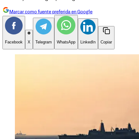
Marcar como fuente preferida en Google
Facebook
X
Telegram
WhatsApp
LinkedIn
Copiar