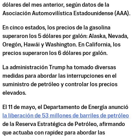
dólares del mes anterior, según datos de la
Asociación Automovilística Estadounidense (AAA).
En cinco estados, los precios de la gasolina
superaron los 5 dólares por galón: Alaska, Nevada,
Oregón, Hawái y Washington. En California, los
precios superaron los 6 dólares por galón.
La administración Trump ha tomado diversas
medidas para abordar las interrupciones en el
suministro de petróleo y controlar los precios
elevados.
El 11 de mayo, el Departamento de Energía anunció
la liberación de 53 millones de barriles de petróleo
de la Reserva Estratégica de Petróleo, afirmando
que actuaba con rapidez para abordar las