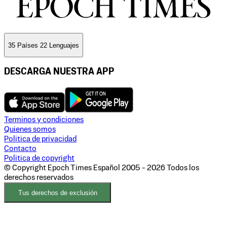
35 Países 22 Lenguajes
DESCARGA NUESTRA APP
Terminos y condiciones
Quienes somos
Politica de privacidad
Contacto
Politica de copyright
© Copyright Epoch Times Español
2005 - 2026
Todos los
derechos reservados
Tus derechos de exclusión