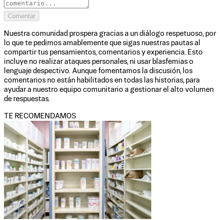
Comentar
Nuestra comunidad prospera gracias a un diálogo respetuoso, por
lo que te pedimos amablemente que sigas nuestras pautas al
compartir tus pensamientos, comentarios y experiencia. Esto
incluye no realizar ataques personales, ni usar blasfemias o
lenguaje despectivo. Aunque fomentamos la discusión, los
comentarios no están habilitados en todas las historias, para
ayudar a nuestro equipo comunitario a gestionar el alto volumen
de respuestas.
TE RECOMENDAMOS