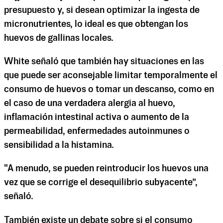
presupuesto y, si desean optimizar la ingesta de
micronutrientes, lo ideal es que obtengan los
huevos de gallinas locales.
White señaló que también hay situaciones en las
que puede ser aconsejable limitar temporalmente el
consumo de huevos o tomar un descanso, como en
el caso de una verdadera alergia al huevo,
inflamación intestinal activa o aumento de la
permeabilidad, enfermedades autoinmunes o
sensibilidad a la histamina.
"A menudo, se pueden reintroducir los huevos una
vez que se corrige el desequilibrio subyacente”,
señaló.
También existe un debate sobre si el consumo