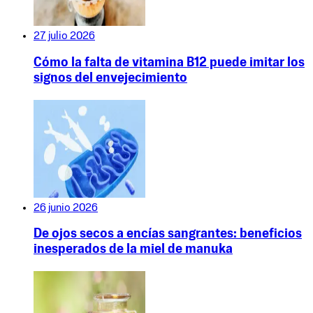
27 julio 2026
Cómo la falta de vitamina B12 puede imitar los
signos del envejecimiento
26 junio 2026
De ojos secos a encías sangrantes: beneficios
inesperados de la miel de manuka