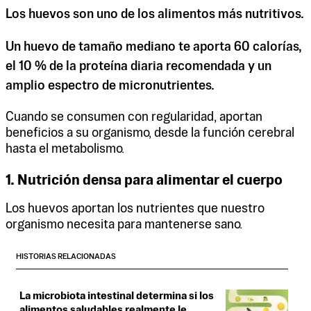
Los huevos son uno de los alimentos más nutritivos.
Un huevo de tamaño mediano te aporta 60 calorías,
el 10 % de la proteína diaria recomendada y un
amplio espectro de micronutrientes.
Cuando se consumen con regularidad, aportan
beneficios a su organismo, desde la función cerebral
hasta el metabolismo.
1. Nutrición densa para alimentar el cuerpo
Los huevos aportan los nutrientes que nuestro
organismo necesita para mantenerse sano.
HISTORIAS RELACIONADAS
La microbiota intestinal determina si los
alimentos saludables realmente le