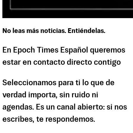
No leas más noticias. Entiéndelas.
En Epoch Times Español queremos
estar en contacto directo contigo
Seleccionamos para ti lo que de
verdad importa, sin ruido ni
agendas. Es un canal abierto: si nos
escribes, te respondemos.