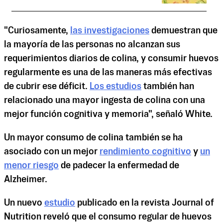
"Curiosamente,
las investigaciones
demuestran que
la mayoría de las personas no alcanzan sus
requerimientos diarios de colina, y consumir huevos
regularmente es una de las maneras más efectivas
de cubrir ese déficit.
Los estudios
también han
relacionado una mayor ingesta de colina con una
mejor función cognitiva y memoria", señaló White.
Un mayor consumo de colina también se ha
asociado con un mejor
rendimiento cognitivo
y
un
menor riesgo
de padecer la enfermedad de
Alzheimer.
Un nuevo
estudio
publicado en la revista Journal of
Nutrition reveló que el consumo regular de huevos