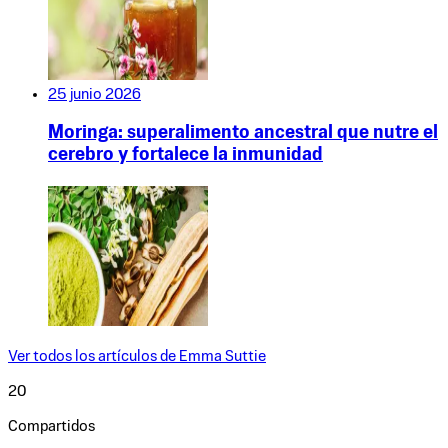
25 junio 2026
Moringa: superalimento ancestral que nutre el
cerebro y fortalece la inmunidad
Ver todos los artículos de
Emma Suttie
20
Compartidos