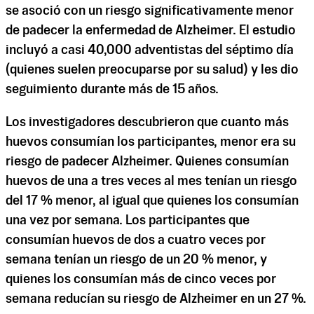
se asoció con un riesgo significativamente menor
de padecer la enfermedad de Alzheimer. El estudio
incluyó a casi 40,000 adventistas del séptimo día
(quienes suelen preocuparse por su salud) y les dio
seguimiento durante más de 15 años.
Los investigadores descubrieron que cuanto más
huevos consumían los participantes, menor era su
riesgo de padecer Alzheimer. Quienes consumían
huevos de una a tres veces al mes tenían un riesgo
del 17 % menor, al igual que quienes los consumían
una vez por semana. Los participantes que
consumían huevos de dos a cuatro veces por
semana tenían un riesgo de un 20 % menor, y
quienes los consumían más de cinco veces por
semana reducían su riesgo de Alzheimer en un 27 %.