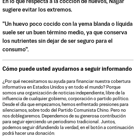
En lo que respecta a la cocción de huevos, Najjar
sugiere evitar los extremos.
"Un huevo poco cocido con la yema blanda o líquida
suele ser un buen término medio, ya que conserva
los nutrientes sin dejar de ser seguro para el
consumo".
Cómo puede usted ayudarnos a seguir informando
¿Por qué necesitamos su ayuda para financiar nuestra cobertura
informativa en Estados Unidos y en todo el mundo? Porque
somos una organización de noticias independiente, libre de la
influencia de cualquier gobierno, corporación o partido político.
Desde el día que empezamos, hemos enfrentado presiones para
silenciarnos, sobre todo del Partido Comunista Chino. Pero no
nos doblegaremos. Dependemos de su generosa contribución
para seguir ejerciendo un periodismo tradicional. Juntos,
podemos seguir difundiendo la verdad, en el botón a continuación
podrá hacer una donación: