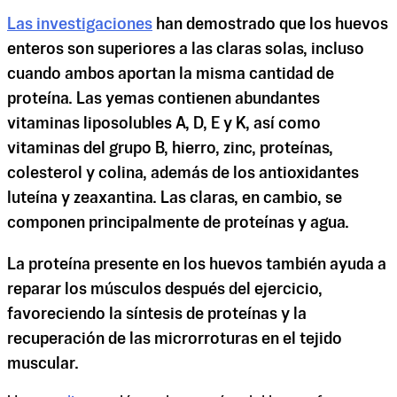
Las investigaciones
han demostrado que los huevos
enteros son superiores a las claras solas, incluso
cuando ambos aportan la misma cantidad de
proteína. Las yemas contienen abundantes
vitaminas liposolubles A, D, E y K, así como
vitaminas del grupo B, hierro, zinc, proteínas,
colesterol y colina, además de los antioxidantes
luteína y zeaxantina. Las claras, en cambio, se
componen principalmente de proteínas y agua.
La proteína presente en los huevos también ayuda a
reparar los músculos después del ejercicio,
favoreciendo la síntesis de proteínas y la
recuperación de las microrroturas en el tejido
muscular.