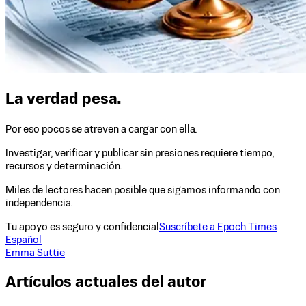
La verdad pesa.
Por eso pocos se atreven a cargar con ella.
Investigar, verificar y publicar sin presiones requiere tiempo,
recursos y determinación.
Miles de lectores hacen posible que sigamos informando con
independencia.
Tu apoyo es seguro y confidencial
Suscríbete a Epoch Times
Español
Emma Suttie
Artículos actuales del autor