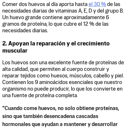
Comer dos huevos al día aporta hasta
el 30 %
de las
necesidades diarias de vitaminas A, E, D y del grupo B.
Un huevo grande contiene aproximadamente 6
gramos de proteína, lo que cubre el 12 % de las
necesidades diarias.
2. Apoyan la reparación y el crecimiento
muscular
Los huevos son una excelente fuente de proteínas de
alta calidad, que permiten al cuerpo construir y
reparar tejidos como huesos, músculos, cabello y piel.
Contienen los 9 aminoácidos esenciales que nuestro
organismo no puede producir, lo que los convierte en
una fuente de proteína completa.
"Cuando come huevos, no solo obtiene proteínas,
sino que también desencadena cascadas
hormonales que ayudan a mantener y desarrollar