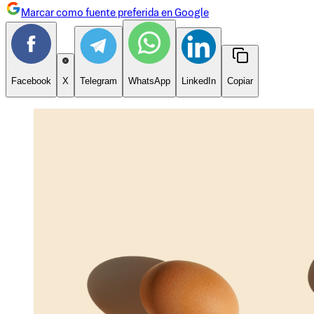
Marcar como fuente preferida en Google
Facebook
X
Telegram
WhatsApp
LinkedIn
Copiar