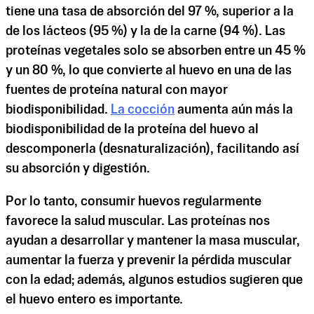
tiene una tasa de absorción del 97 %, superior a la
de los lácteos (95 %) y la de la carne (94 %). Las
proteínas vegetales solo se absorben entre un 45 %
y un 80 %, lo que convierte al huevo en una de las
fuentes de proteína natural con mayor
biodisponibilidad.
La cocción
aumenta aún más la
biodisponibilidad de la proteína del huevo al
descomponerla (desnaturalización), facilitando así
su absorción y digestión.
Por lo tanto, consumir huevos regularmente
favorece la salud muscular. Las proteínas nos
ayudan a desarrollar y mantener la masa muscular,
aumentar la fuerza y ​​prevenir la pérdida muscular
con la edad; además, algunos estudios sugieren que
el huevo entero es importante.