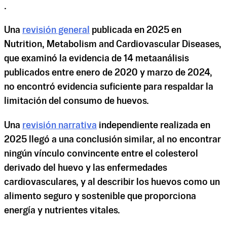
.
Una
revisión general
publicada en 2025 en
Nutrition, Metabolism and Cardiovascular Diseases,
que examinó la evidencia de 14 metaanálisis
publicados entre enero de 2020 y marzo de 2024,
no encontró evidencia suficiente para respaldar la
limitación del consumo de huevos.
Una
revisión narrativa
independiente realizada en
2025 llegó a una conclusión similar, al no encontrar
ningún vínculo convincente entre el colesterol
derivado del huevo y las enfermedades
cardiovasculares, y al describir los huevos como un
alimento seguro y sostenible que proporciona
energía y nutrientes vitales.