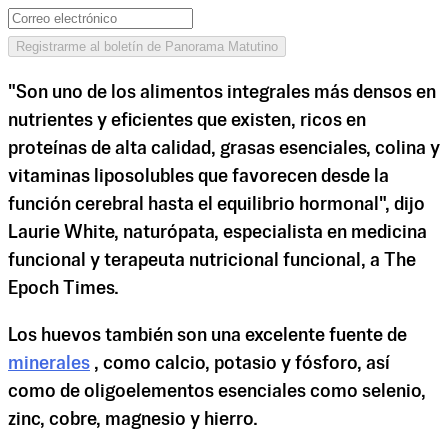
Registrarme al boletín de Panorama Matutino
"Son uno de los alimentos integrales más densos en
nutrientes y eficientes que existen, ricos en
proteínas de alta calidad, grasas esenciales, colina y
vitaminas liposolubles que favorecen desde la
función cerebral hasta el equilibrio hormonal", dijo
Laurie White, naturópata, especialista en medicina
funcional y terapeuta nutricional funcional, a The
Epoch Times.
Los huevos también son una excelente fuente de
minerales
, como calcio, potasio y fósforo, así
como de oligoelementos esenciales como selenio,
zinc, cobre, magnesio y hierro.