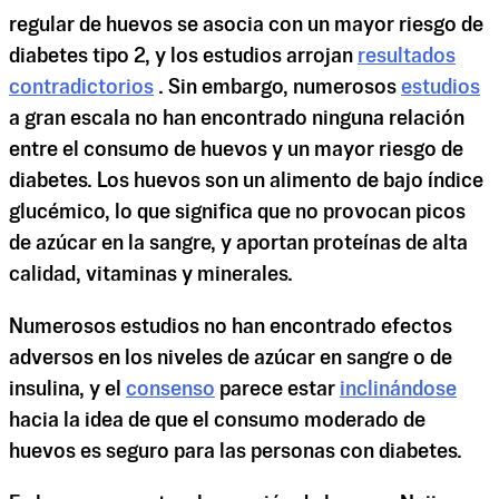
regular de huevos se asocia con un mayor riesgo de
diabetes tipo 2, y los estudios arrojan
resultados
contradictorios
. Sin embargo, numerosos
estudios
a gran escala no han encontrado ninguna relación
entre el consumo de huevos y un mayor riesgo de
diabetes. Los huevos son un alimento de bajo índice
glucémico, lo que significa que no provocan picos
de azúcar en la sangre, y aportan proteínas de alta
calidad, vitaminas y minerales.
Numerosos estudios no han encontrado efectos
adversos en los niveles de azúcar en sangre o de
insulina, y el
consenso
parece estar
inclinándose
hacia la idea de que el consumo moderado de
huevos es seguro para las personas con diabetes.