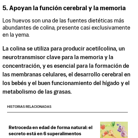
5. Apoyan la función cerebral y la memoria
Los huevos son una de las fuentes dietéticas más
abundantes de colina, presente casi exclusivamente
en la yema.
La colina se utiliza para producir acetilcolina, un
neurotransmisor clave para la memoria y la
concentración, y es esencial para la formación de
las membranas celulares, el desarrollo cerebral en
los bebés y el buen funcionamiento del hígado y el
metabolismo de las grasas.
HISTORIAS RELACIONADAS
Retroceda en edad de forma natural: el
secreto está en 6 superalimentos