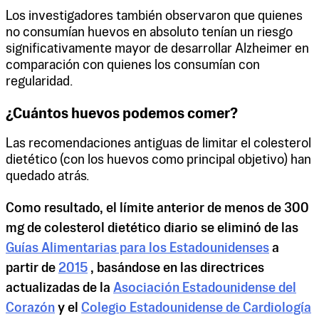
Los investigadores también observaron que quienes
no consumían huevos en absoluto tenían un riesgo
significativamente mayor de desarrollar Alzheimer en
comparación con quienes los consumían con
regularidad.
¿Cuántos huevos podemos comer?
Las recomendaciones antiguas de limitar el colesterol
dietético (con los huevos como principal objetivo) han
quedado atrás.
Como resultado, el límite anterior de menos de 300
mg de colesterol dietético diario se eliminó de las
Guías Alimentarias para los Estadounidenses
a
partir de
2015
, basándose en las directrices
actualizadas de la
Asociación Estadounidense del
Corazón
y el
Colegio Estadounidense de Cardiología