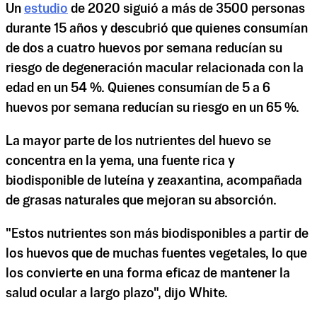
Un
estudio
de 2020 siguió a más de 3500 personas
durante 15 años y descubrió que quienes consumían
de dos a cuatro huevos por semana reducían su
riesgo de degeneración macular relacionada con la
edad en un 54 %. Quienes consumían de 5 a 6
huevos por semana reducían su riesgo en un 65 %.
La mayor parte de los nutrientes del huevo se
concentra en la yema, una fuente rica y
biodisponible de luteína y zeaxantina, acompañada
de grasas naturales que mejoran su absorción.
"Estos nutrientes son más biodisponibles a partir de
los huevos que de muchas fuentes vegetales, lo que
los convierte en una forma eficaz de mantener la
salud ocular a largo plazo", dijo White.