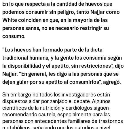
En lo que respecta a la cantidad de huevos que
podemos consumir sin peligro, tanto Najjar como
White coinciden en que, en la mayoría de las
personas sanas, no es necesario restringir su
consumo.
"Los huevos han formado parte de la dieta
tradicional humana, y la gente los consumía según
la disponibilidad y el apetito, sin restricciones", dijo
Najjar. "En general, les digo a las personas que se
dejen guiar por su apetito al consumirlos", agregó.
Sin embargo, no todos los investigadores están
dispuestos a dar por zanjado el debate. Algunos
científicos de la nutrición y cardiólogos siguen
recomendando cautela, especialmente para las
personas con antecedentes familiares de trastornos
metabólicos, señalando que los estudios a nivel