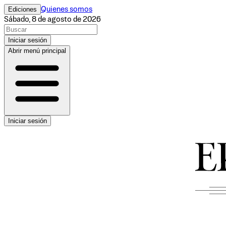
Ediciones
Quienes somos
Sábado, 8 de agosto de 2026
Iniciar sesión
Abrir menú principal
Iniciar sesión