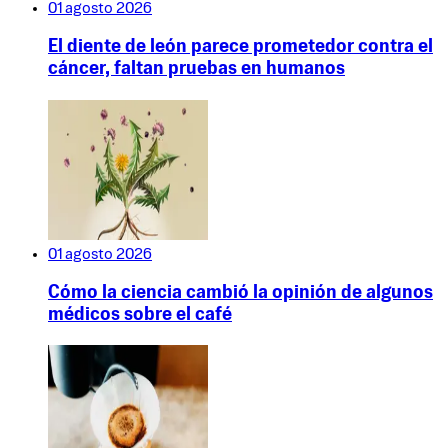
01 agosto 2026
El diente de león parece prometedor contra el
cáncer, faltan pruebas en humanos
01 agosto 2026
Cómo la ciencia cambió la opinión de algunos
médicos sobre el café