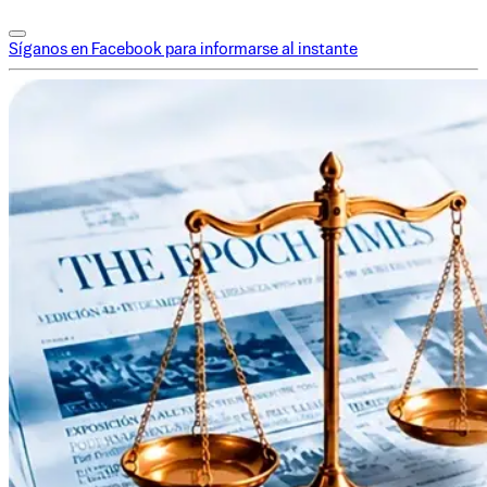
Síganos en Facebook para informarse al instante