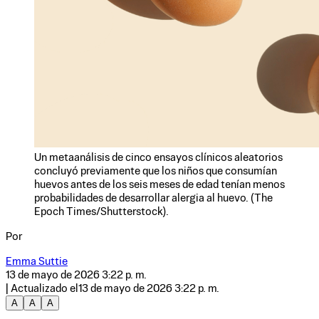
Un metaanálisis de cinco ensayos clínicos aleatorios
concluyó previamente que los niños que consumían
huevos antes de los seis meses de edad tenían menos
probabilidades de desarrollar alergia al huevo. (The
Epoch Times/Shutterstock).
Por
Emma Suttie
13 de mayo de 2026 3:22 p. m.
| Actualizado el
13 de mayo de 2026 3:22 p. m.
A
A
A