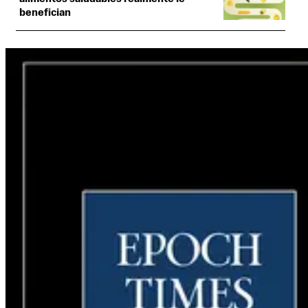
benefician