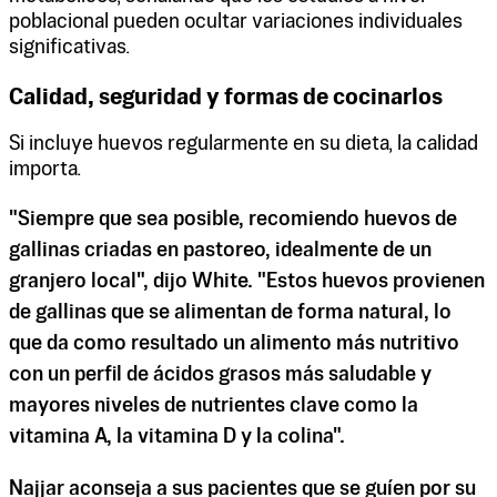
poblacional pueden ocultar variaciones individuales
significativas.
Calidad, seguridad y formas de cocinarlos
Si incluye huevos regularmente en su dieta, la calidad
importa.
"Siempre que sea posible, recomiendo huevos de
gallinas criadas en pastoreo, idealmente de un
granjero local", dijo White. "Estos huevos provienen
de gallinas que se alimentan de forma natural, lo
que da como resultado un alimento más nutritivo
con un perfil de ácidos grasos más saludable y
mayores niveles de nutrientes clave como la
vitamina A, la vitamina D y la colina".
Najjar aconseja a sus pacientes que se guíen por su