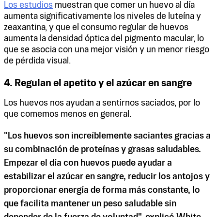
Los estudios
muestran que comer un huevo al día
aumenta significativamente los niveles de luteína y
zeaxantina, y que el consumo regular de huevos
aumenta la densidad óptica del pigmento macular, lo
que se asocia con una mejor visión y un menor riesgo
de pérdida visual.
4. Regulan el apetito y el azúcar en sangre
Los huevos nos ayudan a sentirnos saciados, por lo
que comemos menos en general.
"Los huevos son increíblemente saciantes gracias a
su combinación de proteínas y grasas saludables.
Empezar el día con huevos puede ayudar a
estabilizar el azúcar en sangre, reducir los antojos y
proporcionar energía de forma más constante, lo
que facilita mantener un peso saludable sin