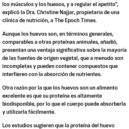
los músculos y los huesos, y a regular el apetito",
explicó la Dra. Christine Najjar, propietaria de una
clínica de nutrición, a The Epoch Times.
Aunque los huevos son, en términos generales,
comparables a otras proteínas animales, añadió,
presentan una ventaja significativa sobre la mayoría
de las fuentes de origen vegetal, que a menudo son
incompletas y pueden contener compuestos que
interfieren con la absorción de nutrientes.
Otra razón por la que los huevos son un alimento
excelente es que su proteína es altamente
biodisponible, por lo que el cuerpo puede absorberla
y utilizarla fácilmente.
Los estudios sugieren que la proteína del huevo