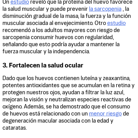
Un
estudio
reveló que la proteína del huevo favorece
la salud muscular y puede prevenir
la sarcopenia
, la
disminución gradual de la masa, la fuerza y ​​la función
muscular asociada al envejecimiento. Otro
estudio
recomendó a los adultos mayores con riesgo de
sarcopenia consumir huevos con regularidad,
señalando que esto podría ayudar a mantener la
fuerza muscular y la independencia.
3. Fortalecen la salud ocular
Dado que los huevos contienen luteína y zeaxantina,
potentes antioxidantes que se acumulan en la retina y
protegen nuestros ojos, ayudan a filtrar la luz azul,
mejoran la visión y neutralizan especies reactivas de
oxígeno. Además, se ha demostrado que el consumo
de huevos está relacionado con un
menor riesgo
de
degeneración macular asociada con la edad y
cataratas.