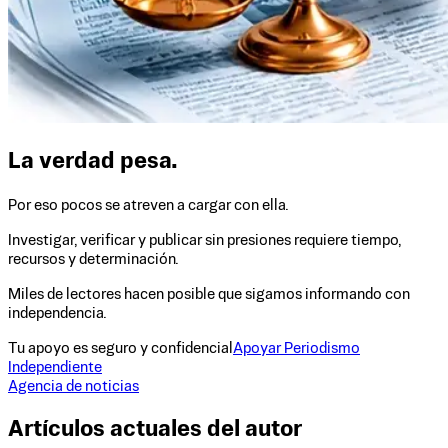
La verdad pesa.
Por eso pocos se atreven a cargar con ella.
Investigar, verificar y publicar sin presiones requiere tiempo,
recursos y determinación.
Miles de lectores hacen posible que sigamos informando con
independencia.
Tu apoyo es seguro y confidencial
Apoyar Periodismo
Independiente
Agencia de noticias
Artículos actuales del autor