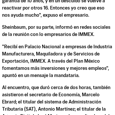
garantía de 10 años, y en un descuido se vuelve a
reactivar por otros 16. Entonces yo creo que eso
nos ayuda mucho", expuso el empresario.
Sheinbaum, por su parte, informó en redes sociales
de la reunión con lo empresarios de IMMEX.
"Recibí en Palacio Nacional a empresas de Industria
Manufacturera, Maquiladora y de Servicios de
Exportación, IMMEX. A través del Plan México
fomentamos más inversiones y mejores empleos",
apuntó en un mensaje la mandataria.
Al encuentro, que duró cerca de dos horas, también
asistieron el secretario de Economía, Marcelo
Ebrard; el titular del sistema de Administración
Tributaria (SAT), Antonio Martínez; el titular de la