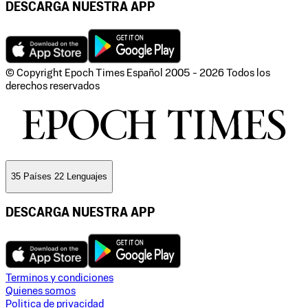
DESCARGA NUESTRA APP
© Copyright Epoch Times Español
2005 - 2026
Todos los
derechos reservados
35 Países 22 Lenguajes
DESCARGA NUESTRA APP
Terminos y condiciones
Quienes somos
Politica de privacidad