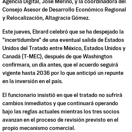
Agencia Digital, José Merino, y la coordinadora del
Consejo Asesor de Desarrollo Económico Regional
y Relocalización, Altagracia Gómez.
Este jueves, Ebrard celebró que se ha despejado la
"incertidumbre" de una eventual salida de Estados
Unidos del Tratado entre México, Estados Unidos y
Canadá (T-MEC), después de que Washington
confirmara, un día antes, que el acuerdo seguirá
vigente hasta 2036 por lo que anticipó un repunte
en la inversión en el país.
El funcionario insistió en que el tratado no sufrirá
cambios inmediatos y que continuará operando
bajo las reglas actuales mientras los tres socios
avanzan en el proceso de revisión previsto en el
propio mecanismo comercial.