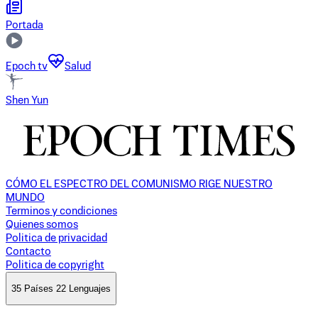
Portada
Epoch tv
Salud
Shen Yun
CÓMO EL ESPECTRO DEL COMUNISMO RIGE NUESTRO
MUNDO
Terminos y condiciones
Quienes somos
Politica de privacidad
Contacto
Politica de copyright
35 Países 22 Lenguajes