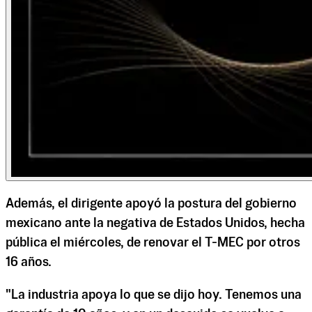
Además, el dirigente apoyó la postura del gobierno
mexicano ante la negativa de Estados Unidos, hecha
pública el miércoles, de renovar el T-MEC por otros
16 años.
"La industria apoya lo que se dijo hoy. Tenemos una