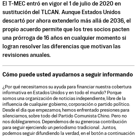
El T-MEC entró en vigor el 1 de julio de 2020 en
sustitución del TLCAN. Aunque Estados Unidos
descartó por ahora extenderlo más allá de 2036, el
propio acuerdo permite que los tres socios pacten
una prórroga de 16 años en cualquier momento si
logran resolver las diferencias que motivan las
revisiones anuales.
Cómo puede usted ayudarnos a seguir informando
¿Por qué necesitamos su ayuda para financiar nuestra cobertura
informativa en Estados Unidos y en todo el mundo? Porque
somos una organización de noticias independiente, libre de la
influencia de cualquier gobierno, corporación o partido político.
Desde el día que empezamos, hemos enfrentado presiones para
silenciarnos, sobre todo del Partido Comunista Chino. Pero no
nos doblegaremos. Dependemos de su generosa contribución
para seguir ejerciendo un periodismo tradicional. Juntos,
podemos seguir difundiendo la verdad, en el botón a continuación