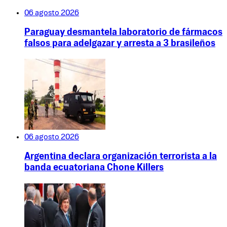
06 agosto 2026
Paraguay desmantela laboratorio de fármacos
falsos para adelgazar y arresta a 3 brasileños
06 agosto 2026
Argentina declara organización terrorista a la
banda ecuatoriana Chone Killers