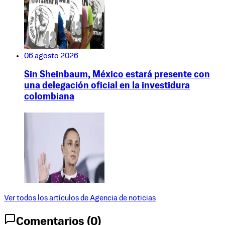
06 agosto 2026
Sin Sheinbaum, México estará presente con
una delegación oficial en la investidura
colombiana
Ver todos los artículos de
Agencia de noticias
Comentarios (
0
)