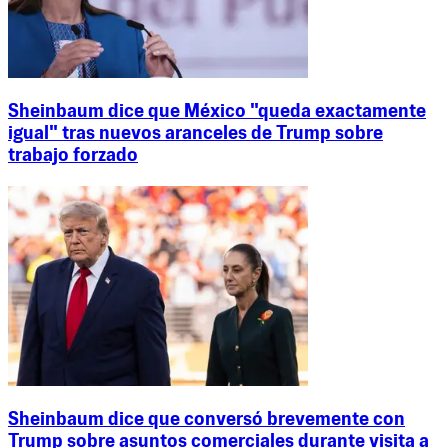
Sheinbaum dice que México "queda exactamente
igual" tras nuevos aranceles de Trump sobre
trabajo forzado
Sheinbaum dice que conversó brevemente con
Trump sobre asuntos comerciales durante visita a