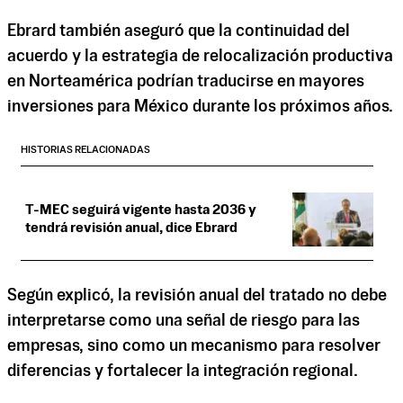
Ebrard también aseguró que la continuidad del
acuerdo y la estrategia de relocalización productiva
en Norteamérica podrían traducirse en mayores
inversiones para México durante los próximos años.
HISTORIAS RELACIONADAS
T-MEC seguirá vigente hasta 2036 y
tendrá revisión anual, dice Ebrard
Según explicó, la revisión anual del tratado no debe
interpretarse como una señal de riesgo para las
empresas, sino como un mecanismo para resolver
diferencias y fortalecer la integración regional.