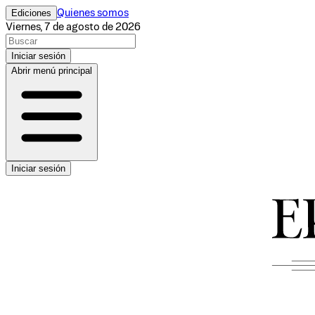
Ediciones
Quienes somos
Viernes, 7 de agosto de 2026
Iniciar sesión
Abrir menú principal
Iniciar sesión