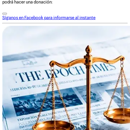
podrá hacer una donación:
Síganos en Facebook para informarse al instante