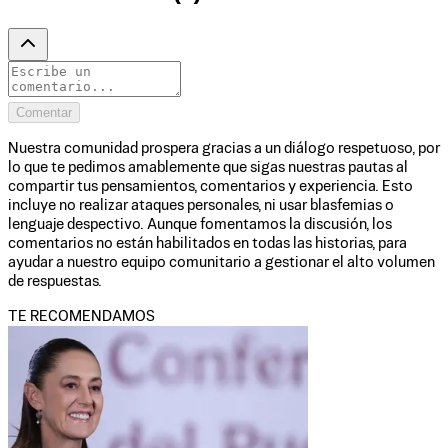
Comentar
Nuestra comunidad prospera gracias a un diálogo respetuoso, por
lo que te pedimos amablemente que sigas nuestras pautas al
compartir tus pensamientos, comentarios y experiencia. Esto
incluye no realizar ataques personales, ni usar blasfemias o
lenguaje despectivo. Aunque fomentamos la discusión, los
comentarios no están habilitados en todas las historias, para
ayudar a nuestro equipo comunitario a gestionar el alto volumen
de respuestas.
TE RECOMENDAMOS