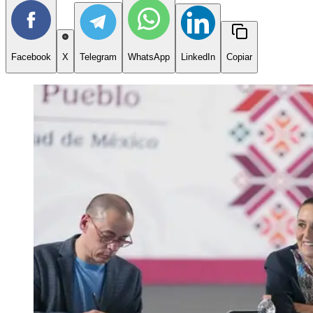
Facebook
X
Telegram
WhatsApp
LinkedIn
Copiar