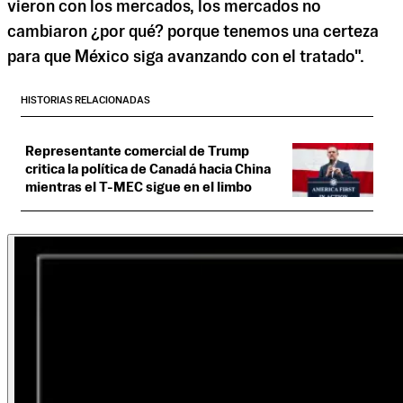
vieron con los mercados, los mercados no
cambiaron ¿por qué? porque tenemos una certeza
para que México siga avanzando con el tratado".
HISTORIAS RELACIONADAS
Representante comercial de Trump
critica la política de Canadá hacia China
mientras el T-MEC sigue en el limbo