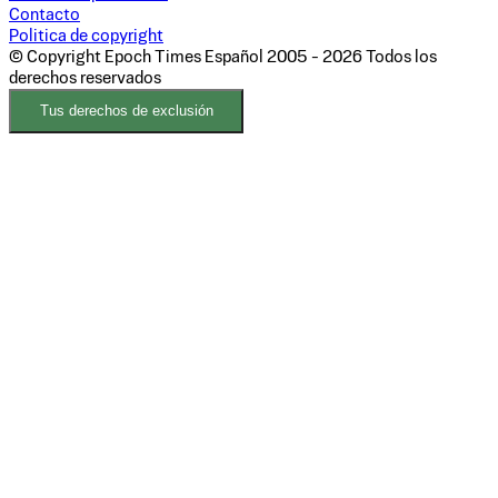
Contacto
Politica de copyright
© Copyright Epoch Times Español
2005 - 2026
Todos los
derechos reservados
Tus derechos de exclusión