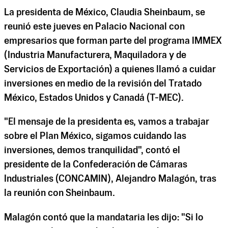
La presidenta de México, Claudia Sheinbaum, se
reunió este jueves en Palacio Nacional con
empresarios que forman parte del programa IMMEX
(Industria Manufacturera, Maquiladora y de
Servicios de Exportación) a quienes llamó a cuidar
inversiones en medio de la revisión del Tratado
México, Estados Unidos y Canadá (T-MEC).
"El mensaje de la presidenta es, vamos a trabajar
sobre el Plan México, sigamos cuidando las
inversiones, demos tranquilidad", contó el
presidente de la Confederación de Cámaras
Industriales (CONCAMIN), Alejandro Malagón, tras
la reunión con Sheinbaum.
Malagón contó que la mandataria les dijo: "Si lo