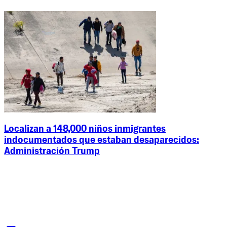
Localizan a 148,000 niños inmigrantes
indocumentados que estaban desaparecidos:
Administración Trump