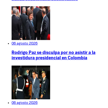
06 agosto 2026
Rodrigo Paz se disculpa por no asistir a la
investidura presidencial en Colombia
06 agosto 2026