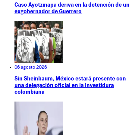
Caso Ayotzinapa deriva en la detención de un
exgobernador de Guerrero
06 agosto 2026
Sin Sheinbaum, México estará presente con
una delegación oficial en la investidura
colombiana