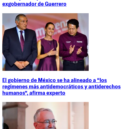
exgobernador de Guerrero
El gobierno de México se ha alineado a “los
regímenes más antidemocráticos y antiderechos
humanos”, afirma experto