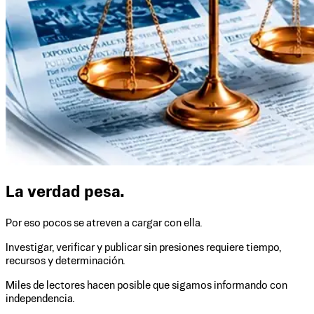
La verdad pesa.
Por eso pocos se atreven a cargar con ella.
Investigar, verificar y publicar sin presiones requiere tiempo,
recursos y determinación.
Miles de lectores hacen posible que sigamos informando con
independencia.