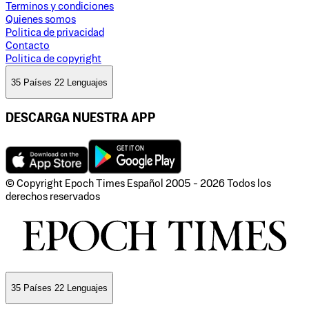
Terminos y condiciones
Quienes somos
Politica de privacidad
Contacto
Politica de copyright
35 Países 22 Lenguajes
DESCARGA NUESTRA APP
© Copyright Epoch Times Español
2005 - 2026
Todos los
derechos reservados
35 Países 22 Lenguajes