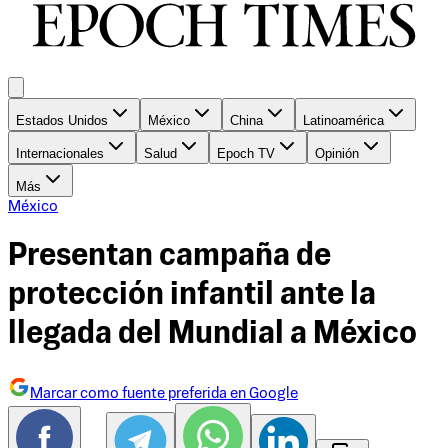
Estados Unidos
México
China
Latinoamérica
Internacionales
Salud
Epoch TV
Opinión
Más
México
Presentan campaña de
protección infantil ante la
llegada del Mundial a México
Marcar como fuente preferida en Google