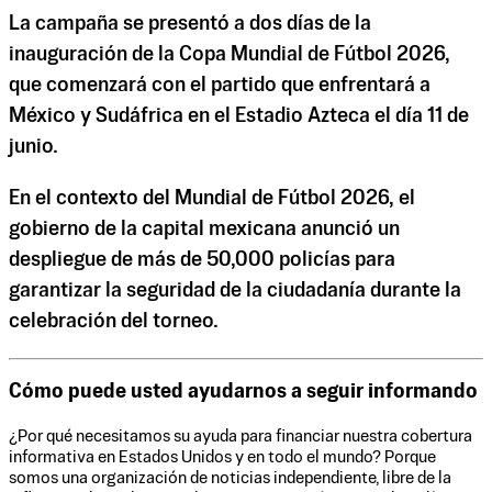
La campaña se presentó a dos días de la
inauguración de la Copa Mundial de Fútbol 2026,
que comenzará con el partido que enfrentará a
México y Sudáfrica en el Estadio Azteca el día 11 de
junio.
En el contexto del Mundial de Fútbol 2026, el
gobierno de la capital mexicana anunció un
despliegue de más de 50,000 policías para
garantizar la seguridad de la ciudadanía durante la
celebración del torneo.
Cómo puede usted ayudarnos a seguir informando
¿Por qué necesitamos su ayuda para financiar nuestra cobertura
informativa en Estados Unidos y en todo el mundo? Porque
somos una organización de noticias independiente, libre de la