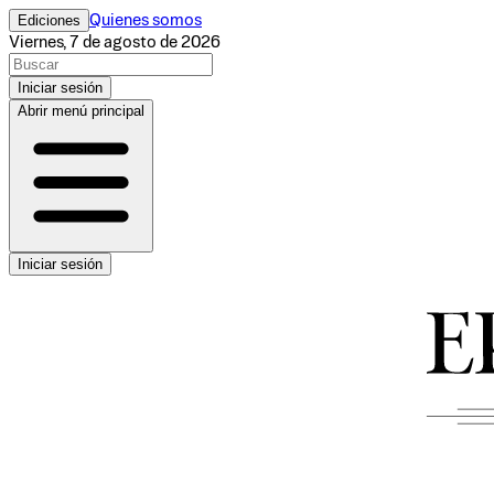
Ediciones
Quienes somos
Viernes, 7 de agosto de 2026
Iniciar sesión
Abrir menú principal
Iniciar sesión