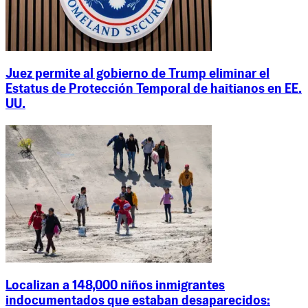
Juez permite al gobierno de Trump eliminar el
Estatus de Protección Temporal de haitianos en EE.
UU.
Localizan a 148,000 niños inmigrantes
indocumentados que estaban desaparecidos: