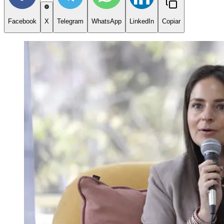
Facebook
X
Telegram
WhatsApp
LinkedIn
Copiar