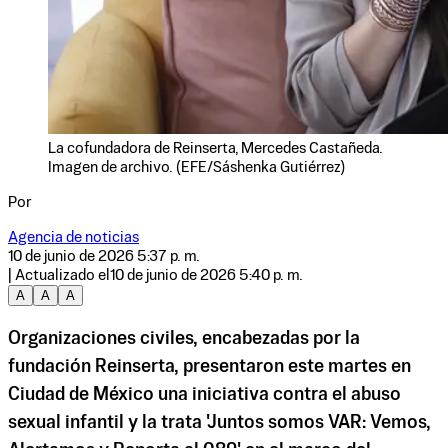
La cofundadora de Reinserta, Mercedes Castañeda.
Imagen de archivo. (EFE/Sáshenka Gutiérrez)
Por
Agencia de noticias
10 de junio de 2026 5:37 p. m.
| Actualizado el
10 de junio de 2026 5:40 p. m.
A
A
A
Organizaciones civiles, encabezadas por la
fundación Reinserta, presentaron este martes en
Ciudad de México una iniciativa contra el abuso
sexual infantil y la trata 'Juntos somos VAR: Vemos,