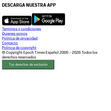
DESCARGA NUESTRA APP
Terminos y condiciones
Quienes somos
Politica de privacidad
Contacto
Politica de copyright
© Copyright Epoch Times Español
2005 - 2026
Todos los
derechos reservados
Tus derechos de exclusión