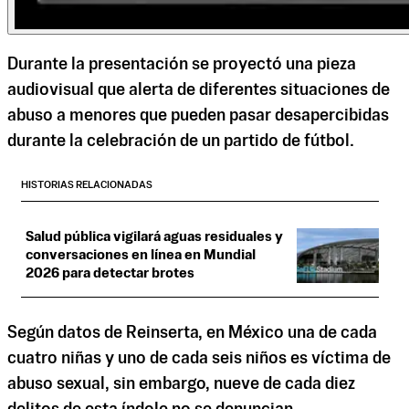
Durante la presentación se proyectó una pieza
audiovisual que alerta de diferentes situaciones de
abuso a menores que pueden pasar desapercibidas
durante la celebración de un partido de fútbol.
HISTORIAS RELACIONADAS
Salud pública vigilará aguas residuales y
conversaciones en línea en Mundial
2026 para detectar brotes
Según datos de Reinserta, en México una de cada
cuatro niñas y uno de cada seis niños es víctima de
abuso sexual, sin embargo, nueve de cada diez