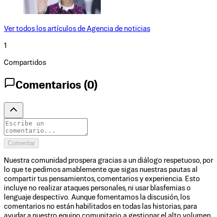
Ver todos los artículos de
Agencia de noticias
1
Compartidos
Comentarios (
0
)
Comentar
Nuestra comunidad prospera gracias a un diálogo respetuoso, por
lo que te pedimos amablemente que sigas nuestras pautas al
compartir tus pensamientos, comentarios y experiencia. Esto
incluye no realizar ataques personales, ni usar blasfemias o
lenguaje despectivo. Aunque fomentamos la discusión, los
comentarios no están habilitados en todas las historias, para
ayudar a nuestro equipo comunitario a gestionar el alto volumen