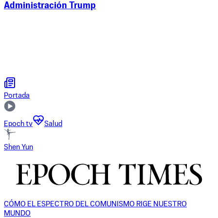
Administración Trump
Portada
Epoch tv
Salud
Shen Yun
CÓMO EL ESPECTRO DEL COMUNISMO RIGE NUESTRO
MUNDO