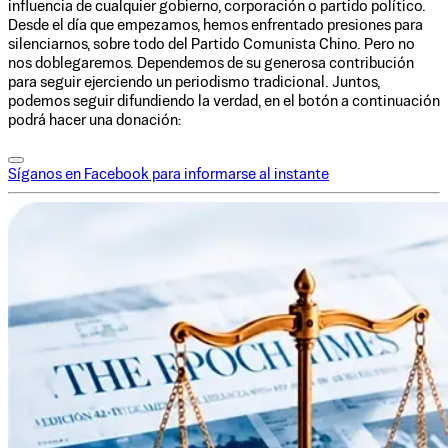
influencia de cualquier gobierno, corporación o partido político.
Desde el día que empezamos, hemos enfrentado presiones para
silenciarnos, sobre todo del Partido Comunista Chino. Pero no
nos doblegaremos. Dependemos de su generosa contribución
para seguir ejerciendo un periodismo tradicional. Juntos,
podemos seguir difundiendo la verdad, en el botón a continuación
podrá hacer una donación:
Síganos en Facebook para informarse al instante