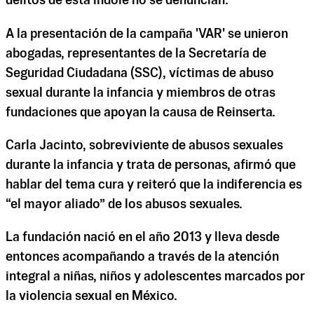
delitos de esta índole no se denuncian.
A la presentación de la campaña 'VAR' se unieron
abogadas, representantes de la Secretaría de
Seguridad Ciudadana (SSC), víctimas de abuso
sexual durante la infancia y miembros de otras
fundaciones que apoyan la causa de Reinserta.
Carla Jacinto, sobreviviente de abusos sexuales
durante la infancia y trata de personas, afirmó que
hablar del tema cura y reiteró que la indiferencia es
“el mayor aliado” de los abusos sexuales.
La fundación nació en el año 2013 y lleva desde
entonces acompañando a través de la atención
integral a niñas, niños y adolescentes marcados por
la violencia sexual en México.