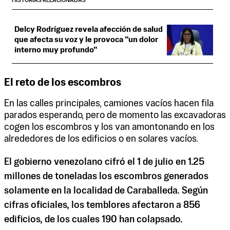
HISTORIAS RELACIONADAS
Delcy Rodríguez revela afección de salud
que afecta su voz y le provoca "un dolor
interno muy profundo"
El reto de los escombros
En las calles principales, camiones vacíos hacen fila
parados esperando, pero de momento las excavadoras
cogen los escombros y los van amontonando en los
alrededores de los edificios o en solares vacíos.
El gobierno venezolano cifró el 1 de julio en 1.25
millones de toneladas los escombros generados
solamente en la localidad de Caraballeda. Según
cifras oficiales, los temblores afectaron a 856
edificios, de los cuales 190 han colapsado.