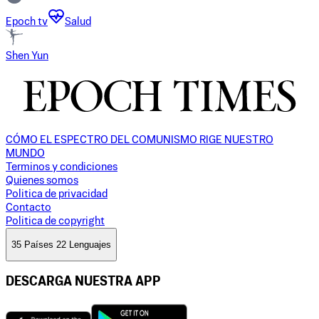
Epoch tv
Salud
Shen Yun
CÓMO EL ESPECTRO DEL COMUNISMO RIGE NUESTRO
MUNDO
Terminos y condiciones
Quienes somos
Politica de privacidad
Contacto
Politica de copyright
35 Países 22 Lenguajes
DESCARGA NUESTRA APP