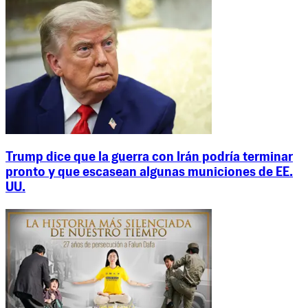
Trump dice que la guerra con Irán podría terminar
pronto y que escasean algunas municiones de EE.
UU.