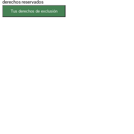
derechos reservados
Tus derechos de exclusión