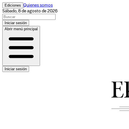
Ediciones
Quienes somos
Sábado, 8 de agosto de 2026
Iniciar sesión
Abrir menú principal
Iniciar sesión