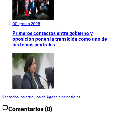
07 agosto 2026
Primeros contactos entre gobierno y
oposición ponen la transición como uno de
los temas centrales
Ver todos los artículos de
Agencia de noticias
Comentarios (
0
)