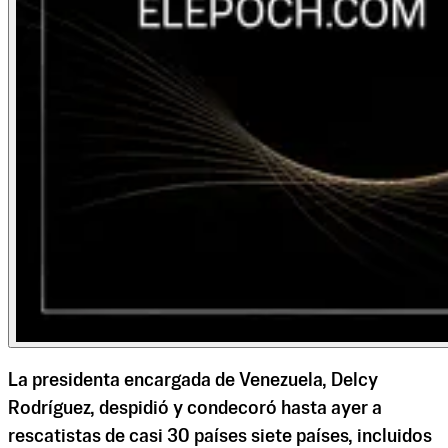
La presidenta encargada de Venezuela, Delcy
Rodríguez, despidió y condecoró hasta ayer a
rescatistas de casi 30 países siete países, incluidos