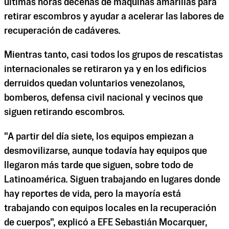
últimas horas decenas de máquinas amarillas para
retirar escombros y ayudar a acelerar las labores de
recuperación de cadáveres.
Mientras tanto, casi todos los grupos de rescatistas
internacionales se retiraron ya y en los edificios
derruidos quedan voluntarios venezolanos,
bomberos, defensa civil nacional y vecinos que
siguen retirando escombros.
"A partir del día siete, los equipos empiezan a
desmovilizarse, aunque todavía hay equipos que
llegaron más tarde que siguen, sobre todo de
Latinoamérica. Siguen trabajando en lugares donde
hay reportes de vida, pero la mayoría está
trabajando con equipos locales en la recuperación
de cuerpos", explicó a EFE Sebastián Mocarquer,