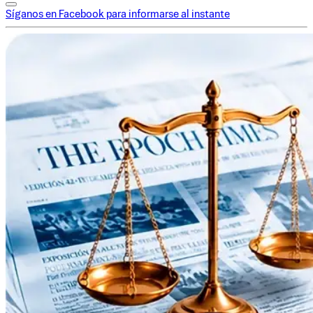
Síganos en Facebook para informarse al instante