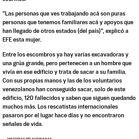
"Las personas que ves trabajando acá son puras
personas que tenemos familiares acá y apoyos que
han llegado de otros estados (del país)", explicó a
EFE esta mujer.
Entre los escombros ya hay varias excavadoras y
una grúa grande, pero pertenecen a un hombre que
vivía en ese edificio y trata de sacar a su familia.
Con sus propias manos y las de los voluntarios
venezolanos han conseguido sacar, solo de este
edificio, 120 fallecidos y saben que siguen quedando
muchos más. Los rescatistas internacionales
pasaron por el lugar hace días y no encontraron
señales de vida.