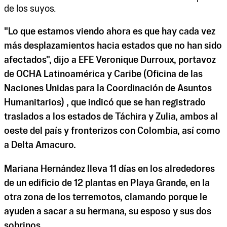
de los suyos.
"Lo que estamos viendo ahora es que hay cada vez
más desplazamientos hacia estados que no han sido
afectados", dijo a EFE Veronique Durroux, portavoz
de OCHA Latinoamérica y Caribe (Oficina de las
Naciones Unidas para la Coordinación de Asuntos
Humanitarios) , que indicó que se han registrado
traslados a los estados de Táchira y Zulia, ambos al
oeste del país y fronterizos con Colombia, así como
a Delta Amacuro.
Mariana Hernández lleva 11 días en los alrededores
de un edificio de 12 plantas en Playa Grande, en la
otra zona de los terremotos, clamando porque le
ayuden a sacar a su hermana, su esposo y sus dos
sobrinos.