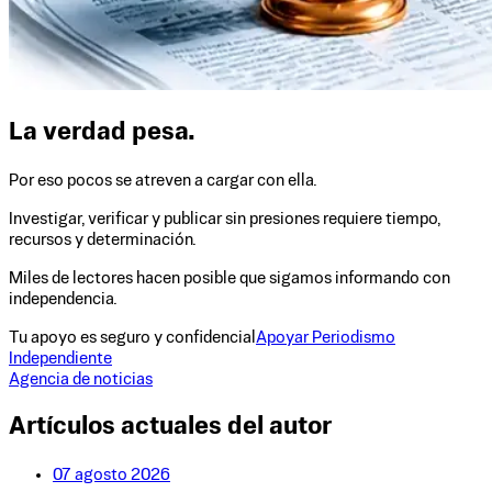
La verdad pesa.
Por eso pocos se atreven a cargar con ella.
Investigar, verificar y publicar sin presiones requiere tiempo,
recursos y determinación.
Miles de lectores hacen posible que sigamos informando con
independencia.
Tu apoyo es seguro y confidencial
Apoyar Periodismo
Independiente
Agencia de noticias
Artículos actuales del autor
07 agosto 2026