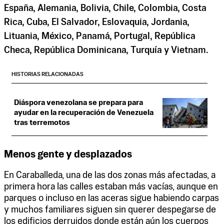
España, Alemania, Bolivia, Chile, Colombia, Costa
Rica, Cuba, El Salvador, Eslovaquia, Jordania,
Lituania, México, Panamá, Portugal, República
Checa, República Dominicana, Turquía y Vietnam.
HISTORIAS RELACIONADAS
Diáspora venezolana se prepara para
ayudar en la recuperación de Venezuela
tras terremotos
Menos gente y desplazados
En Caraballeda, una de las dos zonas más afectadas, a
primera hora las calles estaban más vacías, aunque en
parques o incluso en las aceras sigue habiendo carpas
y muchos familiares siguen sin querer despegarse de
los edificios derruidos donde están aún los cuerpos