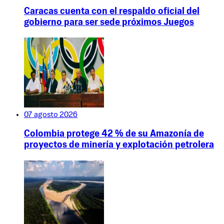
Caracas cuenta con el respaldo oficial del
gobierno para ser sede próximos Juegos
07 agosto 2026
Colombia protege 42 % de su Amazonía de
proyectos de minería y explotación petrolera