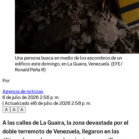
Una persona busca en medio de los escombros de un
edificio este domingo, en La Guaira, Venezuela. (EFE/
Ronald Peña R)
Por
Agencia de noticias
6 de julio de 2026 2:56 p. m.
| Actualizado el
6 de julio de 2026 2:58 p. m.
A
A
A
A las calles de La Guaira, la zona devastada por el
doble terremoto de Venezuela, llegaron en las