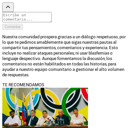
Comentar
Nuestra comunidad prospera gracias a un diálogo respetuoso, por
lo que te pedimos amablemente que sigas nuestras pautas al
compartir tus pensamientos, comentarios y experiencia. Esto
incluye no realizar ataques personales, ni usar blasfemias o
lenguaje despectivo. Aunque fomentamos la discusión, los
comentarios no están habilitados en todas las historias, para
ayudar a nuestro equipo comunitario a gestionar el alto volumen
de respuestas.
TE RECOMENDAMOS