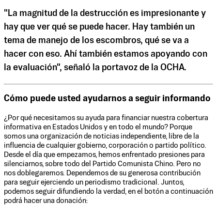
"La magnitud de la destrucción es impresionante y
hay que ver qué se puede hacer. Hay también un
tema de manejo de los escombros, qué se va a
hacer con eso. Ahí también estamos apoyando con
la evaluación", señaló la portavoz de la OCHA.
Cómo puede usted ayudarnos a seguir informando
¿Por qué necesitamos su ayuda para financiar nuestra cobertura
informativa en Estados Unidos y en todo el mundo? Porque
somos una organización de noticias independiente, libre de la
influencia de cualquier gobierno, corporación o partido político.
Desde el día que empezamos, hemos enfrentado presiones para
silenciarnos, sobre todo del Partido Comunista Chino. Pero no
nos doblegaremos. Dependemos de su generosa contribución
para seguir ejerciendo un periodismo tradicional. Juntos,
podemos seguir difundiendo la verdad, en el botón a continuación
podrá hacer una donación: