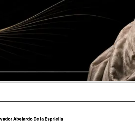
ador Abelardo De la Espriella