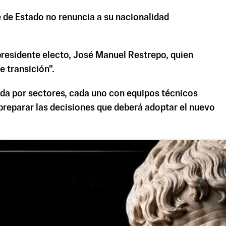
fe de Estado no renuncia a su nacionalidad
presidente electo, José Manuel Restrepo, quien
e transición".
da por sectores, cada uno con equipos técnicos
 preparar las decisiones que deberá adoptar el nuevo