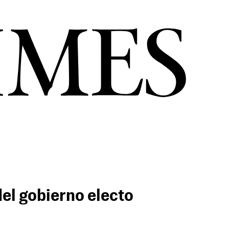
del gobierno electo