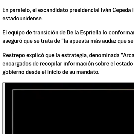
En paralelo, el excandidato presidencial Iván Cepeda l
estadounidense.
El equipo de transición de De la Espriella lo confor
aseguró que se trata de "la apuesta más audaz que se 
Restrepo explicó que la estrategia, denominada "Arc
encargados de recopilar información sobre el estado d
gobierno desde el inicio de su mandato.