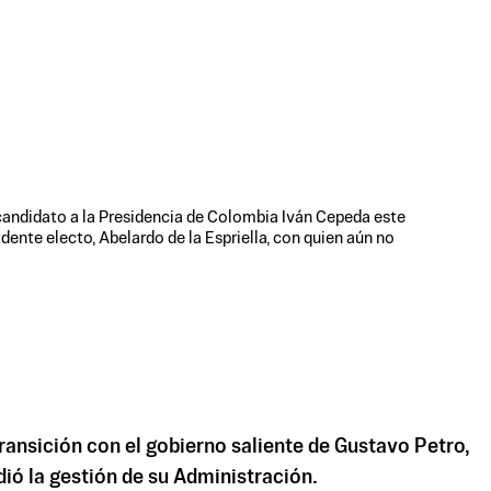
candidato a la Presidencia de Colombia Iván Cepeda este
ente electo, Abelardo de la Espriella, con quien aún no
transición con el gobierno saliente de Gustavo Petro,
dió la gestión de su Administración.