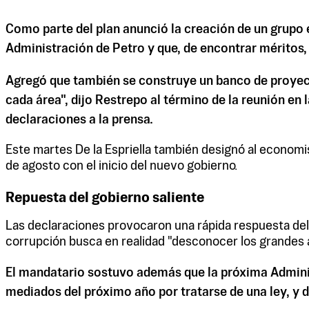
Como parte del plan anunció la creación de un grupo 
Administración de Petro y que, de encontrar méritos, 
Agregó que también se construye un banco de proyecto
cada área", dijo Restrepo al término de la reunión en 
declaraciones a la prensa.
Este martes De la Espriella también designó al econom
de agosto con el inicio del nuevo gobierno.
Repuesta del gobierno saliente
Las declaraciones provocaron una rápida respuesta del 
corrupción busca en realidad "desconocer los grandes a
El mandatario sostuvo además que la próxima Adminis
mediados del próximo año por tratarse de una ley, y d