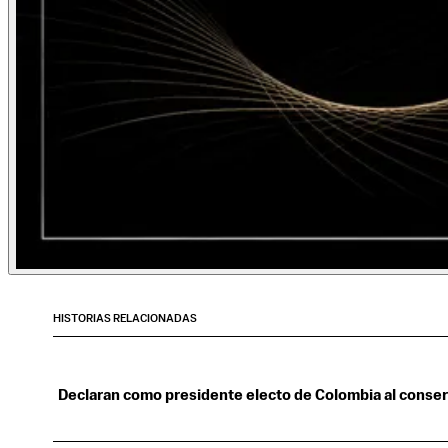
HISTORIAS RELACIONADAS
Declaran como presidente electo de Colombia al conserv