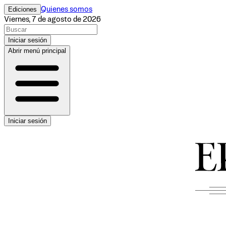
Ediciones
Quienes somos
Viernes, 7 de agosto de 2026
Iniciar sesión
Abrir menú principal
Iniciar sesión