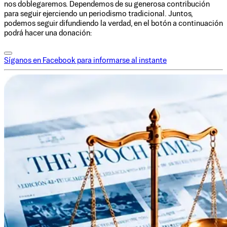
nos doblegaremos. Dependemos de su generosa contribución
para seguir ejerciendo un periodismo tradicional. Juntos,
podemos seguir difundiendo la verdad, en el botón a continuación
podrá hacer una donación:
Síganos en Facebook para informarse al instante