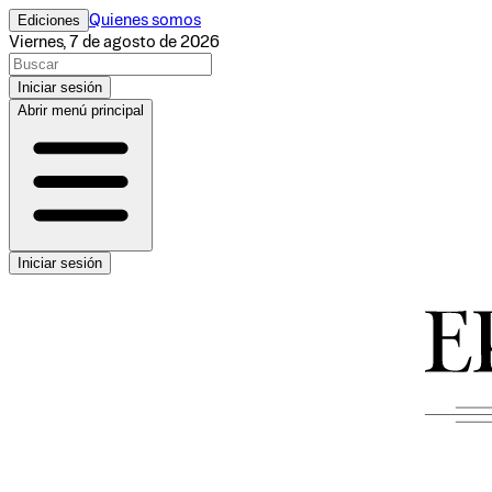
Ediciones
Quienes somos
Viernes, 7 de agosto de 2026
Iniciar sesión
Abrir menú principal
Iniciar sesión