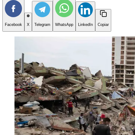
Facebook
X
Telegram
WhatsApp
LinkedIn
Copiar