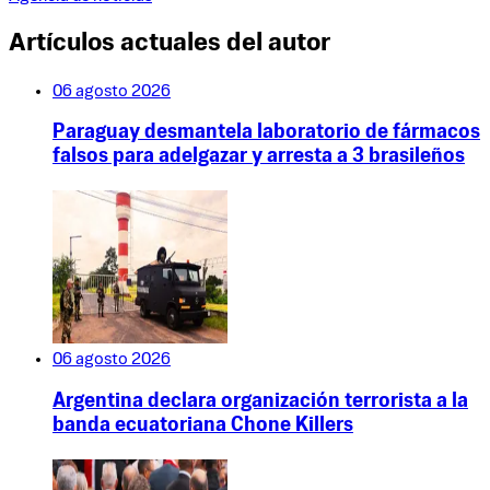
Artículos actuales del autor
06 agosto 2026
Paraguay desmantela laboratorio de fármacos
falsos para adelgazar y arresta a 3 brasileños
06 agosto 2026
Argentina declara organización terrorista a la
banda ecuatoriana Chone Killers