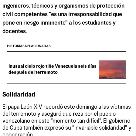
ingenieros, técnicos y organismos de protección
civil competentes "es una irresponsabilidad que
pone en riesgo inminente" a los estudiantes y
docentes.
HISTORIAS RELACIONADAS
Inusual cielo rojo tiñe Venezuela seis días
después del terremoto
Solidaridad
El papa León XIV recordó este domingo a las víctimas
del terremoto y aseguró que reza por el pueblo
venezolano en este "momento tan difícil". El gobierno
de Cuba también expresó su "invariable solidaridad" y
cooperación.