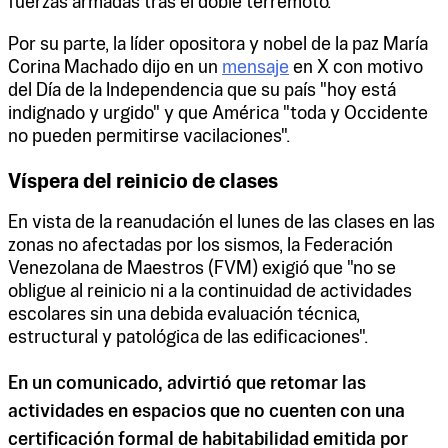
fuerzas armadas tras el doble terremoto.
Por su parte, la líder opositora y nobel de la paz María
Corina Machado dijo en un
mensaje
en X con motivo
del Día de la Independencia que su país "hoy está
indignado y urgido" y que América "toda y Occidente
no pueden permitirse vacilaciones".
Víspera del reinicio de clases
En vista de la reanudación el lunes de las clases en las
zonas no afectadas por los sismos, la Federación
Venezolana de Maestros (FVM) exigió que "no se
obligue al reinicio ni a la continuidad de actividades
escolares sin una debida evaluación técnica,
estructural y patológica de las edificaciones".
En un comunicado, advirtió que retomar las
actividades en espacios que no cuenten con una
certificación formal de habitabilidad emitida por