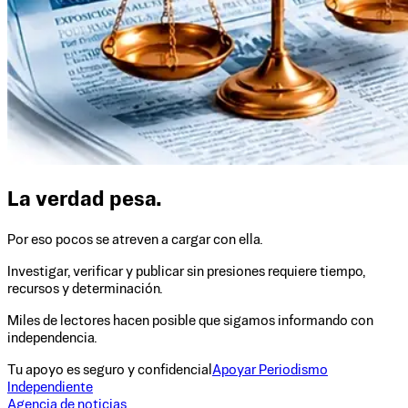
La verdad pesa.
Por eso pocos se atreven a cargar con ella.
Investigar, verificar y publicar sin presiones requiere tiempo,
recursos y determinación.
Miles de lectores hacen posible que sigamos informando con
independencia.
Tu apoyo es seguro y confidencial
Apoyar Periodismo
Independiente
Agencia de noticias