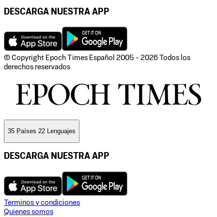
DESCARGA NUESTRA APP
© Copyright Epoch Times Español
2005 - 2026
Todos los
derechos reservados
35 Países 22 Lenguajes
DESCARGA NUESTRA APP
Terminos y condiciones
Quienes somos