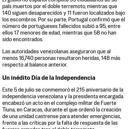
país muertos por el doble terremoto, mientras que
140 siguen desaparecidos y 11 fueron localizados bajo
los escombros. Por su parte, Portugal confirmó que el
número de portugueses fallecidos subió a 95, entre
ellos 17 menores de edad, mientras que 58 no han
sido encontrados.
Las autoridades venezolanas aseguraron que al
menos 16,740 personas resultaron heridas, 148 más
respecto al balance anterior.
Un inédito Día de la Independencia
Este 5 de julio se conmemoró el 215 aniversario de la
independencia venezolana y la presidenta encargada
encabezó un acto en el complejo militar de Fuerte
Tiuna, en Caracas, durante el que ordenó la creación
de una unidad castrense para atender emergencias,
frente a las críticas por la falta de respuesta de las