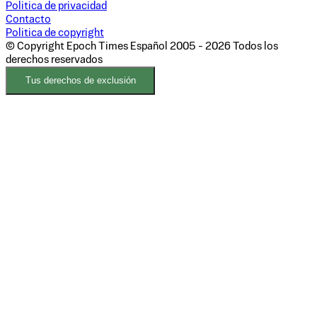
Politica de privacidad
Contacto
Politica de copyright
© Copyright Epoch Times Español
2005 - 2026
Todos los
derechos reservados
Tus derechos de exclusión