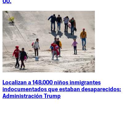
UU.
Localizan a 148,000 niños inmigrantes
indocumentados que estaban desaparecidos:
Administración Trump