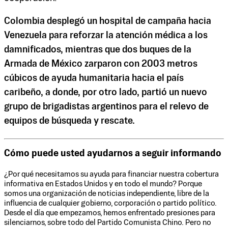
Colombia desplegó un hospital de campaña hacia
Venezuela para reforzar la atención médica a los
damnificados, mientras que dos buques de la
Armada de México zarparon con 2003 metros
cúbicos de ayuda humanitaria hacia el país
caribeño, a donde, por otro lado, partió un nuevo
grupo de brigadistas argentinos para el relevo de
equipos de búsqueda y rescate.
Cómo puede usted ayudarnos a seguir informando
¿Por qué necesitamos su ayuda para financiar nuestra cobertura
informativa en Estados Unidos y en todo el mundo? Porque
somos una organización de noticias independiente, libre de la
influencia de cualquier gobierno, corporación o partido político.
Desde el día que empezamos, hemos enfrentado presiones para
silenciarnos, sobre todo del Partido Comunista Chino. Pero no