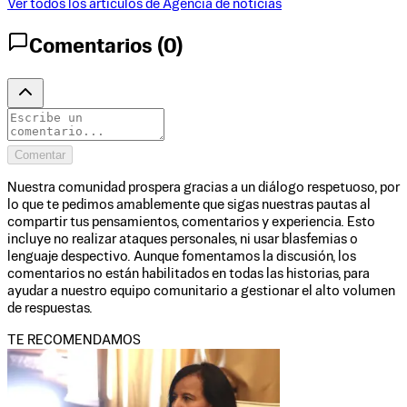
Ver todos los artículos de
Agencia de noticias
Comentarios (
0
)
Comentar
Nuestra comunidad prospera gracias a un diálogo respetuoso, por
lo que te pedimos amablemente que sigas nuestras pautas al
compartir tus pensamientos, comentarios y experiencia. Esto
incluye no realizar ataques personales, ni usar blasfemias o
lenguaje despectivo. Aunque fomentamos la discusión, los
comentarios no están habilitados en todas las historias, para
ayudar a nuestro equipo comunitario a gestionar el alto volumen
de respuestas.
TE RECOMENDAMOS