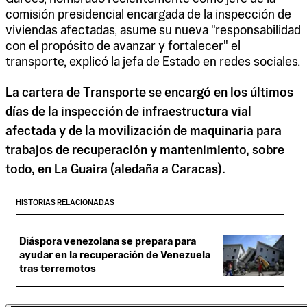
comisión presidencial encargada de la inspección de
viviendas afectadas, asume su nueva "responsabilidad
con el propósito de avanzar y fortalecer" el
transporte, explicó la jefa de Estado en redes sociales.
La cartera de Transporte se encargó en los últimos
días de la inspección de infraestructura vial
afectada y de la movilización de maquinaria para
trabajos de recuperación y mantenimiento, sobre
todo, en La Guaira (aledaña a Caracas).
HISTORIAS RELACIONADAS
Diáspora venezolana se prepara para
ayudar en la recuperación de Venezuela
tras terremotos