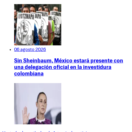
06 agosto 2026
Sin Sheinbaum, México estará presente con
una delegación oficial en la investidura
colombiana