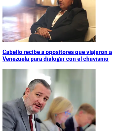
Cabello recibe a opositores que viajaron a
Venezuela para dialogar con el chavismo