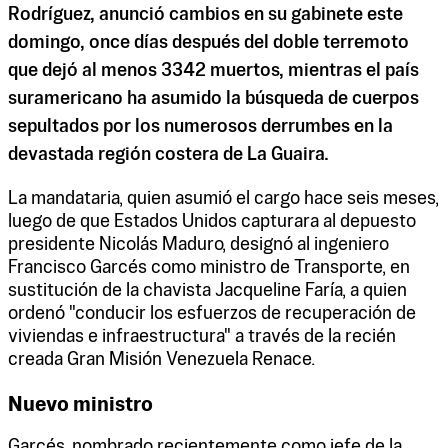
Rodríguez, anunció cambios en su gabinete este
domingo, once días después del doble terremoto
que dejó al menos 3342 muertos, mientras el país
suramericano ha asumido la búsqueda de cuerpos
sepultados por los numerosos derrumbes en la
devastada región costera de La Guaira.
La mandataria, quien asumió el cargo hace seis meses,
luego de que Estados Unidos capturara al depuesto
presidente Nicolás Maduro, designó al ingeniero
Francisco Garcés como ministro de Transporte, en
sustitución de la chavista Jacqueline Faría, a quien
ordenó "conducir los esfuerzos de recuperación de
viviendas e infraestructura" a través de la recién
creada Gran Misión Venezuela Renace.
Nuevo ministro
Garcés, nombrado recientemente como jefe de la