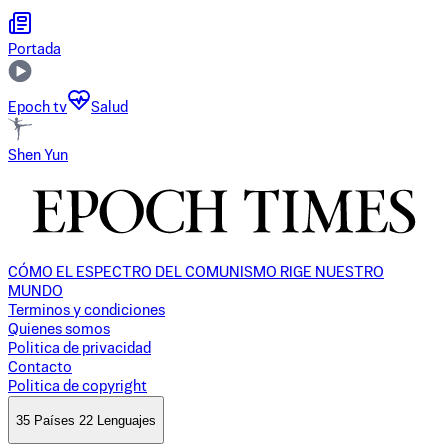
Portada
Epoch tv
Salud
Shen Yun
CÓMO EL ESPECTRO DEL COMUNISMO RIGE NUESTRO
MUNDO
Terminos y condiciones
Quienes somos
Politica de privacidad
Contacto
Politica de copyright
35 Países 22 Lenguajes