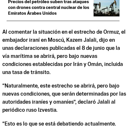
Precios del petróleo suben tras ataques
con drones contra central nuclear de los
Emiratos Árabes Unidos
Al comentar la situación en el estrecho de Ormuz, el
embajador iraní en Moscú, Kazem Jalali, dijo en
unas declaraciones publicadas el 8 de junio que la
vía marítima se abrirá, pero bajo nuevas
condiciones establecidas por Irán y Omán, incluida
una tasa de tránsito.
“Naturalmente, este estrecho se abrirá, pero bajo
nuevas condiciones, que serán determinadas por las
autoridades iraníes y omaníes”, declaró Jalali al
periódico ruso Izvestia.
“Esto es lo que se está debatiendo actualmente.