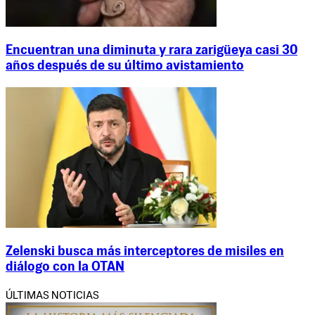
Encuentran una diminuta y rara zarigüeya casi 30
años después de su último avistamiento
Zelenski busca más interceptores de misiles en
diálogo con la OTAN
ÚLTIMAS NOTICIAS