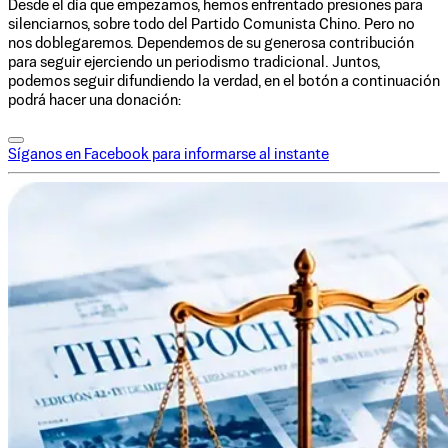
Desde el día que empezamos, hemos enfrentado presiones para
silenciarnos, sobre todo del Partido Comunista Chino. Pero no
nos doblegaremos. Dependemos de su generosa contribución
para seguir ejerciendo un periodismo tradicional. Juntos,
podemos seguir difundiendo la verdad, en el botón a continuación
podrá hacer una donación:
Síganos en Facebook para informarse al instante