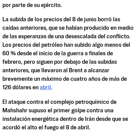
por parte de su ejército.
La subida de los precios del 8 de junio borró las
caídas anteriores, que se habían producido en medio
de las esperanzas de una desescalada del conflicto.
Los precios del petróleo han subido algo menos del
60 % desde el inicio de la guerra a finales de
febrero, pero siguen por debajo de las subidas
anteriores, que llevaron al Brent a alcanzar
brevemente un máximo de cuatro años de más de
126 dólares en
abril
.
El ataque contra el complejo petroquímico de
Mahshahr supuso el primer golpe contra una
instalación energética dentro de Irán desde que se
acordó el alto el fuego el 8 de abril.