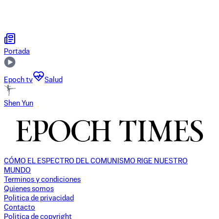
Portada
Epoch tv
Salud
Shen Yun
CÓMO EL ESPECTRO DEL COMUNISMO RIGE NUESTRO
MUNDO
Terminos y condiciones
Quienes somos
Politica de privacidad
Contacto
Politica de copyright