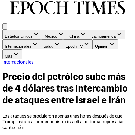
Estados Unidos
México
China
Latinoamérica
Internacionales
Salud
Epoch TV
Opinión
Más
Internacionales
Precio del petróleo sube más
de 4 dólares tras intercambio
de ataques entre Israel e Irán
Los ataques se produjeron apenas unas horas después de que
Trump instara al primer ministro israelí a no tomar represalias
contra Irán