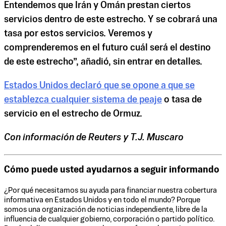
Entendemos que Irán y Omán prestan ciertos
servicios dentro de este estrecho. Y se cobrará una
tasa por estos servicios. Veremos y
comprenderemos en el futuro cuál será el destino
de este estrecho”, añadió, sin entrar en detalles.
Estados Unidos declaró que se opone a que se
establezca cualquier sistema de peaje
o tasa de
servicio en el estrecho de Ormuz.
Con información de Reuters y T.J. Muscaro
Cómo puede usted ayudarnos a seguir informando
¿Por qué necesitamos su ayuda para financiar nuestra cobertura
informativa en Estados Unidos y en todo el mundo? Porque
somos una organización de noticias independiente, libre de la
influencia de cualquier gobierno, corporación o partido político.