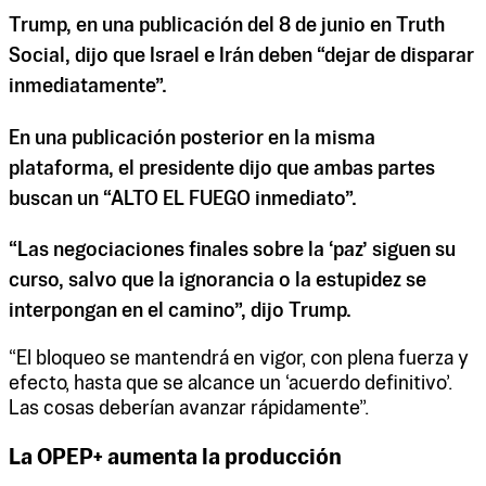
Trump, en una publicación del 8 de junio en Truth
Social, dijo que Israel e Irán deben “dejar de disparar
inmediatamente”.
En una publicación posterior en la misma
plataforma, el presidente dijo que ambas partes
buscan un “ALTO EL FUEGO inmediato”.
“Las negociaciones finales sobre la ‘paz’ siguen su
curso, salvo que la ignorancia o la estupidez se
interpongan en el camino”, dijo Trump.
“El bloqueo se mantendrá en vigor, con plena fuerza y
efecto, hasta que se alcance un ‘acuerdo definitivo’.
Las cosas deberían avanzar rápidamente”.
La OPEP+ aumenta la producción