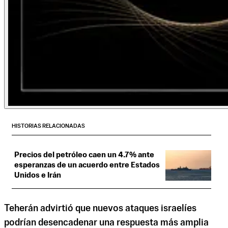
HISTORIAS RELACIONADAS
Precios del petróleo caen un 4.7% ante
esperanzas de un acuerdo entre Estados
Unidos e Irán
Teherán advirtió que nuevos ataques israelíes
podrían desencadenar una respuesta más amplia