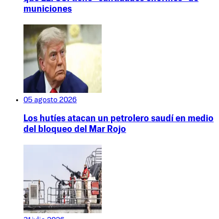
municiones
05 agosto 2026
Los hutíes atacan un petrolero saudí en medio
del bloqueo del Mar Rojo