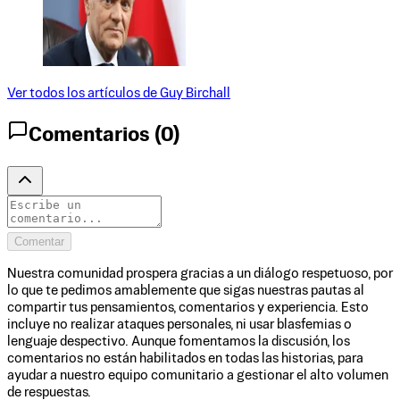
Ver todos los artículos de
Guy Birchall
Comentarios (
0
)
Comentar
Nuestra comunidad prospera gracias a un diálogo respetuoso, por
lo que te pedimos amablemente que sigas nuestras pautas al
compartir tus pensamientos, comentarios y experiencia. Esto
incluye no realizar ataques personales, ni usar blasfemias o
lenguaje despectivo. Aunque fomentamos la discusión, los
comentarios no están habilitados en todas las historias, para
ayudar a nuestro equipo comunitario a gestionar el alto volumen
de respuestas.