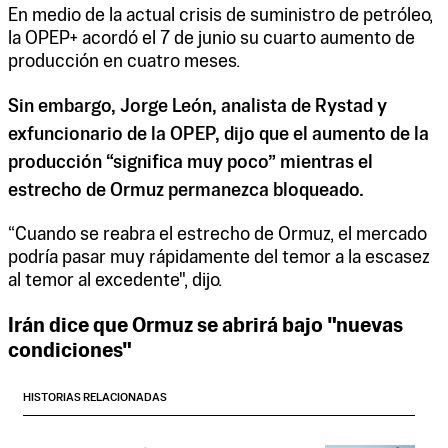
En medio de la actual crisis de suministro de petróleo,
la OPEP+ acordó el 7 de junio su cuarto aumento de
producción en cuatro meses.
Sin embargo, Jorge León, analista de Rystad y
exfuncionario de la OPEP, dijo que el aumento de la
producción “significa muy poco” mientras el
estrecho de Ormuz permanezca bloqueado.
“Cuando se reabra el estrecho de Ormuz, el mercado
podría pasar muy rápidamente del temor a la escasez
al temor al excedente", dijo.
Irán dice que Ormuz se abrirá bajo "nuevas
condiciones"
HISTORIAS RELACIONADAS