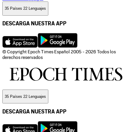
35 Países 22 Lenguajes
DESCARGA NUESTRA APP
© Copyright Epoch Times Español
2005 - 2026
Todos los
derechos reservados
35 Países 22 Lenguajes
DESCARGA NUESTRA APP