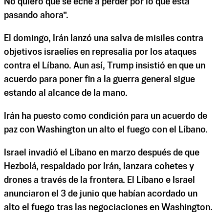
No quiero que se eche a perder por lo que está
pasando ahora”.
El domingo, Irán lanzó una salva de misiles contra
objetivos israelíes en represalia por los ataques
contra el Líbano. Aun así, Trump insistió en que un
acuerdo para poner fin a la guerra general sigue
estando al alcance de la mano.
Irán ha puesto como condición para un acuerdo de
paz con Washington un alto el fuego con el Líbano.
Israel invadió el Líbano en marzo después de que
Hezbolá, respaldado por Irán, lanzara cohetes y
drones a través de la frontera. El Líbano e Israel
anunciaron el 3 de junio que habían acordado un
alto el fuego tras las negociaciones en Washington.