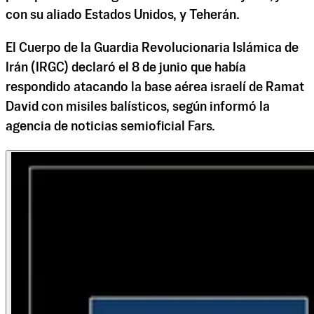
con su aliado Estados Unidos, y Teherán.
El Cuerpo de la Guardia Revolucionaria Islámica de
Irán (IRGC) declaró el 8 de junio que había
respondido atacando la base aérea israelí de Ramat
David con misiles balísticos, según informó la
agencia de noticias semioficial Fars.