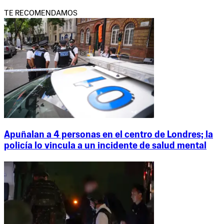
TE RECOMENDAMOS
Apuñalan a 4 personas en el centro de Londres; la
policía lo vincula a un incidente de salud mental