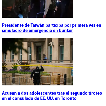
Presidente de Taiwán participa por primera vez en
simulacro de emergencia en búnker
Acusan a dos adolescentes tras el segundo tiroteo
en el consulado de EE. UU. en Toronto