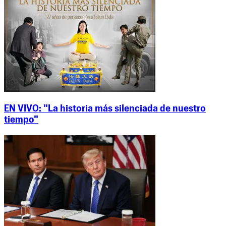
EN VIVO: "La historia más silenciada de nuestro
tiempo"