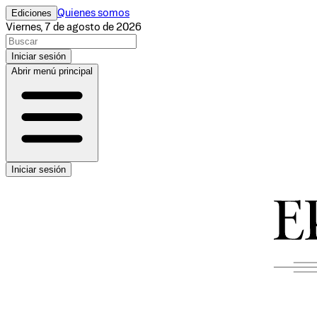
Ediciones
Quienes somos
Viernes, 7 de agosto de 2026
Iniciar sesión
Abrir menú principal
Iniciar sesión