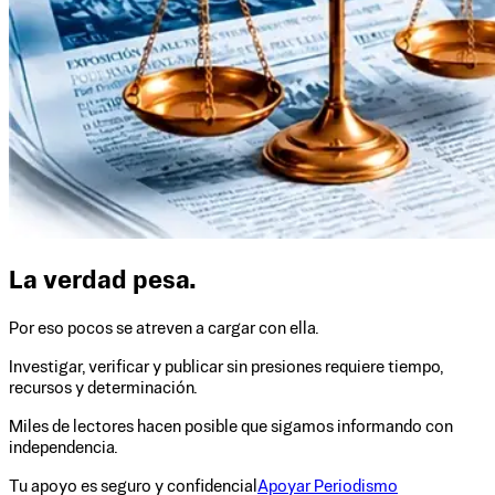
La verdad pesa.
Por eso pocos se atreven a cargar con ella.
Investigar, verificar y publicar sin presiones requiere tiempo,
recursos y determinación.
Miles de lectores hacen posible que sigamos informando con
independencia.
Tu apoyo es seguro y confidencial
Apoyar Periodismo