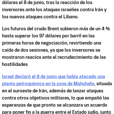
dólares el 8 de junio, tras la reacción de los
inversores ante los ataques israelíes contra Irán y
los nuevos ataques contra el Líbano.
Los futuros del crudo Brent subieron más de un 4 %
hasta superar los 97 dólares por barril en las
primeras horas de negociación, revirtiendo una
caída de dos sesiones, ya que los inversores se
mostraron reacios ante el recrudecimiento de las
hostilidades
Israel declaró el 8 de junio que había atacado una
planta petroquímica en la zona de Mahshahr
, situada
en el suroeste de Irán, además de lanzar ataques
contra otros objetivos militares, lo que empañó las
esperanzas de que pronto se alcanzara un acuerdo
para poner fin a la guerra entre el Estado judío, junto