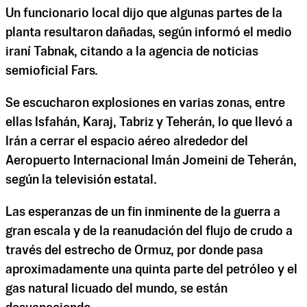
Un funcionario local dijo que algunas partes de la
planta resultaron dañadas, según informó el medio
iraní Tabnak, citando a la agencia de noticias
semioficial Fars.
Se escucharon explosiones en varias zonas, entre
ellas Isfahán, Karaj, Tabriz y Teherán, lo que llevó a
Irán a cerrar el espacio aéreo alrededor del
Aeropuerto Internacional Imán Jomeini de Teherán,
según la televisión estatal.
Las esperanzas de un fin inminente de la guerra a
gran escala y de la reanudación del flujo de crudo a
través del estrecho de Ormuz, por donde pasa
aproximadamente una quinta parte del petróleo y el
gas natural licuado del mundo, se están