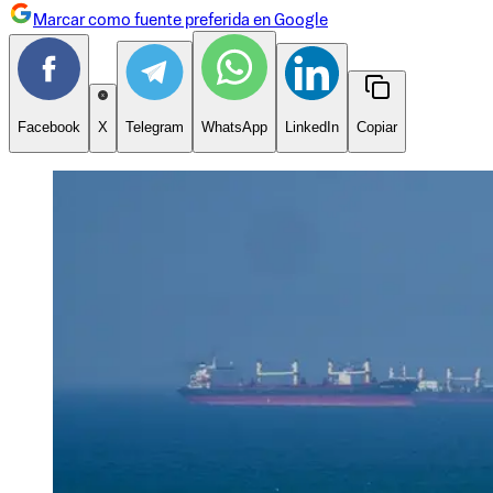
Marcar como fuente preferida en Google
Facebook
X
Telegram
WhatsApp
LinkedIn
Copiar