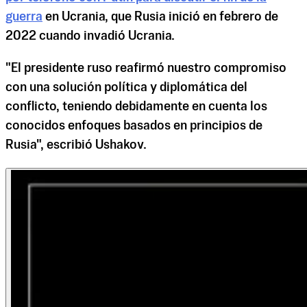
guerra
en Ucrania, que Rusia inició en febrero de
2022 cuando invadió Ucrania.
"El presidente ruso reafirmó nuestro compromiso
con una solución política y diplomática del
conflicto, teniendo debidamente en cuenta los
conocidos enfoques basados en principios de
Rusia", escribió Ushakov.