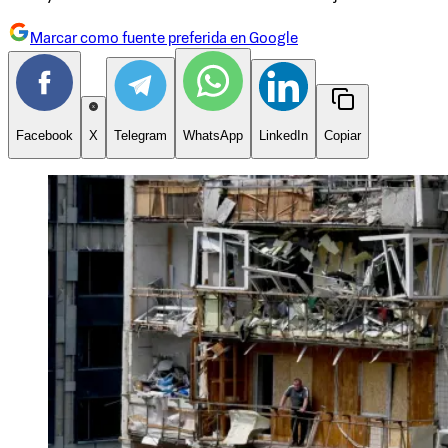
Marcar como fuente preferida en Google
Facebook
X
Telegram
WhatsApp
LinkedIn
Copiar