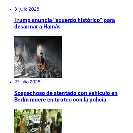
31 julio 2026
Trump anuncia "acuerdo histórico" para
desarmar a Hamás
27 julio 2026
Sospechoso de atentado con vehículo en
Berlín muere en tiroteo con la policía