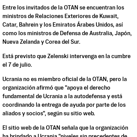
Entre los invitados de la OTAN se encuentran los
ministros de Relaciones Exteriores de Kuwait,
Catar, Bahrein y los Emiratos Árabes Unidos, así
como los ministros de Defensa de Australia, Japón,
Nueva Zelanda y Corea del Sur.
Está previsto que Zelenski intervenga en la cumbre
el 7 de julio.
Ucrania no es miembro oficial de la OTAN, pero la
organización afirmó que "apoya el derecho
fundamental de Ucrania a la autodefensa y está
coordinando la entrega de ayuda por parte de los
aliados y socios", según su sitio web.
El sitio web de la OTAN señala que la organización
ha brindado a Ucrania "niveles sin precedentes de