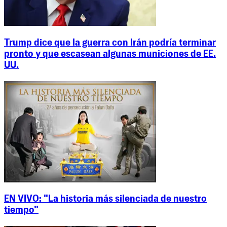
Trump dice que la guerra con Irán podría terminar
pronto y que escasean algunas municiones de EE.
UU.
EN VIVO: "La historia más silenciada de nuestro
tiempo"