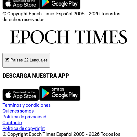
© Copyright Epoch Times Español
2005 - 2026
Todos los
derechos reservados
35 Países 22 Lenguajes
DESCARGA NUESTRA APP
Terminos y condiciones
Quienes somos
Politica de privacidad
Contacto
Politica de copyright
© Copyright Epoch Times Español
2005 - 2026
Todos los