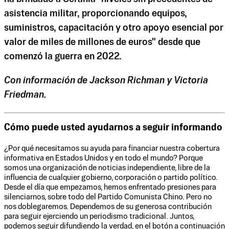
asistencia militar, proporcionando equipos,
suministros, capacitación y otro apoyo esencial por
valor de miles de millones de euros" desde que
comenzó la guerra en 2022.
Con información de Jackson Richman y Victoria
Friedman.
Cómo puede usted ayudarnos a seguir informando
¿Por qué necesitamos su ayuda para financiar nuestra cobertura
informativa en Estados Unidos y en todo el mundo? Porque
somos una organización de noticias independiente, libre de la
influencia de cualquier gobierno, corporación o partido político.
Desde el día que empezamos, hemos enfrentado presiones para
silenciarnos, sobre todo del Partido Comunista Chino. Pero no
nos doblegaremos. Dependemos de su generosa contribución
para seguir ejerciendo un periodismo tradicional. Juntos,
podemos seguir difundiendo la verdad, en el botón a continuación