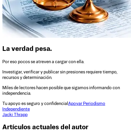
La verdad pesa.
Por eso pocos se atreven a cargar con ella.
Investigar, verificar y publicar sin presiones requiere tiempo,
recursos y determinación.
Miles de lectores hacen posible que sigamos informando con
independencia.
Tu apoyo es seguro y confidencial
Apoyar Periodismo
Independiente
Jacki Thrapp
Artículos actuales del autor