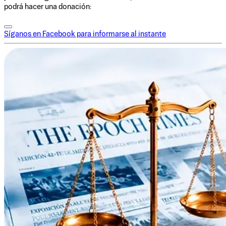
podrá hacer una donación:
Síganos en Facebook para informarse al instante