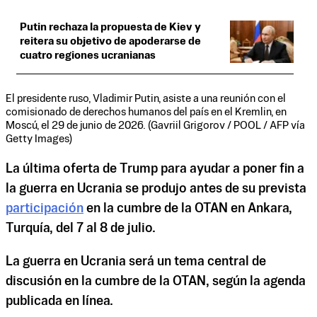
Putin rechaza la propuesta de Kiev y
reitera su objetivo de apoderarse de
cuatro regiones ucranianas
El presidente ruso, Vladimir Putin, asiste a una reunión con el
comisionado de derechos humanos del país en el Kremlin, en
Moscú, el 29 de junio de 2026. (Gavriil Grigorov / POOL / AFP vía
Getty Images)
La última oferta de Trump para ayudar a poner fin a
la guerra en Ucrania se produjo antes de su prevista
participación
en la cumbre de la OTAN en Ankara,
Turquía, del 7 al 8 de julio.
La guerra en Ucrania será un tema central de
discusión en la cumbre de la OTAN, según la agenda
publicada en línea.