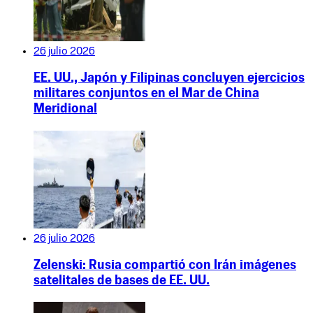
26 julio 2026
EE. UU., Japón y Filipinas concluyen ejercicios
militares conjuntos en el Mar de China
Meridional
26 julio 2026
Zelenski: Rusia compartió con Irán imágenes
satelitales de bases de EE. UU.