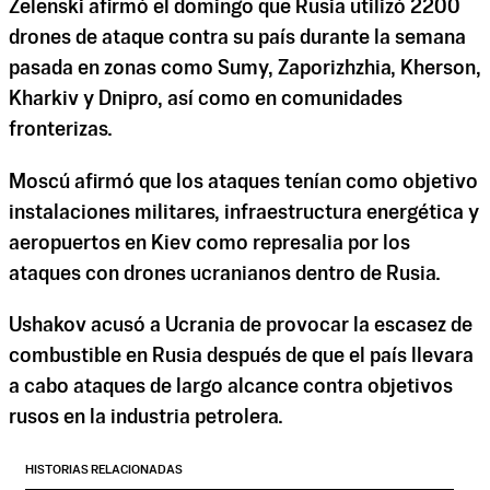
Zelenski afirmó el domingo que Rusia utilizó 2200
drones de ataque contra su país durante la semana
pasada en zonas como Sumy, Zaporizhzhia, Kherson,
Kharkiv y Dnipro, así como en comunidades
fronterizas.
Moscú afirmó que los ataques tenían como objetivo
instalaciones militares, infraestructura energética y
aeropuertos en Kiev como represalia por los
ataques con drones ucranianos dentro de Rusia.
Ushakov acusó a Ucrania de provocar la escasez de
combustible en Rusia después de que el país llevara
a cabo ataques de largo alcance contra objetivos
rusos en la industria petrolera.
HISTORIAS RELACIONADAS