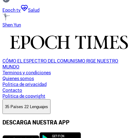
Epoch tv
Salud
Shen Yun
CÓMO EL ESPECTRO DEL COMUNISMO RIGE NUESTRO
MUNDO
Terminos y condiciones
Quienes somos
Politica de privacidad
Contacto
Politica de copyright
35 Países 22 Lenguajes
DESCARGA NUESTRA APP