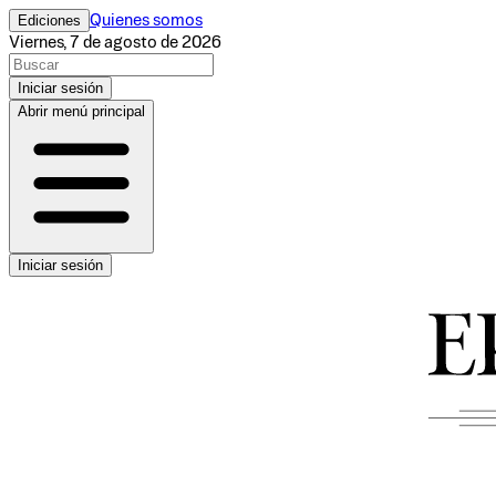
Ediciones
Quienes somos
Viernes, 7 de agosto de 2026
Iniciar sesión
Abrir menú principal
Iniciar sesión