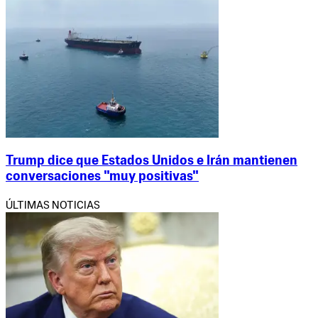
Trump dice que Estados Unidos e Irán mantienen
conversaciones "muy positivas"
ÚLTIMAS NOTICIAS