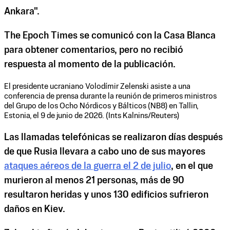
Ankara".
The Epoch Times se comunicó con la Casa Blanca
para obtener comentarios, pero no recibió
respuesta al momento de la publicación.
El presidente ucraniano Volodímir Zelenski asiste a una
conferencia de prensa durante la reunión de primeros ministros
del Grupo de los Ocho Nórdicos y Bálticos (NB8) en Tallin,
Estonia, el 9 de junio de 2026. (Ints Kalnins/Reuters)
Las llamadas telefónicas se realizaron días después
de que Rusia llevara a cabo uno de sus mayores
ataques aéreos
de la guerra el 2 de julio
, en el que
murieron al menos 21 personas, más de 90
resultaron heridas y unos 130 edificios sufrieron
daños en Kiev.