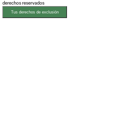
derechos reservados
Tus derechos de exclusión