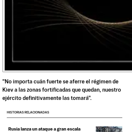
"No importa cuán fuerte se aferre el régimen de
Kiev a las zonas fortificadas que quedan, nuestro
ejército definitivamente las tomará".
HISTORIAS RELACIONADAS
Rusia lanza un ataque a gran escala