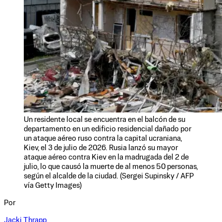
Un residente local se encuentra en el balcón de su
departamento en un edificio residencial dañado por
un ataque aéreo ruso contra la capital ucraniana,
Kiev, el 3 de julio de 2026. Rusia lanzó su mayor
ataque aéreo contra Kiev en la madrugada del 2 de
julio, lo que causó la muerte de al menos 50 personas,
según el alcalde de la ciudad. (Sergei Supinsky / AFP
vía Getty Images)
Por
Jacki Thrapp