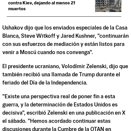
contra Kiev, dejando al menos 21
muertos
Ushakov dijo que los enviados especiales de la Casa
Blanca, Steve Witkoff y Jared Kushner, "continuarán
con sus esfuerzos de mediación y están listos para
venir a Moscú cuando nos convenga".
El presidente ucraniano, Volodímir Zelenski, dijo que
también recibió una llamada de Trump durante el
feriado del Día de la Independencia.
"Existe una perspectiva real de poner fin a esta
guerra, y la determinación de Estados Unidos es
decisiva", escribió Zelenski en una publicación en X
el sábado. "Hemos acordado continuar estas
discusiones durante la Cumbre de la OTAN en