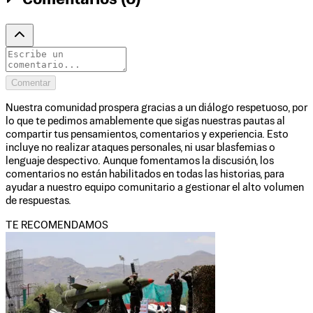
Comentar
Nuestra comunidad prospera gracias a un diálogo respetuoso, por
lo que te pedimos amablemente que sigas nuestras pautas al
compartir tus pensamientos, comentarios y experiencia. Esto
incluye no realizar ataques personales, ni usar blasfemias o
lenguaje despectivo. Aunque fomentamos la discusión, los
comentarios no están habilitados en todas las historias, para
ayudar a nuestro equipo comunitario a gestionar el alto volumen
de respuestas.
TE RECOMENDAMOS