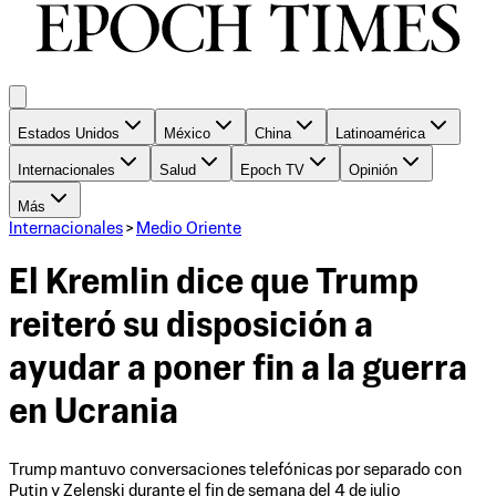
Estados Unidos
México
China
Latinoamérica
Internacionales
Salud
Epoch TV
Opinión
Más
Internacionales
>
Medio Oriente
El Kremlin dice que Trump
reiteró su disposición a
ayudar a poner fin a la guerra
en Ucrania
Trump mantuvo conversaciones telefónicas por separado con
Putin y Zelenski durante el fin de semana del 4 de julio