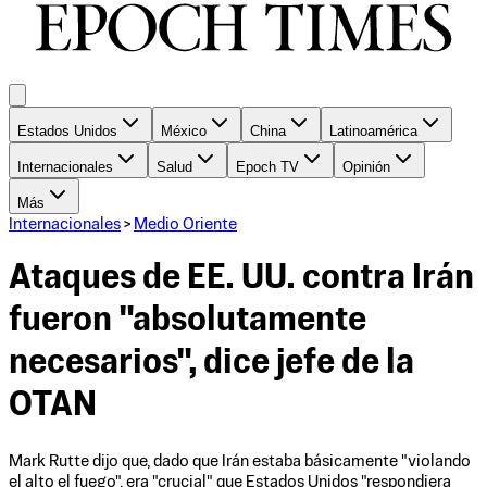
Estados Unidos
México
China
Latinoamérica
Internacionales
Salud
Epoch TV
Opinión
Más
Internacionales
>
Medio Oriente
Ataques de EE. UU. contra Irán
fueron "absolutamente
necesarios", dice jefe de la
OTAN
Mark Rutte dijo que, dado que Irán estaba básicamente "violando
el alto el fuego", era "crucial" que Estados Unidos "respondiera