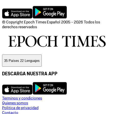
© Copyright Epoch Times Español
2005 - 2026
Todos los
derechos reservados
35 Países 22 Lenguajes
DESCARGA NUESTRA APP
Terminos y condiciones
Quienes somos
Politica de privacidad
Contacto