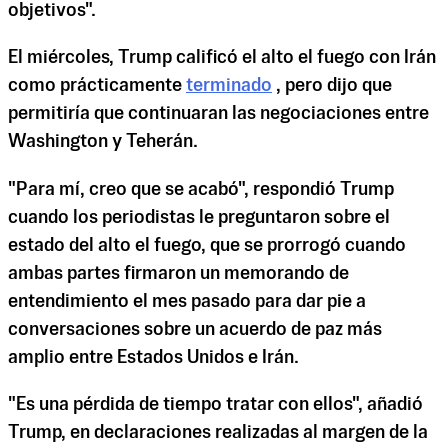
objetivos".
El miércoles, Trump calificó el alto el fuego con Irán
como prácticamente
terminado
, pero dijo que
permitiría que continuaran las negociaciones entre
Washington y Teherán.
"Para mí, creo que se acabó", respondió Trump
cuando los periodistas le preguntaron sobre el
estado del alto el fuego, que se prorrogó cuando
ambas partes firmaron un memorando de
entendimiento el mes pasado para dar pie a
conversaciones sobre un acuerdo de paz más
amplio entre Estados Unidos e Irán.
"Es una pérdida de tiempo tratar con ellos", añadió
Trump, en declaraciones realizadas al margen de la