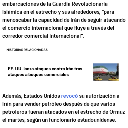
embarcaciones de la Guardia Revolucionaria
Islámica en el estrecho y sus alrededores, "para
menoscabar la capacidad de Irán de seguir atacando
el comercio internacional que fluye a través del
corredor comercial internacional".
HISTORIAS RELACIONADAS
EE. UU. lanza ataques contra Irán tras
ataques a buques comerciales
Además, Estados Unidos
revocó
su autorización a
Irán para vender petróleo después de que varios
petroleros fueran atacados en el estrecho de Ormuz
el martes, según un funcionario estadounidense.