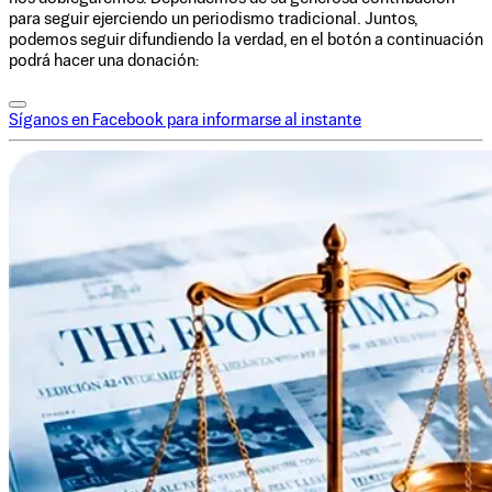
para seguir ejerciendo un periodismo tradicional. Juntos,
podemos seguir difundiendo la verdad, en el botón a continuación
podrá hacer una donación:
Síganos en Facebook para informarse al instante