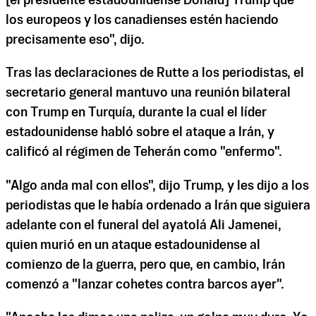
[el presidente estadounidense Donald] Trump que
los europeos y los canadienses estén haciendo
precisamente eso", dijo.
Tras las declaraciones de Rutte a los periodistas, el
secretario general mantuvo una reunión bilateral
con Trump en Turquía, durante la cual el líder
estadounidense habló sobre el ataque a Irán, y
calificó al régimen de Teherán como "enfermo".
"Algo anda mal con ellos", dijo Trump, y les dijo a los
periodistas que le había ordenado a Irán que siguiera
adelante con el funeral del ayatolá Ali Jamenei,
quien murió en un ataque estadounidense al
comienzo de la guerra, pero que, en cambio, Irán
comenzó a "lanzar cohetes contra barcos ayer".