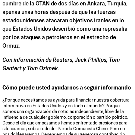
cumbre de la OTAN de dos días en Ankara, Turquía,
apenas unas horas después de que las fuerzas
estadounidenses atacaran objetivos iraníes en lo
que Estados Unidos describió como una represalia
por los ataques a petroleros en el estrecho de
Ormuz.
Con información de Reuters, Jack Phillips, Tom
Gantert y Tom Ozimek.
Cómo puede usted ayudarnos a seguir informando
¿Por qué necesitamos su ayuda para financiar nuestra cobertura
informativa en Estados Unidos y en todo el mundo? Porque
somos una organización de noticias independiente, libre de la
influencia de cualquier gobierno, corporación o partido político.
Desde el día que empezamos, hemos enfrentado presiones para
silenciarnos, sobre todo del Partido Comunista Chino. Pero no
nos doblegaremos. Dependemos de su generosa contribución