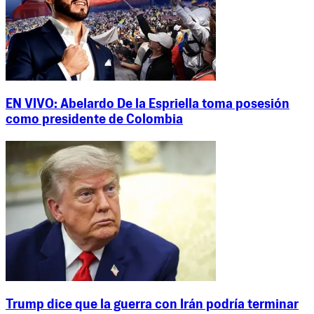
EN VIVO: Abelardo De la Espriella toma posesión
como presidente de Colombia
Trump dice que la guerra con Irán podría terminar