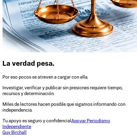
La verdad pesa.
Por eso pocos se atreven a cargar con ella.
Investigar, verificar y publicar sin presiones requiere tiempo,
recursos y determinación.
Miles de lectores hacen posible que sigamos informando con
independencia.
Tu apoyo es seguro y confidencial
Apoyar Periodismo
Independiente
Guy Birchall