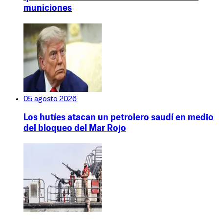
municiones
05 agosto 2026
Los hutíes atacan un petrolero saudí en medio
del bloqueo del Mar Rojo