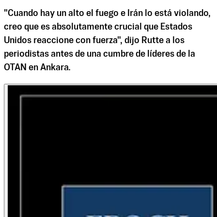
"Cuando hay un alto el fuego e Irán lo está violando,
creo que es absolutamente crucial que Estados
Unidos reaccione con fuerza", dijo Rutte a los
periodistas antes de una cumbre de líderes de la
OTAN en Ankara.