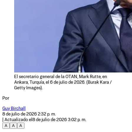
El secretario general de la OTAN, Mark Rutte, en
Ankara, Turquía, el 6 de julio de 2026. (Burak Kara /
Getty Images).
Por
Guy Birchall
8 de julio de 2026 2:32 p. m.
| Actualizado el
8 de julio de 2026 3:02 p. m.
A
A
A