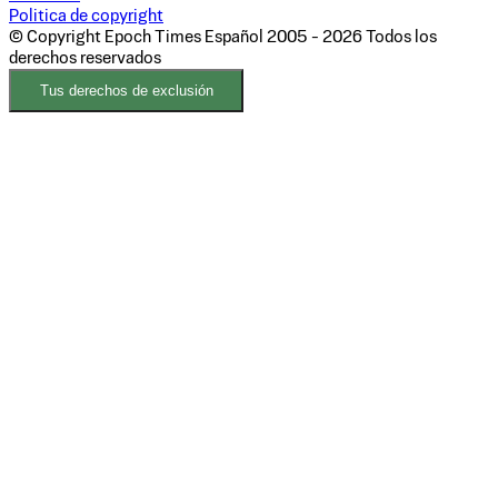
Politica de copyright
© Copyright Epoch Times Español
2005 - 2026
Todos los
derechos reservados
Tus derechos de exclusión