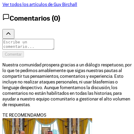
Ver todos los artículos de
Guy Birchall
Comentarios (
0
)
Comentar
Nuestra comunidad prospera gracias a un diálogo respetuoso, por
lo que te pedimos amablemente que sigas nuestras pautas al
compartir tus pensamientos, comentarios y experiencia. Esto
incluye no realizar ataques personales, ni usar blasfemias o
lenguaje despectivo. Aunque fomentamos la discusión, los
comentarios no están habilitados en todas las historias, para
ayudar a nuestro equipo comunitario a gestionar el alto volumen
de respuestas.
TE RECOMENDAMOS