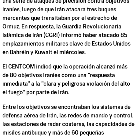
una serie de ataques de precisión contra objetivos
iraníes, luego de que Irán atacara tres buques
mercantes que transitaban por el estrecho de
Ormuz. En respuesta, la Guardia Revolucionaria
Islámica de Irán (CGRI) informó haber atacado 85
emplazamientos militares clave de Estados Unidos
en Bahréin y Kuwait el miércoles.
El CENTCOM indicó que la operación alcanzó más
de 80 objetivos iraníes como una "respuesta
inmediata" a la "clara y peligrosa violación del alto
el fuego" por parte de Irán.
Entre los objetivos se encontraban los sistemas de
defensa aérea de Irán, las redes de mando y control,
las estaciones de radar costeras, las capacidades de
misiles antibuque y más de 60 pequeñas