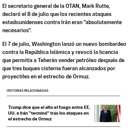
El secretario general de la OTAN, Mark Rutte,
declaró el 8 de julio que los recientes ataques
estadounidenses contra Irán eran "absolutamente
necesarios".
El 7 de julio, Washington lanzó un nuevo bombardeo
contra la República Islámica y revocó la licencia
que permitía a Teherán vender petróleo después de
que tres buques cisterna fueran alcanzados por
proyectiles en el estrecho de Ormuz.
HISTORIAS RELACIONADAS
Trump dice que el alto el fuego entre EE.
UU. e Irán "terminó" tras los ataques en
el estrecho de Ormuz