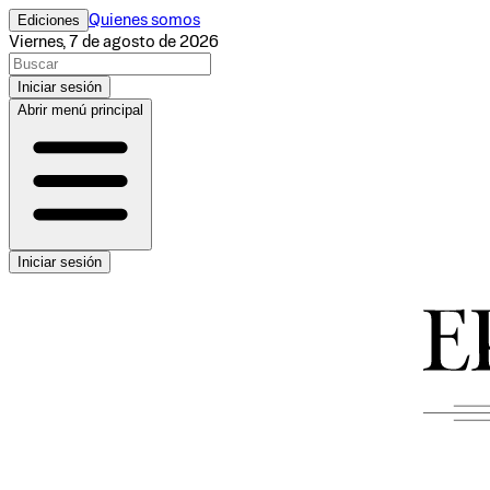
Ediciones
Quienes somos
Viernes, 7 de agosto de 2026
Iniciar sesión
Abrir menú principal
Iniciar sesión