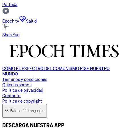
Portada
Epoch tv
Salud
Shen Yun
CÓMO EL ESPECTRO DEL COMUNISMO RIGE NUESTRO
MUNDO
Terminos y condiciones
Quienes somos
Politica de privacidad
Contacto
Politica de copyright
35 Países 22 Lenguajes
DESCARGA NUESTRA APP