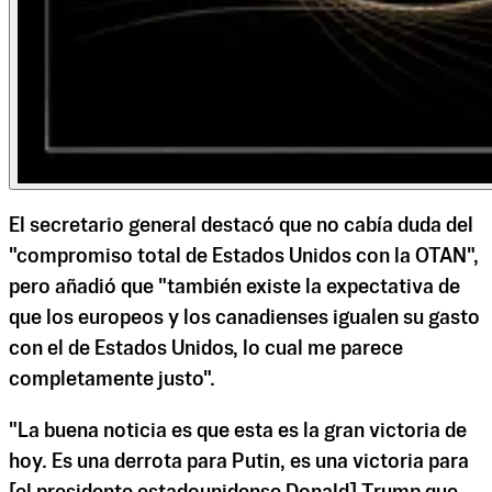
El secretario general destacó que no cabía duda del
"compromiso total de Estados Unidos con la OTAN",
pero añadió que "también existe la expectativa de
que los europeos y los canadienses igualen su gasto
con el de Estados Unidos, lo cual me parece
completamente justo".
"La buena noticia es que esta es la gran victoria de
hoy. Es una derrota para Putin, es una victoria para