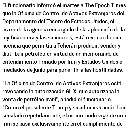
El funcionario informó el martes a The Epoch Times
que la Oficina de Control de Activos Extranjeros del
Departamento del Tesoro de Estados Unidos, el
brazo de la agencia encargado de la aplicación de la
ley financiera y las sanciones, está revocando una
licencia que permitía a Teherán producir, vender y
distribuir petróleo en virtud de un memorando de
entendimiento firmado por Irán y Estados Unidos a
mediados de junio para poner fin a las hostilidades.
"La Oficina de Control de Activos Extranjeros está
revocando la autorización GL X, que autorizaba la
venta de petróleo iraní", añadió el funcionario.
"Como el presidente Trump y su administración han
señalado repetidamente, el memorando vigente con
Irán se basa exclusivamente en el cumplimiento de