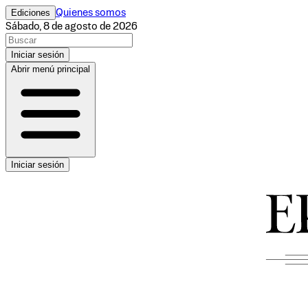
Ediciones
Quienes somos
Sábado, 8 de agosto de 2026
Iniciar sesión
Abrir menú principal
Iniciar sesión