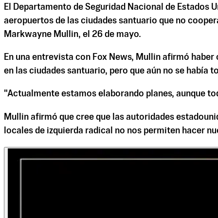
El Departamento de Seguridad Nacional de Estados U
aeropuertos de las ciudades santuario que no coopera
Markwayne Mullin, el 26 de mayo.
En una entrevista con Fox News, Mullin afirmó haber 
en las ciudades santuario, pero que aún no se había 
"Actualmente estamos elaborando planes, aunque tod
Mullin afirmó que cree que las autoridades estadouni
locales de izquierda radical no nos permiten hacer nue