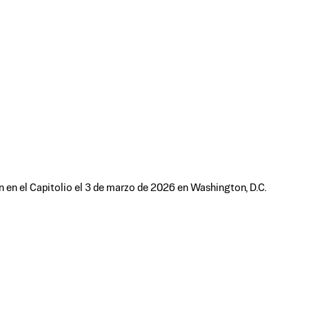
 en el Capitolio el 3 de marzo de 2026 en Washington, D.C.