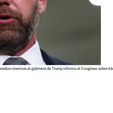
edios mientras el gabinete de Trump informa al Congreso sobre Irán