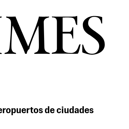
aeropuertos de ciudades