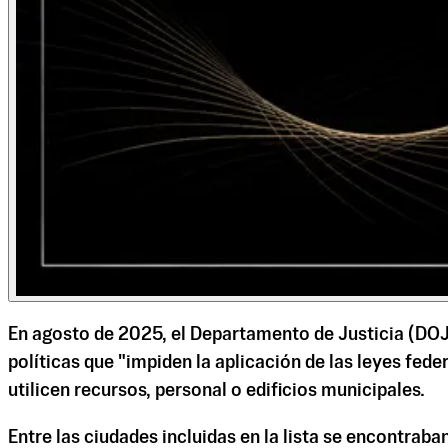
En agosto de 2025, el Departamento de Justicia (DOJ)
políticas que "impiden la aplicación de las leyes fed
utilicen recursos, personal o edificios municipales.
Entre las ciudades incluidas en la lista se encontrab