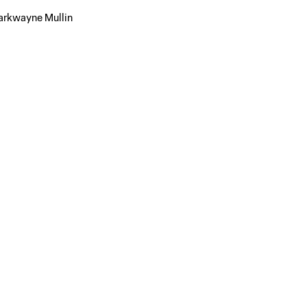
Markwayne Mullin