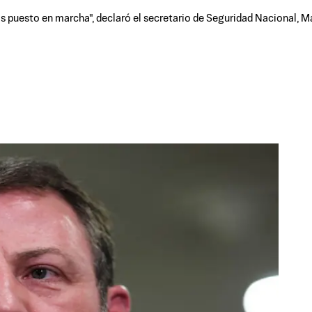
 puesto en marcha", declaró el secretario de Seguridad Nacional, 