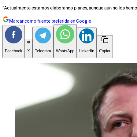
"Actualmente estamos elaborando planes, aunque aún no los hemos
Marcar como fuente preferida en Google
Facebook
X
Telegram
WhatsApp
LinkedIn
Copiar