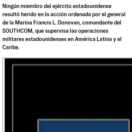
Ningún miembro del ejército estadounidense
resultó herido en la acción ordenada por el general
de la Marina Francis L. Donovan, comandante del
SOUTHCOM, que supervisa las operaciones
militares estadounidenses en América Latina y el
Caribe.