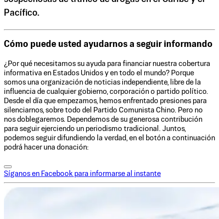
Pacífico.
Cómo puede usted ayudarnos a seguir informando
¿Por qué necesitamos su ayuda para financiar nuestra cobertura
informativa en Estados Unidos y en todo el mundo? Porque
somos una organización de noticias independiente, libre de la
influencia de cualquier gobierno, corporación o partido político.
Desde el día que empezamos, hemos enfrentado presiones para
silenciarnos, sobre todo del Partido Comunista Chino. Pero no
nos doblegaremos. Dependemos de su generosa contribución
para seguir ejerciendo un periodismo tradicional. Juntos,
podemos seguir difundiendo la verdad, en el botón a continuación
podrá hacer una donación:
Síganos en Facebook para informarse al instante