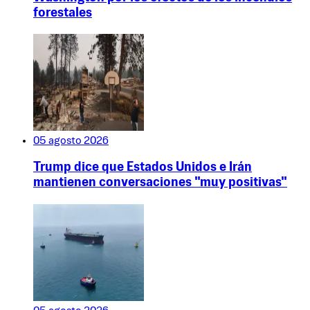
forestales
05 agosto 2026
Trump dice que Estados Unidos e Irán
mantienen conversaciones "muy positivas"