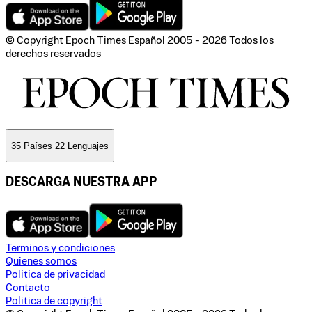
© Copyright Epoch Times Español
2005 - 2026
Todos los
derechos reservados
35 Países 22 Lenguajes
DESCARGA NUESTRA APP
Terminos y condiciones
Quienes somos
Politica de privacidad
Contacto
Politica de copyright