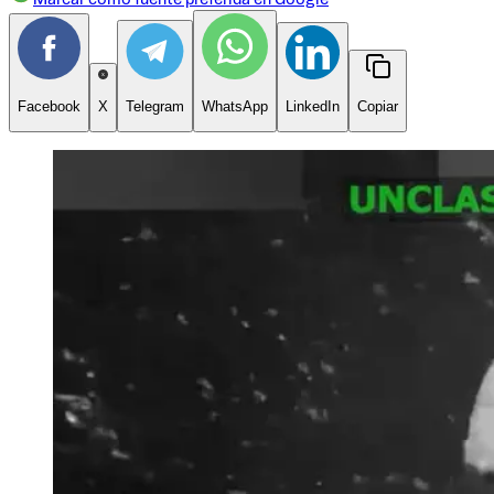
Facebook
X
Telegram
WhatsApp
LinkedIn
Copiar