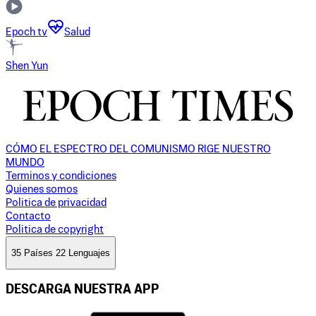
Epoch tv
Salud
Shen Yun
CÓMO EL ESPECTRO DEL COMUNISMO RIGE NUESTRO
MUNDO
Terminos y condiciones
Quienes somos
Politica de privacidad
Contacto
Politica de copyright
35 Países 22 Lenguajes
DESCARGA NUESTRA APP