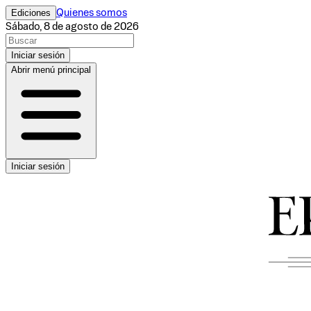
Ediciones
Quienes somos
Sábado, 8 de agosto de 2026
Iniciar sesión
Abrir menú principal
Iniciar sesión