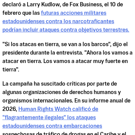
declaró a Larry Kudlow, de Fox Business, el 10 de
febrero que las
futuras acciones militares
estadounidenses contra los narcotraficantes
podrían incluir ataques contra objetivos terrestres.
"Si los atacas en tierra, se van a los barcos", dijo el
presidente durante la entrevista. "Ahora los vamos a
atacar en tierra. Los vamos a atacar muy fuerte en
tierra".
La campaña ha suscitado críticas por parte de
algunas organizaciones de derechos humanos y
organismos internacionales. En su informe anual de
2026,
Human Rights Watch calificó de
"flagrantemente ilegales" los ataques
estadounidenses contra embarcaciones
sospechosas de tráfico de drogas en el Caribe y el