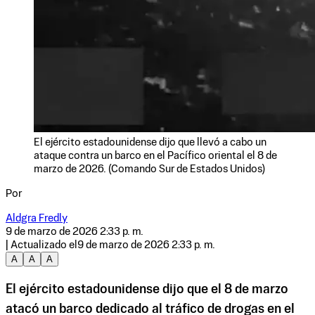
El ejército estadounidense dijo que llevó a cabo un
ataque contra un barco en el Pacífico oriental el 8 de
marzo de 2026. (Comando Sur de Estados Unidos)
Por
Aldgra Fredly
9 de marzo de 2026 2:33 p. m.
| Actualizado el
9 de marzo de 2026 2:33 p. m.
A
A
A
El ejército estadounidense dijo que el 8 de marzo
atacó un barco dedicado al tráfico de drogas en el