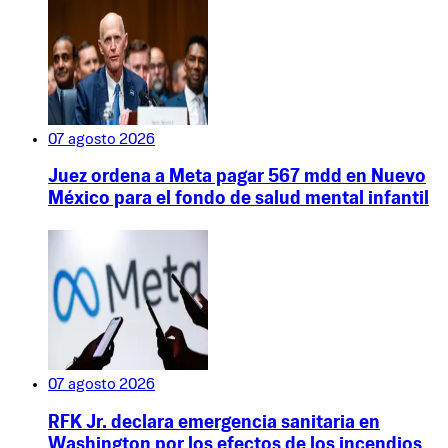
07 agosto 2026
Juez ordena a Meta pagar 567 mdd en Nuevo
México para el fondo de salud mental infantil
07 agosto 2026
RFK Jr. declara emergencia sanitaria en
Washington por los efectos de los incendios