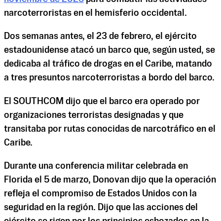
narcoterroristas en el hemisferio occidental.
Dos semanas antes, el 23 de febrero, el ejército
estadounidense atacó un barco que, según usted, se
dedicaba al tráfico de drogas en el Caribe, matando
a tres presuntos narcoterroristas a bordo del barco.
El SOUTHCOM dijo que el barco era operado por
organizaciones terroristas designadas y que
transitaba por rutas conocidas de narcotráfico en el
Caribe.
Durante una conferencia militar celebrada en
Florida el 5 de marzo, Donovan dijo que la operación
refleja el compromiso de Estados Unidos con la
seguridad en la región. Dijo que las acciones del