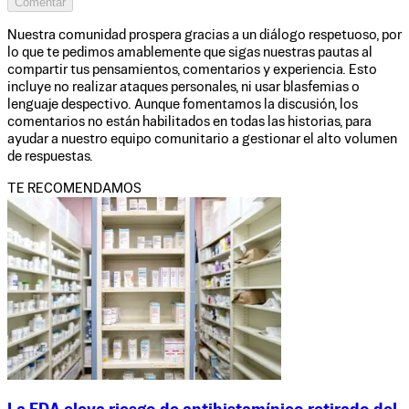
Comentar
Nuestra comunidad prospera gracias a un diálogo respetuoso, por
lo que te pedimos amablemente que sigas nuestras pautas al
compartir tus pensamientos, comentarios y experiencia. Esto
incluye no realizar ataques personales, ni usar blasfemias o
lenguaje despectivo. Aunque fomentamos la discusión, los
comentarios no están habilitados en todas las historias, para
ayudar a nuestro equipo comunitario a gestionar el alto volumen
de respuestas.
TE RECOMENDAMOS