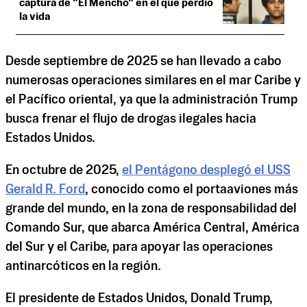
captura de "El Mencho" en el que perdió
la vida
Desde septiembre de 2025 se han llevado a cabo
numerosas operaciones similares en el mar Caribe y
el Pacífico oriental, ya que la administración Trump
busca frenar el flujo de drogas ilegales hacia
Estados Unidos.
En octubre de 2025,
el Pentágono desplegó el USS
Gerald R. Ford
, conocido como el portaaviones más
grande del mundo, en la zona de responsabilidad del
Comando Sur, que abarca América Central, América
del Sur y el Caribe, para apoyar las operaciones
antinarcóticos en la región.
El presidente de Estados Unidos, Donald Trump,