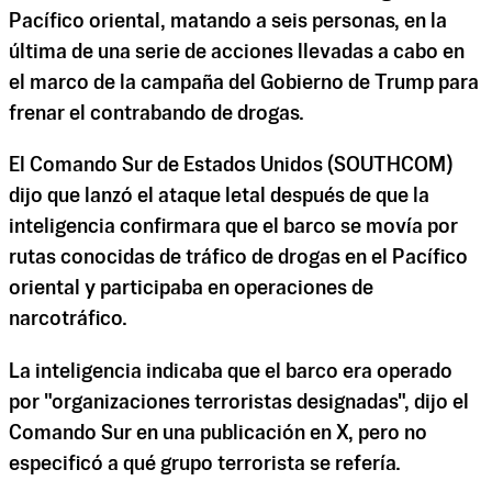
Pacífico oriental, matando a seis personas, en la
última de una serie de acciones llevadas a cabo en
el marco de la campaña del Gobierno de Trump para
frenar el contrabando de drogas.
El Comando Sur de Estados Unidos (SOUTHCOM)
dijo que lanzó el ataque letal después de que la
inteligencia confirmara que el barco se movía por
rutas conocidas de tráfico de drogas en el Pacífico
oriental y participaba en operaciones de
narcotráfico.
La inteligencia indicaba que el barco era operado
por "organizaciones terroristas designadas", dijo el
Comando Sur en una publicación en X, pero no
especificó a qué grupo terrorista se refería.