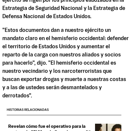
ejército se rigen por los principios esbozados en la
Estrategia de Seguridad Nacional y la Estrategia de
Defensa Nacional de Estados Unidos.
"Estos documentos dan a nuestro ejército un
mandato claro en el hemisferio occidental: defender
el territorio de Estados Unidos y aumentar el
reparto de la carga con nuestros aliados y socios
para hacerlo", dijo. "El hemisferio occidental es
nuestro vecindario y los narcoterroristas que
buscan exportar drogas y muerte a nuestras costas
y a las de ustedes serán desmantelados y
derrotados".
HISTORIAS RELACIONADAS
Revelan cómo fue el operativo para la