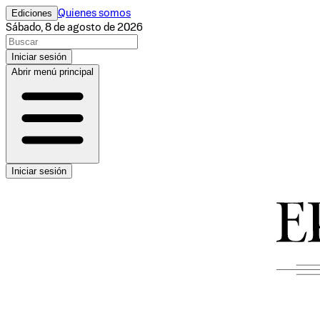
Ediciones
Quienes somos
Sábado, 8 de agosto de 2026
Iniciar sesión
Abrir menú principal
Iniciar sesión