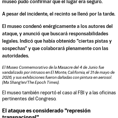
museo pudo confirmar que el lugar era seguro.
A pesar del incidente, el recinto se llenó por la tarde.
El museo condenó enérgicamente a los autores del
ataque, y anunció que buscará responsabilidades
legales. Indicó que había obtenido "ciertas pistas y
sospechas" y que colaborará plenamente con las
autoridades.
El Museo Conmemorativo de la Masacre del 4 de Junio ​​fue
vandalizado por intrusos en El Monte, California, el 31 de mayo de
2026, y sus exhibiciones fueron dañadas con pintura en aerosol.
(Ma Shang'en/The Epoch Times).
El museo también reportó el caso al FBI y a las oficinas
pertinentes del Congreso.
El ataque es considerado "represión
transnacional"