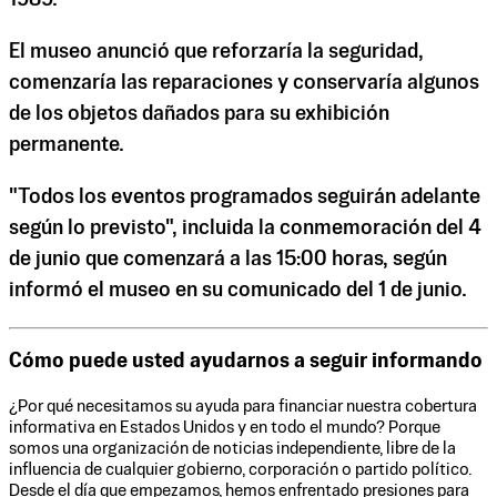
El museo anunció que reforzaría la seguridad,
comenzaría las reparaciones y conservaría algunos
de los objetos dañados para su exhibición
permanente.
"Todos los eventos programados seguirán adelante
según lo previsto", incluida la conmemoración del 4
de junio que comenzará a las 15:00 horas, según
informó el museo en su comunicado del 1 de junio.
Cómo puede usted ayudarnos a seguir informando
¿Por qué necesitamos su ayuda para financiar nuestra cobertura
informativa en Estados Unidos y en todo el mundo? Porque
somos una organización de noticias independiente, libre de la
influencia de cualquier gobierno, corporación o partido político.
Desde el día que empezamos, hemos enfrentado presiones para