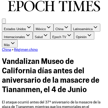
Estados Unidos
México
China
Latinoamérica
Internacionales
Salud
Epoch TV
Opinión
Más
China
>
Régimen chino
Vandalizan Museo de
California días antes del
aniversario de la masacre de
Tiananmen, el 4 de Junio
El ataque ocurrió antes del 37º aniversario de la masacre de la
plaza de Tiananmen, mientras que los memoriales en el