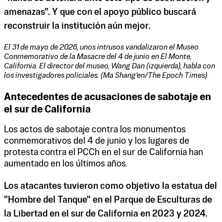
amenazas". Y que con el apoyo público buscará
reconstruir la institución aún mejor.
El 31 de mayo de 2026, unos intrusos vandalizaron el Museo
Conmemorativo de la Masacre del 4 de junio en El Monte,
California. El director del museo, Wang Dan (izquierda), habla con
los investigadores policiales. (Ma Shang'en/The Epoch Times).
Antecedentes de acusaciones de sabotaje en
el sur de California
Los actos de sabotaje contra los monumentos
conmemorativos del 4 de junio y los lugares de
protesta contra el PCCh en el sur de California han
aumentado en los últimos años.
Los atacantes tuvieron como objetivo la estatua del
"Hombre del Tanque" en el Parque de Esculturas de
la Libertad en el sur de California en 2023 y 2024.