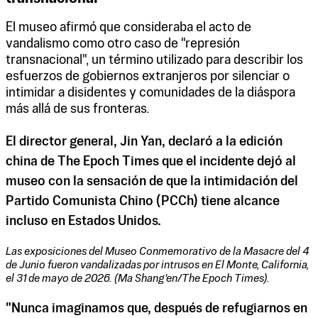
El museo afirmó que consideraba el acto de
vandalismo como otro caso de "represión
transnacional", un término utilizado para describir los
esfuerzos de gobiernos extranjeros por silenciar o
intimidar a disidentes y comunidades de la diáspora
más allá de sus fronteras.
El director general, Jin Yan, declaró a la edición
china de The Epoch Times que el incidente dejó al
museo con la sensación de que la intimidación del
Partido Comunista Chino (PCCh) tiene alcance
incluso en Estados Unidos.
Las exposiciones del Museo Conmemorativo de la Masacre del 4
de Junio ​​fueron vandalizadas por intrusos en El Monte, California,
el 31 de mayo de 2026. (Ma Shang'en/The Epoch Times).
"Nunca imaginamos que, después de refugiarnos en