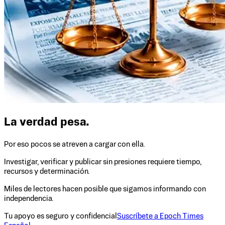
La verdad pesa.
Por eso pocos se atreven a cargar con ella.
Investigar, verificar y publicar sin presiones requiere tiempo,
recursos y determinación.
Miles de lectores hacen posible que sigamos informando con
independencia.
Tu apoyo es seguro y confidencial
Suscríbete a Epoch Times