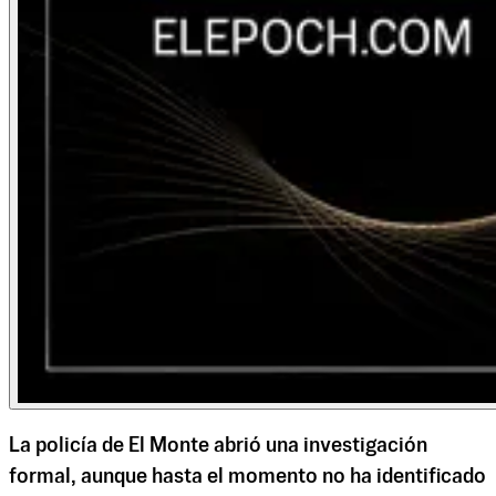
La policía de El Monte abrió una investigación
formal, aunque hasta el momento no ha identificado