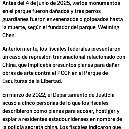
Antes del 4 de junio de 2025, varios monumentos
en el parque fueron dañados y tres perros
guardianes fueron envenenados o golpeados hasta
la muerte, según el fundador del parque, Weiming
Chen.
Anteriormente, los fiscales federales presentaron
un caso de represión transnacional relacionado con
China, que implicaba presuntos planes para dañar
obras de arte contra el PCCh en el Parque de
Esculturas de la Libertad.
En marzo de 2022, el Departamento de Justicia
acusó a cinco personas de lo que los fiscales
describieron como planes para acosar, hostigar y
espiar a residentes estadounidenses en nombre de
la policía secreta china. Los fiscales indicaron que