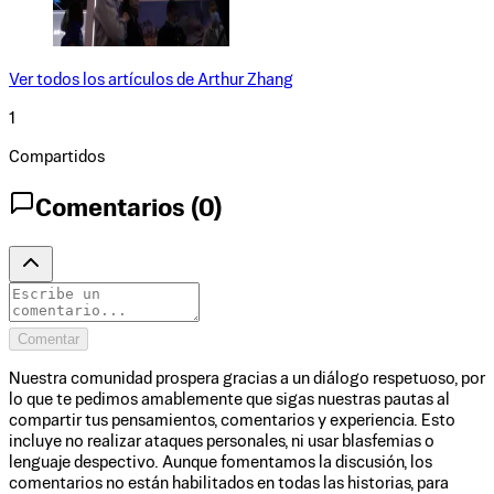
Ver todos los artículos de
Arthur Zhang
1
Compartidos
Comentarios (
0
)
Comentar
Nuestra comunidad prospera gracias a un diálogo respetuoso, por
lo que te pedimos amablemente que sigas nuestras pautas al
compartir tus pensamientos, comentarios y experiencia. Esto
incluye no realizar ataques personales, ni usar blasfemias o
lenguaje despectivo. Aunque fomentamos la discusión, los
comentarios no están habilitados en todas las historias, para