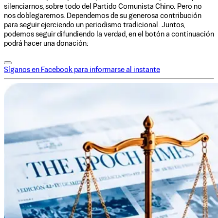
silenciarnos, sobre todo del Partido Comunista Chino. Pero no
nos doblegaremos. Dependemos de su generosa contribución
para seguir ejerciendo un periodismo tradicional. Juntos,
podemos seguir difundiendo la verdad, en el botón a continuación
podrá hacer una donación:
Síganos en Facebook para informarse al instante