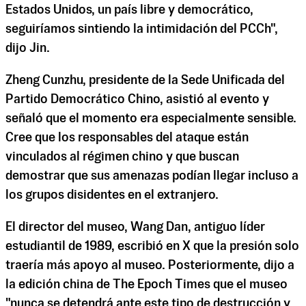
Estados Unidos, un país libre y democrático,
seguiríamos sintiendo la intimidación del PCCh",
dijo Jin.
Zheng Cunzhu, presidente de la Sede Unificada del
Partido Democrático Chino, asistió al evento y
señaló que el momento era especialmente sensible.
Cree que los responsables del ataque están
vinculados al régimen chino y que buscan
demostrar que sus amenazas podían llegar incluso a
los grupos disidentes en el extranjero.
El director del museo, Wang Dan, antiguo líder
estudiantil de 1989, escribió en X que la presión solo
traería más apoyo al museo. Posteriormente, dijo a
la edición china de The Epoch Times que el museo
"nunca se detendrá ante este tipo de destrucción y