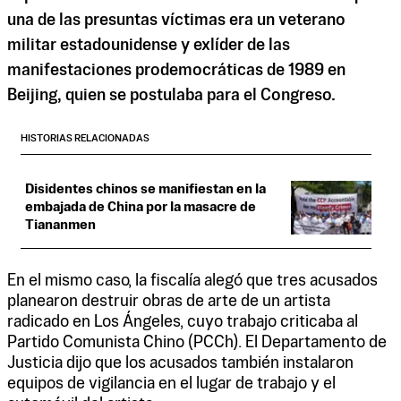
una de las presuntas víctimas era un veterano
militar estadounidense y exlíder de las
manifestaciones prodemocráticas de 1989 en
Beijing, quien se postulaba para el Congreso.
HISTORIAS RELACIONADAS
Disidentes chinos se manifiestan en la
embajada de China por la masacre de
Tiananmen
En el mismo caso, la fiscalía alegó que tres acusados ​​
planearon destruir obras de arte de un artista
radicado en Los Ángeles, cuyo trabajo criticaba al
Partido Comunista Chino (PCCh). El Departamento de
Justicia dijo que los acusados ​​también instalaron
equipos de vigilancia en el lugar de trabajo y el