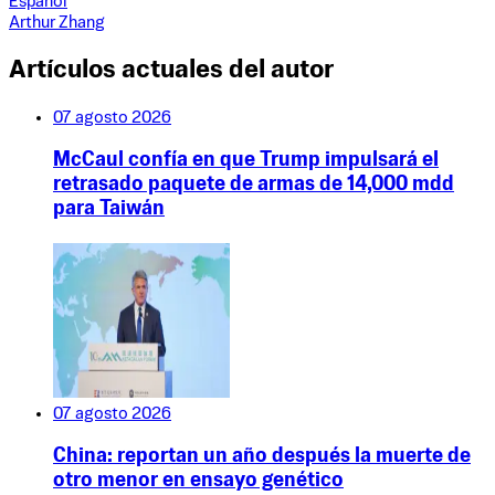
Español
Arthur Zhang
Artículos actuales del autor
07 agosto 2026
McCaul confía en que Trump impulsará el
retrasado paquete de armas de 14,000 mdd
para Taiwán
07 agosto 2026
China: reportan un año después la muerte de
otro menor en ensayo genético