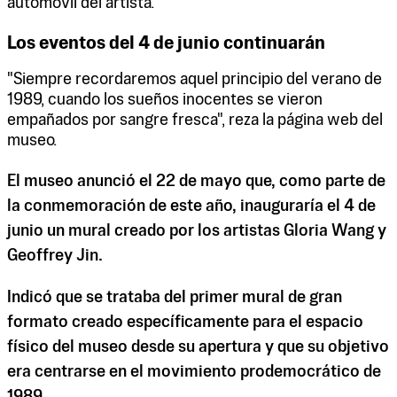
automóvil del artista.
Los eventos del 4 de junio continuarán
"Siempre recordaremos aquel principio del verano de
1989, cuando los sueños inocentes se vieron
empañados por sangre fresca", reza la página web del
museo.
El museo anunció el 22 de mayo que, como parte de
la conmemoración de este año, inauguraría el 4 de
junio un mural creado por los artistas Gloria Wang y
Geoffrey Jin.
Indicó que se trataba del primer mural de gran
formato creado específicamente para el espacio
físico del museo desde su apertura y que su objetivo
era centrarse en el movimiento prodemocrático de
1989.