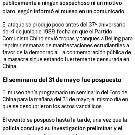
públicamente a ningún sospechoso ni un motivo
claro, según informó el museo en un comunicado.
El ataque se produjo poco antes del 37.º aniversario
del 4 de junio de 1989, fecha en que el Partido
Comunista Chino envió tropas y tanques a Beijing para
reprimir semanas de manifestaciones estudiantiles a
favor de la democracia. La conmemoración pública de
la masacre sigue estando fuertemente censurada en
China.
El seminario del 31 de mayo fue pospuesto
El museo tenía programado un seminario del Foro de
China para la mañana del 31 de mayo, el mismo día en
que se descubrieron los actos vandálicos.
El evento se pospuso hasta la tarde, una vez que la
policía concluyó su investigación preliminar y el