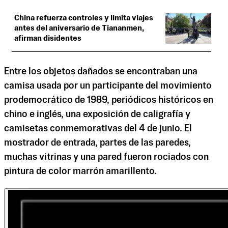
China refuerza controles y limita viajes
antes del aniversario de Tiananmen,
afirman disidentes
Entre los objetos dañados se encontraban una
camisa usada por un participante del movimiento
prodemocrático de 1989, periódicos históricos en
chino e inglés, una exposición de caligrafía y
camisetas conmemorativas del 4 de junio. El
mostrador de entrada, partes de las paredes,
muchas vitrinas y una pared fueron rociados con
pintura de color marrón amarillento.