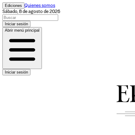
Ediciones
Quienes somos
Sábado, 8 de agosto de 2026
Iniciar sesión
Abrir menú principal
Iniciar sesión