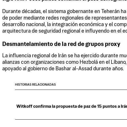
Durante décadas, el sistema gobernante en Teherán ha de
de poder mediante redes regionales de representantes. 
desarrollo nacional, la integración económica y el com
arquitectura de seguridad regional e influyendo en el eq
Desmantelamiento de la red de grupos proxy
La influencia regional de Irán se ha ejercido durante m
alianzas con organizaciones como Hezbolá en el Líbano, 
apoyado al gobierno de Bashar al-Assad durante años.
HISTORIAS RELACIONADAS
Witkoff confirma la propuesta de paz de 15 puntos a Irá