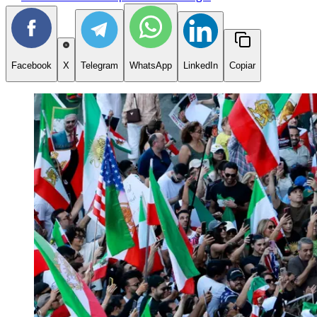
Facebook
X
Telegram
WhatsApp
LinkedIn
Copiar