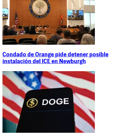
Condado de Orange pide detener posible
instalación del ICE en Newburgh