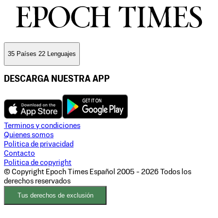
35 Países 22 Lenguajes
DESCARGA NUESTRA APP
Terminos y condiciones
Quienes somos
Politica de privacidad
Contacto
Politica de copyright
© Copyright Epoch Times Español
2005 - 2026
Todos los
derechos reservados
Tus derechos de exclusión