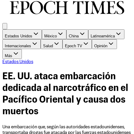
Estados Unidos
México
China
Latinoamérica
Internacionales
Salud
Epoch TV
Opinión
Más
Estados Unidos
EE. UU. ataca embarcación
dedicada al narcotráfico en el
Pacífico Oriental y causa dos
muertos
Una embarcación que, según las autoridades estadounidenses,
transportaba drogas fue atacada por las fuerzas estadounidenses