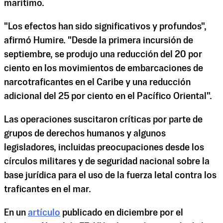
marítimo.
"Los efectos han sido significativos y profundos",
afirmó Humire. "Desde la primera incursión de
septiembre, se produjo una reducción del 20 por
ciento en los movimientos de embarcaciones de
narcotraficantes en el Caribe y una reducción
adicional del 25 por ciento en el Pacífico Oriental".
Las operaciones suscitaron críticas por parte de
grupos de derechos humanos y algunos
legisladores, incluidas preocupaciones desde los
círculos militares y de seguridad nacional sobre la
base jurídica para el uso de la fuerza letal contra los
traficantes en el mar.
En un
artículo
publicado en diciembre por el