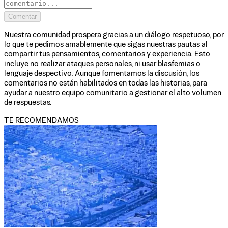
Comentar
Nuestra comunidad prospera gracias a un diálogo respetuoso, por
lo que te pedimos amablemente que sigas nuestras pautas al
compartir tus pensamientos, comentarios y experiencia. Esto
incluye no realizar ataques personales, ni usar blasfemias o
lenguaje despectivo. Aunque fomentamos la discusión, los
comentarios no están habilitados en todas las historias, para
ayudar a nuestro equipo comunitario a gestionar el alto volumen
de respuestas.
TE RECOMENDAMOS