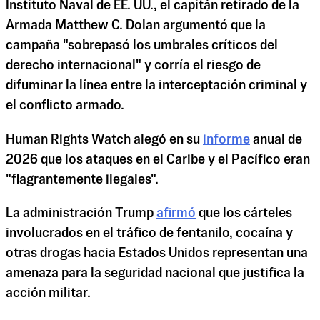
Instituto Naval de EE. UU., el capitán retirado de la
Armada Matthew C. Dolan argumentó que la
campaña "sobrepasó los umbrales críticos del
derecho internacional" y corría el riesgo de
difuminar la línea entre la interceptación criminal y
el conflicto armado.
Human Rights Watch alegó en su
informe
anual de
2026 que los ataques en el Caribe y el Pacífico eran
"flagrantemente ilegales".
La administración Trump
afirmó
que los cárteles
involucrados en el tráfico de fentanilo, cocaína y
otras drogas hacia Estados Unidos representan una
amenaza para la seguridad nacional que justifica la
acción militar.