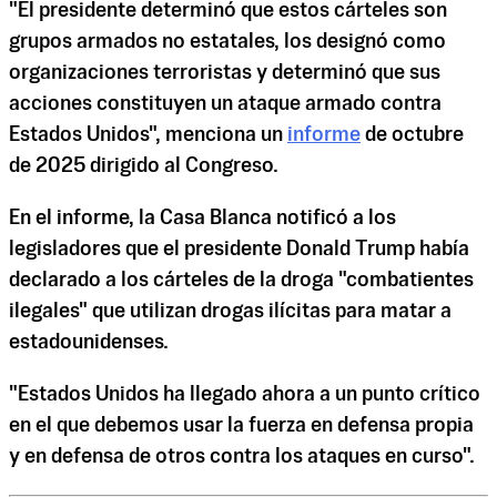
"El presidente determinó que estos cárteles son
grupos armados no estatales, los designó como
organizaciones terroristas y determinó que sus
acciones constituyen un ataque armado contra
Estados Unidos", menciona un
informe
de octubre
de 2025 dirigido al Congreso.
En el informe, la Casa Blanca notificó a los
legisladores que el presidente Donald Trump había
declarado a los cárteles de la droga "combatientes
ilegales" que utilizan drogas ilícitas para matar a
estadounidenses.
"Estados Unidos ha llegado ahora a un punto crítico
en el que debemos usar la fuerza en defensa propia
y en defensa de otros contra los ataques en curso".