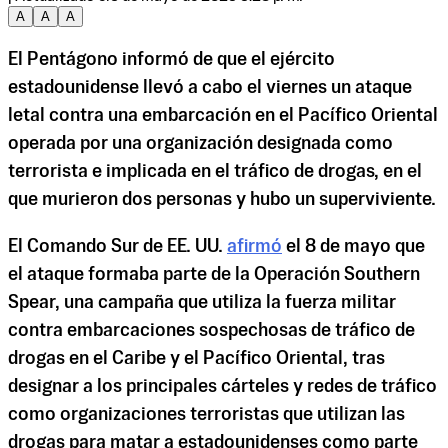
A
A
A
El Pentágono informó de que el ejército
estadounidense llevó a cabo el viernes un ataque
letal contra una embarcación en el Pacífico Oriental
operada por una organización designada como
terrorista e implicada en el tráfico de drogas, en el
que murieron dos personas y hubo un superviviente.
El Comando Sur de EE. UU.
afirmó
el 8 de mayo que
el ataque formaba parte de la Operación Southern
Spear, una campaña que utiliza la fuerza militar
contra embarcaciones sospechosas de tráfico de
drogas en el Caribe y el Pacífico Oriental, tras
designar a los principales cárteles y redes de tráfico
como organizaciones terroristas que utilizan las
drogas para matar a estadounidenses como parte