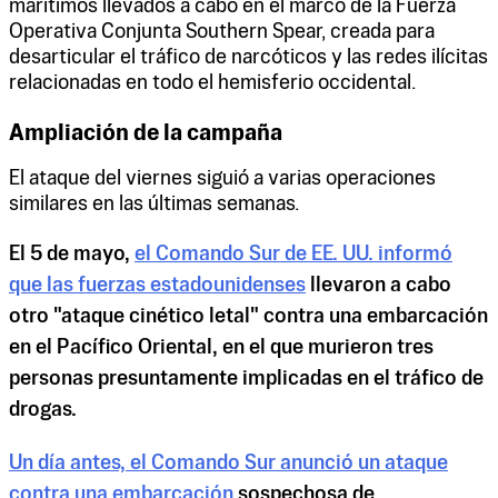
marítimos llevados a cabo en el marco de la Fuerza
Operativa Conjunta Southern Spear, creada para
desarticular el tráfico de narcóticos y las redes ilícitas
relacionadas en todo el hemisferio occidental.
Ampliación de la campaña
El ataque del viernes siguió a varias operaciones
similares en las últimas semanas.
El 5 de mayo,
el Comando Sur de EE. UU. informó
que las fuerzas estadounidenses
llevaron a cabo
otro "ataque cinético letal" contra una embarcación
en el Pacífico Oriental, en el que murieron tres
personas presuntamente implicadas en el tráfico de
drogas.
Un día antes, el Comando Sur anunció un ataque
contra una embarcación
sospechosa de