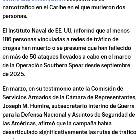
narcotrafico en el Caribe en el que murieron dos
personas.
El Instituto Naval de EE. UU. informó que al menos
186 personas vinculadas a redes de tráfico de
drogas han muerto o se presume que han fallecido
en más de 50 ataques llevados a cabo en el marco
de la Operación Southern Spear desde septiembre
de 2025.
En marzo, en su testimonio ante la Comisión de
Servicios Armados de la Cámara de Representantes,
Joseph M. Humire, subsecretario interino de Guerra
para la Defensa Nacional y Asuntos de Seguridad de
las Américas, afirmó que la campaña había
desarticulado significativamente las rutas de tráfico