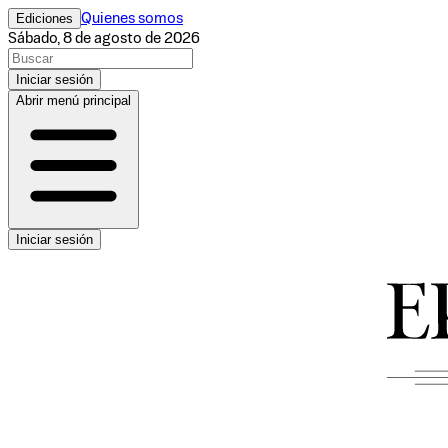
Ediciones
Quienes somos
Sábado, 8 de agosto de 2026
Iniciar sesión
Abrir menú principal
Iniciar sesión