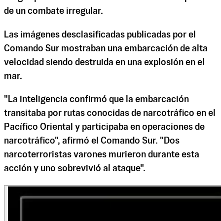
de un combate irregular.
Las imágenes desclasificadas publicadas por el
Comando Sur mostraban una embarcación de alta
velocidad siendo destruida en una explosión en el
mar.
"La inteligencia confirmó que la embarcación
transitaba por rutas conocidas de narcotráfico en el
Pacífico Oriental y participaba en operaciones de
narcotráfico", afirmó el Comando Sur. "Dos
narcoterroristas varones murieron durante esta
acción y uno sobrevivió al ataque".