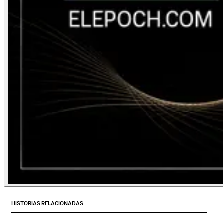
HISTORIAS RELACIONADAS