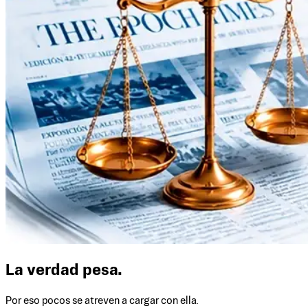
La verdad pesa.
Por eso pocos se atreven a cargar con ella.