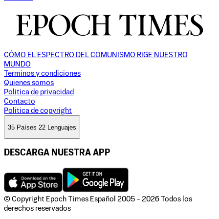
CÓMO EL ESPECTRO DEL COMUNISMO RIGE NUESTRO
MUNDO
Terminos y condiciones
Quienes somos
Politica de privacidad
Contacto
Politica de copyright
35 Países 22 Lenguajes
DESCARGA NUESTRA APP
© Copyright Epoch Times Español
2005 - 2026
Todos los
derechos reservados