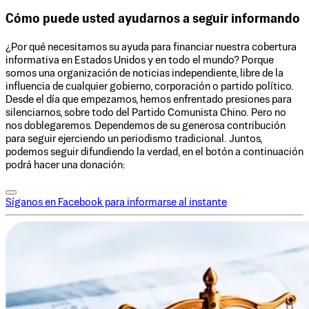
Cómo puede usted ayudarnos a seguir informando
¿Por qué necesitamos su ayuda para financiar nuestra cobertura
informativa en Estados Unidos y en todo el mundo? Porque
somos una organización de noticias independiente, libre de la
influencia de cualquier gobierno, corporación o partido político.
Desde el día que empezamos, hemos enfrentado presiones para
silenciarnos, sobre todo del Partido Comunista Chino. Pero no
nos doblegaremos. Dependemos de su generosa contribución
para seguir ejerciendo un periodismo tradicional. Juntos,
podemos seguir difundiendo la verdad, en el botón a continuación
podrá hacer una donación:
Síganos en Facebook para informarse al instante