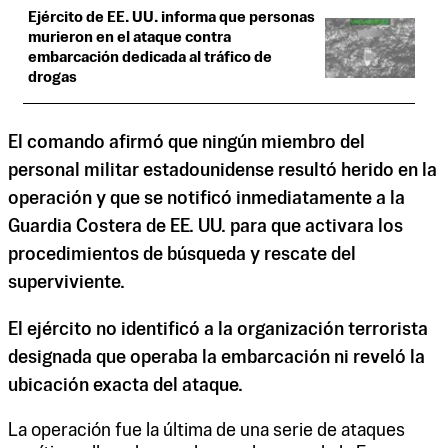
Ejército de EE. UU. informa que personas
murieron en el ataque contra
embarcación dedicada al tráfico de
drogas
El comando afirmó que ningún miembro del
personal militar estadounidense resultó herido en la
operación y que se notificó inmediatamente a la
Guardia Costera de EE. UU. para que activara los
procedimientos de búsqueda y rescate del
superviviente.
El ejército no identificó a la organización terrorista
designada que operaba la embarcación ni reveló la
ubicación exacta del ataque.
La operación fue la última de una serie de ataques