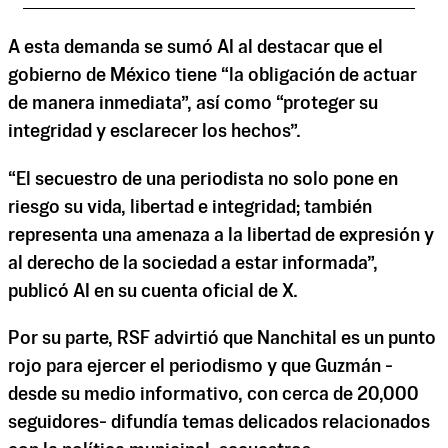
A esta demanda se sumó AI al destacar que el
gobierno de México tiene “la obligación de actuar
de manera inmediata”, así como “proteger su
integridad y esclarecer los hechos”.
“El secuestro de una periodista no solo pone en
riesgo su vida, libertad e integridad; también
representa una amenaza a la libertad de expresión y
al derecho de la sociedad a estar informada”,
publicó AI en su cuenta oficial de X.
Por su parte, RSF advirtió que Nanchital es un punto
rojo para ejercer el periodismo y que Guzmán -
desde su medio informativo, con cerca de 20,000
seguidores- difundía temas delicados relacionados