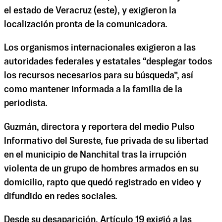
el estado de Veracruz (este), y exigieron la
localización pronta de la comunicadora.
Los organismos internacionales exigieron a las
autoridades federales y estatales “desplegar todos
los recursos necesarios para su búsqueda”, así
como mantener informada a la familia de la
periodista.
Guzmán, directora y reportera del medio Pulso
Informativo del Sureste, fue privada de su libertad
en el municipio de Nanchital tras la irrupción
violenta de un grupo de hombres armados en su
domicilio, rapto que quedó registrado en video y
difundido en redes sociales.
Desde su desaparición, Artículo 19 exigió a las