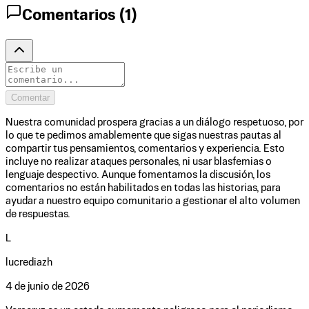
Comentarios (
1
)
Comentar
Nuestra comunidad prospera gracias a un diálogo respetuoso, por
lo que te pedimos amablemente que sigas nuestras pautas al
compartir tus pensamientos, comentarios y experiencia. Esto
incluye no realizar ataques personales, ni usar blasfemias o
lenguaje despectivo. Aunque fomentamos la discusión, los
comentarios no están habilitados en todas las historias, para
ayudar a nuestro equipo comunitario a gestionar el alto volumen
de respuestas.
L
lucrediazh
4 de junio de 2026