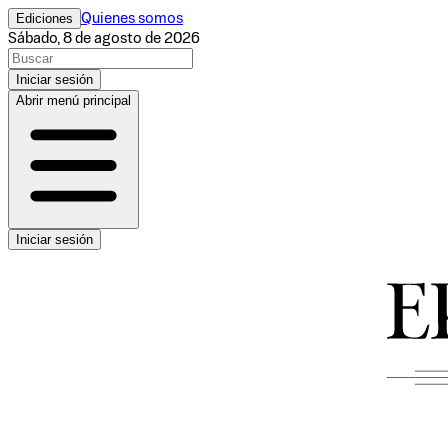
Ediciones
Quienes somos
Sábado, 8 de agosto de 2026
Iniciar sesión
Abrir menú principal
Iniciar sesión