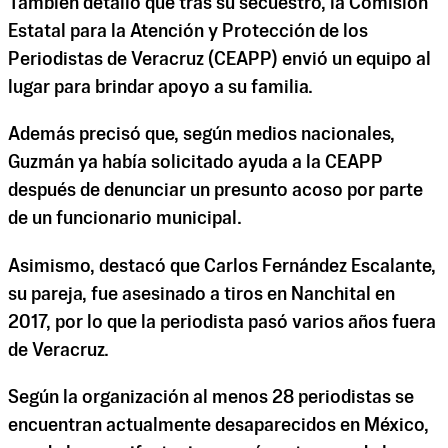
También detalló que tras su secuestro, la Comisión
Estatal para la Atención y Protección de los
Periodistas de Veracruz (CEAPP) envió un equipo al
lugar para brindar apoyo a su familia.
Además precisó que, según medios nacionales,
Guzmán ya había solicitado ayuda a la CEAPP
después de denunciar un presunto acoso por parte
de un funcionario municipal.
Asimismo, destacó que Carlos Fernández Escalante,
su pareja, fue asesinado a tiros en Nanchital en
2017, por lo que la periodista pasó varios años fuera
de Veracruz.
Según la organización al menos 28 periodistas se
encuentran actualmente desaparecidos en México,