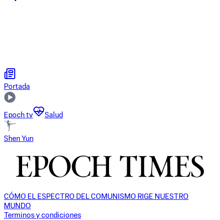
Portada
Epoch tv
Salud
Shen Yun
CÓMO EL ESPECTRO DEL COMUNISMO RIGE NUESTRO
MUNDO
Terminos y condiciones