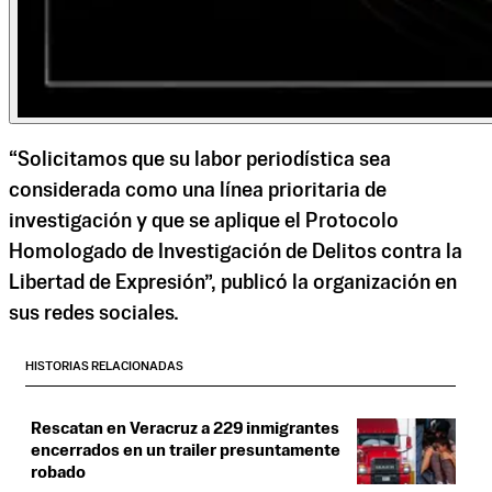
“Solicitamos que su labor periodística sea
considerada como una línea prioritaria de
investigación y que se aplique el Protocolo
Homologado de Investigación de Delitos contra la
Libertad de Expresión”, publicó la organización en
sus redes sociales.
HISTORIAS RELACIONADAS
Rescatan en Veracruz a 229 inmigrantes
encerrados en un trailer presuntamente
robado