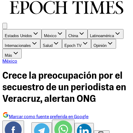
Estados Unidos
México
China
Latinoamérica
Internacionales
Salud
Epoch TV
Opinión
Más
México
Crece la preocupación por el
secuestro de un periodista en
Veracruz, alertan ONG
Marcar como fuente preferida en Google