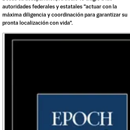
autoridades federales y estatales “actuar con la
máxima diligencia y coordinación para garantizar su
pronta localización con vida”.