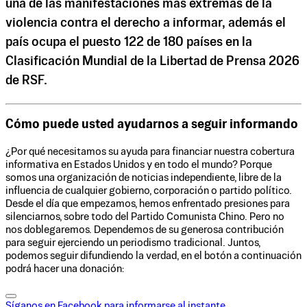
una de las manifestaciones más extremas de la
violencia contra el derecho a informar, además el
país ocupa el puesto 122 de 180 países en la
Clasificación Mundial de la Libertad de Prensa 2026
de RSF.
Cómo puede usted ayudarnos a seguir informando
¿Por qué necesitamos su ayuda para financiar nuestra cobertura
informativa en Estados Unidos y en todo el mundo? Porque
somos una organización de noticias independiente, libre de la
influencia de cualquier gobierno, corporación o partido político.
Desde el día que empezamos, hemos enfrentado presiones para
silenciarnos, sobre todo del Partido Comunista Chino. Pero no
nos doblegaremos. Dependemos de su generosa contribución
para seguir ejerciendo un periodismo tradicional. Juntos,
podemos seguir difundiendo la verdad, en el botón a continuación
podrá hacer una donación:
Síganos en Facebook para informarse al instante