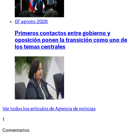
07 agosto 2026
Primeros contactos entre gobierno y
oposición ponen la transición como uno de
los temas centrales
Ver todos los artículos de
Agencia de noticias
1
Comentarios