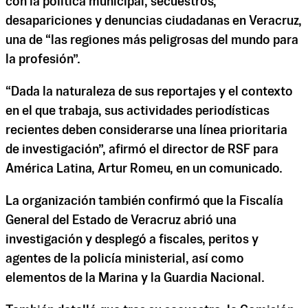
con la política municipal, secuestros,
desapariciones y denuncias ciudadanas en Veracruz,
una de “las regiones más peligrosas del mundo para
la profesión”.
“Dada la naturaleza de sus reportajes y el contexto
en el que trabaja, sus actividades periodísticas
recientes deben considerarse una línea prioritaria
de investigación”, afirmó el director de RSF para
América Latina, Artur Romeu, en un comunicado.
La organización también confirmó que la Fiscalía
General del Estado de Veracruz abrió una
investigación y desplegó a fiscales, peritos y
agentes de la policía ministerial, así como
elementos de la Marina y la Guardia Nacional.