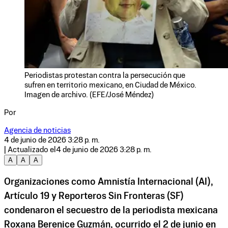
Periodistas protestan contra la persecución que
sufren en territorio mexicano, en Ciudad de México.
Imagen de archivo. (EFE/José Méndez)
Por
Agencia de noticias
4 de junio de 2026 3:28 p. m.
| Actualizado el
4 de junio de 2026 3:28 p. m.
A
A
A
Organizaciones como Amnistía Internacional (AI),
Artículo 19 y Reporteros Sin Fronteras (SF)
condenaron el secuestro de la periodista mexicana
Roxana Berenice Guzmán, ocurrido el 2 de junio en