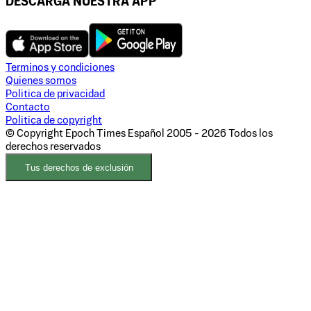
DESCARGA NUESTRA APP
Terminos y condiciones
Quienes somos
Politica de privacidad
Contacto
Politica de copyright
© Copyright Epoch Times Español
2005 - 2026
Todos los
derechos reservados
Tus derechos de exclusión