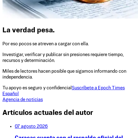
La verdad pesa.
Por eso pocos se atreven a cargar con ella.
Investigar, verificar y publicar sin presiones requiere tiempo,
recursos y determinación.
Miles de lectores hacen posible que sigamos informando con
independencia.
Tu apoyo es seguro y confidencial
Suscríbete a Epoch Times
Español
Agencia de noticias
Artículos actuales del autor
07 agosto 2026