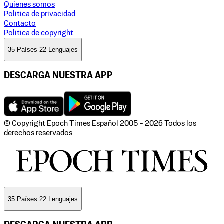
Quienes somos
Politica de privacidad
Contacto
Politica de copyright
35 Países 22 Lenguajes
DESCARGA NUESTRA APP
© Copyright Epoch Times Español
2005 - 2026
Todos los
derechos reservados
35 Países 22 Lenguajes