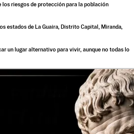
 los riesgos de protección para la población
os estados de La Guaira, Distrito Capital, Miranda,
r un lugar alternativo para vivir, aunque no todas lo