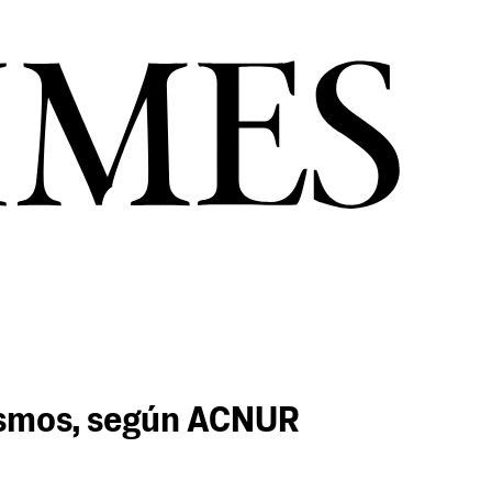
sismos, según ACNUR