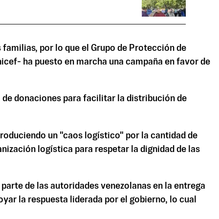
amilias, por lo que el Grupo de Protección de
nicef- ha puesto en marcha una campaña en favor de
de donaciones para facilitar la distribución de
oduciendo un "caos logístico" por la cantidad de
zación logística para respetar la dignidad de las
 parte de las autoridades venezolanas en la entrega
ar la respuesta liderada por el gobierno, lo cual