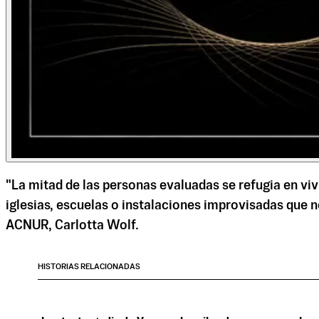
"La mitad de las personas evaluadas se refugia en vi
iglesias, escuelas o instalaciones improvisadas que 
ACNUR, Carlotta Wolf.
HISTORIAS RELACIONADAS