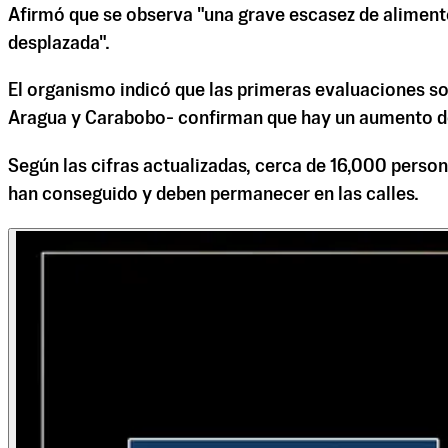
Afirmó que se observa "una grave escasez de alimento
desplazada".
El organismo indicó que las primeras evaluaciones sob
Aragua y Carabobo- confirman que hay un aumento de 
Según las cifras actualizadas, cerca de 16,000 person
han conseguido y deben permanecer en las calles.