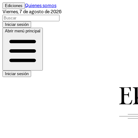
Ediciones
Quienes somos
Viernes, 7 de agosto de 2026
Iniciar sesión
Abrir menú principal
Iniciar sesión