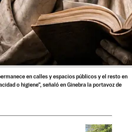
permanece en calles y espacios públicos y el resto en
cidad o higiene", señaló en Ginebra la portavoz de