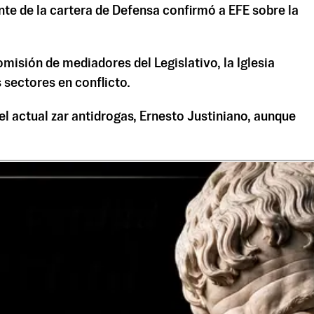
e de la cartera de Defensa confirmó a EFE sobre la
omisión de mediadores del Legislativo, la Iglesia
 sectores en conflicto.
l actual zar antidrogas, Ernesto Justiniano, aunque