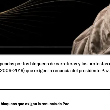
lpeadas por los bloqueos de carreteras y las protestas 
2006-2019) que exigen la renuncia del presidente Paz.
s bloqueos que exigen la renuncia de Paz