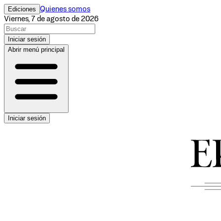
Ediciones
Quienes somos
Viernes, 7 de agosto de 2026
Iniciar sesión
Abrir menú principal
Iniciar sesión