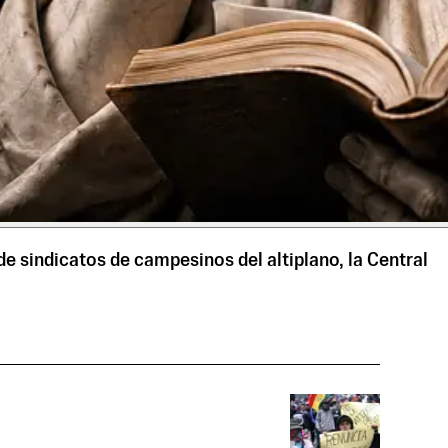
de sindicatos de campesinos del altiplano, la Central