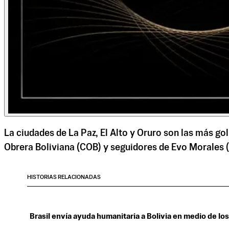
La ciudades de La Paz, El Alto y Oruro son las más go
Obrera Boliviana (COB) y seguidores de Evo Morales (
HISTORIAS RELACIONADAS
Brasil envía ayuda humanitaria a Bolivia en medio de lo