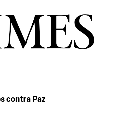
es contra Paz