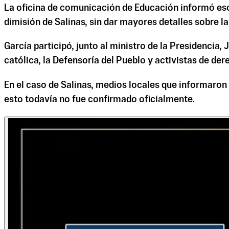
La oficina de comunicación de Educación informó esc
dimisión de Salinas, sin dar mayores detalles sobre l
García participó, junto al ministro de la Presidencia
católica, la Defensoría del Pueblo y activistas de de
En el caso de Salinas, medios locales que informaron 
esto todavía no fue confirmado oficialmente.