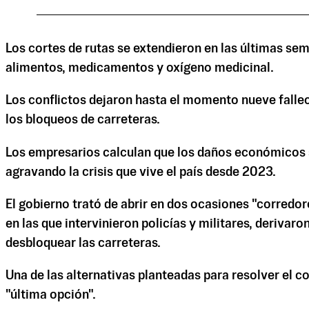
Los cortes de rutas se extendieron en las últimas s
alimentos, medicamentos y oxígeno medicinal.
Los conflictos dejaron hasta el momento nueve falle
los bloqueos de carreteras.
Los empresarios calculan que los daños económicos su
agravando la crisis que vive el país desde 2023.
El gobierno trató de abrir en dos ocasiones "corredo
en las que intervinieron policías y militares, deriva
desbloquear las carreteras.
Una de las alternativas planteadas para resolver el co
"última opción".