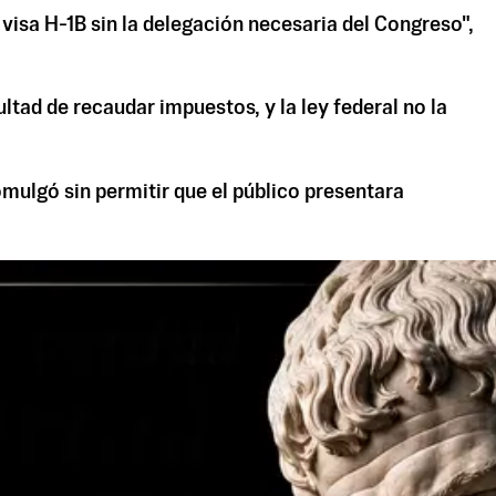
 visa H-1B sin la delegación necesaria del Congreso",
ultad de recaudar impuestos, y la ley federal no la
mulgó sin permitir que el público presentara