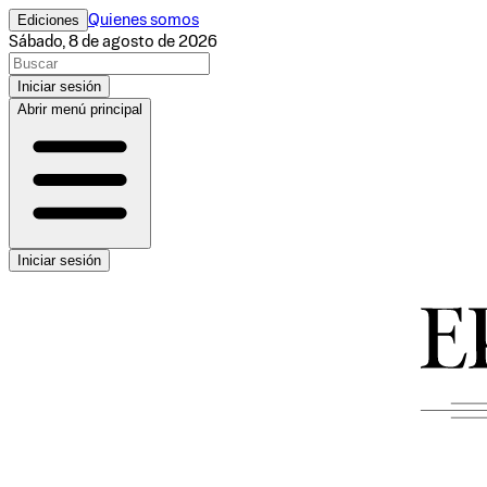
Ediciones
Quienes somos
Sábado, 8 de agosto de 2026
Iniciar sesión
Abrir menú principal
Iniciar sesión