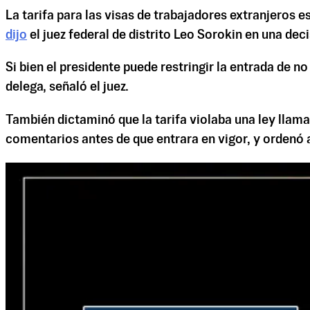
La tarifa para las visas de trabajadores extranjeros 
dijo
el juez federal de distrito Leo Sorokin en una dec
Si bien el presidente puede restringir la entrada de n
delega, señaló el juez.
También dictaminó que la tarifa violaba una ley llam
comentarios antes de que entrara en vigor, y ordenó a 