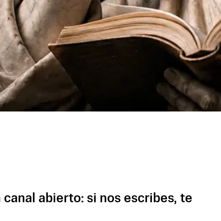
canal abierto: si nos escribes, te