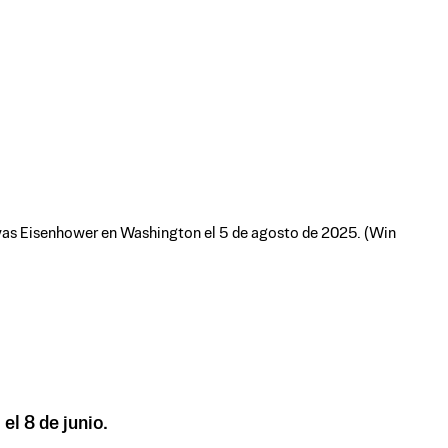
utivas Eisenhower en Washington el 5 de agosto de 2025. (Win
el 8 de junio.