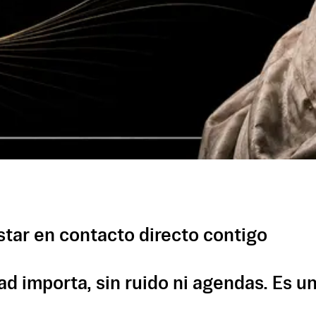
tar en contacto directo contigo
d importa, sin ruido ni agendas. Es un 