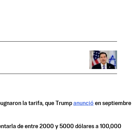
ugnaron la tarifa, que Trump
anunció
en septiembre
entarla de entre 2000 y 5000 dólares a 100,000