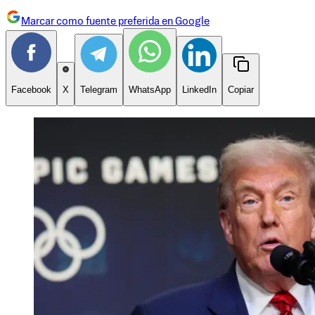
Marcar como fuente preferida en Google
Facebook
X
Telegram
WhatsApp
LinkedIn
Copiar