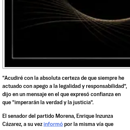
“Acudiré con la absoluta certeza de que siempre he
actuado con apego a la legalidad y responsabilidad”,
dijo en un mensaje en el que expresó confianza en
que “imperarán la verdad y la justicia”.
El senador del partido Morena, Enrique Inzunza
Cázarez, a su vez
informó
por la misma vía que