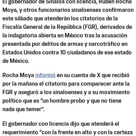
El gobernador de Sinaloa con licencia, Rubén Rocha
Moya, y otros funcionarios sinaloenses confirmaron
este sábado que atenderán los citatorios de la
Fiscalía General de la República (FGR), derivados de
la indagatoria abierta en México tras la acusación
presentada por delitos de armas y narcotráfico en
Estados Unidos contra 10 ciudadanos de ese estado
de México.
Rocha Moya
informó
en su cuenta de X que recibió
por la mañana el citatorio para comparecer ante la
FGR y aseguró a los sinaloenses y a su movimiento
político que es “un hombre probo y que no tiene
nada que temer”.
El gobernador con licencia dijo que atenderá el
requerimiento “con la frente en alto y con la certeza