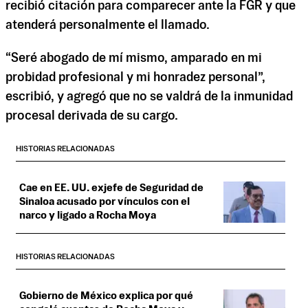
recibió citación para comparecer ante la FGR y que
atenderá personalmente el llamado.
“Seré abogado de mí mismo, amparado en mi
probidad profesional y mi honradez personal”,
escribió, y agregó que no se valdrá de la inmunidad
procesal derivada de su cargo.
HISTORIAS RELACIONADAS
Cae en EE. UU. exjefe de Seguridad de
Sinaloa acusado por vínculos con el
narco y ligado a Rocha Moya
HISTORIAS RELACIONADAS
Gobierno de México explica por qué