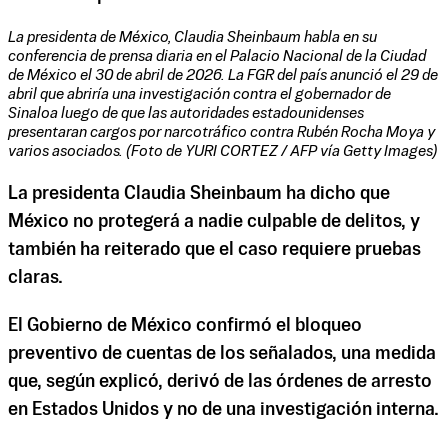
La presidenta de México, Claudia Sheinbaum habla en su
conferencia de prensa diaria en el Palacio Nacional de la Ciudad
de México el 30 de abril de 2026. La FGR del país anunció el 29 de
abril que abriría una investigación contra el gobernador de
Sinaloa luego de que las autoridades estadounidenses
presentaran cargos por narcotráfico contra Rubén Rocha Moya y
varios asociados. (Foto de YURI CORTEZ / AFP vía Getty Images)
La presidenta Claudia Sheinbaum ha dicho que
México no protegerá a nadie culpable de delitos, y
también ha reiterado que el caso requiere pruebas
claras.
El Gobierno de México confirmó el bloqueo
preventivo de cuentas de los señalados, una medida
que, según explicó, derivó de las órdenes de arresto
en Estados Unidos y no de una investigación interna.