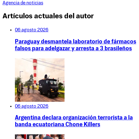
Agencia de noticias
Artículos actuales del autor
06 agosto 2026
Paraguay desmantela laboratorio de fármacos
falsos para adelgazar y arresta a 3 brasileños
06 agosto 2026
Argentina declara organización terrorista a la
banda ecuatoriana Chone Killers