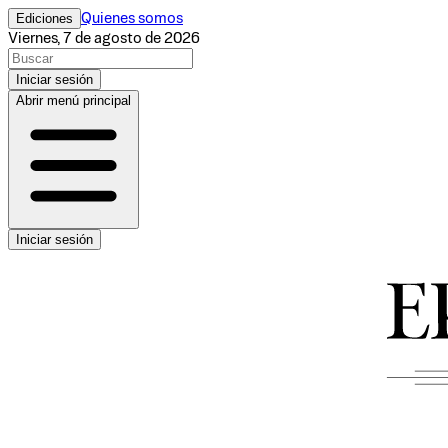
Ediciones
Quienes somos
Viernes, 7 de agosto de 2026
Iniciar sesión
Abrir menú principal
Iniciar sesión