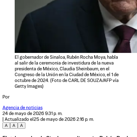
El gobernador de Sinaloa, Rubén Rocha Moya, habla
al salir de la ceremonia de investidura de la nueva
presidenta de México, Claudia Sheinbaum, en el
Congreso de la Unión en la Ciudad de México, el 1 de
octubre de 2024. (Foto de CARL DE SOUZA/AFP vía
Getty Images)
Por
Agencia de noticias
24 de mayo de 2026 9:31 p. m.
| Actualizado el
25 de mayo de 2026 2:16 p. m.
A
A
A