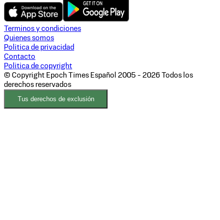
Terminos y condiciones
Quienes somos
Politica de privacidad
Contacto
Politica de copyright
© Copyright Epoch Times Español
2005 - 2026
Todos los
derechos reservados
Tus derechos de exclusión