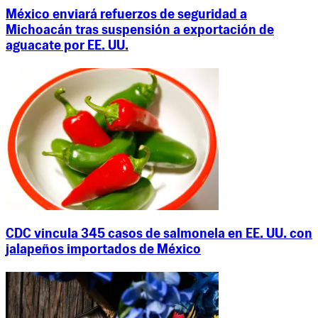
México enviará refuerzos de seguridad a
Michoacán tras suspensión a exportación de
aguacate por EE. UU.
CDC vincula 345 casos de salmonela en EE. UU. con
jalapeños importados de México