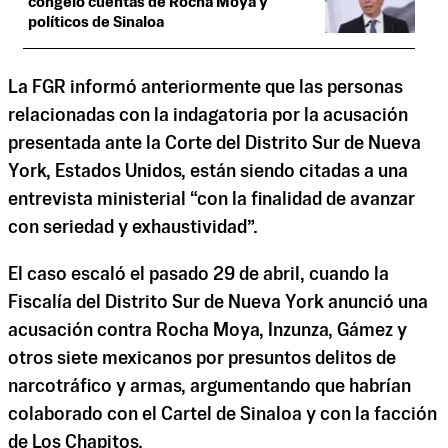
congeló cuentas de Rocha Moya y
políticos de Sinaloa
La FGR informó anteriormente que las personas
relacionadas con la indagatoria por la acusación
presentada ante la Corte del Distrito Sur de Nueva
York, Estados Unidos, están siendo citadas a una
entrevista ministerial “con la finalidad de avanzar
con seriedad y exhaustividad”.
El caso escaló el pasado 29 de abril, cuando la
Fiscalía del Distrito Sur de Nueva York anunció una
acusación contra Rocha Moya, Inzunza, Gámez y
otros siete mexicanos por presuntos delitos de
narcotráfico y armas, argumentando que habrían
colaborado con el Cartel de Sinaloa y con la facción
de Los Chapitos.