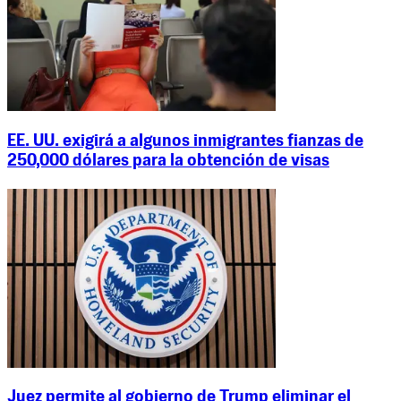
EE. UU. exigirá a algunos inmigrantes fianzas de
250,000 dólares para la obtención de visas
Juez permite al gobierno de Trump eliminar el