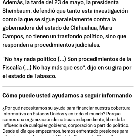
Además, la tarde del 23 de mayo, la presidenta
Sheinbaum, defendió que tanto esta investigación
como la que se sigue paralelamente contra la
gobernadora del estado de Chihuahua, Maru
Campos, no tienen un trasfondo político, sino que
responden a procedimientos judiciales.
“No hay nada político (...) Son procedimientos de la
Fiscalía (...) No hay más que eso”, dijo en su gira por
el estado de Tabasco.
Cómo puede usted ayudarnos a seguir informando
¿Por qué necesitamos su ayuda para financiar nuestra cobertura
informativa en Estados Unidos y en todo el mundo? Porque
somos una organización de noticias independiente, libre de la
influencia de cualquier gobierno, corporación o partido político.
Desde el día que empezamos, hemos enfrentado presiones para