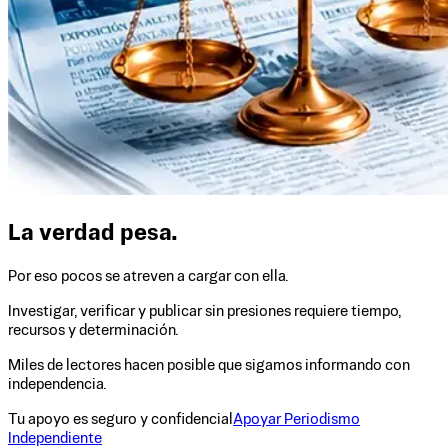
La verdad pesa.
Por eso pocos se atreven a cargar con ella.
Investigar, verificar y publicar sin presiones requiere tiempo,
recursos y determinación.
Miles de lectores hacen posible que sigamos informando con
independencia.
Tu apoyo es seguro y confidencial
Apoyar Periodismo
Independiente