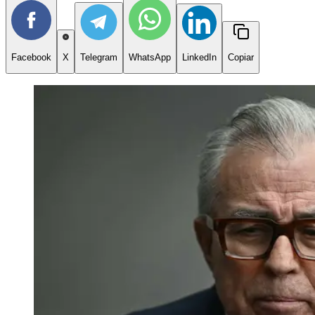
Facebook
X
Telegram
WhatsApp
LinkedIn
Copiar