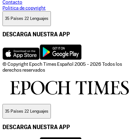
Contacto
Politica de copyright
35 Países 22 Lenguajes
DESCARGA NUESTRA APP
© Copyright Epoch Times Español
2005 - 2026
Todos los
derechos reservados
35 Países 22 Lenguajes
DESCARGA NUESTRA APP