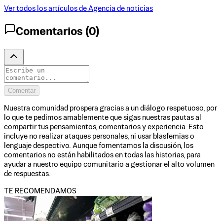
Ver todos los artículos de
Agencia de noticias
Comentarios (
0
)
Comentar
Nuestra comunidad prospera gracias a un diálogo respetuoso, por
lo que te pedimos amablemente que sigas nuestras pautas al
compartir tus pensamientos, comentarios y experiencia. Esto
incluye no realizar ataques personales, ni usar blasfemias o
lenguaje despectivo. Aunque fomentamos la discusión, los
comentarios no están habilitados en todas las historias, para
ayudar a nuestro equipo comunitario a gestionar el alto volumen
de respuestas.
TE RECOMENDAMOS