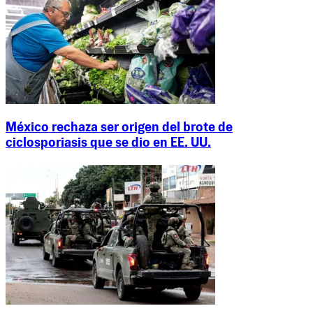
México rechaza ser origen del brote de
ciclosporiasis que se dio en EE. UU.