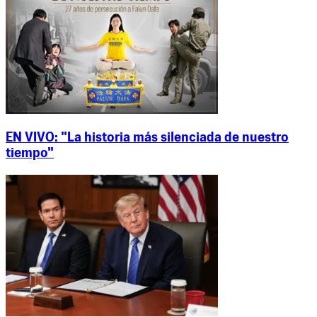
EN VIVO: "La historia más silenciada de nuestro
tiempo"