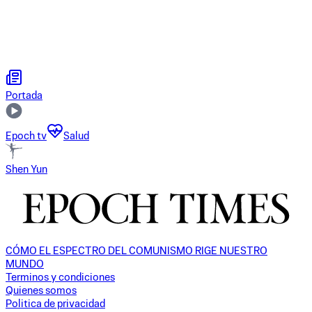
Portada
Epoch tv
Salud
Shen Yun
CÓMO EL ESPECTRO DEL COMUNISMO RIGE NUESTRO
MUNDO
Terminos y condiciones
Quienes somos
Politica de privacidad