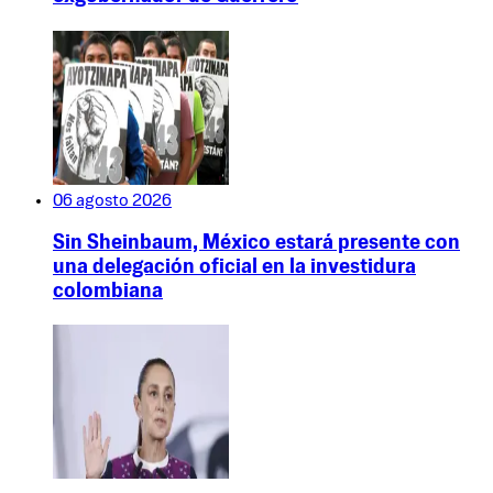
06 agosto 2026
Sin Sheinbaum, México estará presente con
una delegación oficial en la investidura
colombiana