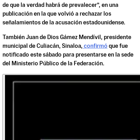
de que la verdad habrá de prevalecer”, en una
publicación en la que volvió a rechazar los
señalamientos de la acusación estadounidense.
También Juan de Dios Gámez Mendívil, presidente
municipal de Culiacán, Sinaloa,
confirmó
que fue
notificado este sábado para presentarse en la sede
del Ministerio Público de la Federación.