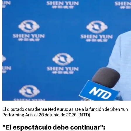
El diputado canadiense Ned Kuruc asiste a la función de Shen Yun
Performing Arts el 26 de junio de 2026. (NTD)
"El espectáculo debe continuar":