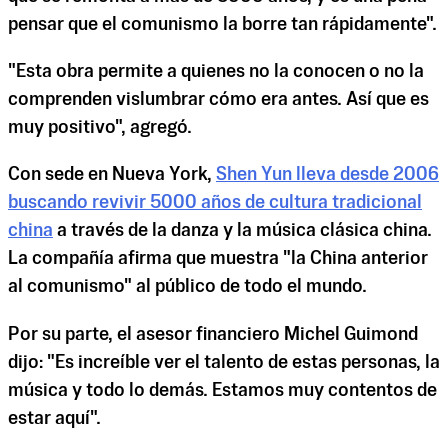
pensar que el comunismo la borre tan rápidamente".
"Esta obra permite a quienes no la conocen o no la
comprenden vislumbrar cómo era antes. Así que es
muy positivo", agregó.
Con sede en Nueva York,
Shen Yun lleva desde 2006
buscando revivir 5000 años de cultura tradicional
china
a través de la danza y la música clásica china.
La compañía afirma que muestra "la China anterior
al comunismo" al público de todo el mundo.
Por su parte, el asesor financiero Michel Guimond
dijo: "Es increíble ver el talento de estas personas, la
música y todo lo demás. Estamos muy contentos de
estar aquí".