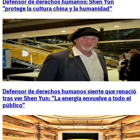
Defensor de derechos humanos: Shen Yun
"protege la cultura china y la humanidad"
Defensor de derechos humanos siente que renació
tras ver Shen Yun: "La energía envuelve a todo el
público"