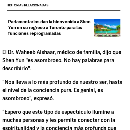
HISTORIAS RELACIONADAS
Parlamentarios dan la bienvenida a Shen
Yun en su regreso a Toronto para las
funciones reprogramadas
El Dr. Waheeb Alshaar, médico de familia, dijo que
Shen Yun "es asombroso. No hay palabras para
describirlo".
"Nos lleva a lo más profundo de nuestro ser, hasta
el nivel de la conciencia pura. Es genial, es
asombroso", expresó.
“Espero que este tipo de espectáculo ilumine a
muchas personas y les permita conectar con la
espiritualidad y la conciencia más profunda que