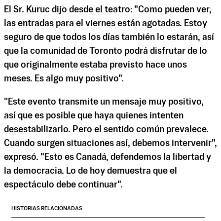
El
Sr. Kuruc
dijo desde el teatro: "Como pueden ver,
las entradas para el viernes están agotadas. Estoy
seguro de que todos los días también lo estarán, así
que la comunidad de Toronto podrá disfrutar de lo
que originalmente estaba previsto hace unos
meses. Es algo muy positivo".
"Este evento transmite un mensaje muy positivo,
así que es posible que haya quienes intenten
desestabilizarlo. Pero el sentido común prevalece.
Cuando surgen situaciones así, debemos intervenir",
expresó. "Esto es Canadá, defendemos la libertad y
la democracia. Lo de hoy demuestra que el
espectáculo debe continuar".
HISTORIAS RELACIONADAS