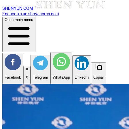
SHENYUN.COM
Encuentra un show cerca de ti
Open main menu
Facebook
X
Telegram
WhatsApp
LinkedIn
Copiar