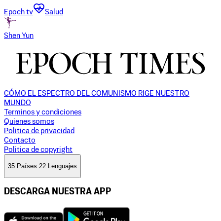
Epoch tv
Salud
Shen Yun
CÓMO EL ESPECTRO DEL COMUNISMO RIGE NUESTRO
MUNDO
Terminos y condiciones
Quienes somos
Politica de privacidad
Contacto
Politica de copyright
35 Países 22 Lenguajes
DESCARGA NUESTRA APP