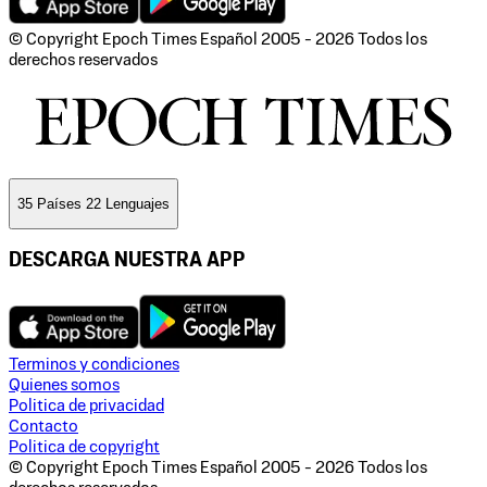
© Copyright Epoch Times Español
2005 - 2026
Todos los
derechos reservados
35 Países 22 Lenguajes
DESCARGA NUESTRA APP
Terminos y condiciones
Quienes somos
Politica de privacidad
Contacto
Politica de copyright
© Copyright Epoch Times Español
2005 - 2026
Todos los