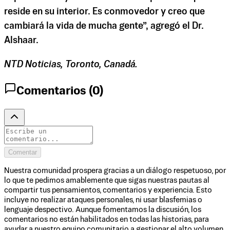
reside en su interior. Es conmovedor y creo que
cambiará la vida de mucha gente”, agregó el Dr.
Alshaar.
NTD Noticias, Toronto, Canadá.
Comentarios (
0
)
Comentar
Nuestra comunidad prospera gracias a un diálogo respetuoso, por
lo que te pedimos amablemente que sigas nuestras pautas al
compartir tus pensamientos, comentarios y experiencia. Esto
incluye no realizar ataques personales, ni usar blasfemias o
lenguaje despectivo. Aunque fomentamos la discusión, los
comentarios no están habilitados en todas las historias, para
ayudar a nuestro equipo comunitario a gestionar el alto volumen