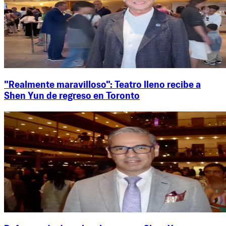
"Realmente maravilloso": Teatro lleno recibe a
Shen Yun de regreso en Toronto