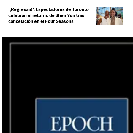
'¡Regresan!': Espectadores de Toronto
celebran el retorno de Shen Yun tras
cancelación en el Four Seasons