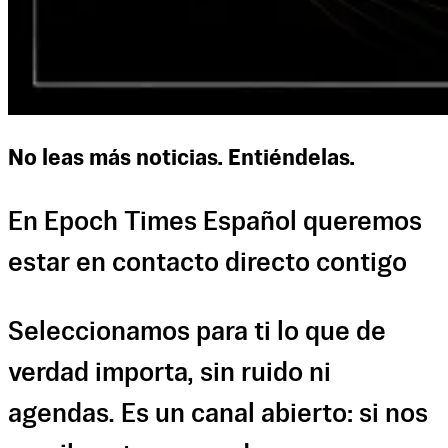
No leas más noticias. Entiéndelas.
En Epoch Times Español queremos
estar en contacto directo contigo
Seleccionamos para ti lo que de
verdad importa, sin ruido ni
agendas. Es un canal abierto: si nos