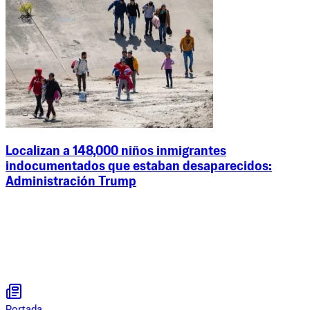
Localizan a 148,000 niños inmigrantes
indocumentados que estaban desaparecidos:
Administración Trump
Portada