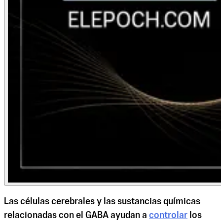
Las células cerebrales y las sustancias químicas
relacionadas con el GABA ayudan a
controlar
los