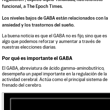
funcional, a The Epoch Times.
Los niveles bajos de GABA están relacionados con la
ansiedad y los trastornos del sueño.
La buena noticia es que el GABA no es fijo, sino que es
algo que podemos reforzar y aumentar a través de
nuestras elecciones diarias.
Por qué es importante el GABA
El GABA, abreviatura de ácido gamma-aminobutírico,
desempeña un papel importante en la regulación de la
actividad cerebral. Actúa como el principal sistema de
frenado del cerebro.