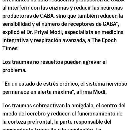
al interferir con las enzimas y reducir las neuronas
productoras de GABA, sino que también reducen la
sensibilidad y el número de receptores de GABA",
explicó el Dr. Priyal Modi, especialista en medicina
integrativa y respiración avanzada, a The Epoch
Times.
Los traumas no resueltos pueden agravar el
problema.
"En un estado de estrés crónico, el sistema nervioso
permanece en alerta máxima", afirma Modi.
Los traumas sobreactivan la amígdala, el centro del
miedo del cerebro y reducen el funcionamiento de
la corteza prefrontal, la parte responsable del