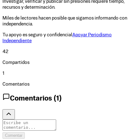
Investigar, verificar y publicar sin presiones requiere tiempo,
recursos y determinación.
Miles de lectores hacen posible que sigamos informando con
independencia.
Tu apoyo es seguro y confidencial
Apoyar Periodismo
Independiente
42
Compartidos
1
Comentarios
Comentarios (
1
)
Comentar