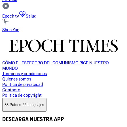
Epoch tv
Salud
Shen Yun
CÓMO EL ESPECTRO DEL COMUNISMO RIGE NUESTRO
MUNDO
Terminos y condiciones
Quienes somos
Politica de privacidad
Contacto
Politica de copyright
35 Países 22 Lenguajes
DESCARGA NUESTRA APP