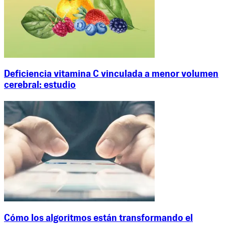
Deficiencia vitamina C vinculada a menor volumen
cerebral: estudio
Cómo los algoritmos están transformando el