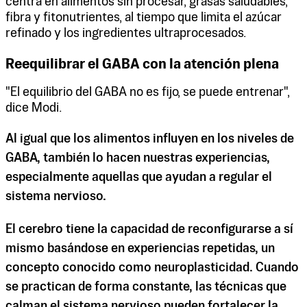
centra en alimentos sin procesar, grasas saludables,
fibra y fitonutrientes, al tiempo que limita el azúcar
refinado y los ingredientes ultraprocesados.
Reequilibrar el GABA con la atención plena
"El equilibrio del GABA no es fijo, se puede entrenar",
dice Modi.
Al igual que los alimentos influyen en los niveles de
GABA, también lo hacen nuestras experiencias,
especialmente aquellas que ayudan a regular el
sistema nervioso.
El cerebro tiene la capacidad de reconfigurarse a sí
mismo basándose en experiencias repetidas, un
concepto conocido como neuroplasticidad. Cuando
se practican de forma constante, las técnicas que
calman el sistema nervioso pueden fortalecer la