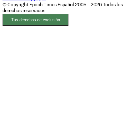
© Copyright Epoch Times Español
2005 - 2026
Todos los
derechos reservados
Tus derechos de exclusión