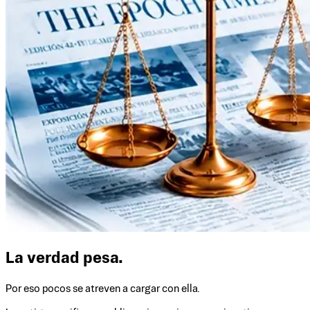
La verdad pesa.
Por eso pocos se atreven a cargar con ella.