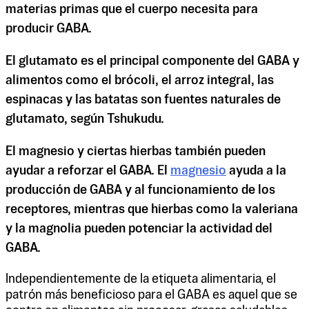
materias primas que el cuerpo necesita para
producir GABA.
El glutamato es el principal componente del GABA y
alimentos como el brócoli, el arroz integral, las
espinacas y las batatas son fuentes naturales de
glutamato, según Tshukudu.
El magnesio y ciertas hierbas también pueden
ayudar a reforzar el GABA. El
magnesio
ayuda a la
producción de GABA y al funcionamiento de los
receptores, mientras que hierbas como la valeriana
y la magnolia pueden potenciar la actividad del
GABA.
Independientemente de la etiqueta alimentaria, el
patrón más beneficioso para el GABA es aquel que se