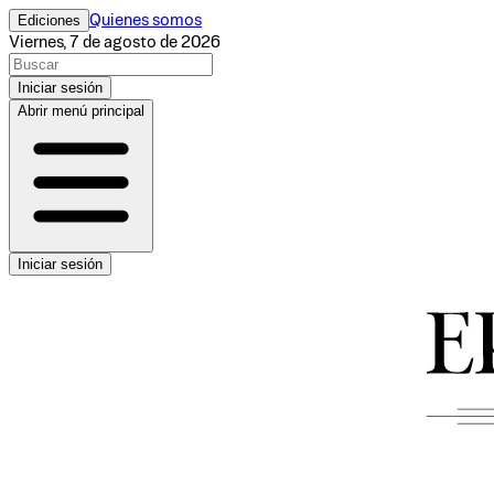
Ediciones
Quienes somos
Viernes, 7 de agosto de 2026
Iniciar sesión
Abrir menú principal
Iniciar sesión