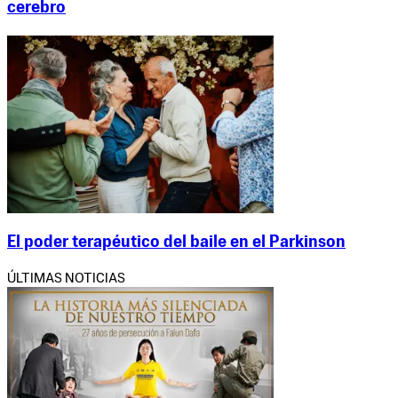
cerebro
El poder terapéutico del baile en el Parkinson
ÚLTIMAS NOTICIAS