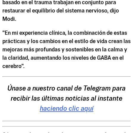
basado en el trauma trabajan en conjunto para
restaurar el equilibrio del sistema nervioso, dijo
Modi.
"En mi experiencia clínica, la combinación de estas
prácticas y los cambios en el estilo de vida crean las
mejoras más profundas y sostenibles en la calma y
la claridad, aumentando los niveles de GABA en el
cerebro".
Únase a nuestro canal de Telegram para
recibir las últimas noticias al instante
haciendo clic aquí