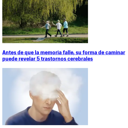
Antes de que la memoria falle, su forma de caminar
puede revelar 5 trastornos cerebrales