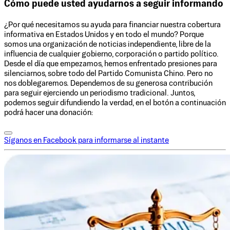
Cómo puede usted ayudarnos a seguir informando
¿Por qué necesitamos su ayuda para financiar nuestra cobertura
informativa en Estados Unidos y en todo el mundo? Porque
somos una organización de noticias independiente, libre de la
influencia de cualquier gobierno, corporación o partido político.
Desde el día que empezamos, hemos enfrentado presiones para
silenciarnos, sobre todo del Partido Comunista Chino. Pero no
nos doblegaremos. Dependemos de su generosa contribución
para seguir ejerciendo un periodismo tradicional. Juntos,
podemos seguir difundiendo la verdad, en el botón a continuación
podrá hacer una donación:
Síganos en Facebook para informarse al instante