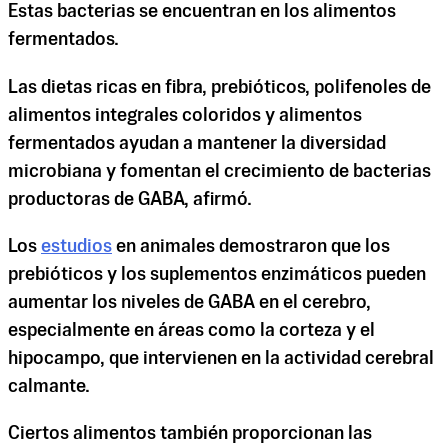
Estas bacterias se encuentran en los alimentos
fermentados.
Las dietas ricas en fibra, prebióticos, polifenoles de
alimentos integrales coloridos y alimentos
fermentados ayudan a mantener la diversidad
microbiana y fomentan el crecimiento de bacterias
productoras de GABA, afirmó.
Los
estudios
en animales demostraron que los
prebióticos y los suplementos enzimáticos pueden
aumentar los niveles de GABA en el cerebro,
especialmente en áreas como la corteza y el
hipocampo, que intervienen en la actividad cerebral
calmante.
Ciertos alimentos también proporcionan las