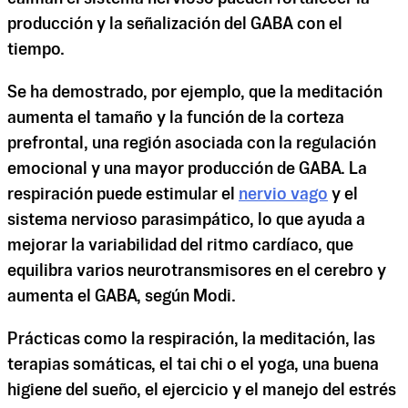
producción y la señalización del GABA con el
tiempo.
Se ha demostrado, por ejemplo, que la meditación
aumenta el tamaño y la función de la corteza
prefrontal, una región asociada con la regulación
emocional y una mayor producción de GABA. La
respiración puede estimular el
nervio vago
y el
sistema nervioso parasimpático, lo que ayuda a
mejorar la variabilidad del ritmo cardíaco, que
equilibra varios neurotransmisores en el cerebro y
aumenta el GABA, según Modi.
Prácticas como la respiración, la meditación, las
terapias somáticas, el tai chi o el yoga, una buena
higiene del sueño, el ejercicio y el manejo del estrés