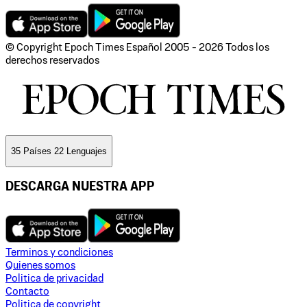
© Copyright Epoch Times Español
2005 - 2026
Todos los
derechos reservados
35 Países 22 Lenguajes
DESCARGA NUESTRA APP
Terminos y condiciones
Quienes somos
Politica de privacidad
Contacto
Politica de copyright