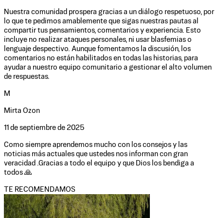
Nuestra comunidad prospera gracias a un diálogo respetuoso, por
lo que te pedimos amablemente que sigas nuestras pautas al
compartir tus pensamientos, comentarios y experiencia. Esto
incluye no realizar ataques personales, ni usar blasfemias o
lenguaje despectivo. Aunque fomentamos la discusión, los
comentarios no están habilitados en todas las historias, para
ayudar a nuestro equipo comunitario a gestionar el alto volumen
de respuestas.
M
Mirta Ozon
11 de septiembre de 2025
Como siempre aprendemos mucho con los consejos y las
noticias más actuales que ustedes nos informan con gran
veracidad .Gracias a todo el equipo y que Dios los bendiga a
todos 🙏
TE RECOMENDAMOS