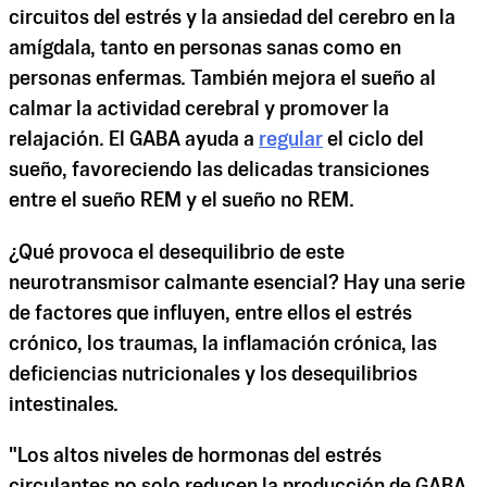
circuitos del estrés y la ansiedad del cerebro en la
amígdala, tanto en personas sanas como en
personas enfermas. También mejora el sueño al
calmar la actividad cerebral y promover la
relajación. El GABA ayuda a
regular
el ciclo del
sueño, favoreciendo las delicadas transiciones
entre el sueño REM y el sueño no REM.
¿Qué provoca el desequilibrio de este
neurotransmisor calmante esencial? Hay una serie
de factores que influyen, entre ellos el estrés
crónico, los traumas, la inflamación crónica, las
deficiencias nutricionales y los desequilibrios
intestinales.
"Los altos niveles de hormonas del estrés
circulantes no solo reducen la producción de GABA,