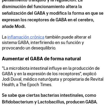
pensamiento tranquilo y la regulación. La
disminución del funcionamiento altera la
señalización del GABA y modifica la forma en que se
expresan los receptores de GABA en el cerebro,
añade Modi.
La
inflamación crónica
también puede alterar el
sistema GABA, interfiriendo en su función y
provocando un desequilibrio.
Aumentar el GABA de forma natural
"La microbiota intestinal influye en la producción de
GABA y en la expresión de los receptores", explicó
Jodi Duval, médico naturópata y propietaria de Revital
Health, a The Epoch Times.
Se sabe que ciertas bacterias intestinales, como
Bifidobacterium y Lactobacillus, producen GABA.