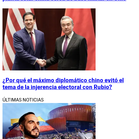
¿Por qué el máximo diplomático chino evitó el
tema de la injerencia electoral con Rubio?
ÚLTIMAS NOTICIAS