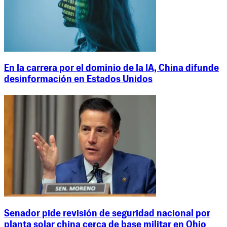
En la carrera por el dominio de la IA, China difunde
desinformación en Estados Unidos
Senador pide revisión de seguridad nacional por
planta solar china cerca de base militar en Ohio