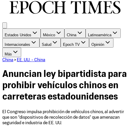
Estados Unidos
México
China
Latinoamérica
Internacionales
Salud
Epoch TV
Opinión
Más
China
>
EE. UU. - China
Anuncian ley bipartidista para
prohibir vehículos chinos en
carreteras estadounidenses
El Congreso impulsa prohibición de vehículos chinos, al advertir
que son “dispositivos de recolección de datos” que amenazan
seguridad e industria de EE. UU.