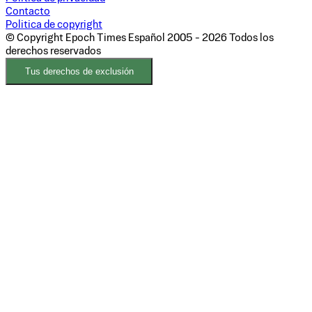
Contacto
Politica de copyright
© Copyright Epoch Times Español
2005 - 2026
Todos los
derechos reservados
Tus derechos de exclusión