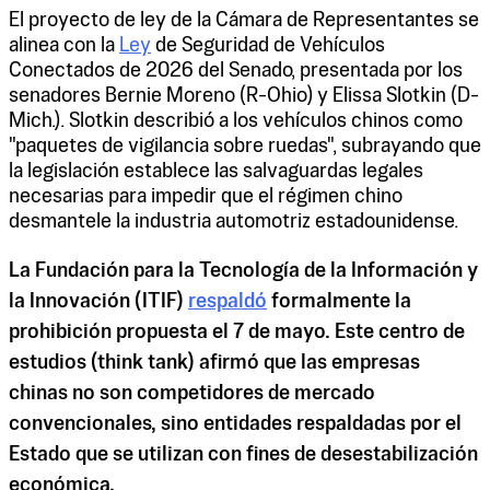
El proyecto de ley de la Cámara de Representantes se
alinea con la
Ley
de Seguridad de Vehículos
Conectados de 2026 del Senado, presentada por los
senadores Bernie Moreno (R-Ohio) y Elissa Slotkin (D-
Mich.). Slotkin describió a los vehículos chinos como
"paquetes de vigilancia sobre ruedas", subrayando que
la legislación establece las salvaguardas legales
necesarias para impedir que el régimen chino
desmantele la industria automotriz estadounidense.
La Fundación para la Tecnología de la Información y
la Innovación (ITIF)
respaldó
formalmente la
prohibición propuesta el 7 de mayo. Este centro de
estudios (think tank) afirmó que las empresas
chinas no son competidores de mercado
convencionales, sino entidades respaldadas por el
Estado que se utilizan con fines de desestabilización
económica.