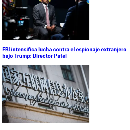
FBI intensifica lucha contra el espionaje extranjero
bajo Trump: Director Patel