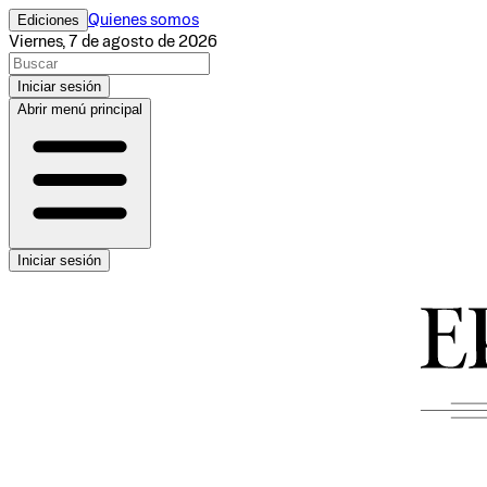
Ediciones
Quienes somos
Viernes, 7 de agosto de 2026
Iniciar sesión
Abrir menú principal
Iniciar sesión