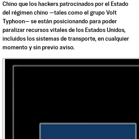
Chino que los hackers patrocinados por el Estado
del régimen chino —tales como el grupo Volt
Typhoon— se están posicionando para poder
paralizar recursos vitales de los Estados Unidos,
incluidos los sistemas de transporte, en cualquier
momento y sin previo aviso.