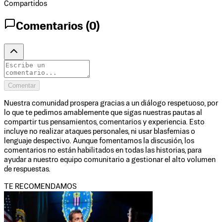
Compartidos
Comentarios (
0
)
Comentar
Nuestra comunidad prospera gracias a un diálogo respetuoso, por
lo que te pedimos amablemente que sigas nuestras pautas al
compartir tus pensamientos, comentarios y experiencia. Esto
incluye no realizar ataques personales, ni usar blasfemias o
lenguaje despectivo. Aunque fomentamos la discusión, los
comentarios no están habilitados en todas las historias, para
ayudar a nuestro equipo comunitario a gestionar el alto volumen
de respuestas.
TE RECOMENDAMOS