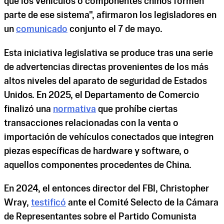
que los vehículos o componentes chinos formen
parte de ese sistema", afirmaron los legisladores en
un
comunicado
conjunto el 7 de mayo.
Esta iniciativa legislativa se produce tras una serie
de advertencias directas provenientes de los más
altos niveles del aparato de seguridad de Estados
Unidos. En 2025, el Departamento de Comercio
finalizó una
normativa
que prohíbe ciertas
transacciones relacionadas con la venta o
importación de vehículos conectados que integren
piezas específicas de hardware y software, o
aquellos componentes procedentes de China.
En 2024, el entonces director del FBI, Christopher
Wray,
testificó
ante el Comité Selecto de la Cámara
de Representantes sobre el Partido Comunista