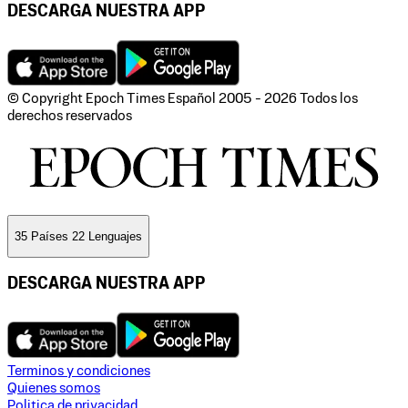
DESCARGA NUESTRA APP
© Copyright Epoch Times Español
2005 - 2026
Todos los
derechos reservados
35 Países 22 Lenguajes
DESCARGA NUESTRA APP
Terminos y condiciones
Quienes somos
Politica de privacidad