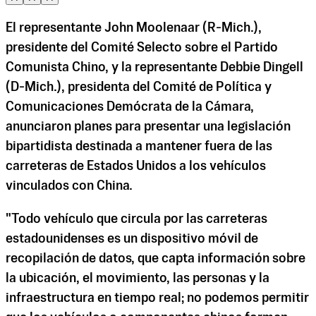
El representante John Moolenaar (R-Mich.),
presidente del Comité Selecto sobre el Partido
Comunista Chino, y la representante Debbie Dingell
(D-Mich.), presidenta del Comité de Política y
Comunicaciones Demócrata de la Cámara,
anunciaron planes para presentar una legislación
bipartidista destinada a mantener fuera de las
carreteras de Estados Unidos a los vehículos
vinculados con China.
"Todo vehículo que circula por las carreteras
estadounidenses es un dispositivo móvil de
recopilación de datos, que capta información sobre
la ubicación, el movimiento, las personas y la
infraestructura en tiempo real; no podemos permitir