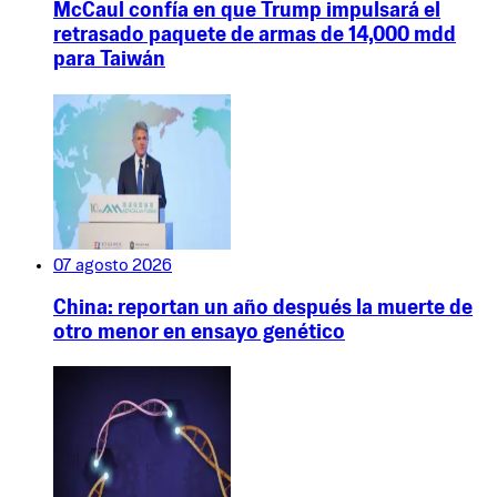
McCaul confía en que Trump impulsará el
retrasado paquete de armas de 14,000 mdd
para Taiwán
07 agosto 2026
China: reportan un año después la muerte de
otro menor en ensayo genético