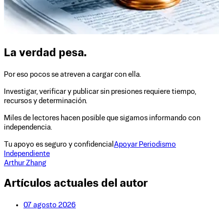
La verdad pesa.
Por eso pocos se atreven a cargar con ella.
Investigar, verificar y publicar sin presiones requiere tiempo,
recursos y determinación.
Miles de lectores hacen posible que sigamos informando con
independencia.
Tu apoyo es seguro y confidencial
Apoyar Periodismo
Independiente
Arthur Zhang
Artículos actuales del autor
07 agosto 2026