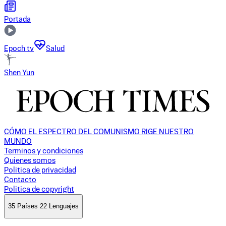
Portada
Epoch tv
Salud
Shen Yun
CÓMO EL ESPECTRO DEL COMUNISMO RIGE NUESTRO
MUNDO
Terminos y condiciones
Quienes somos
Politica de privacidad
Contacto
Politica de copyright
35 Países 22 Lenguajes