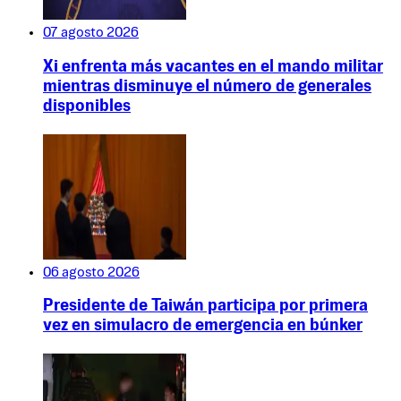
07 agosto 2026
Xi enfrenta más vacantes en el mando militar
mientras disminuye el número de generales
disponibles
06 agosto 2026
Presidente de Taiwán participa por primera
vez en simulacro de emergencia en búnker