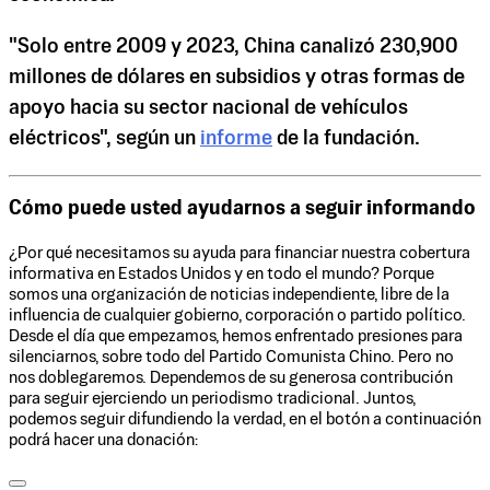
"Solo entre 2009 y 2023, China canalizó 230,900
millones de dólares en subsidios y otras formas de
apoyo hacia su sector nacional de vehículos
eléctricos", según un
informe
de la fundación.
Cómo puede usted ayudarnos a seguir informando
¿Por qué necesitamos su ayuda para financiar nuestra cobertura
informativa en Estados Unidos y en todo el mundo? Porque
somos una organización de noticias independiente, libre de la
influencia de cualquier gobierno, corporación o partido político.
Desde el día que empezamos, hemos enfrentado presiones para
silenciarnos, sobre todo del Partido Comunista Chino. Pero no
nos doblegaremos. Dependemos de su generosa contribución
para seguir ejerciendo un periodismo tradicional. Juntos,
podemos seguir difundiendo la verdad, en el botón a continuación
podrá hacer una donación: