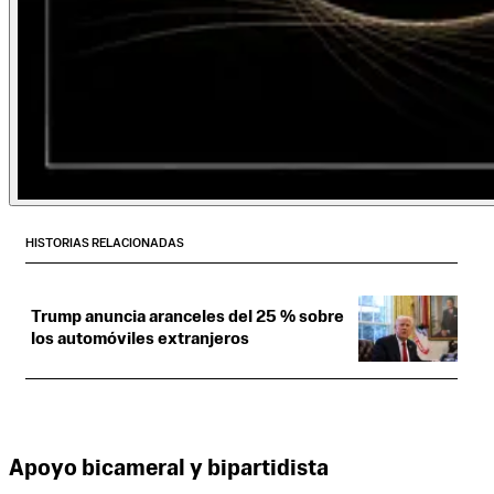
HISTORIAS RELACIONADAS
Trump anuncia aranceles del 25 % sobre
los automóviles extranjeros
Apoyo bicameral y bipartidista