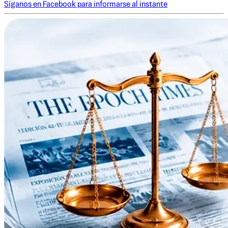
Síganos en Facebook para informarse al instante