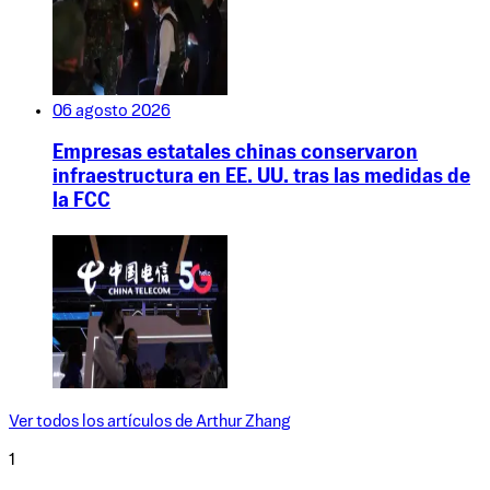
06 agosto 2026
Empresas estatales chinas conservaron
infraestructura en EE. UU. tras las medidas de
la FCC
Ver todos los artículos de
Arthur Zhang
1