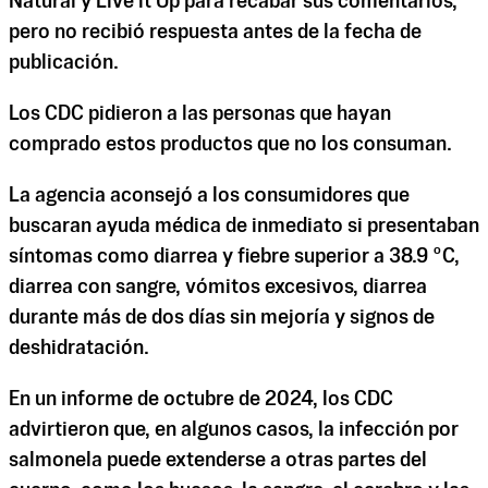
Natural y Live it Up para recabar sus comentarios,
pero no recibió respuesta antes de la fecha de
publicación.
Los CDC pidieron a las personas que hayan
comprado estos productos que no los consuman.
La agencia aconsejó a los consumidores que
buscaran ayuda médica de inmediato si presentaban
síntomas como diarrea y fiebre superior a 38.9 °C,
diarrea con sangre, vómitos excesivos, diarrea
durante más de dos días sin mejoría y signos de
deshidratación.
En un informe de octubre de 2024, los CDC
advirtieron que, en algunos casos, la infección por
salmonela puede extenderse a otras partes del