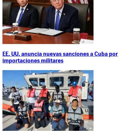
EE. UU. anuncia nuevas sanciones a Cuba por
importaciones militares