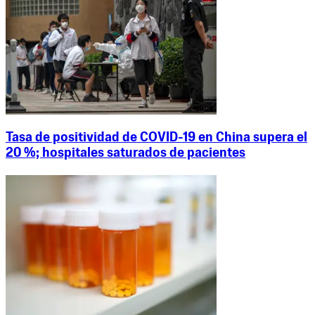
Tasa de positividad de COVID-19 en China supera el
20 %; hospitales saturados de pacientes