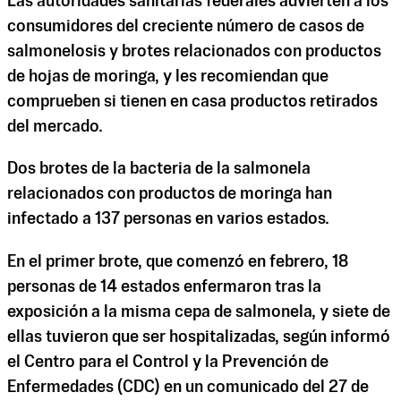
Las autoridades sanitarias federales advierten a los
consumidores del creciente número de casos de
salmonelosis y brotes relacionados con productos
de hojas de moringa, y les recomiendan que
comprueben si tienen en casa productos retirados
del mercado.
Dos brotes de la bacteria de la salmonela
relacionados con productos de moringa han
infectado a 137 personas en varios estados.
En el primer brote, que comenzó en febrero, 18
personas de 14 estados enfermaron tras la
exposición a la misma cepa de salmonela, y siete de
ellas tuvieron que ser hospitalizadas, según informó
el Centro para el Control y la Prevención de
Enfermedades (CDC) en un comunicado del 27 de