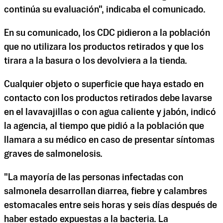
continúa su evaluación", indicaba el comunicado.
En su comunicado, los CDC pidieron a la población
que no utilizara los productos retirados y que los
tirara a la basura o los devolviera a la tienda.
Cualquier objeto o superficie que haya estado en
contacto con los productos retirados debe lavarse
en el lavavajillas o con agua caliente y jabón, indicó
la agencia, al tiempo que pidió a la población que
llamara a su médico en caso de presentar síntomas
graves de salmonelosis.
"La mayoría de las personas infectadas con
salmonela desarrollan diarrea, fiebre y calambres
estomacales entre seis horas y seis días después de
haber estado expuestas a la bacteria. La