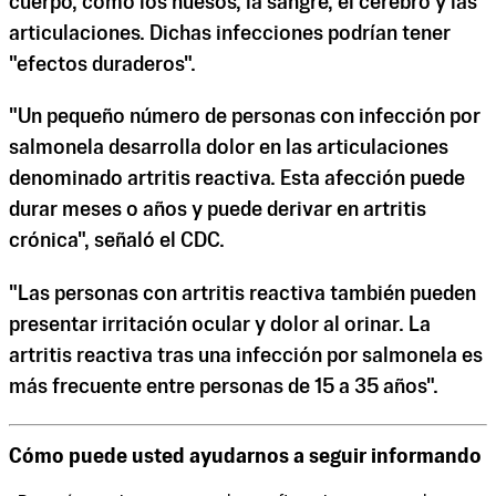
cuerpo, como los huesos, la sangre, el cerebro y las
articulaciones. Dichas infecciones podrían tener
"efectos duraderos".
"Un pequeño número de personas con infección por
salmonela desarrolla dolor en las articulaciones
denominado artritis reactiva. Esta afección puede
durar meses o años y puede derivar en artritis
crónica", señaló el CDC.
"Las personas con artritis reactiva también pueden
presentar irritación ocular y dolor al orinar. La
artritis reactiva tras una infección por salmonela es
más frecuente entre personas de 15 a 35 años".
Cómo puede usted ayudarnos a seguir informando