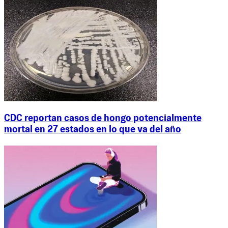
CDC reportan casos de hongo potencialmente
mortal en 27 estados en lo que va del año