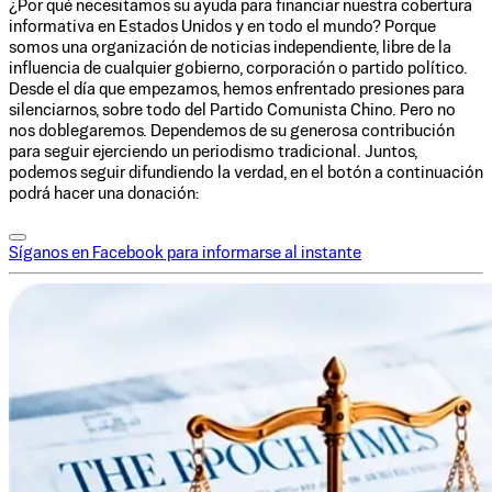
¿Por qué necesitamos su ayuda para financiar nuestra cobertura
informativa en Estados Unidos y en todo el mundo? Porque
somos una organización de noticias independiente, libre de la
influencia de cualquier gobierno, corporación o partido político.
Desde el día que empezamos, hemos enfrentado presiones para
silenciarnos, sobre todo del Partido Comunista Chino. Pero no
nos doblegaremos. Dependemos de su generosa contribución
para seguir ejerciendo un periodismo tradicional. Juntos,
podemos seguir difundiendo la verdad, en el botón a continuación
podrá hacer una donación:
Síganos en Facebook para informarse al instante