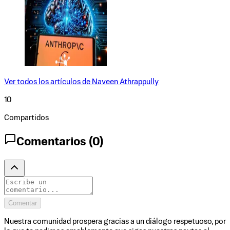
Ver todos los artículos de
Naveen Athrappully
10
Compartidos
Comentarios (
0
)
Comentar
Nuestra comunidad prospera gracias a un diálogo respetuoso, por