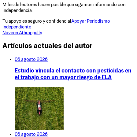
Miles de lectores hacen posible que sigamos informando con
independencia.
Tu apoyo es seguro y confidencial
Apoyar Periodismo
Independiente
Naveen Athrappully
Artículos actuales del autor
06 agosto 2026
Estudio vincula el contacto con pesticidas en
el trabajo con un mayor riesgo de ELA
06 agosto 2026