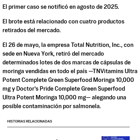
El primer caso se notificó en agosto de 2025.
El brote está relacionado con cuatro productos
retirados del mercado.
El 26 de mayo, la empresa Total Nutrition, Inc., con
sede en Nueva York, retiró del mercado
determinados lotes de dos marcas de cápsulas de
moringa vendidas en todo el país —TNVitamins Ultra
Potent Complete Green Superfood Moringa 10,000
mg y Doctor’s Pride Complete Green Superfood
Ultra Potent Moringa 10,000 mg— alegando una
posible contaminación por salmonela.
HISTORIAS RELACIONADAS