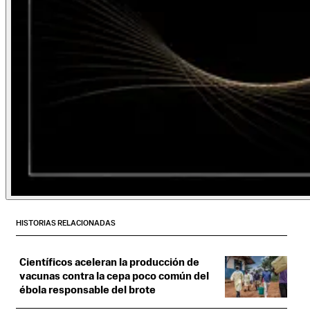
HISTORIAS RELACIONADAS
Científicos aceleran la producción de
vacunas contra la cepa poco común del
ébola responsable del brote