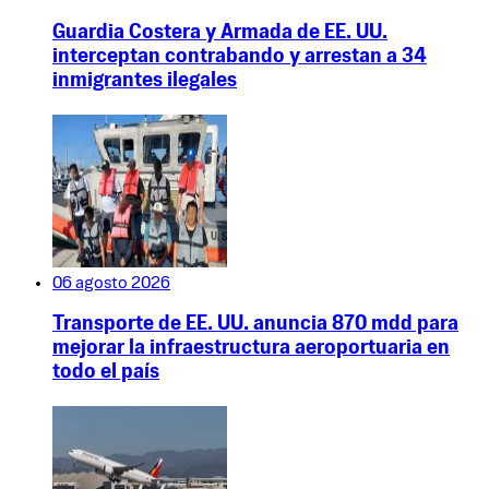
Guardia Costera y Armada de EE. UU.
interceptan contrabando y arrestan a 34
inmigrantes ilegales
06 agosto 2026
Transporte de EE. UU. anuncia 870 mdd para
mejorar la infraestructura aeroportuaria en
todo el país