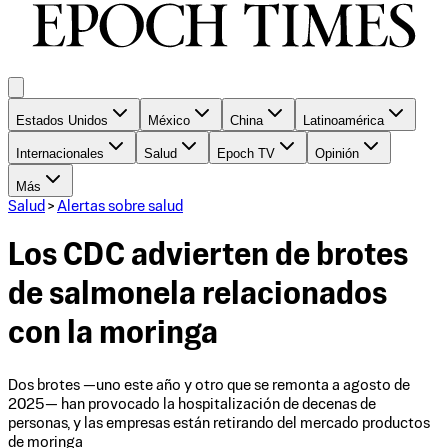
Estados Unidos
México
China
Latinoamérica
Internacionales
Salud
Epoch TV
Opinión
Más
Salud
>
Alertas sobre salud
Los CDC advierten de brotes
de salmonela relacionados
con la moringa
Dos brotes —uno este año y otro que se remonta a agosto de
2025— han provocado la hospitalización de decenas de
personas, y las empresas están retirando del mercado productos
de moringa