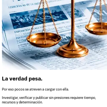
La verdad pesa.
Por eso pocos se atreven a cargar con ella.
Investigar, verificar y publicar sin presiones requiere tiempo,
recursos y determinación.