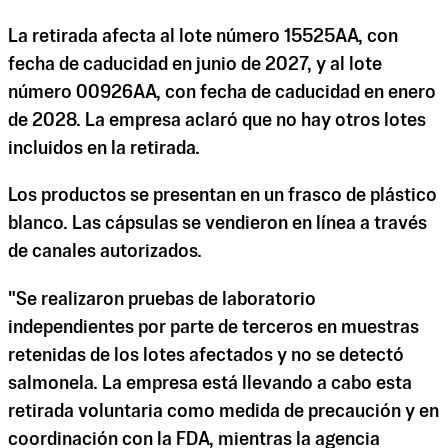
La retirada afecta al lote número 15525AA, con
fecha de caducidad en junio de 2027, y al lote
número 00926AA, con fecha de caducidad en enero
de 2028. La empresa aclaró que no hay otros lotes
incluidos en la retirada.
Los productos se presentan en un frasco de plástico
blanco. Las cápsulas se vendieron en línea a través
de canales autorizados.
"Se realizaron pruebas de laboratorio
independientes por parte de terceros en muestras
retenidas de los lotes afectados y no se detectó
salmonela. La empresa está llevando a cabo esta
retirada voluntaria como medida de precaución y en
coordinación con la FDA, mientras la agencia