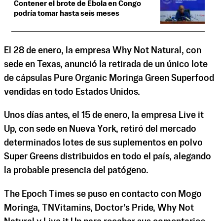
Contener el brote de Ébola en Congo
podría tomar hasta seis meses
El 28 de enero, la empresa Why Not Natural, con
sede en Texas, anunció la retirada de un único lote
de cápsulas Pure Organic Moringa Green Superfood
vendidas en todo Estados Unidos.
Unos días antes, el 15 de enero, la empresa Live it
Up, con sede en Nueva York, retiró del mercado
determinados lotes de sus suplementos en polvo
Super Greens distribuidos en todo el país, alegando
la probable presencia del patógeno.
The Epoch Times se puso en contacto con Mogo
Moringa, TNVitamins, Doctor’s Pride, Why Not