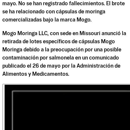
mayo. No se han registrado fallecimientos. El brote
se ha relacionado con cápsulas de moringa
comercializadas bajo la marca Mogo.
Mogo Moringa LLC, con sede en Missouri anunció la
retirada de lotes específicos de cápsulas Mogo
Moringa debido a la preocupación por una posible
contaminación por salmonela en un comunicado
publicado el 26 de mayo por la Administración de
Alimentos y Medicamentos.