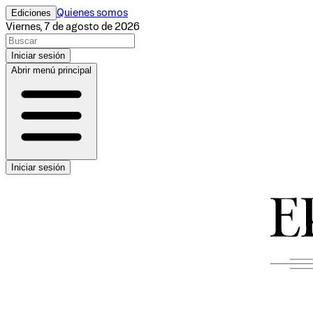
Ediciones
Quienes somos
Viernes, 7 de agosto de 2026
Iniciar sesión
Abrir menú principal
Iniciar sesión