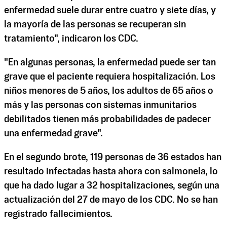
enfermedad suele durar entre cuatro y siete días, y
la mayoría de las personas se recuperan sin
tratamiento", indicaron los CDC.
"En algunas personas, la enfermedad puede ser tan
grave que el paciente requiera hospitalización. Los
niños menores de 5 años, los adultos de 65 años o
más y las personas con sistemas inmunitarios
debilitados tienen más probabilidades de padecer
una enfermedad grave".
En el segundo brote, 119 personas de 36 estados han
resultado infectadas hasta ahora con salmonela, lo
que ha dado lugar a 32 hospitalizaciones, según una
actualización del 27 de mayo de los CDC. No se han
registrado fallecimientos.