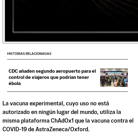
HISTORIAS RELACIONADAS
CDC añaden segundo aeropuerto para el
control de viajeros que podrían tener
ébola
La vacuna experimental, cuyo uso no está
autorizado en ningún lugar del mundo, utiliza la
misma plataforma ChAdOx1 que la vacuna contra el
COVID-19 de AstraZeneca/Oxford.