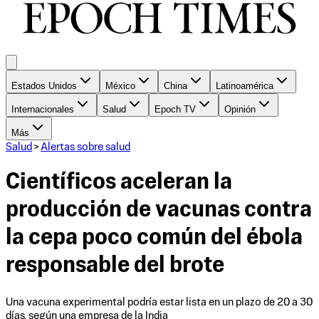
Estados Unidos
México
China
Latinoamérica
Internacionales
Salud
Epoch TV
Opinión
Más
Salud
>
Alertas sobre salud
Científicos aceleran la
producción de vacunas contra
la cepa poco común del ébola
responsable del brote
Una vacuna experimental podría estar lista en un plazo de 20 a 30
días, según una empresa de la India