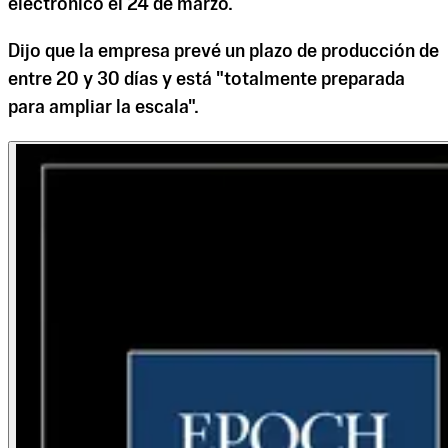
electrónico el 24 de marzo.
Dijo que la empresa prevé un plazo de producción de
entre 20 y 30 días y está "totalmente preparada
para ampliar la escala".