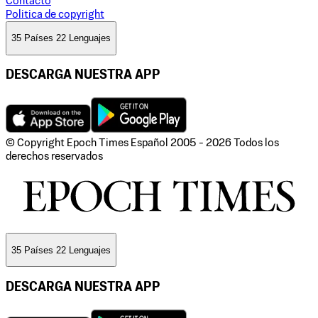
Contacto
Politica de copyright
35 Países 22 Lenguajes
DESCARGA NUESTRA APP
© Copyright Epoch Times Español
2005 - 2026
Todos los
derechos reservados
35 Países 22 Lenguajes
DESCARGA NUESTRA APP