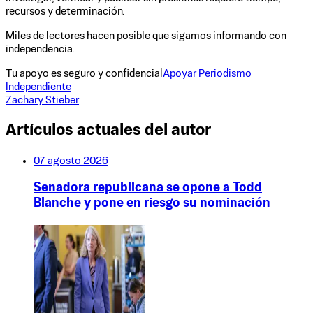
recursos y determinación.
Miles de lectores hacen posible que sigamos informando con
independencia.
Tu apoyo es seguro y confidencial
Apoyar Periodismo
Independiente
Zachary Stieber
Artículos actuales del autor
07 agosto 2026
Senadora republicana se opone a Todd
Blanche y pone en riesgo su nominación