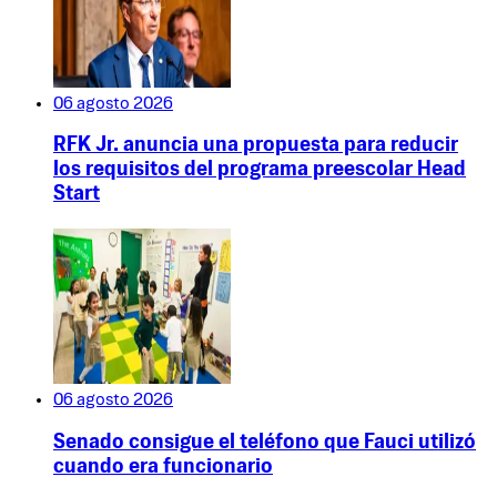
06 agosto 2026
RFK Jr. anuncia una propuesta para reducir
los requisitos del programa preescolar Head
Start
06 agosto 2026
Senado consigue el teléfono que Fauci utilizó
cuando era funcionario