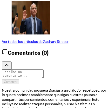
Ver todos los artículos de
Zachary Stieber
Comentarios (
0
)
Comentar
Nuestra comunidad prospera gracias a un diálogo respetuoso, por
lo que te pedimos amablemente que sigas nuestras pautas al
compartir tus pensamientos, comentarios y experiencia. Esto
incluye no realizar ataques personales, ni usar blasfemias o