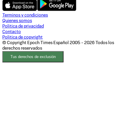
Terminos y condiciones
Quienes somos
Politica de privacidad
Contacto
Politica de copyright
© Copyright Epoch Times Español
2005 - 2026
Todos los
derechos reservados
Tus derechos de exclusión