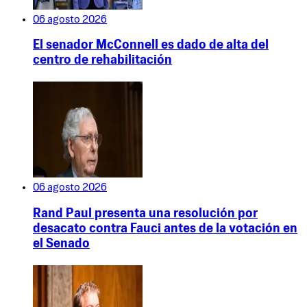
06 agosto 2026
El senador McConnell es dado de alta del
centro de rehabilitación
06 agosto 2026
Rand Paul presenta una resolución por
desacato contra Fauci antes de la votación en
el Senado