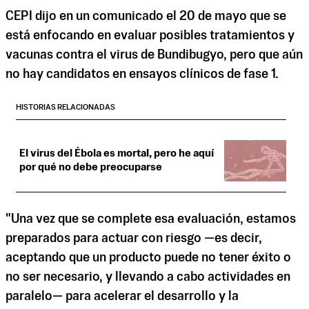
CEPI dijo en un comunicado el 20 de mayo que se
está enfocando en evaluar posibles tratamientos y
vacunas contra el virus de Bundibugyo, pero que aún
no hay candidatos en ensayos clínicos de fase 1.
HISTORIAS RELACIONADAS
El virus del Ébola es mortal, pero he aquí
por qué no debe preocuparse
"Una vez que se complete esa evaluación, estamos
preparados para actuar con riesgo —es decir,
aceptando que un producto puede no tener éxito o
no ser necesario, y llevando a cabo actividades en
paralelo— para acelerar el desarrollo y la