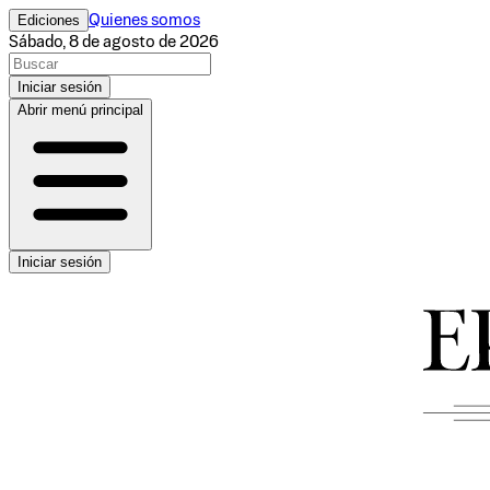
Ediciones
Quienes somos
Sábado, 8 de agosto de 2026
Iniciar sesión
Abrir menú principal
Iniciar sesión