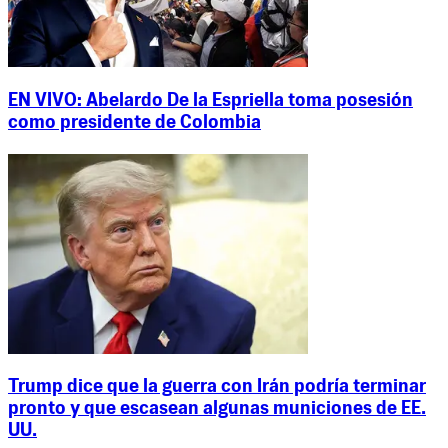
EN VIVO: Abelardo De la Espriella toma posesión
como presidente de Colombia
Trump dice que la guerra con Irán podría terminar
pronto y que escasean algunas municiones de EE.
UU.