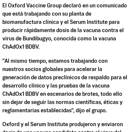
El Oxford Vaccine Group declaró en un comunicado
que está trabajando con su planta de
biomanufactura clínica y el Serum Institute para
producir rápidamente dosis de la vacuna contra el
virus de Bundibugyo, conocida como la vacuna
ChAdOx1 BDBV.
"Al mismo tiempo, estamos trabajando con
nuestros socios globales para acelerar la
generación de datos preclínicos de respaldo para el
desarrollo clínico y las pruebas de la vacuna
ChAdOx1 BDBV en escenarios de brotes, todo ello
sin dejar de seguir las normas científicas, éticas y
reglamentarias establecidas", dijo el grupo.
Oxford y el Serum Institute produjeron y enviaron