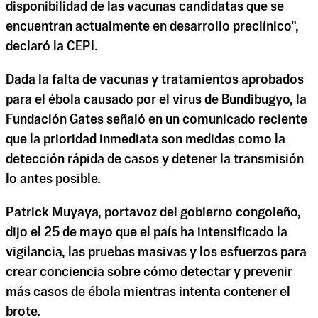
disponibilidad de las vacunas candidatas que se
encuentran actualmente en desarrollo preclínico",
declaró la CEPI.
Dada la falta de vacunas y tratamientos aprobados
para el ébola causado por el virus de Bundibugyo, la
Fundación Gates señaló en un comunicado reciente
que la prioridad inmediata son medidas como la
detección rápida de casos y detener la transmisión
lo antes posible.
Patrick Muyaya, portavoz del gobierno congoleño,
dijo el 25 de mayo que el país ha intensificado la
vigilancia, las pruebas masivas y los esfuerzos para
crear conciencia sobre cómo detectar y prevenir
más casos de ébola mientras intenta contener el
brote.