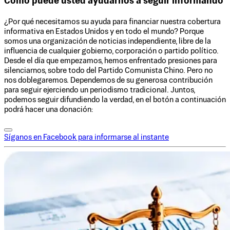
Cómo puede usted ayudarnos a seguir informando
¿Por qué necesitamos su ayuda para financiar nuestra cobertura
informativa en Estados Unidos y en todo el mundo? Porque
somos una organización de noticias independiente, libre de la
influencia de cualquier gobierno, corporación o partido político.
Desde el día que empezamos, hemos enfrentado presiones para
silenciarnos, sobre todo del Partido Comunista Chino. Pero no
nos doblegaremos. Dependemos de su generosa contribución
para seguir ejerciendo un periodismo tradicional. Juntos,
podemos seguir difundiendo la verdad, en el botón a continuación
podrá hacer una donación:
Síganos en Facebook para informarse al instante