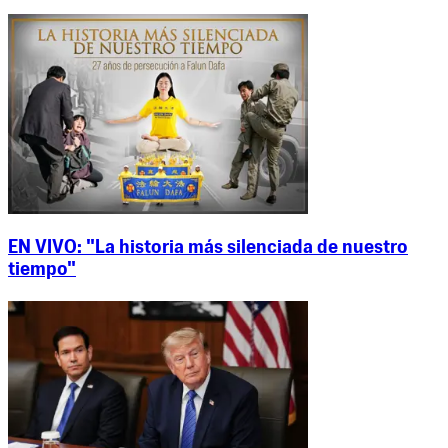
EN VIVO: "La historia más silenciada de nuestro
tiempo"