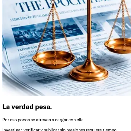
La verdad pesa.
Por eso pocos se atreven a cargar con ella.
Investigar, verificar y publicar sin presiones requiere tiempo,