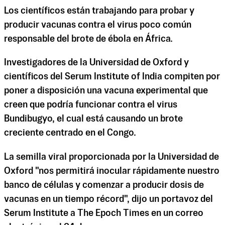
Los científicos están trabajando para probar y
producir vacunas contra el virus poco común
responsable del brote de ébola en África.
Investigadores de la Universidad de Oxford y
científicos del Serum Institute of India compiten por
poner a disposición una vacuna experimental que
creen que podría funcionar contra el virus
Bundibugyo, el cual está causando un brote
creciente centrado en el Congo.
La semilla viral proporcionada por la Universidad de
Oxford "nos permitirá inocular rápidamente nuestro
banco de células y comenzar a producir dosis de
vacunas en un tiempo récord", dijo un portavoz del
Serum Institute a The Epoch Times en un correo