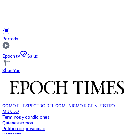
Portada
Epoch tv
Salud
Shen Yun
CÓMO EL ESPECTRO DEL COMUNISMO RIGE NUESTRO
MUNDO
Terminos y condiciones
Quienes somos
Politica de privacidad