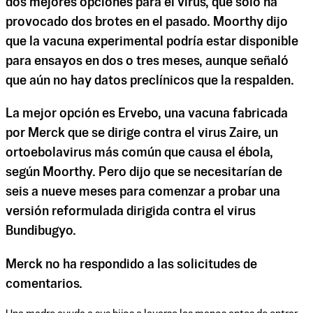
dos mejores opciones para el virus, que solo ha
provocado dos brotes en el pasado. Moorthy dijo
que la vacuna experimental podría estar disponible
para ensayos en dos o tres meses, aunque señaló
que aún no hay datos preclínicos que la respalden.
La mejor opción es Ervebo, una vacuna fabricada
por Merck que se dirige contra el virus Zaire, un
ortoebolavirus más común que causa el ébola,
según Moorthy. Pero dijo que se necesitarían de
seis a nueve meses para comenzar a probar una
versión reformulada dirigida contra el virus
Bundibugyo.
Merck no ha respondido a las solicitudes de
comentarios.