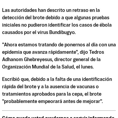
Las autoridades han descrito un retraso en la
detección del brote debido a que algunas pruebas
iniciales no pudieron identificar los casos de ébola
causados por el virus Bundibugyo.
"Ahora estamos tratando de ponernos al día con una
epidemia que avanza rápidamente", dijo Tedros
Adhanom Ghebreyesus, director general de la
Organización Mundial de la Salud, el lunes.
Escribió que, debido a la falta de una identificación
rápida del brote y a la ausencia de vacunas o
tratamientos aprobados para la cepa, el brote
"probablemente empeorará antes de mejorar".