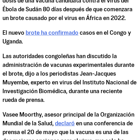
dosis de una vacuna candidata contra el virus del
Ébola de Sudán 80 días después de que comenzara
un brote causado por el virus en África en 2022.
El nuevo
brote ha confirmado
casos en el Congo y
Uganda.
Las autoridades congoleñas han discutido la
administración de vacunas experimentales durante
el brote, dijo a los periodistas Jean-Jacques
Muyembe, experto en virus del Instituto Nacional de
Investigación Biomédica, durante una reciente
rueda de prensa.
Vasee Moorthy, asesor principal de la Organización
Mundial de la Salud,
declaró
en una conferencia de
prensa el 20 de mayo que la vacuna es una de las