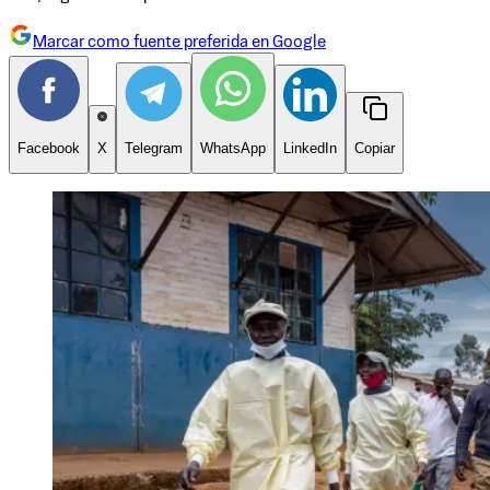
Marcar como fuente preferida en Google
Facebook
X
Telegram
WhatsApp
LinkedIn
Copiar