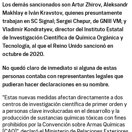
Los demás sancionados son Artur Zhirov, Aleksandr
Makhlay e Iván Kravstov, quienes presuntamente
trabajan en SC Signal; Sergei Chepur, de GNIII VM; y
Vladimir Kondratyev, director del Instituto Estatal
de Investigación Científica de Química Orgánica y
Tecnología, al que el Reino Unido sancionó en
octubre de 2020.
No quedó claro de inmediato si alguna de estas
personas contaba con representantes legales que
pudieran hacer declaraciones en su nombre.
"Estas nuevas medidas afectan directamente a dos
centros de investigación científica de primer orden y
a personas clave involucradas en el desarrollo y la
producción de sustancias químicas tóxicas con fines
prohibidos por la Convención sobre Armas Químicas
[CAQ]", declaró el Ministerio de Relaciones Exteriores.