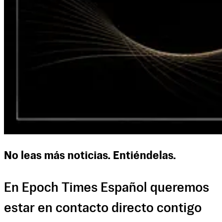
No leas más noticias. Entiéndelas.
En Epoch Times Español queremos
estar en contacto directo contigo