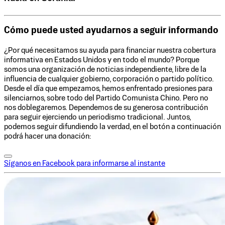
Cómo puede usted ayudarnos a seguir informando
¿Por qué necesitamos su ayuda para financiar nuestra cobertura
informativa en Estados Unidos y en todo el mundo? Porque
somos una organización de noticias independiente, libre de la
influencia de cualquier gobierno, corporación o partido político.
Desde el día que empezamos, hemos enfrentado presiones para
silenciarnos, sobre todo del Partido Comunista Chino. Pero no
nos doblegaremos. Dependemos de su generosa contribución
para seguir ejerciendo un periodismo tradicional. Juntos,
podemos seguir difundiendo la verdad, en el botón a continuación
podrá hacer una donación:
Síganos en Facebook para informarse al instante