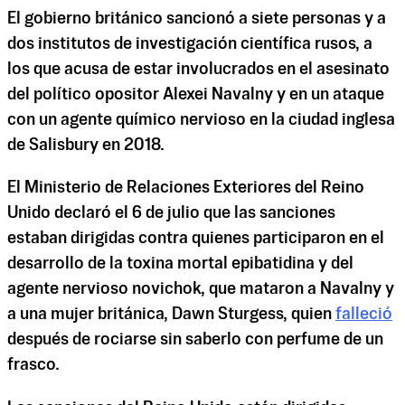
El gobierno británico sancionó a siete personas y a
dos institutos de investigación científica rusos, a
los que acusa de estar involucrados en el asesinato
del político opositor Alexei Navalny y en un ataque
con un agente químico nervioso en la ciudad inglesa
de Salisbury en 2018.
El Ministerio de Relaciones Exteriores del Reino
Unido declaró el 6 de julio que las sanciones
estaban dirigidas contra quienes participaron en el
desarrollo de la toxina mortal epibatidina y del
agente nervioso novichok, que mataron a Navalny y
a una mujer británica, Dawn Sturgess, quien
falleció
después de rociarse sin saberlo con perfume de un
frasco.