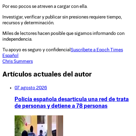
Por eso pocos se atreven a cargar con ella.
Investigar, verificar y publicar sin presiones requiere tiempo,
recursos y determinación.
Miles de lectores hacen posible que sigamos informando con
independencia.
Tu apoyo es seguro y confidencial
Suscríbete a Epoch Times
Español
Chris Summers
Artículos actuales del autor
07 agosto 2026
Policía española desarticula una red de trata
de personas y detiene a 78 personas