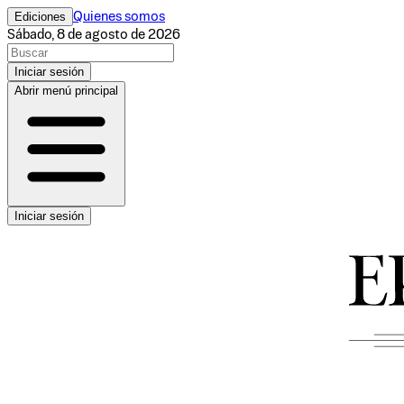
Ediciones
Quienes somos
Sábado, 8 de agosto de 2026
Iniciar sesión
Abrir menú principal
Iniciar sesión