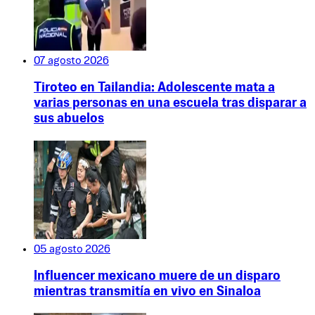
07 agosto 2026
Tiroteo en Tailandia: Adolescente mata a
varias personas en una escuela tras disparar a
sus abuelos
05 agosto 2026
Influencer mexicano muere de un disparo
mientras transmitía en vivo en Sinaloa