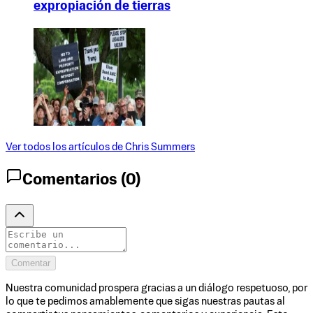
expropiación de tierras
Ver todos los artículos de
Chris Summers
Comentarios (
0
)
Comentar
Nuestra comunidad prospera gracias a un diálogo respetuoso, por
lo que te pedimos amablemente que sigas nuestras pautas al