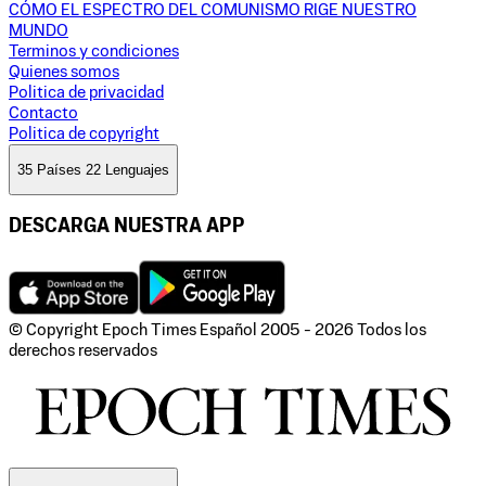
CÓMO EL ESPECTRO DEL COMUNISMO RIGE NUESTRO
MUNDO
Terminos y condiciones
Quienes somos
Politica de privacidad
Contacto
Politica de copyright
35 Países 22 Lenguajes
DESCARGA NUESTRA APP
© Copyright Epoch Times Español
2005 - 2026
Todos los
derechos reservados