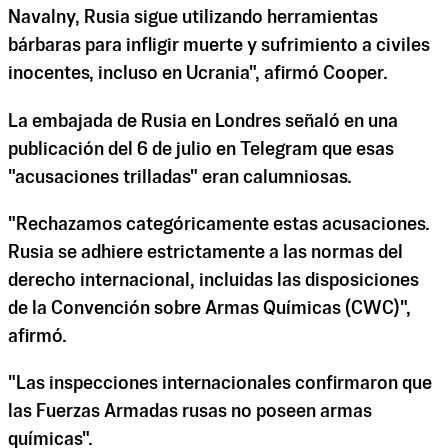
Navalny, Rusia sigue utilizando herramientas
bárbaras para infligir muerte y sufrimiento a civiles
inocentes, incluso en Ucrania", afirmó Cooper.
La embajada de Rusia en Londres señaló en ⁠una
publicación del 6 de julio en Telegram que esas
"acusaciones trilladas" eran calumniosas.
"Rechazamos categóricamente estas acusaciones.
Rusia se adhiere estrictamente a las normas del
derecho internacional, incluidas las disposiciones
de la Convención sobre Armas Químicas (CWC)",
afirmó.
"Las inspecciones internacionales confirmaron que
las Fuerzas Armadas rusas no poseen armas
químicas".