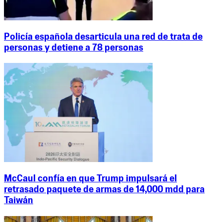
Policía española desarticula una red de trata de
personas y detiene a 78 personas
McCaul confía en que Trump impulsará el
retrasado paquete de armas de 14,000 mdd para
Taiwán