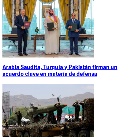
Arabia Saudita, Turquía y Pakistán firman un
acuerdo clave en materia de defensa