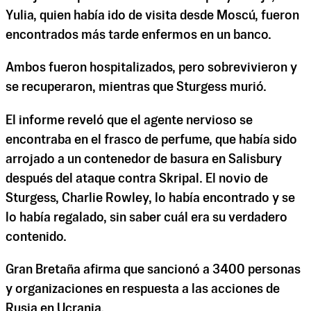
Yulia, quien había ido de visita desde Moscú, fueron
encontrados más tarde enfermos en un banco.
Ambos fueron hospitalizados, pero sobrevivieron y
se recuperaron, mientras que Sturgess murió.
El informe reveló que el agente nervioso se
encontraba en el frasco de perfume, que había sido
arrojado a un contenedor de basura en Salisbury
después del ataque contra Skripal. El novio de
Sturgess, Charlie Rowley, lo había encontrado y se
lo había regalado, sin saber cuál era su verdadero
contenido.
Gran Bretaña afirma que sancionó a 3400 personas
y organizaciones en respuesta a las acciones de
Rusia en Ucrania.