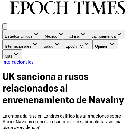
Estados Unidos
México
China
Latinoamérica
Internacionales
Salud
Epoch TV
Opinión
Más
Internacionales
UK sanciona a rusos
relacionados al
envenenamiento de Navalny
La embajada rusa en Londres calificó las afirmaciones sobre
Alexei Navalny como "acusaciones sensacionalistas sin una
pizca de evidencia"