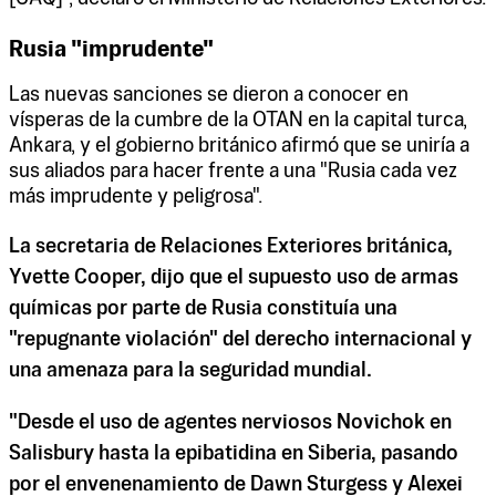
Rusia "imprudente"
Las nuevas sanciones se dieron a conocer en
vísperas de la cumbre de la OTAN en la capital turca,
Ankara, y el gobierno británico afirmó que se uniría a
sus aliados para hacer frente a una "Rusia cada vez
más imprudente y peligrosa".
La secretaria de Relaciones Exteriores británica,
Yvette Cooper, dijo que el supuesto uso de armas
químicas por parte de Rusia constituía una
"repugnante violación" del derecho internacional y
una amenaza para la seguridad mundial.
"Desde el uso de agentes nerviosos Novichok en
Salisbury hasta la epibatidina en Siberia, pasando
por el envenenamiento de Dawn Sturgess y Alexei