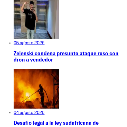
05 agosto 2026
Zelenski condena presunto ataque ruso con
dron a vendedor
04 agosto 2026
Desafío legal a la ley sudafricana de