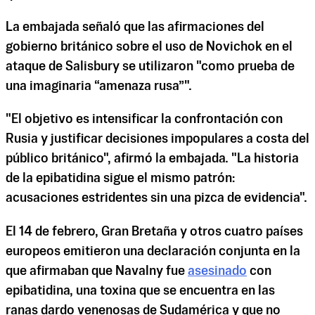
La embajada señaló que las afirmaciones del
gobierno británico sobre el uso de Novichok en el
ataque de Salisbury se utilizaron "como prueba de
una imaginaria “amenaza rusa”".
"El objetivo es intensificar la confrontación con
Rusia y justificar decisiones impopulares a costa del
público británico", afirmó la embajada. "La historia
de la epibatidina sigue el mismo patrón:
acusaciones estridentes sin una pizca de evidencia".
El 14 de febrero, Gran Bretaña y otros cuatro países
europeos emitieron una declaración conjunta en la
que afirmaban que Navalny fue
asesinado
con
epibatidina, una toxina que se encuentra en las
ranas dardo venenosas de Sudamérica y que no