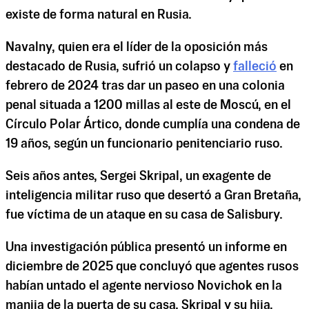
existe de forma natural en Rusia.
Navalny, quien era el líder de la oposición más
destacado de Rusia, sufrió un colapso y
falleció
en
febrero de 2024 tras dar un paseo en una colonia
penal situada a 1200 millas al este de Moscú, en el
Círculo Polar Ártico, donde cumplía una condena de
19 años, según un funcionario penitenciario ruso.
Seis años antes, Sergei Skripal, un exagente de
inteligencia militar ruso que desertó a Gran Bretaña,
fue víctima de un ataque en su casa de Salisbury.
Una investigación pública presentó un informe en
diciembre de 2025 que concluyó que agentes rusos
habían untado el agente nervioso Novichok en la
manija de la puerta de su casa. Skripal y su hija,