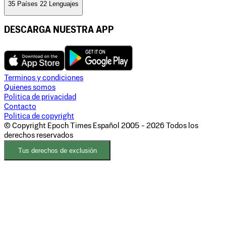
35 Países 22 Lenguajes
DESCARGA NUESTRA APP
Terminos y condiciones
Quienes somos
Politica de privacidad
Contacto
Politica de copyright
© Copyright Epoch Times Español
2005 - 2026
Todos los
derechos reservados
Tus derechos de exclusión