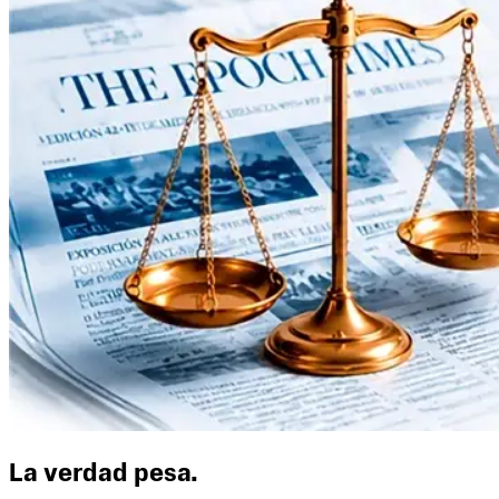
La verdad pesa.