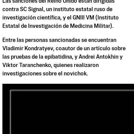
Las sanciones del Reino Unido están dirigidas
contra SC Signal, un instituto estatal ruso de
investigación científica, y el GNIII VM (Instituto
Estatal de Investigación de Medicina Militar).
Entre las personas sancionadas se encuentran
Vladimir Kondratyev, coautor de un artículo sobre
las pruebas de la epibatidina, y Andrei Antokhin y
Viktor Taranchenko, quienes realizaron
investigaciones sobre el novichok.