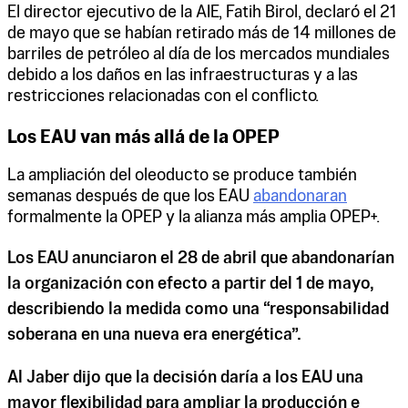
El director ejecutivo de la AIE, Fatih Birol, declaró el 21
de mayo que se habían retirado más de 14 millones de
barriles de petróleo al día de los mercados mundiales
debido a los daños en las infraestructuras y a las
restricciones relacionadas con el conflicto.
Los EAU van más allá de la OPEP
La ampliación del oleoducto se produce también
semanas después de que los EAU
abandonaran
formalmente la OPEP y la alianza más amplia OPEP+.
Los EAU anunciaron el 28 de abril que abandonarían
la organización con efecto a partir del 1 de mayo,
describiendo la medida como una “responsabilidad
soberana en una nueva era energética”.
Al Jaber dijo que la decisión daría a los EAU una
mayor flexibilidad para ampliar la producción e