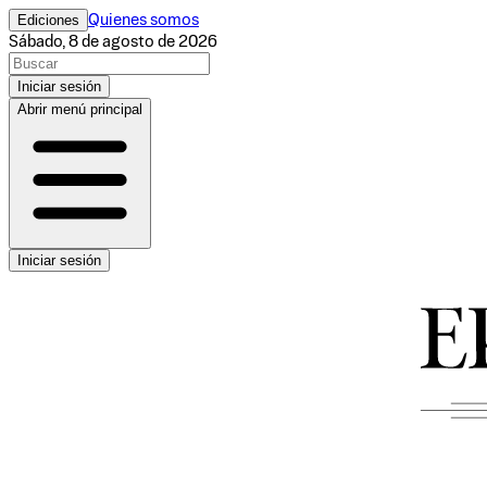
Ediciones
Quienes somos
Sábado, 8 de agosto de 2026
Iniciar sesión
Abrir menú principal
Iniciar sesión