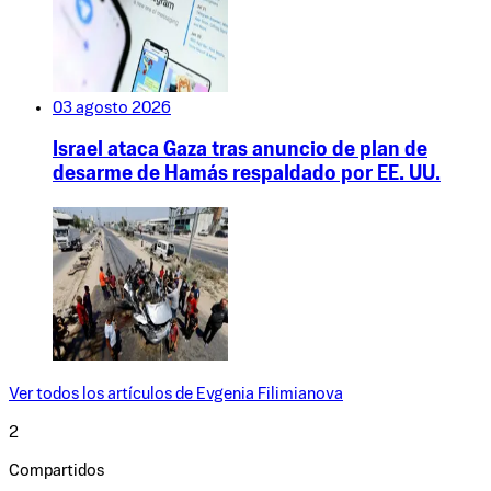
03 agosto 2026
Israel ataca Gaza tras anuncio de plan de
desarme de Hamás respaldado por EE. UU.
Ver todos los artículos de
Evgenia Filimianova
2
Compartidos