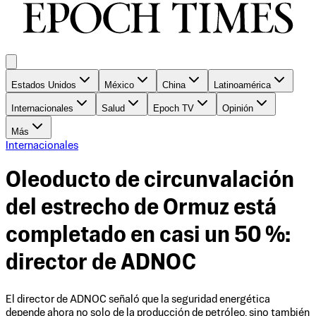
Estados Unidos
México
China
Latinoamérica
Internacionales
Salud
Epoch TV
Opinión
Más
Internacionales
Oleoducto de circunvalación
del estrecho de Ormuz está
completado en casi un 50 %:
director de ADNOC
El director de ADNOC señaló que la seguridad energética
depende ahora no solo de la producción de petróleo, sino también