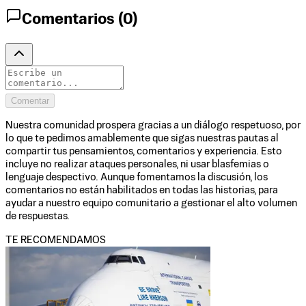
Comentarios (
0
)
Comentar
Nuestra comunidad prospera gracias a un diálogo respetuoso, por
lo que te pedimos amablemente que sigas nuestras pautas al
compartir tus pensamientos, comentarios y experiencia. Esto
incluye no realizar ataques personales, ni usar blasfemias o
lenguaje despectivo. Aunque fomentamos la discusión, los
comentarios no están habilitados en todas las historias, para
ayudar a nuestro equipo comunitario a gestionar el alto volumen
de respuestas.
TE RECOMENDAMOS