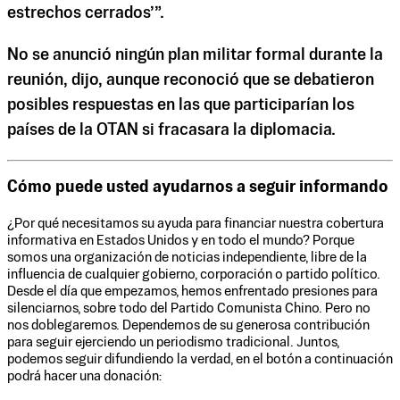
estrechos cerrados’”.
No se anunció ningún plan militar formal durante la
reunión, dijo, aunque reconoció que se debatieron
posibles respuestas en las que participarían los
países de la OTAN si fracasara la diplomacia.
Cómo puede usted ayudarnos a seguir informando
¿Por qué necesitamos su ayuda para financiar nuestra cobertura
informativa en Estados Unidos y en todo el mundo? Porque
somos una organización de noticias independiente, libre de la
influencia de cualquier gobierno, corporación o partido político.
Desde el día que empezamos, hemos enfrentado presiones para
silenciarnos, sobre todo del Partido Comunista Chino. Pero no
nos doblegaremos. Dependemos de su generosa contribución
para seguir ejerciendo un periodismo tradicional. Juntos,
podemos seguir difundiendo la verdad, en el botón a continuación
podrá hacer una donación: