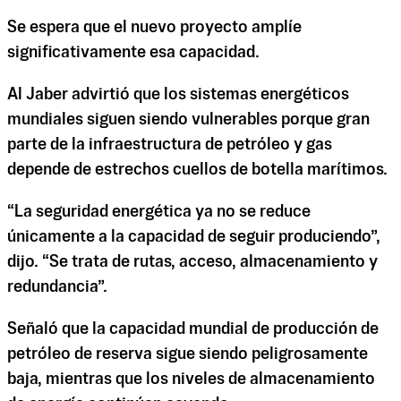
Se espera que el nuevo proyecto amplíe
significativamente esa capacidad.
Al Jaber advirtió que los sistemas energéticos
mundiales siguen siendo vulnerables porque gran
parte de la infraestructura de petróleo y gas
depende de estrechos cuellos de botella marítimos.
“La seguridad energética ya no se reduce
únicamente a la capacidad de seguir produciendo”,
dijo. “Se trata de rutas, acceso, almacenamiento y
redundancia”.
Señaló que la capacidad mundial de producción de
petróleo de reserva sigue siendo peligrosamente
baja, mientras que los niveles de almacenamiento