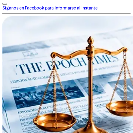
Síganos en Facebook para informarse al instante