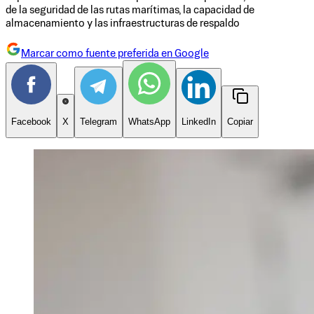
de la seguridad de las rutas marítimas, la capacidad de
almacenamiento y las infraestructuras de respaldo
Marcar como fuente preferida en Google
Facebook
X
Telegram
WhatsApp
LinkedIn
Copiar