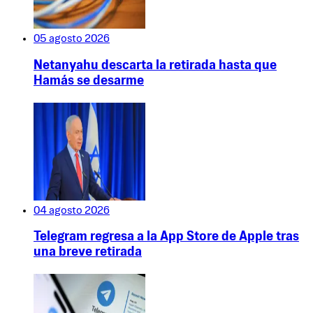
05 agosto 2026
Netanyahu descarta la retirada hasta que
Hamás se desarme
04 agosto 2026
Telegram regresa a la App Store de Apple tras
una breve retirada