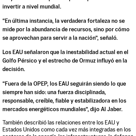
invertir a nivel mundial.
“En última instancia, la verdadera fortaleza no se
mide por la abundancia de recursos, sino por cómo
se aprovechan para servir a la nación”, señaló.
Los EAU señalaron que la inestabilidad actual en el
Golfo Pérsico y el estrecho de Ormuz influyó en la
decisión.
“Fuera de la OPEP, los EAU seguirán siendo lo que
siempre han sido: una fuerza disciplinada,
responsable, creíble, fiable y estabilizadora en los
mercados energéticos mundiales”, dijo Al Jaber.
También describió las relaciones entre los EAU y
Estados Unidos como cada vez más integradas en los