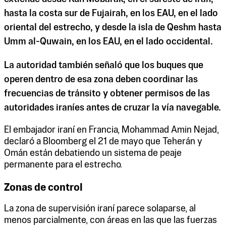
hasta la costa sur de Fujairah, en los EAU, en el lado
oriental del estrecho, y desde la isla de Qeshm hasta
Umm al-Quwain, en los EAU, en el lado occidental.
La autoridad también señaló que los buques que
operen dentro de esa zona deben coordinar las
frecuencias de tránsito y obtener permisos de las
autoridades iraníes antes de cruzar la vía navegable.
El embajador iraní en Francia, Mohammad Amin Nejad,
declaró a Bloomberg el 21 de mayo que Teherán y
Omán están debatiendo un sistema de peaje
permanente para el estrecho.
Zonas de control
La zona de supervisión iraní parece solaparse, al
menos parcialmente, con áreas en las que las fuerzas