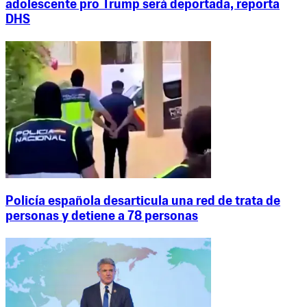
adolescente pro Trump será deportada, reporta
DHS
Policía española desarticula una red de trata de
personas y detiene a 78 personas