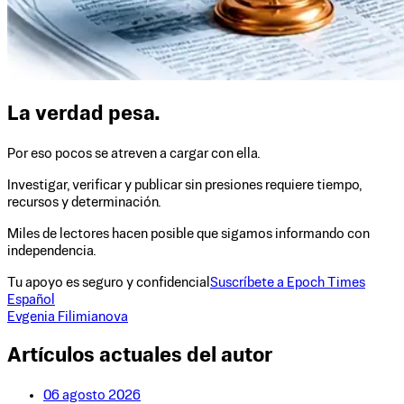
La verdad pesa.
Por eso pocos se atreven a cargar con ella.
Investigar, verificar y publicar sin presiones requiere tiempo,
recursos y determinación.
Miles de lectores hacen posible que sigamos informando con
independencia.
Tu apoyo es seguro y confidencial
Suscríbete a Epoch Times
Español
Evgenia Filimianova
Artículos actuales del autor
06 agosto 2026