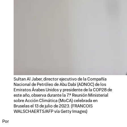
Sultan Al Jaber, director ejecutivo de la Compañía
Nacional de Petróleo de Abu Dabi (ADNOC) de los
Emiratos Árabes Unidos y presidente de la COP28 de
este año, observa durante la 7.ª Reunión Ministerial
sobre Acción Climática (MoCA) celebrada en
Bruselas el 13 de julio de 2023. (FRANCOIS
WALSCHAERTS/AFP vía Getty Images)
Por