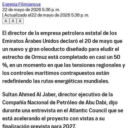
Evgenia Filimianova
22 de mayo de 2026 5:36 p. m.
| Actualizado el
22 de mayo de 2026 5:36 p. m.
A
A
A
El director de la empresa petrolera estatal de los
Emiratos Árabes Unidos declaró el 20 de mayo que
un nuevo y gran oleoducto diseñado para eludir el
estrecho de Ormuz está completado en casi un 50
%, en un momento en que las tensiones regionales y
los controles marítimos contrapuestos están
redefiniendo las rutas energéticas mundiales.
Sultan Ahmed Al Jaber, director ejecutivo de la
Compañía Nacional de Petróleo de Abu Dabi, dijo
durante una entrevista en el Atlantic Council que se
está acelerando el proyecto con vistas a su
finalización prevista para 2027.