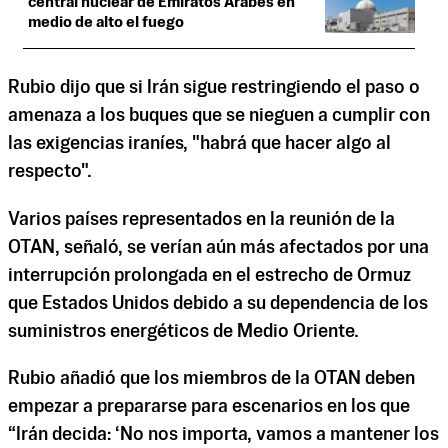
central nuclear de Emiratos Árabes en
medio de alto el fuego
Rubio dijo que si Irán sigue restringiendo el paso o
amenaza a los buques que se nieguen a cumplir con
las exigencias iraníes, "habrá que hacer algo al
respecto".
Varios países representados en la reunión de la
OTAN, señaló, se verían aún más afectados por una
interrupción prolongada en el estrecho de Ormuz
que Estados Unidos debido a su dependencia de los
suministros energéticos de Medio Oriente.
Rubio añadió que los miembros de la OTAN deben
empezar a prepararse para escenarios en los que
“Irán decida: ‘No nos importa, vamos a mantener los