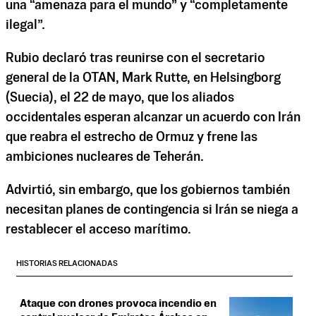
una “amenaza para el mundo” y “completamente
ilegal”.
Rubio declaró tras reunirse con el secretario
general de la OTAN, Mark Rutte, en Helsingborg
(Suecia), el 22 de mayo, que los aliados
occidentales esperan alcanzar un acuerdo con Irán
que reabra el estrecho de Ormuz y frene las
ambiciones nucleares de Teherán.
Advirtió, sin embargo, que los gobiernos también
necesitan planes de contingencia si Irán se niega a
restablecer el acceso marítimo.
HISTORIAS RELACIONADAS
Ataque con drones provoca incendio en