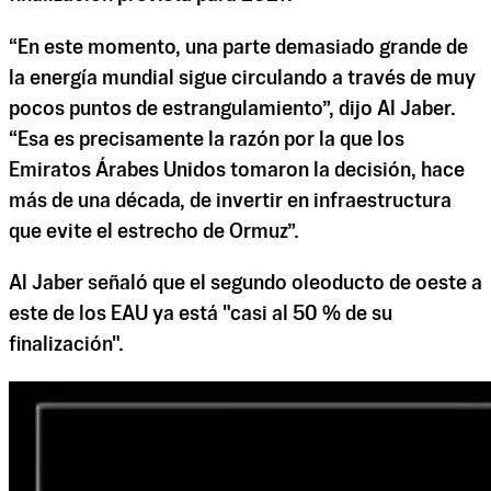
“En este momento, una parte demasiado grande de
la energía mundial sigue circulando a través de muy
pocos puntos de estrangulamiento”, dijo Al Jaber.
“Esa es precisamente la razón por la que los
Emiratos Árabes Unidos tomaron la decisión, hace
más de una década, de invertir en infraestructura
que evite el estrecho de Ormuz”.
Al Jaber señaló que el segundo oleoducto de oeste a
este de los EAU ya está "casi al 50 % de su
finalización".