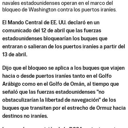
navales estadounidenses operan en el marco del
bloqueo de Washington contra los puertos iraníes.
El Mando Central de EE. UU. declaró en un
comunicado del 12 de abril que las fuerzas
estadounidenses bloquearían los buques que
entraran o salieran de los puertos iraníes a partir del
13 de abril.
Dijo que el bloqueo se aplica a los buques que viajen
hacia o desde puertos iraníes tanto en el Golfo
Arábigo como en el Golfo de Omán, al tiempo que
señaló que las fuerzas estadounidenses "no
obstaculizarían la libertad de navegación" de los
buques que transiten por el estrecho de Ormuz hacia
destinos no iraníes.