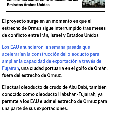
Emiratos Árabes Unidos
El proyecto surge en un momento en que el
estrecho de Ormuz sigue interrumpido tras meses
de conflicto entre Irán, Israel y Estados Unidos.
Los EAU anunciaron la semana pasada que
acelerarían la construcción del oleoducto para
ampliar la capacidad de exportación a través de
Fujairah
, una ciudad portuaria en el golfo de Omán,
fuera del estrecho de Ormuz.
El actual oleoducto de crudo de Abu Dabi, también
conocido como oleoducto Habshan-Fujairah, ya
permite a los EAU eludir el estrecho de Ormuz para
una parte de sus exportaciones.