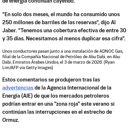
de energía continúan cayendo.
“En solo dos meses, el mundo ha consumido unos
250 millones de barriles de las reservas”, dijo Al
Jaber. “Tenemos una cobertura efectiva de entre 30
y 35 días. Necesitamos al menos duplicar esa cifra".
Unos conductores pasan junto a una instalación de ADNOC Gas,
filial de la Compañía Nacional de Petróleo de Abu Dabi, en Abu
Dabi, Emiratos Árabes Unidos, el 3 de marzo de 2026. (Ryan
Lim/AFP vía Getty Images)
Estos comentarios se produjeron tras las
advertencias
de la Agencia Internacional de la
Energía (AIE) de que los mercados petroleros
podrían entrar en una "zona roja" este verano si
continúan las interrupciones en el estrecho de
Ormuz.