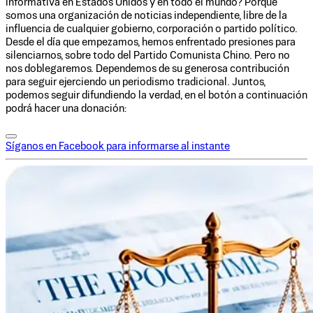
informativa en Estados Unidos y en todo el mundo? Porque
somos una organización de noticias independiente, libre de la
influencia de cualquier gobierno, corporación o partido político.
Desde el día que empezamos, hemos enfrentado presiones para
silenciarnos, sobre todo del Partido Comunista Chino. Pero no
nos doblegaremos. Dependemos de su generosa contribución
para seguir ejerciendo un periodismo tradicional. Juntos,
podemos seguir difundiendo la verdad, en el botón a continuación
podrá hacer una donación:
Síganos en Facebook para informarse al instante