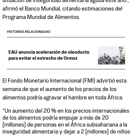
situación de inseguridad alimentaria aguda este año”,
afirmó el Banco Mundial, citando estimaciones del
Programa Mundial de Alimentos.
HISTORIAS RELACIONADAS
EAU anuncia aceleración de oleoducto
para evitar el estrecho de Ormuz
El Fondo Monetario Internacional (FMI) advirtió esta
semana de que el aumento de los precios de los
alimentos podría agravar el hambre en toda África.
“Un aumento del 20 % en los precios internacionales
de los alimentos podría empujar a más de 20
[millones] de personas en el África subsahariana a la
inseguridad alimentaria y dejar a 2 [millones] de niños