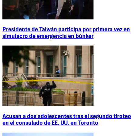
Presidente de Taiwán participa por primera vez en
simulacro de emergencia en búnker
Acusan a dos adolescentes tras el segundo tiroteo
en el consulado de EE. UU. en Toronto