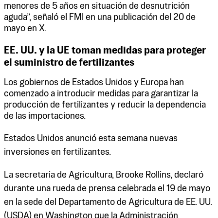
menores de 5 años en situación de desnutrición
aguda”, señaló el FMI en una publicación del 20 de
mayo en X.
EE. UU. y la UE toman medidas para proteger
el suministro de fertilizantes
Los gobiernos de Estados Unidos y Europa han
comenzado a introducir medidas para garantizar la
producción de fertilizantes y reducir la dependencia
de las importaciones.
Estados Unidos anunció esta semana nuevas
inversiones en fertilizantes.
La secretaria de Agricultura, Brooke Rollins, declaró
durante una rueda de prensa celebrada el 19 de mayo
en la sede del Departamento de Agricultura de EE. UU.
(USDA) en Washington que la Administración