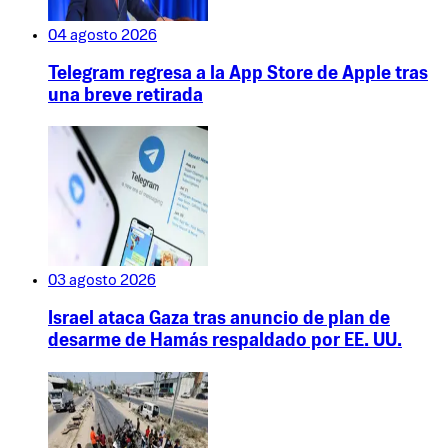
04 agosto 2026
Telegram regresa a la App Store de Apple tras
una breve retirada
03 agosto 2026
Israel ataca Gaza tras anuncio de plan de
desarme de Hamás respaldado por EE. UU.