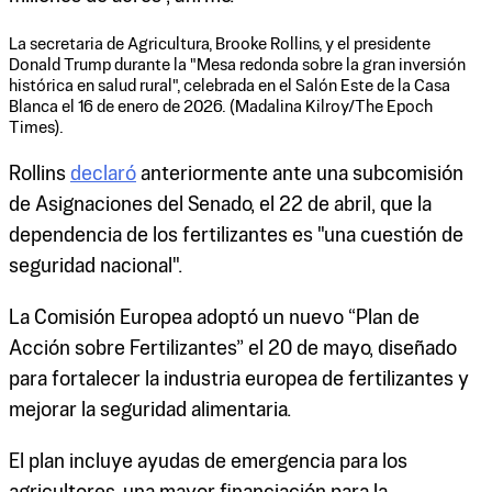
La secretaria de Agricultura, Brooke Rollins, y el presidente
Donald Trump durante la "Mesa redonda sobre la gran inversión
histórica en salud rural", celebrada en el Salón Este de la Casa
Blanca el 16 de enero de 2026. (Madalina Kilroy/The Epoch
Times).
Rollins
declaró
anteriormente ante una subcomisión
de Asignaciones del Senado, el 22 de abril, que la
dependencia de los fertilizantes es "una cuestión de
seguridad nacional".
La Comisión Europea adoptó un nuevo “Plan de
Acción sobre Fertilizantes” el 20 de mayo, diseñado
para fortalecer la industria europea de fertilizantes y
mejorar la seguridad alimentaria.
El plan incluye ayudas de emergencia para los