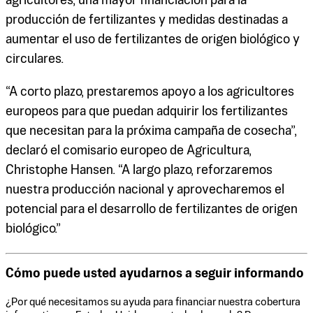
agricultores, una mayor financiación para la
producción de fertilizantes y medidas destinadas a
aumentar el uso de fertilizantes de origen biológico y
circulares.
“A corto plazo, prestaremos apoyo a los agricultores
europeos para que puedan adquirir los fertilizantes
que necesitan para la próxima campaña de cosecha”,
declaró el comisario europeo de Agricultura,
Christophe Hansen. “A largo plazo, reforzaremos
nuestra producción nacional y aprovecharemos el
potencial para el desarrollo de fertilizantes de origen
biológico.”
Cómo puede usted ayudarnos a seguir informando
¿Por qué necesitamos su ayuda para financiar nuestra cobertura