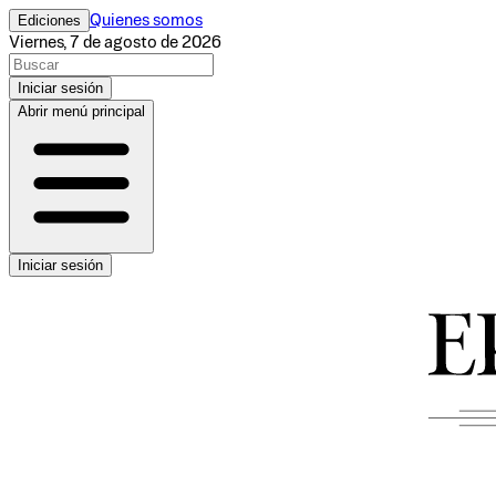
Ediciones
Quienes somos
Viernes, 7 de agosto de 2026
Iniciar sesión
Abrir menú principal
Iniciar sesión