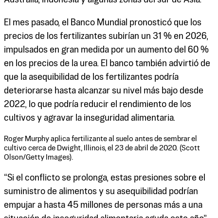
El mes pasado, el Banco Mundial pronosticó que los
precios de los fertilizantes subirían un 31 % en 2026,
impulsados en gran medida por un aumento del 60 %
en los precios de la urea. El banco también advirtió de
que la asequibilidad de los fertilizantes podría
deteriorarse hasta alcanzar su nivel más bajo desde
2022, lo que podría reducir el rendimiento de los
cultivos y agravar la inseguridad alimentaria.
Roger Murphy aplica fertilizante al suelo antes de sembrar el
cultivo cerca de Dwight, Illinois, el 23 de abril de 2020. (Scott
Olson/Getty Images).
“Si el conflicto se prolonga, estas presiones sobre el
suministro de alimentos y su asequibilidad podrían
empujar a hasta 45 millones de personas más a una