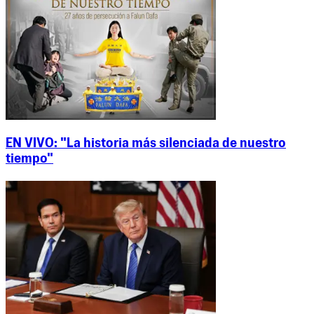
EN VIVO: "La historia más silenciada de nuestro
tiempo"