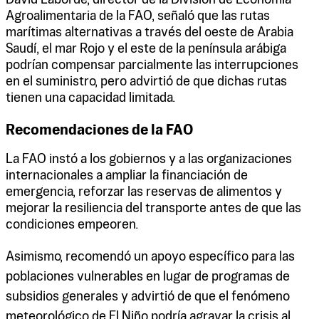
Agroalimentaria de la FAO, señaló que las rutas
marítimas alternativas a través del oeste de Arabia
Saudí, el mar Rojo y el este de la península arábiga
podrían compensar parcialmente las interrupciones
en el suministro, pero advirtió de que dichas rutas
tienen una capacidad limitada.
Recomendaciones de la FAO
La FAO instó a los gobiernos y a las organizaciones
internacionales a ampliar la financiación de
emergencia, reforzar las reservas de alimentos y
mejorar la resiliencia del transporte antes de que las
condiciones empeoren.
Asimismo, recomendó un apoyo específico para las
poblaciones vulnerables en lugar de programas de
subsidios generales y advirtió de que el fenómeno
meteorológico de El Niño podría agravar la crisis al