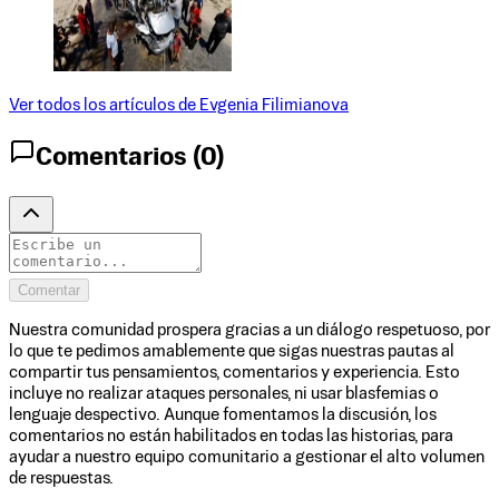
Ver todos los artículos de
Evgenia Filimianova
Comentarios (
0
)
Comentar
Nuestra comunidad prospera gracias a un diálogo respetuoso, por
lo que te pedimos amablemente que sigas nuestras pautas al
compartir tus pensamientos, comentarios y experiencia. Esto
incluye no realizar ataques personales, ni usar blasfemias o
lenguaje despectivo. Aunque fomentamos la discusión, los
comentarios no están habilitados en todas las historias, para
ayudar a nuestro equipo comunitario a gestionar el alto volumen
de respuestas.