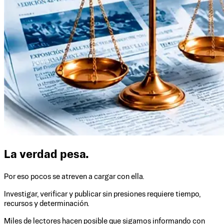
La verdad pesa.
Por eso pocos se atreven a cargar con ella.
Investigar, verificar y publicar sin presiones requiere tiempo,
recursos y determinación.
Miles de lectores hacen posible que sigamos informando con