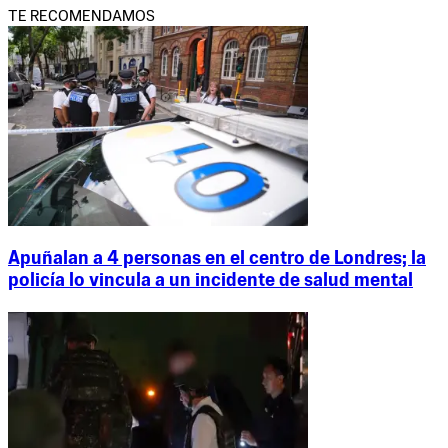
TE RECOMENDAMOS
Apuñalan a 4 personas en el centro de Londres; la
policía lo vincula a un incidente de salud mental