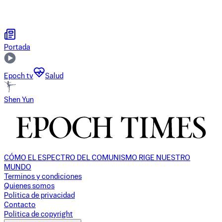
Portada
Epoch tv
Salud
Shen Yun
CÓMO EL ESPECTRO DEL COMUNISMO RIGE NUESTRO
MUNDO
Terminos y condiciones
Quienes somos
Politica de privacidad
Contacto
Politica de copyright