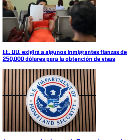
EE. UU. exigirá a algunos inmigrantes fianzas de
250,000 dólares para la obtención de visas