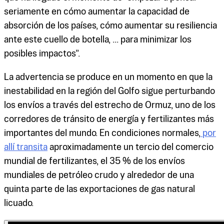
seriamente en cómo aumentar la capacidad de
absorción de los países, cómo aumentar su resiliencia
ante este cuello de botella, ... para minimizar los
posibles impactos”.
La advertencia se produce en un momento en que la
inestabilidad en la región del Golfo sigue perturbando
los envíos a través del estrecho de Ormuz, uno de los
corredores de tránsito de energía y fertilizantes más
importantes del mundo. En condiciones normales,
por
allí transita
aproximadamente un tercio del comercio
mundial de fertilizantes, el 35 % de los envíos
mundiales de petróleo crudo y alrededor de una
quinta parte de las exportaciones de gas natural
licuado.