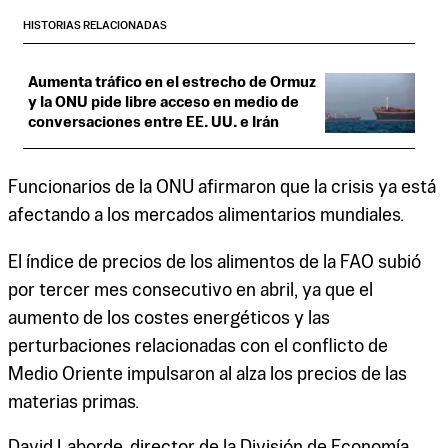
HISTORIAS RELACIONADAS
Aumenta tráfico en el estrecho de Ormuz
y la ONU pide libre acceso en medio de
conversaciones entre EE. UU. e Irán
Funcionarios de la ONU afirmaron que la crisis ya está
afectando a los mercados alimentarios mundiales.
El índice de precios de los alimentos de la FAO subió
por tercer mes consecutivo en abril, ya que el
aumento de los costes energéticos y las
perturbaciones relacionadas con el conflicto de
Medio Oriente impulsaron al alza los precios de las
materias primas.
David Laborde, director de la División de Economía