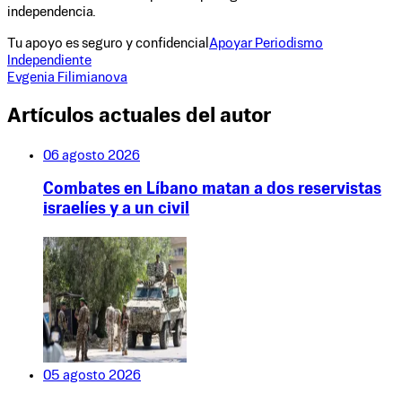
independencia.
Tu apoyo es seguro y confidencial
Apoyar Periodismo
Independiente
Evgenia Filimianova
Artículos actuales del autor
06 agosto 2026
Combates en Líbano matan a dos reservistas
israelíes y a un civil
05 agosto 2026