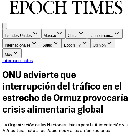
Estados Unidos
México
China
Latinoamérica
Internacionales
Salud
Epoch TV
Opinión
Más
Internacionales
ONU advierte que
interrupción del tráfico en el
estrecho de Ormuz provocaría
crisis alimentaria global
La Organización de las Naciones Unidas para la Alimentación y la
Agricultura instó a los gobiernos y a las organizaciones