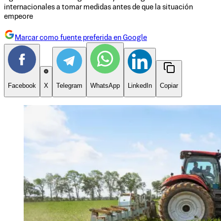
internacionales a tomar medidas antes de que la situación
empeore
Marcar como fuente preferida en Google
Facebook
X
Telegram
WhatsApp
LinkedIn
Copiar