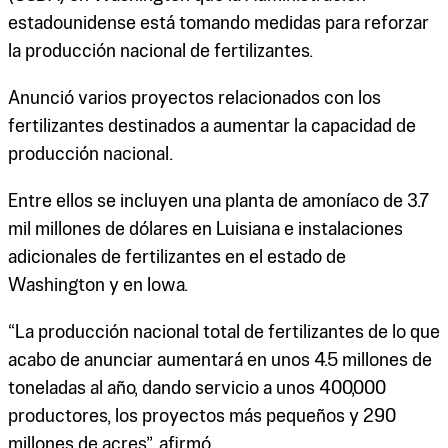
estadounidense está tomando medidas para reforzar
la producción nacional de fertilizantes.
Anunció varios proyectos relacionados con los
fertilizantes destinados a aumentar la capacidad de
producción nacional.
Entre ellos se incluyen una planta de amoníaco de 3.7
mil millones de dólares en Luisiana e instalaciones
adicionales de fertilizantes en el estado de
Washington y en Iowa.
“La producción nacional total de fertilizantes de lo que
acabo de anunciar aumentará en unos 4.5 millones de
toneladas al año, dando servicio a unos 400,000
productores, los proyectos más pequeños y 290
millones de acres”, afirmó.