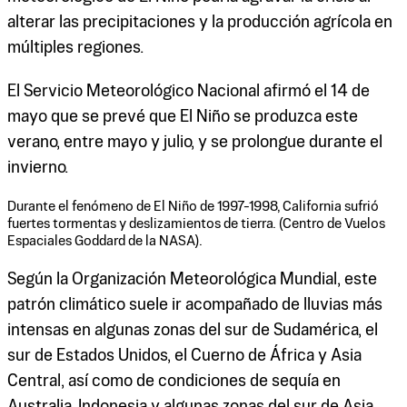
alterar las precipitaciones y la producción agrícola en
múltiples regiones.
El Servicio Meteorológico Nacional afirmó el 14 de
mayo que se prevé que El Niño se produzca este
verano, entre mayo y julio, y se prolongue durante el
invierno.
Durante el fenómeno de El Niño de 1997-1998, California sufrió
fuertes tormentas y deslizamientos de tierra. (Centro de Vuelos
Espaciales Goddard de la NASA).
Según la Organización Meteorológica Mundial, este
patrón climático suele ir acompañado de lluvias más
intensas en algunas zonas del sur de Sudamérica, el
sur de Estados Unidos, el Cuerno de África y Asia
Central, así como de condiciones de sequía en
Australia, Indonesia y algunas zonas del sur de Asia.