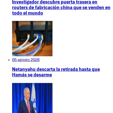
Investigador descubre puerta trasera en
routers de fabricación china que se venden en
todo el mundo
05 agosto 2026
Netanyahu descarta la retirada hasta que
Hamás se desarme