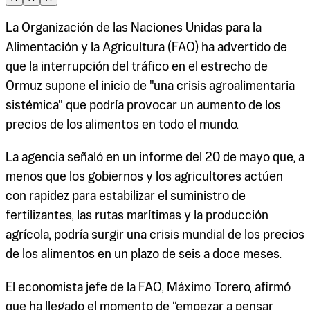
La Organización de las Naciones Unidas para la
Alimentación y la Agricultura (FAO) ha advertido de
que la interrupción del tráfico en el estrecho de
Ormuz supone el inicio de "una crisis agroalimentaria
sistémica" que podría provocar un aumento de los
precios de los alimentos en todo el mundo.
La agencia señaló en un informe del 20 de mayo que, a
menos que los gobiernos y los agricultores actúen
con rapidez para estabilizar el suministro de
fertilizantes, las rutas marítimas y la producción
agrícola, podría surgir una crisis mundial de los precios
de los alimentos en un plazo de seis a doce meses.
El economista jefe de la FAO, Máximo Torero, afirmó
que ha llegado el momento de “empezar a pensar