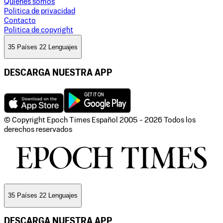
Quienes somos
Politica de privacidad
Contacto
Politica de copyright
35 Países 22 Lenguajes
DESCARGA NUESTRA APP
© Copyright Epoch Times Español
2005 - 2026
Todos los
derechos reservados
35 Países 22 Lenguajes
DESCARGA NUESTRA APP