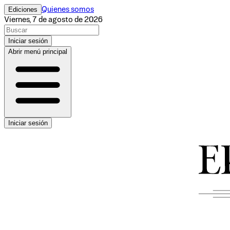
Ediciones
Quienes somos
Viernes, 7 de agosto de 2026
Iniciar sesión
Abrir menú principal
Iniciar sesión