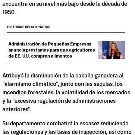
encuentra en su nivel más bajo desde la década de
1950.
HISTORIAS RELACIONADAS
Administración de Pequeñas Empresas
anuncia préstamos para que agricultores
de EE. UU. compren alimentos
Atribuyó la disminución de la cabaña ganadera al
"alarmismo climático", junto con las sequías, los
incendios forestales, la volatilidad de los mercados
y la "excesiva regulación de administraciones
anteriores".
Su departamento combatirá la escasez reduciendo
las regulaciones y las tasas de inspección, así como