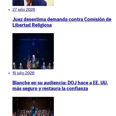
27 julio 2026
Juez desestima demanda contra Comisión de
Libertad Religiosa
15 julio 2026
Blanche en su audiencia: DOJ hace a EE. UU.
más seguro y restaura la confianza