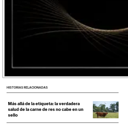
HISTORIAS RELACIONADAS
Más allá de la etiqueta: la verdadera
salud de la carne de res no cabe en un
sello