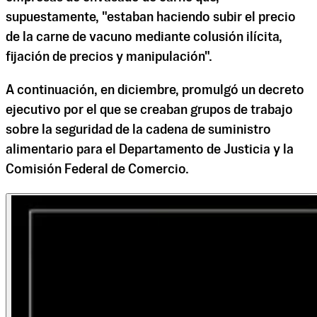
supuestamente, "estaban haciendo subir el precio
de la carne de vacuno mediante colusión ilícita,
fijación de precios y manipulación".
A continuación, en diciembre, promulgó un decreto
ejecutivo por el que se creaban grupos de trabajo
sobre la seguridad de la cadena de suministro
alimentario para el Departamento de Justicia y la
Comisión Federal de Comercio.