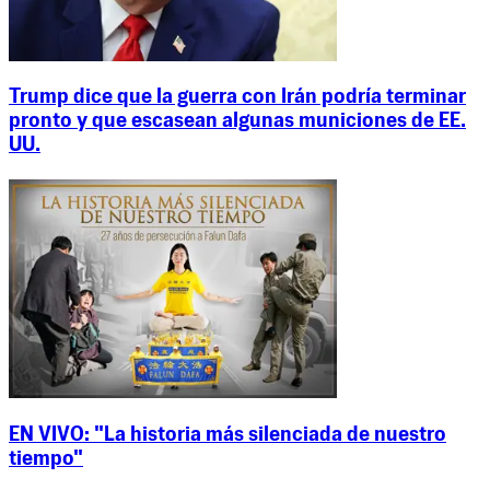
Trump dice que la guerra con Irán podría terminar
pronto y que escasean algunas municiones de EE.
UU.
EN VIVO: "La historia más silenciada de nuestro
tiempo"