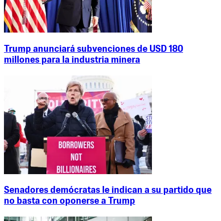
Trump anunciará subvenciones de USD 180
millones para la industria minera
Senadores demócratas le indican a su partido que
no basta con oponerse a Trump