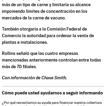
más de un tipo de carne y limitaría su alcance
imponiendo límites de concentración en los
mercados de la carne de vacuno.
También otorgaría a la Comisión Federal de
Comercio la autoridad para ordenar la venta de
plantas e instalaciones.
Rollins señaló que las cuatro empresas
mencionadas anteriormente controlan entre todas
más de 70 filiales.
Con información de Chase Smith.
Cómo puede usted ayudarnos a seguir informando
¿Por qué necesitamos su ayuda para financiar nuestra cobertura