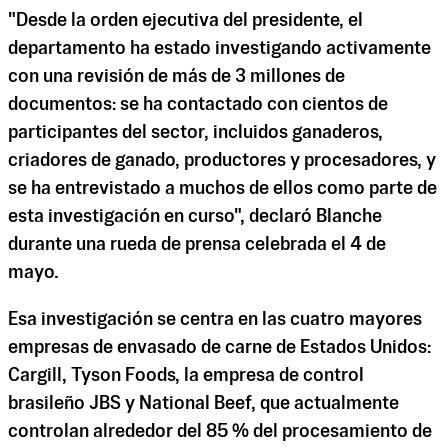
"Desde la orden ejecutiva del presidente, el
departamento ha estado investigando activamente
con una revisión de más de 3 millones de
documentos: se ha contactado con cientos de
participantes del sector, incluidos ganaderos,
criadores de ganado, productores y procesadores, y
se ha entrevistado a muchos de ellos como parte de
esta investigación en curso", declaró Blanche
durante una rueda de prensa celebrada el 4 de
mayo.
Esa investigación se centra en las cuatro mayores
empresas de envasado de carne de Estados Unidos:
Cargill, Tyson Foods, la empresa de control
brasileño JBS y National Beef, que actualmente
controlan alrededor del 85 % del procesamiento de