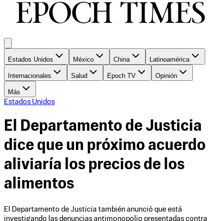
Estados Unidos
México
China
Latinoamérica
Internacionales
Salud
Epoch TV
Opinión
Más
Estados Unidos
El Departamento de Justicia
dice que un próximo acuerdo
aliviaría los precios de los
alimentos
El Departamento de Justicia también anunció que está
investigando las denuncias antimonopolio presentadas contra