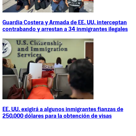
Guardia Costera y Armada de EE. UU. interceptan
contrabando y arrestan a 34 inmigrantes ilegales
EE. UU. exigirá a algunos inmigrantes fianzas de
250,000 dólares para la obtención de visas