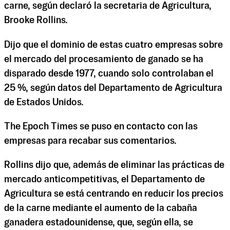
carne, según declaró la secretaria de Agricultura,
Brooke Rollins.
Dijo que el dominio de estas cuatro empresas sobre
el mercado del procesamiento de ganado se ha
disparado desde 1977, cuando solo controlaban el
25 %, según datos del Departamento de Agricultura
de Estados Unidos.
The Epoch Times se puso en contacto con las
empresas para recabar sus comentarios.
Rollins dijo que, además de eliminar las prácticas de
mercado anticompetitivas, el Departamento de
Agricultura se está centrando en reducir los precios
de la carne mediante el aumento de la cabaña
ganadera estadounidense, que, según ella, se