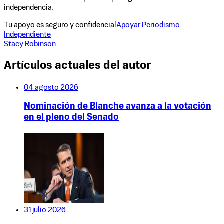
independencia.
Tu apoyo es seguro y confidencial
Apoyar Periodismo
Independiente
Stacy Robinson
Artículos actuales del autor
04 agosto 2026
Nominación de Blanche avanza a la votación
en el pleno del Senado
31 julio 2026