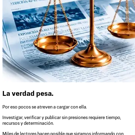
La verdad pesa.
Por eso pocos se atreven a cargar con ella.
Investigar, verificar y publicar sin presiones requiere tiempo,
recursos y determinación.
Miles de lectores hacen posible que sigamos informando con