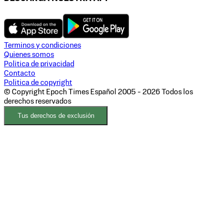
Terminos y condiciones
Quienes somos
Politica de privacidad
Contacto
Politica de copyright
© Copyright Epoch Times Español
2005 - 2026
Todos los
derechos reservados
Tus derechos de exclusión