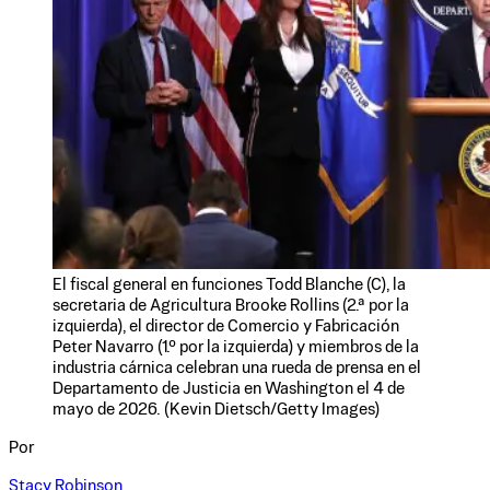
El fiscal general en funciones Todd Blanche (C), la
secretaria de Agricultura Brooke Rollins (2.ª por la
izquierda), el director de Comercio y Fabricación
Peter Navarro (1.º por la izquierda) y miembros de la
industria cárnica celebran una rueda de prensa en el
Departamento de Justicia en Washington el 4 de
mayo de 2026. (Kevin Dietsch/Getty Images)
Por
Stacy Robinson