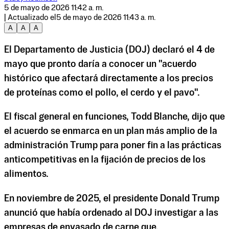
5 de mayo de 2026 11:42 a. m.
| Actualizado el
5 de mayo de 2026 11:43 a. m.
A
A
A
El Departamento de Justicia (DOJ) declaró el 4 de
mayo que pronto daría a conocer un "acuerdo
histórico que afectará directamente a los precios
de proteínas como el pollo, el cerdo y el pavo".
El fiscal general en funciones, Todd Blanche, dijo que
el acuerdo se enmarca en un plan más amplio de la
administración Trump para poner fin a las prácticas
anticompetitivas en la fijación de precios de los
alimentos.
En noviembre de 2025, el presidente Donald Trump
anunció que había ordenado al DOJ investigar a las
empresas de envasado de carne que,