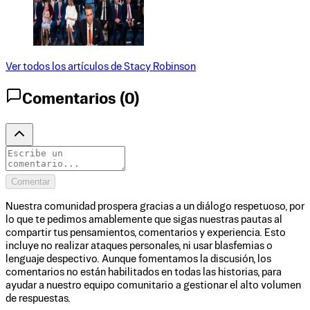
Ver todos los artículos de
Stacy Robinson
Comentarios (
0
)
Comentar
Nuestra comunidad prospera gracias a un diálogo respetuoso, por
lo que te pedimos amablemente que sigas nuestras pautas al
compartir tus pensamientos, comentarios y experiencia. Esto
incluye no realizar ataques personales, ni usar blasfemias o
lenguaje despectivo. Aunque fomentamos la discusión, los
comentarios no están habilitados en todas las historias, para
ayudar a nuestro equipo comunitario a gestionar el alto volumen
de respuestas.