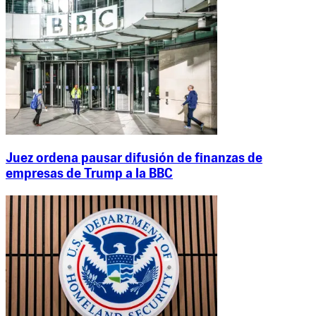
Juez ordena pausar difusión de finanzas de
empresas de Trump a la BBC