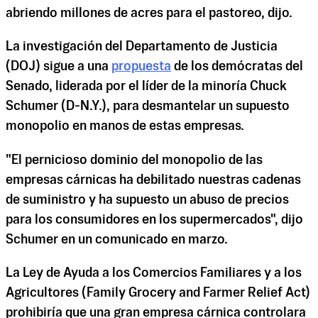
abriendo millones de acres para el pastoreo, dijo.
La investigación del Departamento de Justicia
(DOJ) sigue a una
propuesta
de los demócratas del
Senado, liderada por el líder de la minoría Chuck
Schumer (D-N.Y.), para desmantelar un supuesto
monopolio en manos de estas empresas.
"El pernicioso dominio del monopolio de las
empresas cárnicas ha debilitado nuestras cadenas
de suministro y ha supuesto un abuso de precios
para los consumidores en los supermercados", dijo
Schumer en un comunicado en marzo.
La Ley de Ayuda a los Comercios Familiares y a los
Agricultores (Family Grocery and Farmer Relief Act)
prohibiría que una gran empresa cárnica controlara