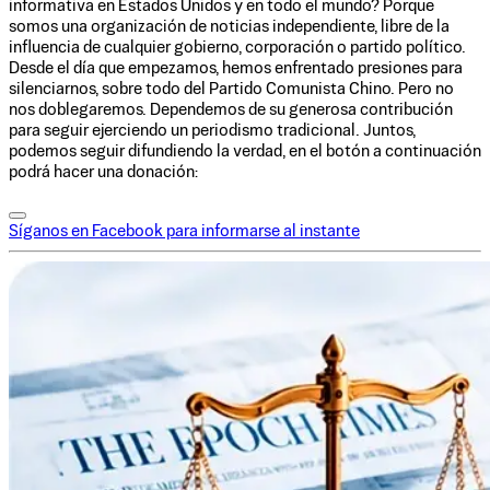
informativa en Estados Unidos y en todo el mundo? Porque
somos una organización de noticias independiente, libre de la
influencia de cualquier gobierno, corporación o partido político.
Desde el día que empezamos, hemos enfrentado presiones para
silenciarnos, sobre todo del Partido Comunista Chino. Pero no
nos doblegaremos. Dependemos de su generosa contribución
para seguir ejerciendo un periodismo tradicional. Juntos,
podemos seguir difundiendo la verdad, en el botón a continuación
podrá hacer una donación:
Síganos en Facebook para informarse al instante