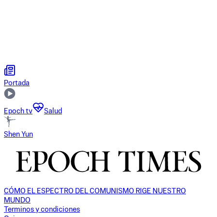
Portada
Epoch tv
Salud
Shen Yun
CÓMO EL ESPECTRO DEL COMUNISMO RIGE NUESTRO
MUNDO
Terminos y condiciones