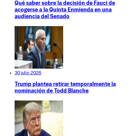
Qué saber sobre la decisión de Fauci de
acogerse a la Quinta Enmienda en una
audiencia del Senado
30 julio 2026
Trump plantea retirar temporalmente la
nominación de Todd Blanche