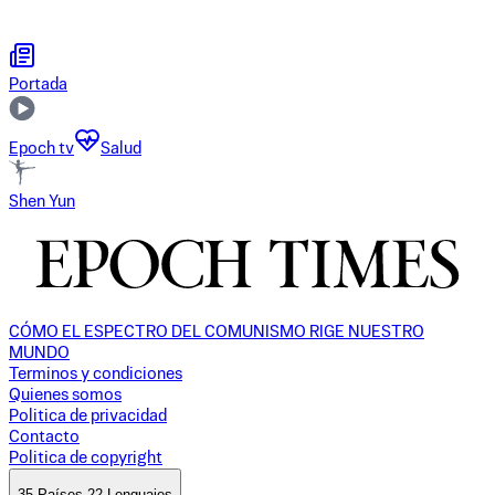
Portada
Epoch tv
Salud
Shen Yun
CÓMO EL ESPECTRO DEL COMUNISMO RIGE NUESTRO
MUNDO
Terminos y condiciones
Quienes somos
Politica de privacidad
Contacto
Politica de copyright
35 Países 22 Lenguajes