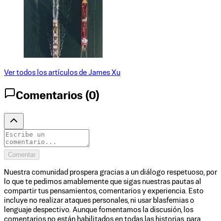
Ver todos los artículos de
James Xu
Comentarios (
0
)
Comentar
Nuestra comunidad prospera gracias a un diálogo respetuoso, por
lo que te pedimos amablemente que sigas nuestras pautas al
compartir tus pensamientos, comentarios y experiencia. Esto
incluye no realizar ataques personales, ni usar blasfemias o
lenguaje despectivo. Aunque fomentamos la discusión, los
comentarios no están habilitados en todas las historias, para