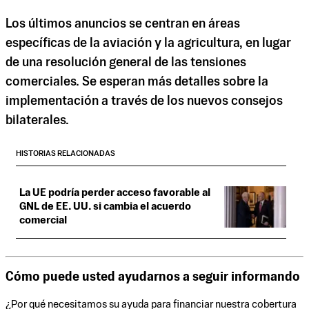
Los últimos anuncios se centran en áreas
específicas de la aviación y la agricultura, en lugar
de una resolución general de las tensiones
comerciales. Se esperan más detalles sobre la
implementación a través de los nuevos consejos
bilaterales.
HISTORIAS RELACIONADAS
La UE podría perder acceso favorable al
GNL de EE. UU. si cambia el acuerdo
comercial
Cómo puede usted ayudarnos a seguir informando
¿Por qué necesitamos su ayuda para financiar nuestra cobertura