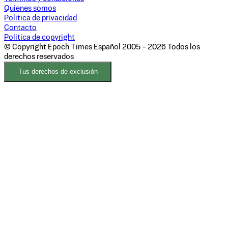
Quienes somos
Politica de privacidad
Contacto
Politica de copyright
© Copyright Epoch Times Español
2005 - 2026
Todos los
derechos reservados
Tus derechos de exclusión