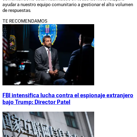
ayudar a nuestro equipo comunitario a gestionar el alto volumen
de respuestas.
TE RECOMENDAMOS
FBI intensifica lucha contra el espionaje extranjero
bajo Trump: Director Patel