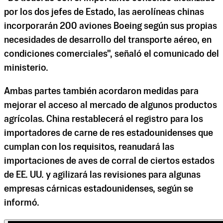
por los dos jefes de Estado, las aerolíneas chinas
incorporarán 200 aviones Boeing según sus propias
necesidades de desarrollo del transporte aéreo, en
condiciones comerciales", señaló el comunicado del
ministerio.
Ambas partes también acordaron medidas para
mejorar el acceso al mercado de algunos productos
agrícolas. China restablecerá el registro para los
importadores de carne de res estadounidenses que
cumplan con los requisitos, reanudará las
importaciones de aves de corral de ciertos estados
de EE. UU. y agilizará las revisiones para algunas
empresas cárnicas estadounidenses, según se
informó.