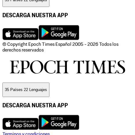
DESCARGA NUESTRA APP
© Copyright Epoch Times Español
2005 - 2026
Todos los
derechos reservados
35 Países 22 Lenguajes
DESCARGA NUESTRA APP
Terminos y condiciones