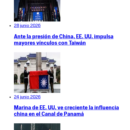
28 junio 2026
Ante la presión de China, EE. UU. impulsa
mayores vínculos con Taiwán
24 junio 2026
Marina de EE. UU. ve creciente la influencia
china en el Canal de Panamá