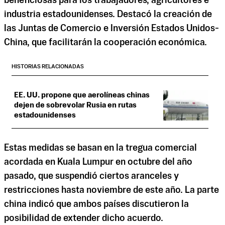
beneficiosas para los trabajadores, agricultores e
industria estadounidenses. Destacó la creación de
las Juntas de Comercio e Inversión Estados Unidos-
China, que facilitarán la cooperación económica.
HISTORIAS RELACIONADAS
EE. UU. propone que aerolíneas chinas
dejen de sobrevolar Rusia en rutas
estadounidenses
Estas medidas se basan en la tregua comercial
acordada en Kuala Lumpur en octubre del año
pasado, que suspendió ciertos aranceles y
restricciones hasta noviembre de este año. La parte
china indicó que ambos países discutieron la
posibilidad de extender dicho acuerdo.