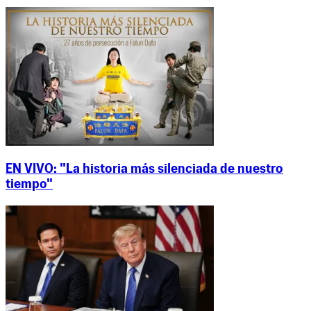
EN VIVO: "La historia más silenciada de nuestro
tiempo"