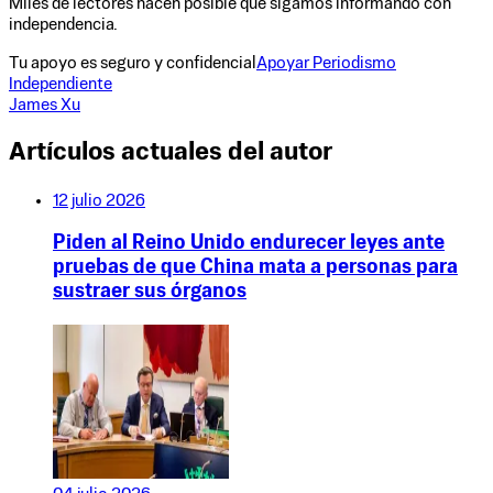
Miles de lectores hacen posible que sigamos informando con
independencia.
Tu apoyo es seguro y confidencial
Apoyar Periodismo
Independiente
James Xu
Artículos actuales del autor
12 julio 2026
Piden al Reino Unido endurecer leyes ante
pruebas de que China mata a personas para
sustraer sus órganos