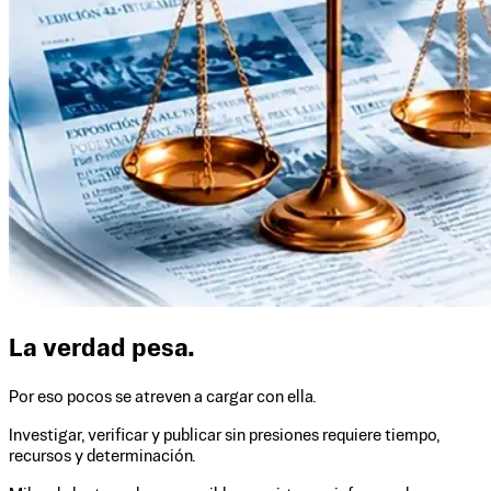
La verdad pesa.
Por eso pocos se atreven a cargar con ella.
Investigar, verificar y publicar sin presiones requiere tiempo,
recursos y determinación.