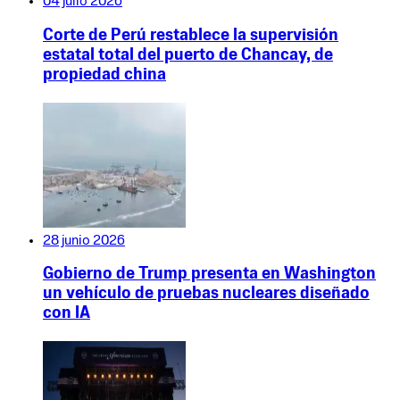
04 julio 2026
Corte de Perú restablece la supervisión
estatal total del puerto de Chancay, de
propiedad china
28 junio 2026
Gobierno de Trump presenta en Washington
un vehículo de pruebas nucleares diseñado
con IA