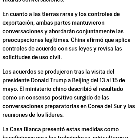
En cuanto a las tierras raras y los controles de
exportación, ambas partes mantuvieron
conversaciones y abordarán conjuntamente las
preocupaciones legítimas. China afirmó que aplica
controles de acuerdo con sus leyes y revisa las
solicitudes de uso civil.
Los acuerdos se produjeron tras la visita del
presidente Donald Trump a Beijing del 13 al 15 de
mayo. El ministerio chino describió el resultado
como un consenso positivo surgido de las
conversaciones preparatorias en Corea del Sur y las
reuniones de los líderes.
La Casa Blanca presentó estas medidas como