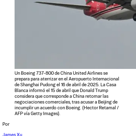
Un Boeing 737-800 de China United Airlines se
prepara para aterrizar en el Aeropuerto Internacional
de Shanghai Pudong el 16 de abril de 2025. La Casa
Blanca informó el 15 de abril que Donald Trump
considera que corresponde a China retomar las
negociaciones comerciales, tras acusar a Beijing de
incumplir un acuerdo con Boeing. (Hector Retamal /
AFP vía Getty Images).
Por
James Xu