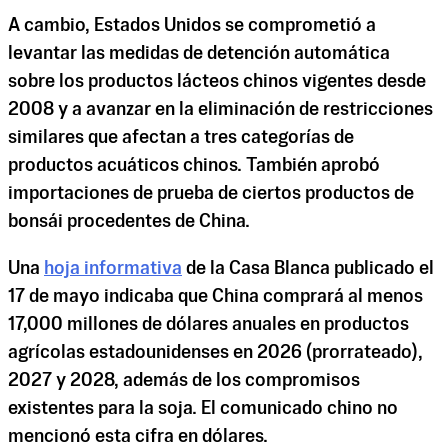
A cambio, Estados Unidos se comprometió a
levantar las medidas de detención automática
sobre los productos lácteos chinos vigentes desde
2008 y a avanzar en la eliminación de restricciones
similares que afectan a tres categorías de
productos acuáticos chinos. También aprobó
importaciones de prueba de ciertos productos de
bonsái procedentes de China.
Una
hoja informativa
de la Casa Blanca publicado el
17 de mayo indicaba que China comprará al menos
17,000 millones de dólares anuales en productos
agrícolas estadounidenses en 2026 (prorrateado),
2027 y 2028, además de los compromisos
existentes para la soja. El comunicado chino no
mencionó esta cifra en dólares.