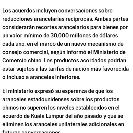
Los acuerdos incluyen conversaciones sobre
reducciones arancelarias recíprocas. Ambas partes
considerarán recortes arancelarios para bienes por
un valor mínimo de 30,000 millones de dólares
cada uno, en el marco de un nuevo mecanismo de
consejo comercial, según informó el Ministerio de
Comercio chino. Los productos acordados podrían
estar sujetos a las tarifas de nación más favorecida
o incluso a aranceles inferiores.
El ministerio expresó su esperanza de que los
aranceles estadounidenses sobre los productos
chinos no superen los niveles establecidos en el
acuerdo de Kuala Lumpur del año pasado y que se
eliminen los aranceles unilaterales adicionales en
futuras conversaciones.