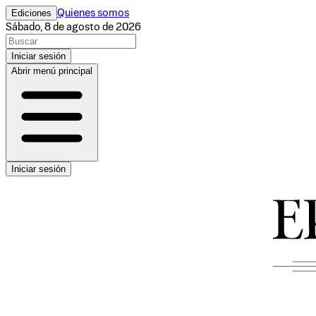
Ediciones
Quienes somos
Sábado, 8 de agosto de 2026
Iniciar sesión
Abrir menú principal
Iniciar sesión