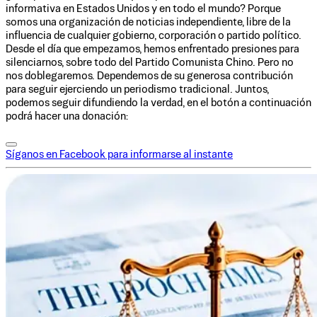
informativa en Estados Unidos y en todo el mundo? Porque
somos una organización de noticias independiente, libre de la
influencia de cualquier gobierno, corporación o partido político.
Desde el día que empezamos, hemos enfrentado presiones para
silenciarnos, sobre todo del Partido Comunista Chino. Pero no
nos doblegaremos. Dependemos de su generosa contribución
para seguir ejerciendo un periodismo tradicional. Juntos,
podemos seguir difundiendo la verdad, en el botón a continuación
podrá hacer una donación:
Síganos en Facebook para informarse al instante