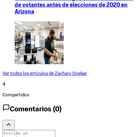
de votantes antes de elecciones de 2020 en
Arizona
Ver todos los artículos de
Zachary Stieber
4
Compartidos
Comentarios (
0
)