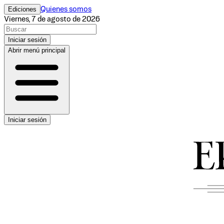
Ediciones
Quienes somos
Viernes, 7 de agosto de 2026
Iniciar sesión
Abrir menú principal
Iniciar sesión