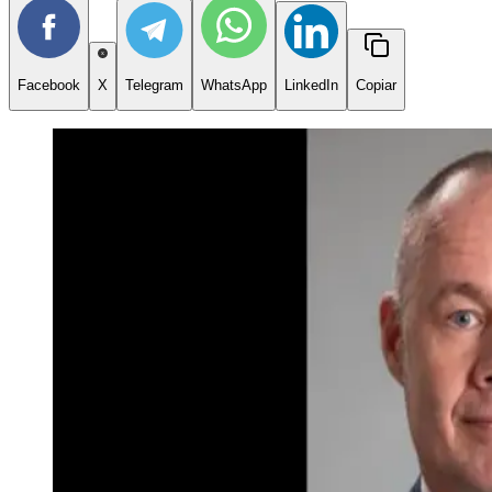
Facebook
X
Telegram
WhatsApp
LinkedIn
Copiar