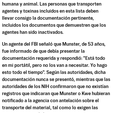
humana y animal. Las personas que transporten
agentes y toxinas incluidos en esta lista deben
llevar consigo la documentación pertinente,
incluidos los documentos que demuestren que los
agentes han sido inactivados.
Un agente del FBI señaló que Munster, de 53 años,
fue informado de que debía presentar la
documentación requerida y respondió: "Está todo
en mi portátil, pero no los van a necesitar. Yo hago
esto todo el tiempo". Según las autoridades, dicha
documentación nunca se presentó, mientras que las
autoridades de los NIH confirmaron que no existían
registros que indicaran que Munster o Kwe hubieran
notificado a la agencia con antelación sobre el
transporte del material, tal como lo exigen las