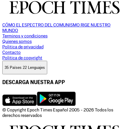
CÓMO EL ESPECTRO DEL COMUNISMO RIGE NUESTRO
MUNDO
Terminos y condiciones
Quienes somos
Politica de privacidad
Contacto
Politica de copyright
35 Países 22 Lenguajes
DESCARGA NUESTRA APP
© Copyright Epoch Times Español
2005 - 2026
Todos los
derechos reservados