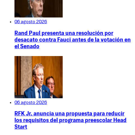
06 agosto 2026
Rand Paul presenta una resolución por
desacato contra Fauci antes de la votación en
el Senado
06 agosto 2026
RFK Jr. anuncia una propuesta para reducir
los requisitos del programa preescolar Head
Start