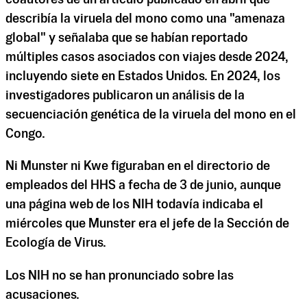
coautores de un artículo publicado en abril que
describía la viruela del mono como una "amenaza
global" y señalaba que se habían reportado
múltiples casos asociados con viajes desde 2024,
incluyendo siete en Estados Unidos. En 2024, los
investigadores publicaron un análisis de la
secuenciación genética de la viruela del mono en el
Congo.
Ni Munster ni Kwe figuraban en el directorio de
empleados del HHS a fecha de 3 de junio, aunque
una página web de los NIH todavía indicaba el
miércoles que Munster era el jefe de la Sección de
Ecología de Virus.
Los NIH no se han pronunciado sobre las
acusaciones.