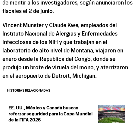
de mentir a los investigadores, según anunciaron los
fiscales el 2 de junio.
Vincent Munster y Claude Kwe, empleados del
Instituto Nacional de Alergias y Enfermedades
Infecciosas de los NIH y que trabajan en el
laboratorio de alto nivel de Montana, viajaron en
enero desde la República del Congo, donde se
produjo un brote de viruela del mono, y aterrizaron
en el aeropuerto de Detroit, Michigan.
HISTORIAS RELACIONADAS
EE. UU., México y Canadá buscan
reforzar seguridad para la Copa Mundial
de la FIFA 2026