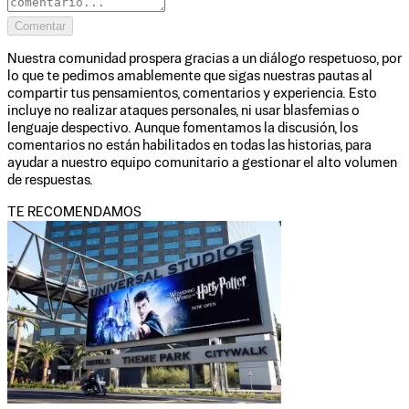
Comentar
Nuestra comunidad prospera gracias a un diálogo respetuoso, por
lo que te pedimos amablemente que sigas nuestras pautas al
compartir tus pensamientos, comentarios y experiencia. Esto
incluye no realizar ataques personales, ni usar blasfemias o
lenguaje despectivo. Aunque fomentamos la discusión, los
comentarios no están habilitados en todas las historias, para
ayudar a nuestro equipo comunitario a gestionar el alto volumen
de respuestas.
TE RECOMENDAMOS