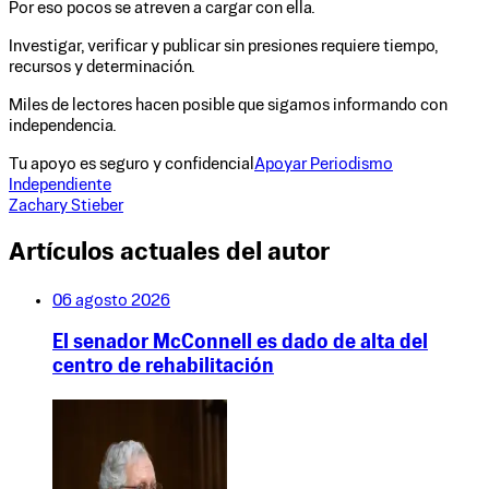
Por eso pocos se atreven a cargar con ella.
Investigar, verificar y publicar sin presiones requiere tiempo,
recursos y determinación.
Miles de lectores hacen posible que sigamos informando con
independencia.
Tu apoyo es seguro y confidencial
Apoyar Periodismo
Independiente
Zachary Stieber
Artículos actuales del autor
06 agosto 2026
El senador McConnell es dado de alta del
centro de rehabilitación