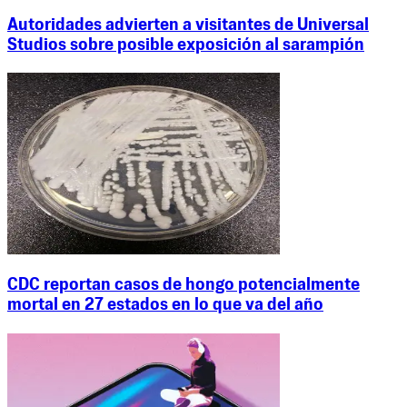
Autoridades advierten a visitantes de Universal
Studios sobre posible exposición al sarampión
CDC reportan casos de hongo potencialmente
mortal en 27 estados en lo que va del año