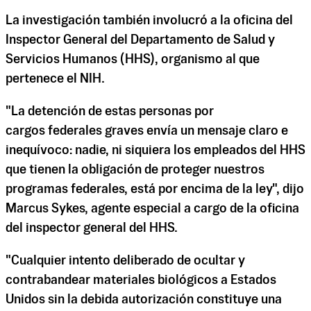
La investigación también involucró a la oficina del
Inspector General del Departamento de Salud y
Servicios Humanos (HHS), organismo al que
pertenece el NIH.
"La detención de estas personas por
cargos federales graves envía un mensaje claro e
inequívoco: nadie, ni siquiera los empleados del HHS
que tienen la obligación de proteger nuestros
programas federales, está por encima de la ley", dijo
Marcus Sykes, agente especial a cargo de la oficina
del inspector general del HHS.
"Cualquier intento deliberado de ocultar y
contrabandear materiales biológicos a Estados
Unidos sin la debida autorización constituye una