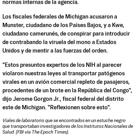
normas internas de la agencia.
Los fiscales federales de Michigan acusaron a
Munster, ciudadano de los Países Bajos, y a Kwe,
ciudadano camerunés, de conspirar para introducir
de contrabando la viruela del mono a Estados
Unidos y de mentir a las fuerzas del orden.
"Estos presuntos expertos de los NIH al parecer
violaron nuestras leyes al transportar patógenos
virales en un avión comercial repleto de pasajeros,
procedentes de un brote en la República del Congo",
dijo Jerome Gorgon Jr., fiscal federal del distrito
este de Michigan. "Reflexionen sobre esto".
Viales de laboratorio que se encontrados en un estuche negro
que transportaban investigadores de los Institutos Nacionales de
Salud. (FBI vía The Epoch Times).