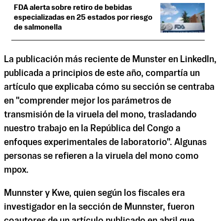
FDA alerta sobre retiro de bebidas
especializadas en 25 estados por riesgo
de salmonella
La publicación más reciente de Munster en LinkedIn,
publicada a principios de este año, compartía un
artículo que explicaba cómo su sección se centraba
en "comprender mejor los parámetros de
transmisión de la viruela del mono, trasladando
nuestro trabajo en la República del Congo a
enfoques experimentales de laboratorio". Algunas
personas se refieren a la viruela del mono como
mpox.
Munnster y Kwe, quien según los fiscales era
investigador en la sección de Munnster, fueron