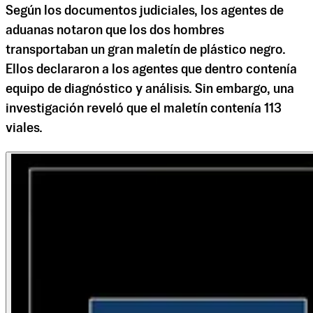
Según los documentos judiciales, los agentes de
aduanas notaron que los dos hombres
transportaban un gran maletín de plástico negro.
Ellos declararon a los agentes que dentro contenía
equipo de diagnóstico y análisis. Sin embargo, una
investigación reveló que el maletín contenía 113
viales.