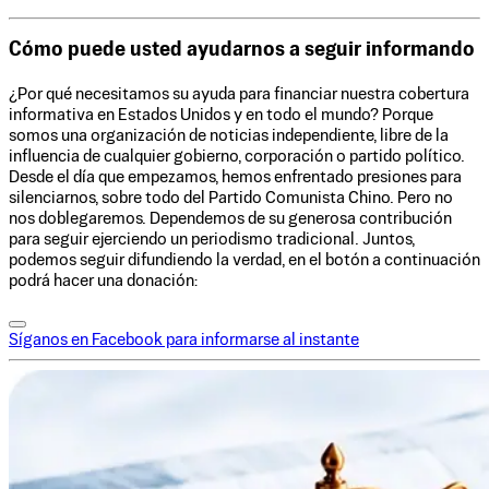
Cómo puede usted ayudarnos a seguir informando
¿Por qué necesitamos su ayuda para financiar nuestra cobertura
informativa en Estados Unidos y en todo el mundo? Porque
somos una organización de noticias independiente, libre de la
influencia de cualquier gobierno, corporación o partido político.
Desde el día que empezamos, hemos enfrentado presiones para
silenciarnos, sobre todo del Partido Comunista Chino. Pero no
nos doblegaremos. Dependemos de su generosa contribución
para seguir ejerciendo un periodismo tradicional. Juntos,
podemos seguir difundiendo la verdad, en el botón a continuación
podrá hacer una donación:
Síganos en Facebook para informarse al instante