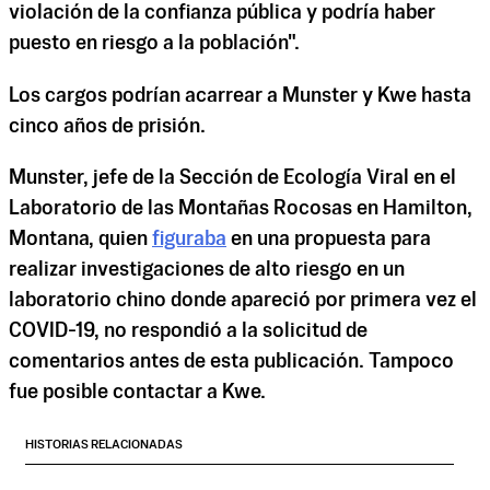
violación de la confianza pública y podría haber
puesto en riesgo a la población".
Los cargos podrían acarrear a Munster y Kwe hasta
cinco años de prisión.
Munster, jefe de la Sección de Ecología Viral en el
Laboratorio de las Montañas Rocosas en Hamilton,
Montana, quien
figuraba
en una propuesta para
realizar investigaciones de alto riesgo en un
laboratorio chino donde apareció por primera vez el
COVID-19, no respondió a la solicitud de
comentarios antes de esta publicación. Tampoco
fue posible contactar a Kwe.
HISTORIAS RELACIONADAS