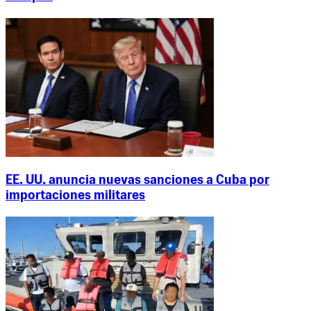
EE. UU. anuncia nuevas sanciones a Cuba por
importaciones militares