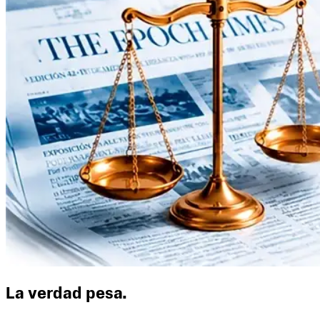
La verdad pesa.