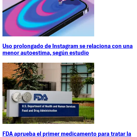
Uso prolongado de Instagram se relaciona con una
menor autoestima, según estudio
FDA aprueba el primer medicamento para tratar la