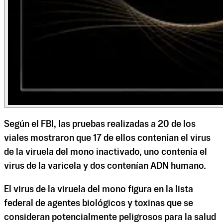
Según el FBI, las pruebas realizadas a 20 de los
viales mostraron que 17 de ellos contenían el virus
de la viruela del mono inactivado, uno contenía el
virus de la varicela y dos contenían ADN humano.
El virus de la viruela del mono figura en la lista
federal de agentes biológicos y toxinas que se
consideran potencialmente peligrosos para la salud