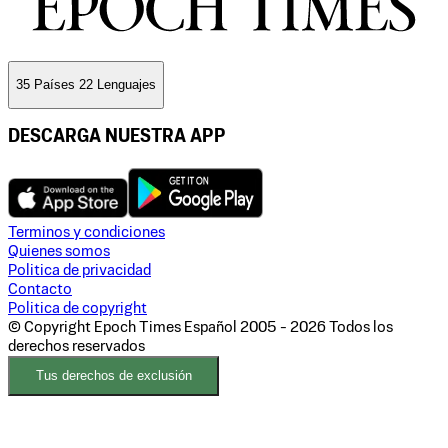
35 Países 22 Lenguajes
DESCARGA NUESTRA APP
Terminos y condiciones
Quienes somos
Politica de privacidad
Contacto
Politica de copyright
© Copyright Epoch Times Español
2005 - 2026
Todos los
derechos reservados
Tus derechos de exclusión