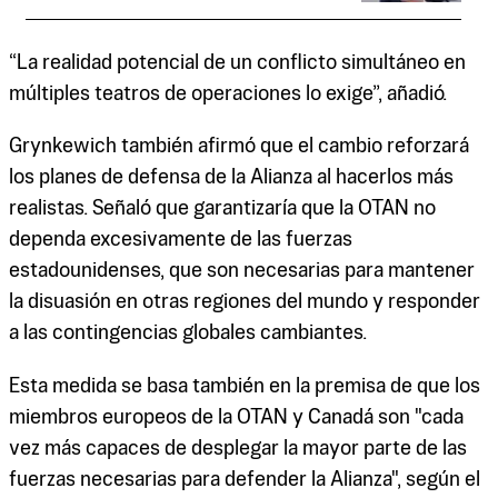
“La realidad potencial de un conflicto simultáneo en
múltiples teatros de operaciones lo exige”, añadió.
Grynkewich también afirmó que el cambio reforzará
los planes de defensa de la Alianza al hacerlos más
realistas. Señaló que garantizaría que la OTAN no
dependa excesivamente de las fuerzas
estadounidenses, que son necesarias para mantener
la disuasión en otras regiones del mundo y responder
a las contingencias globales cambiantes.
Esta medida se basa también en la premisa de que los
miembros europeos de la OTAN y Canadá son "cada
vez más capaces de desplegar la mayor parte de las
fuerzas necesarias para defender la Alianza", según el