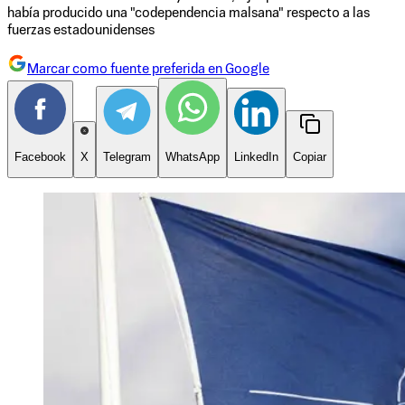
había producido una "codependencia malsana" respecto a las
fuerzas estadounidenses
Marcar como fuente preferida en Google
Facebook
X
Telegram
WhatsApp
LinkedIn
Copiar