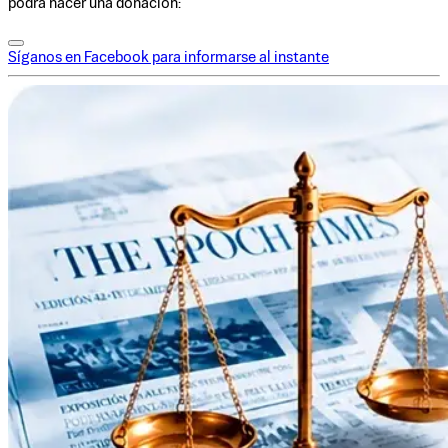
podrá hacer una donación:
Síganos en Facebook para informarse al instante