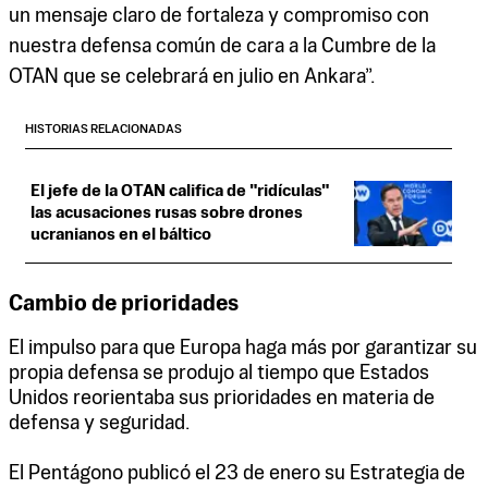
un mensaje claro de fortaleza y compromiso con
nuestra defensa común de cara a la Cumbre de la
OTAN que se celebrará en julio en Ankara”.
HISTORIAS RELACIONADAS
El jefe de la OTAN califica de "ridículas"
las acusaciones rusas sobre drones
ucranianos en el báltico
Cambio de prioridades
El impulso para que Europa haga más por garantizar su
propia defensa se produjo al tiempo que Estados
Unidos reorientaba sus prioridades en materia de
defensa y seguridad.
El Pentágono publicó el 23 de enero su Estrategia de