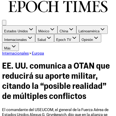
Estados Unidos
México
China
Latinoamérica
Internacionales
Salud
Epoch TV
Opinión
Más
Internacionales
>
Europa
EE. UU. comunica a OTAN que
reducirá su aporte militar,
citando la “posible realidad”
de múltiples conflictos
El comandante del USEUCOM, el general de la Fuerza Aérea de
Estados Unidos Alexus G. Grynkewich, dijo que en la alianza se