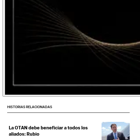
HISTORIAS RELACIONADAS
La OTAN debe beneficiar a todos los
aliados: Rubio