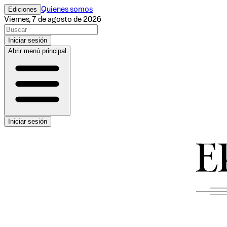
Ediciones
Quienes somos
Viernes, 7 de agosto de 2026
Iniciar sesión
Abrir menú principal
Iniciar sesión