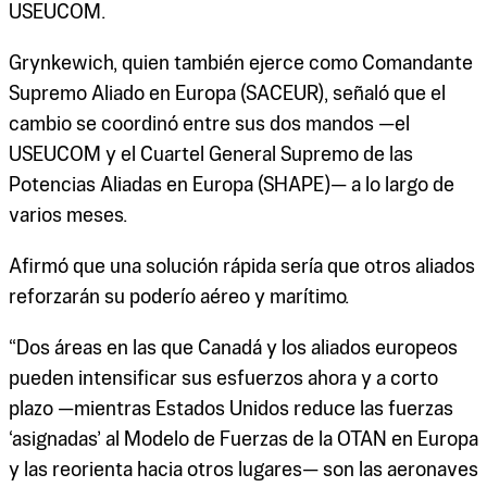
USEUCOM.
Grynkewich, quien también ejerce como Comandante
Supremo Aliado en Europa (SACEUR), señaló que el
cambio se coordinó entre sus dos mandos —el
USEUCOM y el Cuartel General Supremo de las
Potencias Aliadas en Europa (SHAPE)— a lo largo de
varios meses.
Afirmó que una solución rápida sería que otros aliados
reforzarán su poderío aéreo y marítimo.
“Dos áreas en las que Canadá y los aliados europeos
pueden intensificar sus esfuerzos ahora y a corto
plazo —mientras Estados Unidos reduce las fuerzas
‘asignadas’ al Modelo de Fuerzas de la OTAN en Europa
y las reorienta hacia otros lugares— son las aeronaves