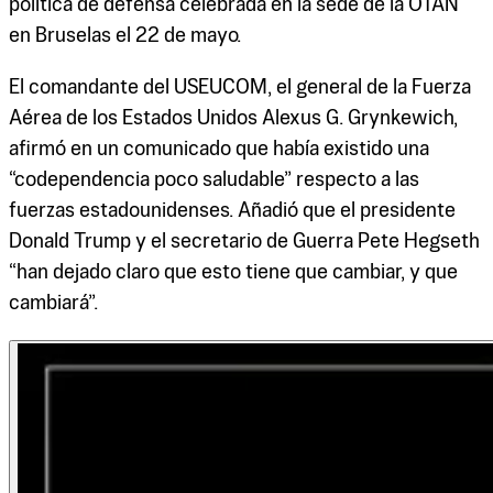
política de defensa celebrada en la sede de la OTAN
en Bruselas el 22 de mayo.
El comandante del USEUCOM, el general de la Fuerza
Aérea de los Estados Unidos Alexus G. Grynkewich,
afirmó en un comunicado que había existido una
“codependencia poco saludable” respecto a las
fuerzas estadounidenses. Añadió que el presidente
Donald Trump y el secretario de Guerra Pete Hegseth
“han dejado claro que esto tiene que cambiar, y que
cambiará”.