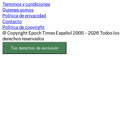
Terminos y condiciones
Quienes somos
Politica de privacidad
Contacto
Politica de copyright
© Copyright Epoch Times Español
2005 - 2026
Todos los
derechos reservados
Tus derechos de exclusión