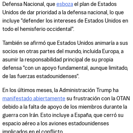
Defensa Nacional, que
esboza
el plan de Estados
Unidos de dar prioridad a la defensa nacional, lo que
incluye "defender los intereses de Estados Unidos en
todo el hemisferio occidental".
También se afirmó que Estados Unidos animaría a sus
socios en otras partes del mundo, incluida Europa, a
asumir la responsabilidad principal de su propia
defensa "con un apoyo fundamental, aunque limitado,
de las fuerzas estadounidenses".
En los últimos meses, la Administración Trump ha
manifestado abiertamente
su frustración con la OTAN
debido a la falta de apoyo de los miembros durante la
guerra con Irán. Esto incluye a España, que cerró su
espacio aéreo a los aviones estadounidenses
implicados en el conflicto.