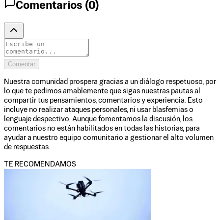
Comentarios (
0
)
Comentar
Nuestra comunidad prospera gracias a un diálogo respetuoso, por
lo que te pedimos amablemente que sigas nuestras pautas al
compartir tus pensamientos, comentarios y experiencia. Esto
incluye no realizar ataques personales, ni usar blasfemias o
lenguaje despectivo. Aunque fomentamos la discusión, los
comentarios no están habilitados en todas las historias, para
ayudar a nuestro equipo comunitario a gestionar el alto volumen
de respuestas.
TE RECOMENDAMOS