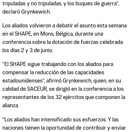
tripuladas y no tripuladas, y los buques de guerra”,
declaró Grynkewich.
Los aliados volvieron a debatir el asunto esta semana
en el SHAPE, en Mons, Bélgica, durante una
conferencia sobre la dotación de fuerzas celebrada
los días 2 y 3 de junio.
“El SHAPE sigue trabajando con los aliados para
compensar la reducción de las capacidades
estadounidenses”, afirmó Grynkewich, quien, en su
calidad de SACEUR, se dirigió en la conferencia a los
representantes de los 32 ejércitos que componen la
alianza.
“Los aliados han intensificado sus esfuerzos. Y las
naciones tienen la oportunidad de contribuir y enviar