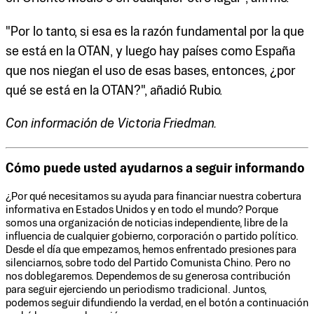
"Por lo tanto, si esa es la razón fundamental por la que
se está en la OTAN, y luego hay países como España
que nos niegan el uso de esas bases, entonces, ¿por
qué se está en la OTAN?", añadió Rubio.
Con información de Victoria Friedman.
Cómo puede usted ayudarnos a seguir informando
¿Por qué necesitamos su ayuda para financiar nuestra cobertura
informativa en Estados Unidos y en todo el mundo? Porque
somos una organización de noticias independiente, libre de la
influencia de cualquier gobierno, corporación o partido político.
Desde el día que empezamos, hemos enfrentado presiones para
silenciarnos, sobre todo del Partido Comunista Chino. Pero no
nos doblegaremos. Dependemos de su generosa contribución
para seguir ejerciendo un periodismo tradicional. Juntos,
podemos seguir difundiendo la verdad, en el botón a continuación