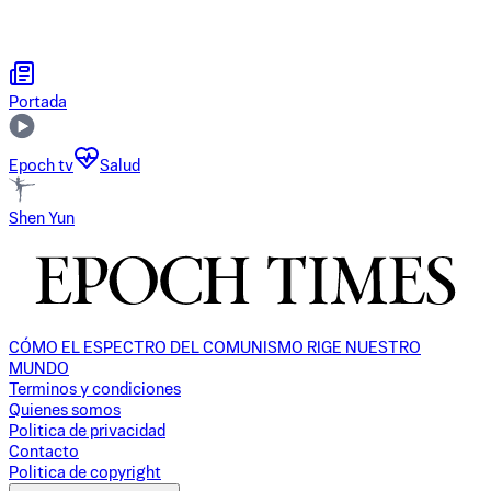
Portada
Epoch tv
Salud
Shen Yun
CÓMO EL ESPECTRO DEL COMUNISMO RIGE NUESTRO
MUNDO
Terminos y condiciones
Quienes somos
Politica de privacidad
Contacto
Politica de copyright