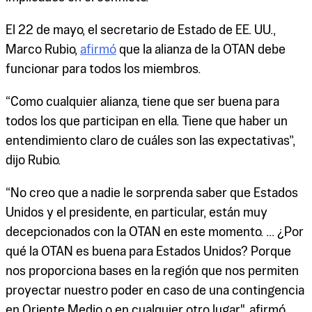
El 22 de mayo, el secretario de Estado de EE. UU.,
Marco Rubio,
afirmó
que la alianza de la OTAN debe
funcionar para todos los miembros.
“Como cualquier alianza, tiene que ser buena para
todos los que participan en ella. Tiene que haber un
entendimiento claro de cuáles son las expectativas”,
dijo Rubio.
“No creo que a nadie le sorprenda saber que Estados
Unidos y el presidente, en particular, están muy
decepcionados con la OTAN en este momento. ... ¿Por
qué la OTAN es buena para Estados Unidos? Porque
nos proporciona bases en la región que nos permiten
proyectar nuestro poder en caso de una contingencia
en Oriente Medio o en cualquier otro lugar", afirmó.