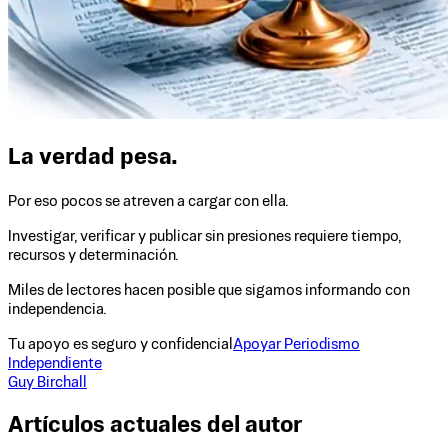
La verdad pesa.
Por eso pocos se atreven a cargar con ella.
Investigar, verificar y publicar sin presiones requiere tiempo,
recursos y determinación.
Miles de lectores hacen posible que sigamos informando con
independencia.
Tu apoyo es seguro y confidencial
Apoyar Periodismo
Independiente
Guy Birchall
Artículos actuales del autor