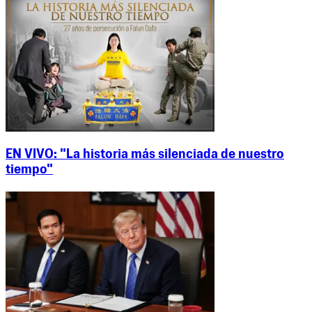
EN VIVO: "La historia más silenciada de nuestro
tiempo"