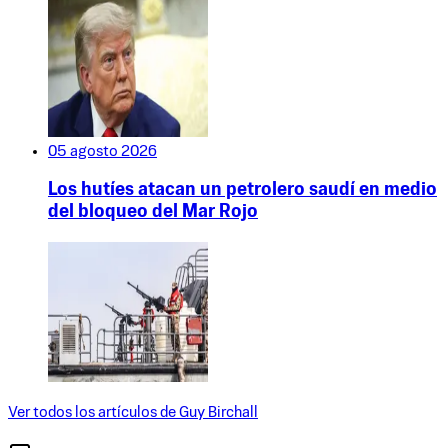
05 agosto 2026
Los hutíes atacan un petrolero saudí en medio
del bloqueo del Mar Rojo
Ver todos los artículos de
Guy Birchall