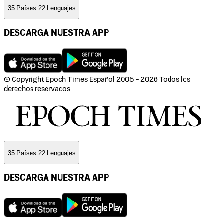
35 Países 22 Lenguajes
DESCARGA NUESTRA APP
© Copyright Epoch Times Español
2005 - 2026
Todos los
derechos reservados
35 Países 22 Lenguajes
DESCARGA NUESTRA APP