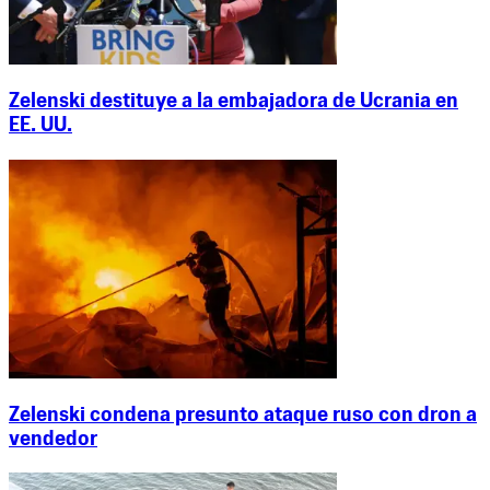
Zelenski destituye a la embajadora de Ucrania en
EE. UU.
Zelenski condena presunto ataque ruso con dron a
vendedor