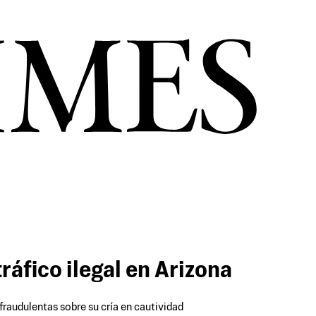
ráfico ilegal en Arizona
fraudulentas sobre su cría en cautividad