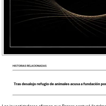
HISTORIAS RELACIONADAS
Tras desalojo refugio de animales acusa a fundación por