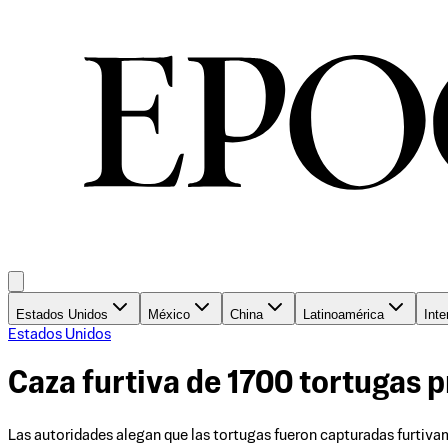
Estados Unidos
México
China
Latinoamérica
Inte
Estados Unidos
Caza furtiva de 1700 tortugas p
Las autoridades alegan que las tortugas fueron capturadas furtivam