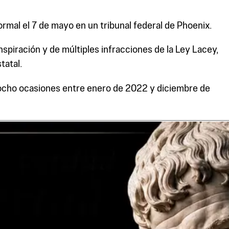
rmal el 7 de mayo en un tribunal federal de Phoenix.
spiración y de múltiples infracciones de la Ley Lacey,
tatal.
 ocho ocasiones entre enero de 2022 y diciembre de