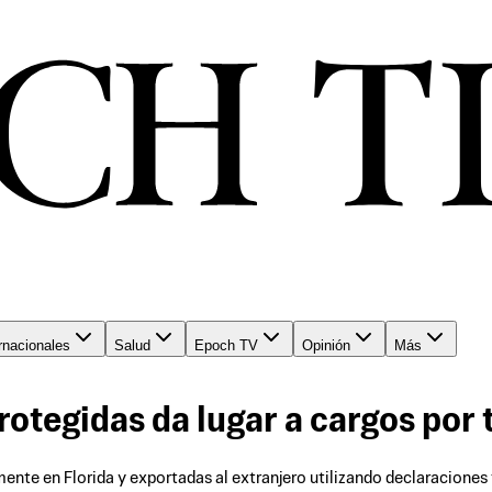
rnacionales
Salud
Epoch TV
Opinión
Más
rotegidas da lugar a cargos por t
ente en Florida y exportadas al extranjero utilizando declaraciones 