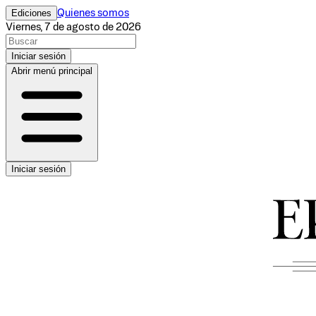
Ediciones
Quienes somos
Viernes, 7 de agosto de 2026
Iniciar sesión
Abrir menú principal
Iniciar sesión