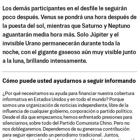
Los demás participantes en el desfile le seguirán
poco después. Venus se pondrá una hora después de
la puesta del sol, mientras que Saturno y Neptuno
aguantarán media hora más. Solo Júpiter y el
invisible Urano permanecerán durante toda la
noche, con el gigante gaseoso aún muy visible junto
a la luna, brillando intensamente.
Cómo puede usted ayudarnos a seguir informando
¿Por qué necesitamos su ayuda para financiar nuestra cobertura
informativa en Estados Unidos y en todo el mundo? Porque
somos una organización de noticias independiente, libre de la
influencia de cualquier gobierno, corporación o partido político.
Desde el día que empezamos, hemos enfrentado presiones para
silenciarnos, sobre todo del Partido Comunista Chino. Pero no
nos doblegaremos. Dependemos de su generosa contribución
para seguir ejerciendo un periodismo tradicional. Juntos,