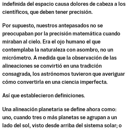
indefinida del espacio causa dolores de cabeza a los
científicos, que deben tener precisión.
Por supuesto, nuestros antepasados no se
preocupaban por la precisión matemática cuando
miraban al cielo. Era el ojo humano el que
contemplaba la naturaleza con asombro, no un
micrómetro. A medida que la observación de las
alineaciones se convirtió en una tradición
consagrada, los astrónomos tuvieron que averiguar
cómo convertirla en una ciencia imperfecta.
Así que establecieron definiciones.
Una alineación planetaria se define ahora como:
uno, cuando tres o más planetas se agrupan a un
lado del sol, visto desde arriba del sistema solar; o