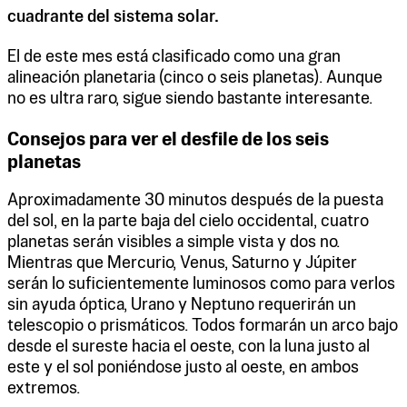
cuadrante del sistema solar.
El de este mes está clasificado como una gran
alineación planetaria (cinco o seis planetas). Aunque
no es ultra raro, sigue siendo bastante interesante.
Consejos para ver el desfile de los seis
planetas
Aproximadamente 30 minutos después de la puesta
del sol, en la parte baja del cielo occidental, cuatro
planetas serán visibles a simple vista y dos no.
Mientras que Mercurio, Venus, Saturno y Júpiter
serán lo suficientemente luminosos como para verlos
sin ayuda óptica, Urano y Neptuno requerirán un
telescopio o prismáticos. Todos formarán un arco bajo
desde el sureste hacia el oeste, con la luna justo al
este y el sol poniéndose justo al oeste, en ambos
extremos.