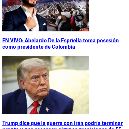
EN VIVO: Abelardo De la Espriella toma posesión
como presidente de Colombia
Trump dice que la guerra con Irán podría terminar