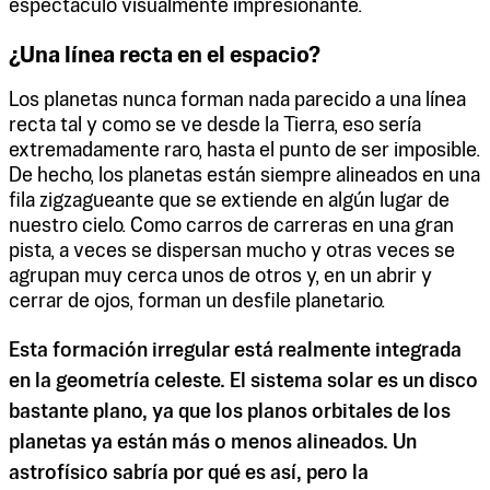
espectáculo visualmente impresionante.
¿Una línea recta en el espacio?
Los planetas nunca forman nada parecido a una línea
recta tal y como se ve desde la Tierra, eso sería
extremadamente raro, hasta el punto de ser imposible.
De hecho, los planetas están siempre alineados en una
fila zigzagueante que se extiende en algún lugar de
nuestro cielo. Como carros de carreras en una gran
pista, a veces se dispersan mucho y otras veces se
agrupan muy cerca unos de otros y, en un abrir y
cerrar de ojos, forman un desfile planetario.
Esta formación irregular está realmente integrada
en la geometría celeste. El sistema solar es un disco
bastante plano, ya que los planos orbitales de los
planetas ya están más o menos alineados. Un
astrofísico sabría por qué es así, pero la