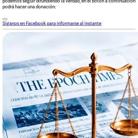
podemos seguir difundiendo la verdad, en el botón a continuación
podrá hacer una donación:
Síganos en Facebook para informarse al instante