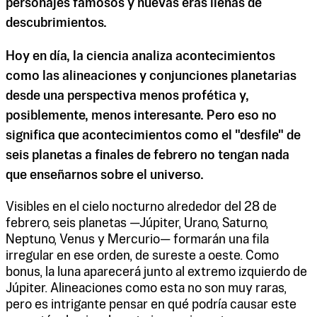
personajes famosos y nuevas eras llenas de
descubrimientos.
Hoy en día, la ciencia analiza acontecimientos
como las alineaciones y conjunciones planetarias
desde una perspectiva menos profética y,
posiblemente, menos interesante. Pero eso no
significa que acontecimientos como el "desfile" de
seis planetas a finales de febrero no tengan nada
que enseñarnos sobre el universo.
Visibles en el cielo nocturno alrededor del 28 de
febrero, seis planetas —Júpiter, Urano, Saturno,
Neptuno, Venus y Mercurio— formarán una fila
irregular en ese orden, de sureste a oeste. Como
bonus, la luna aparecerá junto al extremo izquierdo de
Júpiter. Alineaciones como esta no son muy raras,
pero es intrigante pensar en qué podría causar este