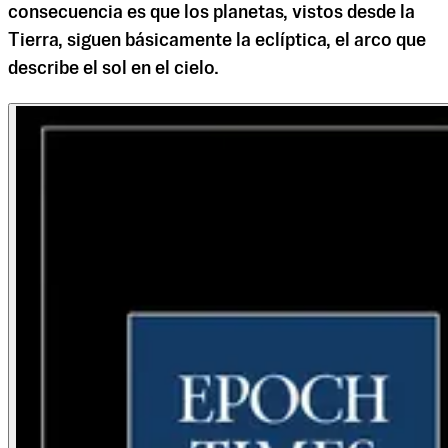
consecuencia es que los planetas, vistos desde la
Tierra, siguen básicamente la eclíptica, el arco que
describe el sol en el cielo.