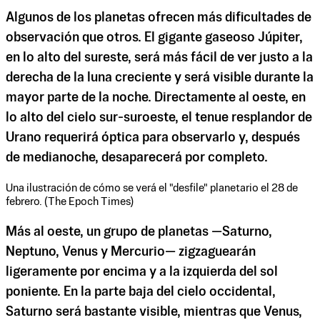
Algunos de los planetas ofrecen más dificultades de
observación que otros. El gigante gaseoso Júpiter,
en lo alto del sureste, será más fácil de ver justo a la
derecha de la luna creciente y será visible durante la
mayor parte de la noche. Directamente al oeste, en
lo alto del cielo sur-suroeste, el tenue resplandor de
Urano requerirá óptica para observarlo y, después
de medianoche, desaparecerá por completo.
Una ilustración de cómo se verá el "desfile" planetario el 28 de
febrero. (The Epoch Times)
Más al oeste, un grupo de planetas —Saturno,
Neptuno, Venus y Mercurio— zigzaguearán
ligeramente por encima y a la izquierda del sol
poniente. En la parte baja del cielo occidental,
Saturno será bastante visible, mientras que Venus,