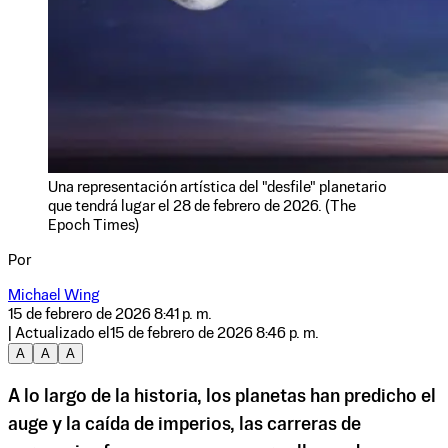
Una representación artística del "desfile" planetario
que tendrá lugar el 28 de febrero de 2026. (The
Epoch Times)
Por
Michael Wing
15 de febrero de 2026 8:41 p. m.
| Actualizado el
15 de febrero de 2026 8:46 p. m.
A
A
A
A lo largo de la historia, los planetas han predicho el
auge y la caída de imperios, las carreras de