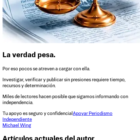
La verdad pesa.
Por eso pocos se atreven a cargar con ella.
Investigar, verificar y publicar sin presiones requiere tiempo,
recursos y determinación.
Miles de lectores hacen posible que sigamos informando con
independencia.
Tu apoyo es seguro y confidencial
Apoyar Periodismo
Independiente
Michael Wing
Artículos actuales del autor