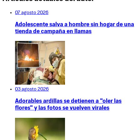
07 agosto 2026
Adolescente salva a hombre sin hogar de una
tienda de campaña en llamas
03 agosto 2026
Adorables ardillas se detienen a "oler las
flores" y las fotos se vuelven virales