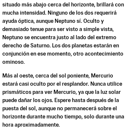
situado más abajo cerca del horizonte, brillará con
mucha intensidad. Ninguno de los dos requerirá
ayuda óptica, aunque Neptuno sí. Oculto y
demasiado tenue para ser visto a simple vista,
Neptuno se encuentra justo al lado del extremo
derecho de Saturno. Los dos planetas estarán en
conjunción en ese momento, otro acontecimiento
ominoso.
Más al oeste, cerca del sol poniente, Mercurio
estará casi oculto por el resplandor. Nunca utilice
prismáticos para ver Mercurio, ya que la luz solar
puede dañar los ojos. Espere hasta después de la
puesta del sol, aunque no permanecerá sobre el
horizonte durante mucho tiempo, solo durante una
hora aproximadamente.