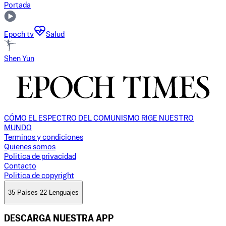
Portada
Epoch tv
Salud
Shen Yun
CÓMO EL ESPECTRO DEL COMUNISMO RIGE NUESTRO
MUNDO
Terminos y condiciones
Quienes somos
Politica de privacidad
Contacto
Politica de copyright
35 Países 22 Lenguajes
DESCARGA NUESTRA APP