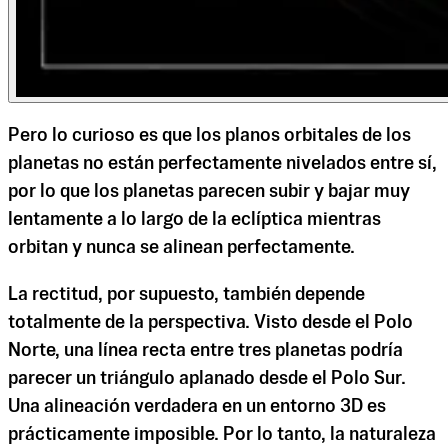
Pero lo curioso es que los planos orbitales de los
planetas no están perfectamente nivelados entre sí,
por lo que los planetas parecen subir y bajar muy
lentamente a lo largo de la eclíptica mientras
orbitan y nunca se alinean perfectamente.
La rectitud, por supuesto, también depende
totalmente de la perspectiva. Visto desde el Polo
Norte, una línea recta entre tres planetas podría
parecer un triángulo aplanado desde el Polo Sur.
Una alineación verdadera en un entorno 3D es
prácticamente imposible. Por lo tanto, la naturaleza