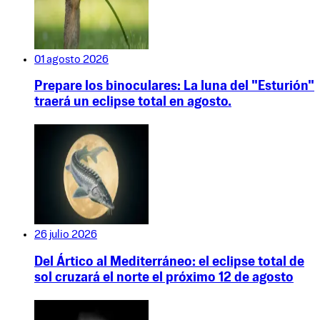
01 agosto 2026
Prepare los binoculares: La luna del "Esturión"
traerá un eclipse total en agosto.
26 julio 2026
Del Ártico al Mediterráneo: el eclipse total de
sol cruzará el norte el próximo 12 de agosto