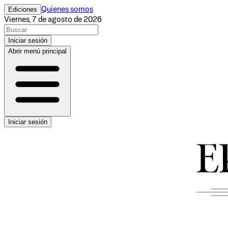
Ediciones
Quienes somos
Viernes, 7 de agosto de 2026
Iniciar sesión
Abrir menú principal
Iniciar sesión