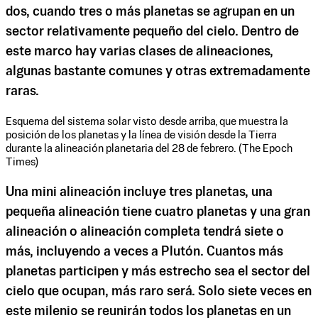
dos, cuando tres o más planetas se agrupan en un
sector relativamente pequeño del cielo. Dentro de
este marco hay varias clases de alineaciones,
algunas bastante comunes y otras extremadamente
raras.
Esquema del sistema solar visto desde arriba, que muestra la
posición de los planetas y la línea de visión desde la Tierra
durante la alineación planetaria del 28 de febrero. (The Epoch
Times)
Una mini alineación incluye tres planetas, una
pequeña alineación tiene cuatro planetas y una gran
alineación o alineación completa tendrá siete o
más, incluyendo a veces a Plutón. Cuantos más
planetas participen y más estrecho sea el sector del
cielo que ocupan, más raro será. Solo siete veces en
este milenio se reunirán todos los planetas en un