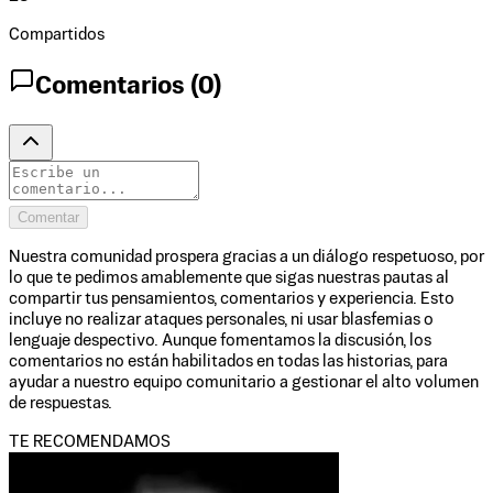
Compartidos
Comentarios (
0
)
Comentar
Nuestra comunidad prospera gracias a un diálogo respetuoso, por
lo que te pedimos amablemente que sigas nuestras pautas al
compartir tus pensamientos, comentarios y experiencia. Esto
incluye no realizar ataques personales, ni usar blasfemias o
lenguaje despectivo. Aunque fomentamos la discusión, los
comentarios no están habilitados en todas las historias, para
ayudar a nuestro equipo comunitario a gestionar el alto volumen
de respuestas.
TE RECOMENDAMOS