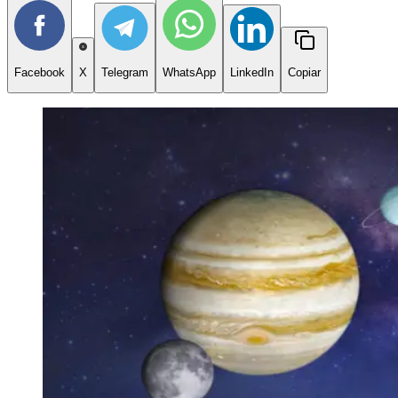
Facebook
X
Telegram
WhatsApp
LinkedIn
Copiar