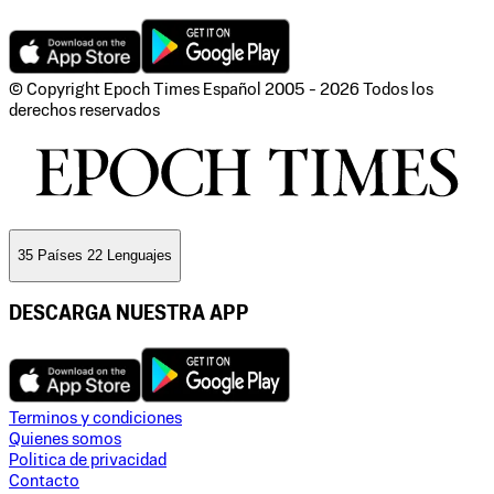
© Copyright Epoch Times Español
2005 - 2026
Todos los
derechos reservados
35 Países 22 Lenguajes
DESCARGA NUESTRA APP
Terminos y condiciones
Quienes somos
Politica de privacidad
Contacto