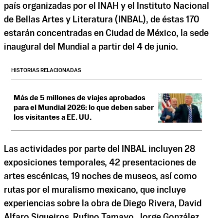
país organizadas por el INAH y el Instituto Nacional
de Bellas Artes y Literatura (INBAL), de éstas 170
estarán concentradas en Ciudad de México, la sede
inaugural del Mundial a partir del 4 de junio.
HISTORIAS RELACIONADAS
Más de 5 millones de viajes aprobados
para el Mundial 2026: lo que deben saber
los visitantes a EE. UU.
Las actividades por parte del INBAL incluyen 28
exposiciones temporales, 42 presentaciones de
artes escénicas, 19 noches de museos, así como
rutas por el muralismo mexicano, que incluye
experiencias sobre la obra de Diego Rivera, David
Alfaro Siqueiros, Rufino Tamayo, Jorge González