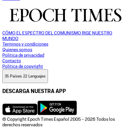
CÓMO EL ESPECTRO DEL COMUNISMO RIGE NUESTRO
MUNDO
Terminos y condiciones
Quienes somos
Politica de privacidad
Contacto
Politica de copyright
35 Países 22 Lenguajes
DESCARGA NUESTRA APP
© Copyright Epoch Times Español
2005 - 2026
Todos los
derechos reservados