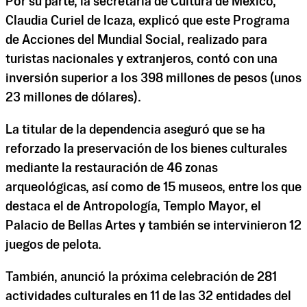
Por su parte, la secretaria de Cultura de México,
Claudia Curiel de Icaza, explicó que este Programa
de Acciones del Mundial Social, realizado para
turistas nacionales y extranjeros, contó con una
inversión superior a los 398 millones de pesos (unos
23 millones de dólares).
La titular de la dependencia aseguró que se ha
reforzado la preservación de los bienes culturales
mediante la restauración de 46 zonas
arqueológicas, así como de 15 museos, entre los que
destaca el de Antropología, Templo Mayor, el
Palacio de Bellas Artes y también se intervinieron 12
juegos de pelota.
También, anunció la próxima celebración de 281
actividades culturales en 11 de las 32 entidades del