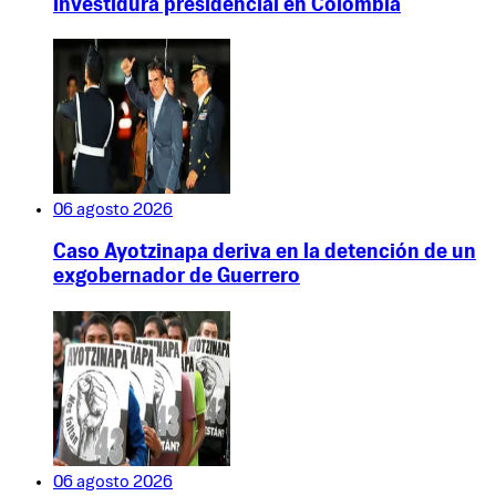
investidura presidencial en Colombia
06 agosto 2026
Caso Ayotzinapa deriva en la detención de un
exgobernador de Guerrero
06 agosto 2026