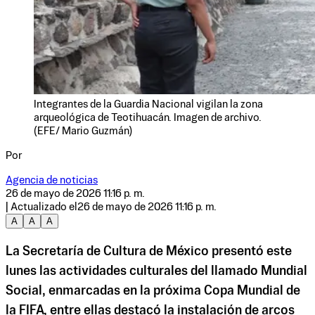
Integrantes de la Guardia Nacional vigilan la zona
arqueológica de Teotihuacán. Imagen de archivo.
(EFE/ Mario Guzmán)
Por
Agencia de noticias
26 de mayo de 2026 11:16 p. m.
| Actualizado el
26 de mayo de 2026 11:16 p. m.
A
A
A
La Secretaría de Cultura de México presentó este
lunes las actividades culturales del llamado Mundial
Social, enmarcadas en la próxima Copa Mundial de
la FIFA, entre ellas destacó la instalación de arcos