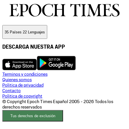
35 Países 22 Lenguajes
DESCARGA NUESTRA APP
Terminos y condiciones
Quienes somos
Politica de privacidad
Contacto
Politica de copyright
© Copyright Epoch Times Español
2005 - 2026
Todos los
derechos reservados
Tus derechos de exclusión