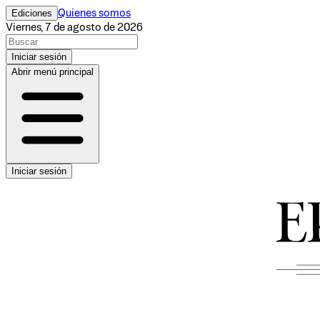
Ediciones
Quienes somos
Viernes, 7 de agosto de 2026
Iniciar sesión
Abrir menú principal
Iniciar sesión