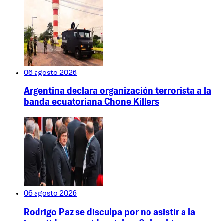
06 agosto 2026
Argentina declara organización terrorista a la
banda ecuatoriana Chone Killers
06 agosto 2026
Rodrigo Paz se disculpa por no asistir a la