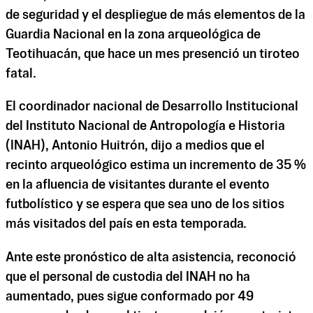
de seguridad y el despliegue de más elementos de la
Guardia Nacional en la zona arqueológica de
Teotihuacán, que hace un mes presenció un tiroteo
fatal.
El coordinador nacional de Desarrollo Institucional
del Instituto Nacional de Antropología e Historia
(INAH), Antonio Huitrón, dijo a medios que el
recinto arqueológico estima un incremento de 35 %
en la afluencia de visitantes durante el evento
futbolístico y se espera que sea uno de los sitios
más visitados del país en esta temporada.
Ante este pronóstico de alta asistencia, reconoció
que el personal de custodia del INAH no ha
aumentado, pues sigue conformado por 49