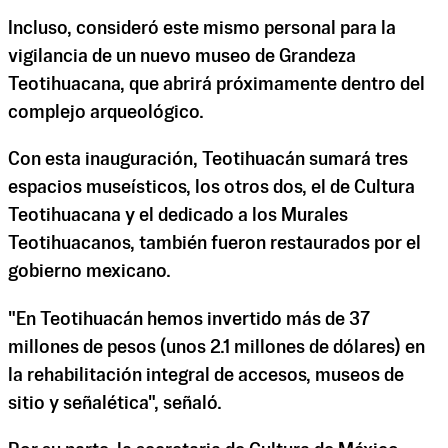
Incluso, consideró este mismo personal para la
vigilancia de un nuevo museo de Grandeza
Teotihuacana, que abrirá próximamente dentro del
complejo arqueológico.
Con esta inauguración, Teotihuacán sumará tres
espacios museísticos, los otros dos, el de Cultura
Teotihuacana y el dedicado a los Murales
Teotihuacanos, también fueron restaurados por el
gobierno mexicano.
"En Teotihuacán hemos invertido más de 37
millones de pesos (unos 2.1 millones de dólares) en
la rehabilitación integral de accesos, museos de
sitio y señalética", señaló.