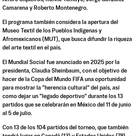
Camarena y Roberto Montenegro.
El programa también considera la apertura del
Museo Textil de los Pueblos Indígenas y
Afromexicanos (MUT), que busca difundir la riqueza
del arte textil en el país.
El Mundial Social fue anunciado en 2025 por la
presidenta, Claudia Sheinbaum, con el objetivo de
hacer de la Copa del Mundo FIFA una oportunidad
para mostrar la "herencia cultural" del país, así
como dejar un "legado deportivo" durante los 13
partidos que se celebrarán en México del 11 de junio
al 5 de julio.
Con 13 de los 104 partidos del torneo, que también