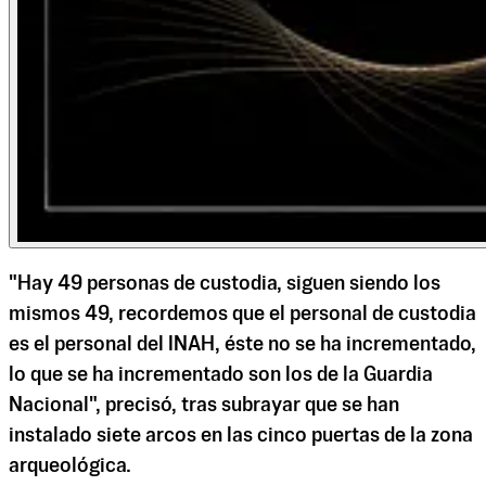
"Hay 49 personas de custodia, siguen siendo los
mismos 49, recordemos que el personal de custodia
es el personal del INAH, éste no se ha incrementado,
lo que se ha incrementado son los de la Guardia
Nacional", precisó, tras subrayar que se han
instalado siete arcos en las cinco puertas de la zona
arqueológica.