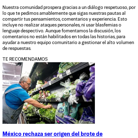
Nuestra comunidad prospera gracias a un diálogo respetuoso, por
lo que te pedimos amablemente que sigas nuestras pautas al
compartir tus pensamientos, comentarios y experiencia. Esto
incluye no realizar ataques personales, ni usar blasfemias o
lenguaje despectivo. Aunque fomentamos la discusión, los
comentarios no están habilitados en todas las historias, para
ayudar a nuestro equipo comunitario a gestionar el alto volumen
de respuestas.
TE RECOMENDAMOS
México rechaza ser origen del brote de