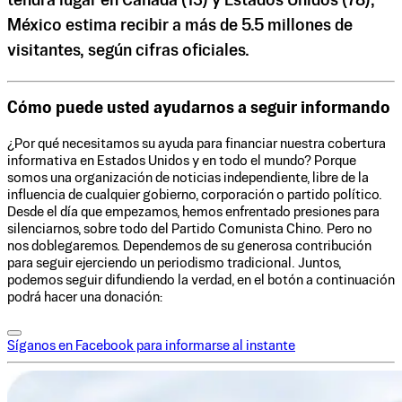
tendrá lugar en Canadá (13) y Estados Unidos (78),
México estima recibir a más de 5.5 millones de
visitantes, según cifras oficiales.
Cómo puede usted ayudarnos a seguir informando
¿Por qué necesitamos su ayuda para financiar nuestra cobertura
informativa en Estados Unidos y en todo el mundo? Porque
somos una organización de noticias independiente, libre de la
influencia de cualquier gobierno, corporación o partido político.
Desde el día que empezamos, hemos enfrentado presiones para
silenciarnos, sobre todo del Partido Comunista Chino. Pero no
nos doblegaremos. Dependemos de su generosa contribución
para seguir ejerciendo un periodismo tradicional. Juntos,
podemos seguir difundiendo la verdad, en el botón a continuación
podrá hacer una donación:
Síganos en Facebook para informarse al instante