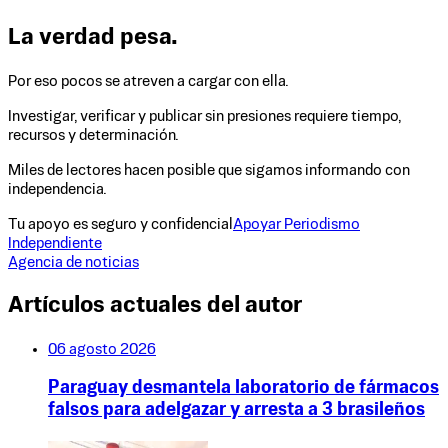
La verdad pesa.
Por eso pocos se atreven a cargar con ella.
Investigar, verificar y publicar sin presiones requiere tiempo,
recursos y determinación.
Miles de lectores hacen posible que sigamos informando con
independencia.
Tu apoyo es seguro y confidencial
Apoyar Periodismo
Independiente
Agencia de noticias
Artículos actuales del autor
06 agosto 2026
Paraguay desmantela laboratorio de fármacos
falsos para adelgazar y arresta a 3 brasileños