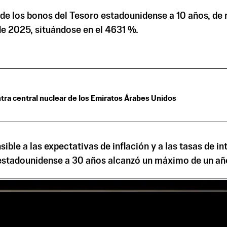
d de los bonos del Tesoro estadounidense a 10 años, de
de 2025, situándose en el 4631 %.
tra central nuclear de los Emiratos Árabes Unidos
sible a las expectativas de inflación y a las tasas de 
o estadounidense a 30 años alcanzó un máximo de un añ