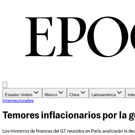
Estados Unidos
México
China
Latinoamérica
Inte
Internacionales
Temores inflacionarios por la g
Los ministros de finanzas del G7, reunidos en París, analizarán la