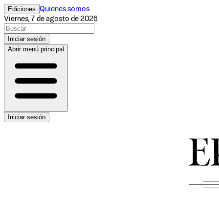
Ediciones
Quienes somos
Viernes, 7 de agosto de 2026
Iniciar sesión
Abrir menú principal
Iniciar sesión