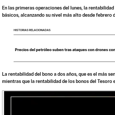
En las primeras operaciones del lunes, la rentabilida
básicos, alcanzando su nivel más alto desde febrero 
HISTORIAS RELACIONADAS
Precios del petróleo suben tras ataques con drones con
La rentabilidad del bono a dos años, que es el más sen
mientras que la rentabilidad de los bonos del Tesor