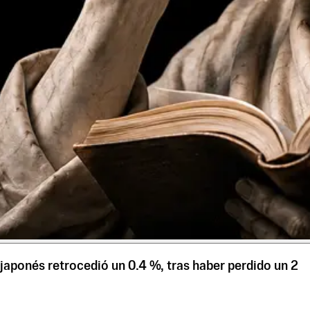
japonés retrocedió un 0.4 %, tras haber perdido un 2