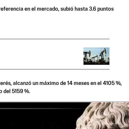
 referencia en el mercado, subió hasta 3.6 puntos
interés, alcanzó un máximo de 14 meses en el 4105 %,
o del 5159 %.