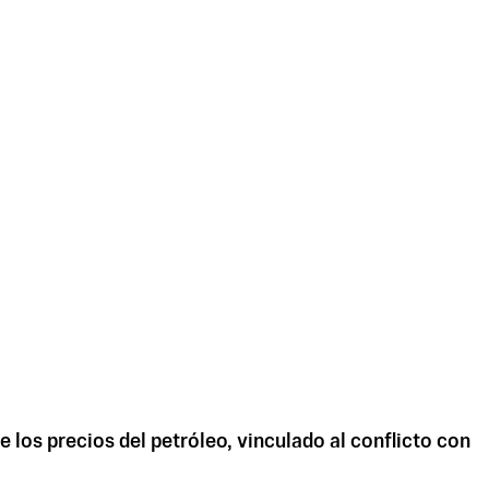
 los precios del petróleo, vinculado al conflicto con