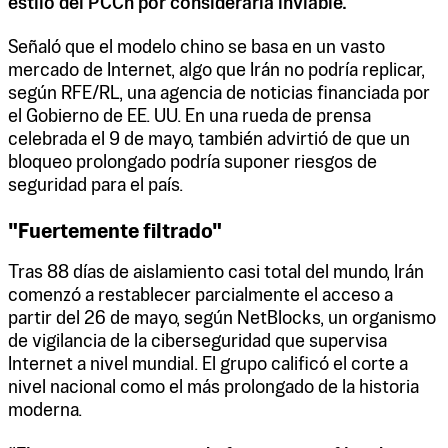
estilo del PCCh por considerarla inviable.
Señaló que el modelo chino se basa en un vasto
mercado de Internet, algo que Irán no podría replicar,
según RFE/RL, una agencia de noticias financiada por
el Gobierno de EE. UU. En una rueda de prensa
celebrada el 9 de mayo, también advirtió de que un
bloqueo prolongado podría suponer riesgos de
seguridad para el país.
"Fuertemente filtrado"
Tras 88 días de aislamiento casi total del mundo, Irán
comenzó a restablecer parcialmente el acceso a
partir del 26 de mayo, según NetBlocks, un organismo
de vigilancia de la ciberseguridad que supervisa
Internet a nivel mundial. El grupo calificó el corte a
nivel nacional como el más prolongado de la historia
moderna.