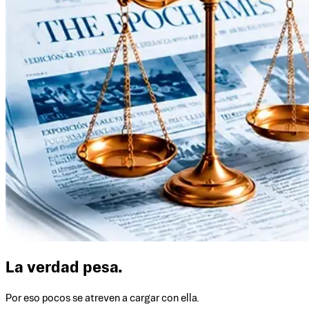
La verdad pesa.
Por eso pocos se atreven a cargar con ella.