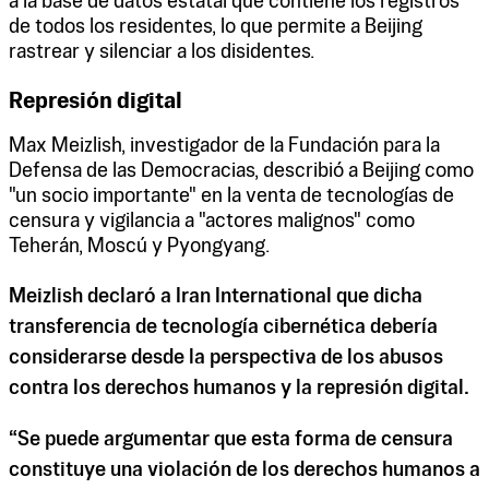
a la base de datos estatal que contiene los registros
de todos los residentes, lo que permite a Beijing
rastrear y silenciar a los disidentes.
Represión digital
Max Meizlish, investigador de la Fundación para la
Defensa de las Democracias, describió a Beijing como
"un socio importante" en la venta de tecnologías de
censura y vigilancia a "actores malignos" como
Teherán, Moscú y Pyongyang.
Meizlish declaró a Iran International que dicha
transferencia de tecnología cibernética debería
considerarse desde la perspectiva de los abusos
contra los derechos humanos y la represión digital.
“Se puede argumentar que esta forma de censura
constituye una violación de los derechos humanos a