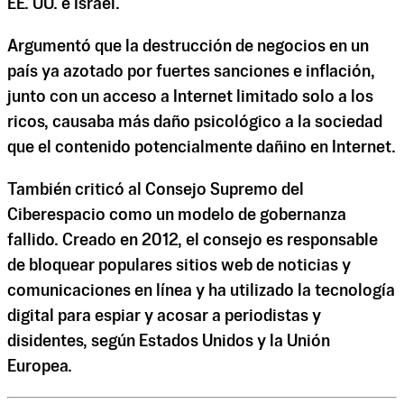
EE. UU. e Israel.
Argumentó que la destrucción de negocios en un
país ya azotado por fuertes sanciones e inflación,
junto con un acceso a Internet limitado solo a los
ricos, causaba más daño psicológico a la sociedad
que el contenido potencialmente dañino en Internet.
También criticó al Consejo Supremo del
Ciberespacio como un modelo de gobernanza
fallido. Creado en 2012, el consejo es responsable
de bloquear populares sitios web de noticias y
comunicaciones en línea y ha utilizado la tecnología
digital para espiar y acosar a periodistas y
disidentes, según Estados Unidos y la Unión
Europea.