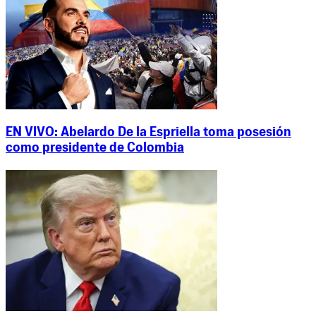
EN VIVO: Abelardo De la Espriella toma posesión
como presidente de Colombia