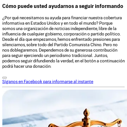
Cómo puede usted ayudarnos a seguir informando
¿Por qué necesitamos su ayuda para financiar nuestra cobertura
informativa en Estados Unidos y en todo el mundo? Porque
somos una organización de noticias independiente, libre de la
influencia de cualquier gobierno, corporación o partido político.
Desde el día que empezamos, hemos enfrentado presiones para
silenciarnos, sobre todo del Partido Comunista Chino. Pero no
nos doblegaremos. Dependemos de su generosa contribución
para seguir ejerciendo un periodismo tradicional. Juntos,
podemos seguir difundiendo la verdad, en el botón a continuación
podrá hacer una donación:
Síganos en Facebook para informarse al instante