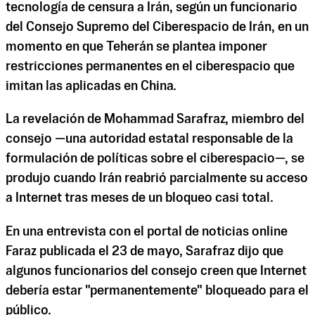
tecnología de censura a Irán, según un funcionario
del Consejo Supremo del Ciberespacio de Irán, en un
momento en que Teherán se plantea imponer
restricciones permanentes en el ciberespacio que
imitan las aplicadas en China.
La revelación de Mohammad Sarafraz, miembro del
consejo —una autoridad estatal responsable de la
formulación de políticas sobre el ciberespacio—, se
produjo cuando Irán reabrió parcialmente su acceso
a Internet tras meses de un bloqueo casi total.
En una entrevista con el portal de noticias online
Faraz publicada el 23 de mayo, Sarafraz dijo que
algunos funcionarios del consejo creen que Internet
debería estar "permanentemente" bloqueado para el
público.