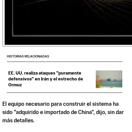
HISTORIAS RELACIONADAS
EE. UU. realiza ataques "puramente
defensivos" en Irán y el estrecho de
Ormuz
El equipo necesario para construir el sistema ha
sido "adquirido e importado de China", dijo, sin dar
más detalles.