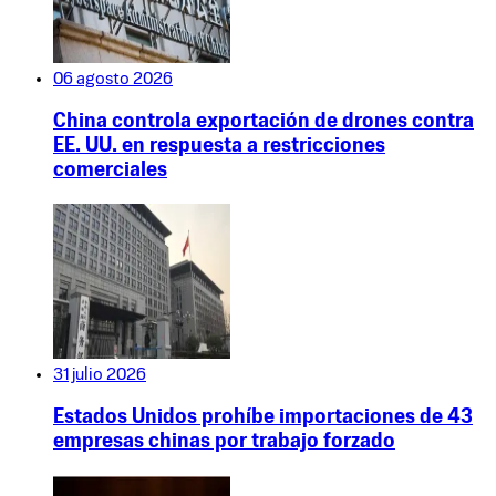
06 agosto 2026
China controla exportación de drones contra
EE. UU. en respuesta a restricciones
comerciales
31 julio 2026
Estados Unidos prohíbe importaciones de 43
empresas chinas por trabajo forzado