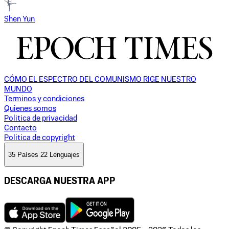
Shen Yun
CÓMO EL ESPECTRO DEL COMUNISMO RIGE NUESTRO
MUNDO
Terminos y condiciones
Quienes somos
Politica de privacidad
Contacto
Politica de copyright
35 Países 22 Lenguajes
DESCARGA NUESTRA APP