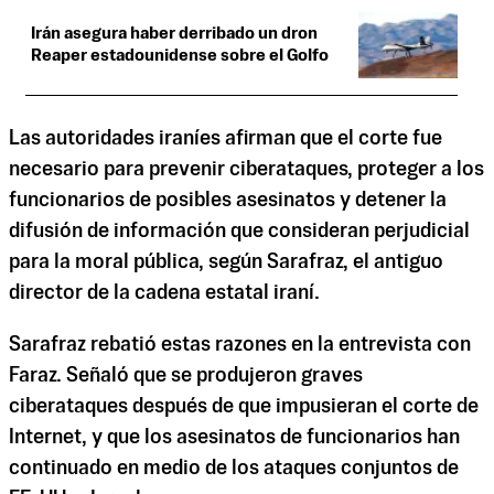
Irán asegura haber derribado un dron
Reaper estadounidense sobre el Golfo
Las autoridades iraníes afirman que el corte fue
necesario para prevenir ciberataques, proteger a los
funcionarios de posibles asesinatos y detener la
difusión de información que consideran perjudicial
para la moral pública, según Sarafraz, el antiguo
director de la cadena estatal iraní.
Sarafraz rebatió estas razones en la entrevista con
Faraz. Señaló que se produjeron graves
ciberataques después de que impusieran el corte de
Internet, y que los asesinatos de funcionarios han
continuado en medio de los ataques conjuntos de