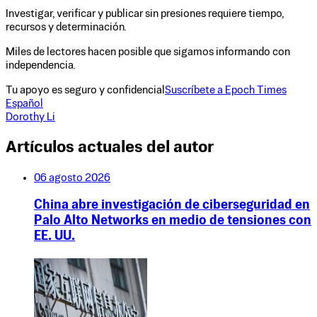
Investigar, verificar y publicar sin presiones requiere tiempo,
recursos y determinación.
Miles de lectores hacen posible que sigamos informando con
independencia.
Tu apoyo es seguro y confidencial
Suscríbete a Epoch Times
Español
Dorothy Li
Artículos actuales del autor
06 agosto 2026
China abre investigación de ciberseguridad en
Palo Alto Networks en medio de tensiones con
EE. UU.