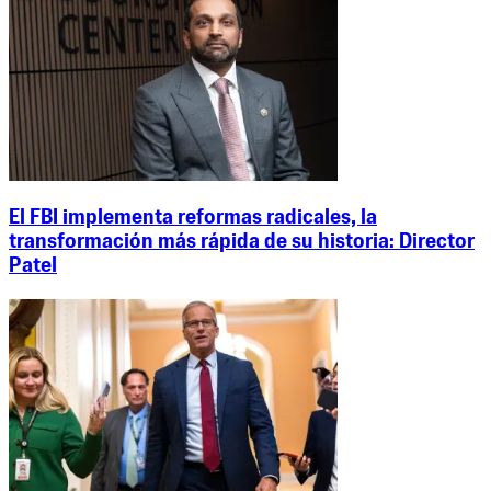
El FBI implementa reformas radicales, la
transformación más rápida de su historia: Director
Patel