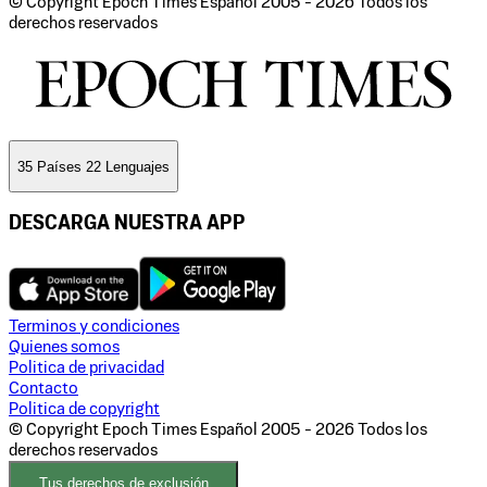
© Copyright Epoch Times Español
2005 - 2026
Todos los
derechos reservados
35 Países 22 Lenguajes
DESCARGA NUESTRA APP
Terminos y condiciones
Quienes somos
Politica de privacidad
Contacto
Politica de copyright
© Copyright Epoch Times Español
2005 - 2026
Todos los
derechos reservados
Tus derechos de exclusión