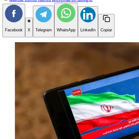
Facebook
X
Telegram
WhatsApp
LinkedIn
Copiar