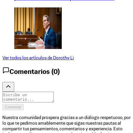
Ver todos los artículos de
Dorothy Li
Comentarios (
0
)
Comentar
Nuestra comunidad prospera gracias a un diálogo respetuoso, por
lo que te pedimos amablemente que sigas nuestras pautas al
compartir tus pensamientos, comentarios y experiencia. Esto