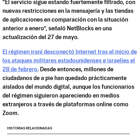
“El servicio sigue estando fuertemente filtrado, con
nuevas restricciones en la mensajería y las tiendas
de aplicaciones en comparación con la situación
anterior a enero”, señaló NetBlocks en una
actualización del 27 de mayo.
El régimen iraní desconectó Internet tras el inicio de
los ataques militares estadounidenses e israelíes el
28 de febrero
. Desde entonces, millones de
ciudadanos de a pie han quedado prácticamente
aislados del mundo digital, aunque los funcionarios
del régimen siguieron apareciendo en medios
extranjeros a través de plataformas online como
Zoom.
HISTORIAS RELACIONADAS