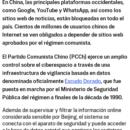
En China, las principales plataformas occidentales,
como Google, YouTube y WhatsApp, así como los
sitios web de noticias, están bloqueadas en todo el
país. Cientos de millones de usuarios chinos de
Internet se ven obligados a depender de sitios web
aprobados por el régimen comunista.
El Partido Comunista Chino (PCCh) ejerce un amplio
control sobre el ciberespacio a través de una
infraestructura de vigilancia basada en datos
denominada oficialmente
Escudo Dorado
, que fue
puesta en marcha por el Ministerio de Seguridad
Pública del régimen a finales de la década de 1990.
Además de supervisar y filtrar la información online
considerada sensible por Beijing, el sistema se
conecta con el aparato de seguridad y puede acceder