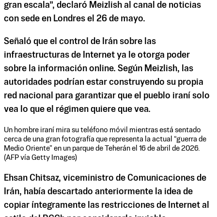
gran escala”, declaró Meizlish al canal de noticias
con sede en Londres el 26 de mayo.
Señaló que el control de Irán sobre las
infraestructuras de Internet ya le otorga poder
sobre la información online. Según Meizlish, las
autoridades podrían estar construyendo su propia
red nacional para garantizar que el pueblo iraní solo
vea lo que el régimen quiere que vea.
Un hombre iraní mira su teléfono móvil mientras está sentado
cerca de una gran fotografía que representa la actual “guerra de
Medio Oriente” en un parque de Teherán el 16 de abril de 2026.
(AFP vía Getty Images)
Ehsan Chitsaz, viceministro de Comunicaciones de
Irán, había descartado anteriormente la idea de
copiar íntegramente las restricciones de Internet al