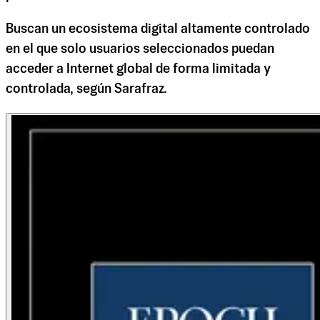
Buscan un ecosistema digital altamente controlado
en el que solo usuarios seleccionados puedan
acceder a Internet global de forma limitada y
controlada, según Sarafraz.