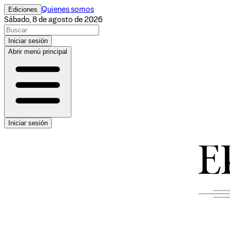
Ediciones
Quienes somos
Sábado, 8 de agosto de 2026
Iniciar sesión
Abrir menú principal
Iniciar sesión